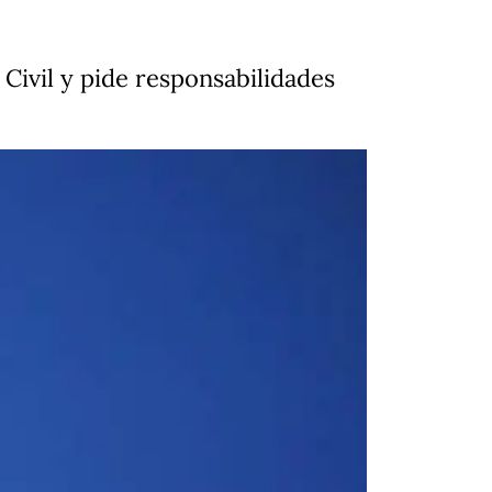
 Civil y pide responsabilidades