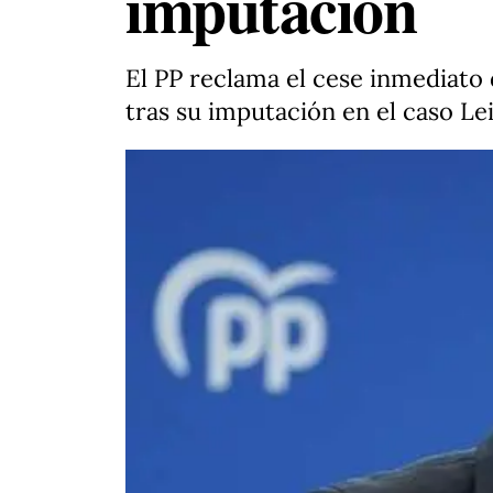
imputación
El PP reclama el cese inmediato 
tras su imputación en el caso Le