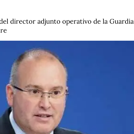
del director adjunto operativo de la Guardia
ire