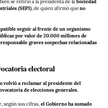
ién se refirió a la presidenta de la
Sociedad
striales (SEPI)
, de quien afirmó que
no
patible seguir al frente de un organismo
úblicas por valor de 20.000 millones de
 responsable graves sospechas relacionadas
ocatoria electoral
o volvió a reclamar al presidente del
nvocatoria de elecciones generales
.
, según sus cifras,
el Gobierno ha sumado