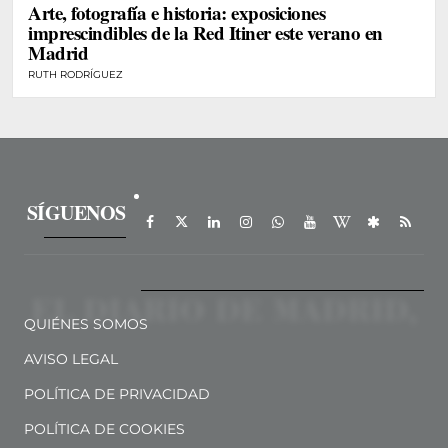
Arte, fotografía e historia: exposiciones
imprescindibles de la Red Itiner este verano en
Madrid
RUTH RODRÍGUEZ
SÍGUENOS
QUIÉNES SOMOS
AVISO LEGAL
POLÍTICA DE PRIVACIDAD
POLÍTICA DE COOKIES