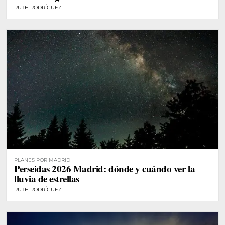
RUTH RODRÍGUEZ
PLANES POR MADRID
Perseidas 2026 Madrid: dónde y cuándo ver la
lluvia de estrellas
RUTH RODRÍGUEZ