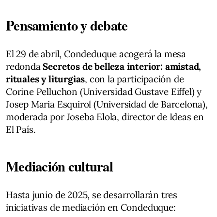
Pensamiento y debate
El 29 de abril, Condeduque acogerá la mesa
redonda
Secretos de belleza interior: amistad,
rituales y liturgias
, con la participación de
Corine Pelluchon (Universidad Gustave Eiffel) y
Josep Maria Esquirol (Universidad de Barcelona),
moderada por Joseba Elola, director de Ideas en
El País.
Mediación cultural
Hasta junio de 2025, se desarrollarán tres
iniciativas de mediación en Condeduque: