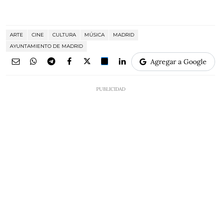
ARTE
CINE
CULTURA
MÚSICA
MADRID
AYUNTAMIENTO DE MADRID
Agregar a Google