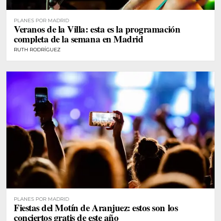
PLANES POR MADRID
Veranos de la Villa: esta es la programación
completa de la semana en Madrid
RUTH RODRÍGUEZ
PLANES POR MADRID
Fiestas del Motín de Aranjuez: estos son los
conciertos gratis de este año