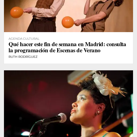
AGENDA CULTURAL
Qué hacer este fin de semana en Madrid: consulta
la programación de Escenas de Verano
RUTH RODRÍGUEZ