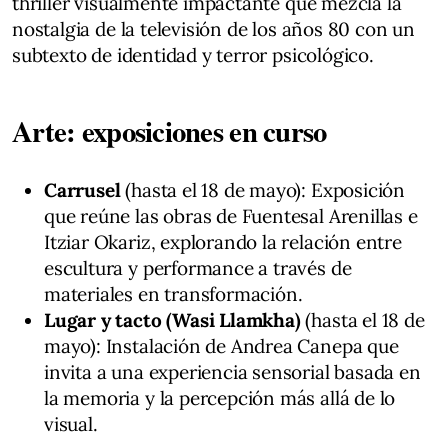
thriller visualmente impactante que mezcla la
nostalgia de la televisión de los años 80 con un
subtexto de identidad y terror psicológico.
Arte: exposiciones en curso
Carrusel
(hasta el 18 de mayo): Exposición
que reúne las obras de Fuentesal Arenillas e
Itziar Okariz, explorando la relación entre
escultura y performance a través de
materiales en transformación.
Lugar y tacto
(Wasi Llamkha)
(hasta el 18 de
mayo): Instalación de Andrea Canepa que
invita a una experiencia sensorial basada en
la memoria y la percepción más allá de lo
visual.