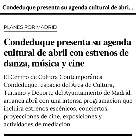
Condeduque presenta su agenda cultural de abril con estrenos de danza, música y cine
PLANES POR MADRID
Condeduque presenta su agenda
cultural de abril con estrenos de
danza, música y cine
El Centro de Cultura Contemporánea
Condeduque, espacio del Área de Cultura,
Turismo y Deporte del Ayuntamiento de Madrid,
arranca abril con una intensa programación que
incluirá estrenos escénicos, conciertos,
proyecciones de cine, exposiciones y
actividades de mediación.