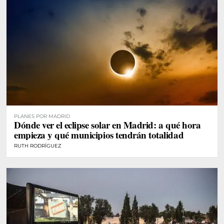
PLANES POR MADRID
Dónde ver el eclipse solar en Madrid: a qué hora
empieza y qué municipios tendrán totalidad
RUTH RODRÍGUEZ