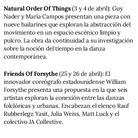
Natural Order Of Things
(3 y 4 de abril): Guy
Nader y María Campos presentan una pieza con
nueve bailarines que exploran la abstracción del
movimiento en un espacio escénico limpio y
pulcro. La obra da continuidad a su investigación
sobre la noción del tiempo en la danza
contemporánea.
Friends Of Forsythe
(25 y 26 de abril): El
innovador coreógrafo estadounidense William
Forsythe presenta una propuesta en la que seis
artistas exploran la conexión entre las danzas
folclóricas y urbanas. Encabezan el elenco Rauf
Rubberlegz Yasit, Julia Weiss, Matt Luck y el
colectivo JA Collective.