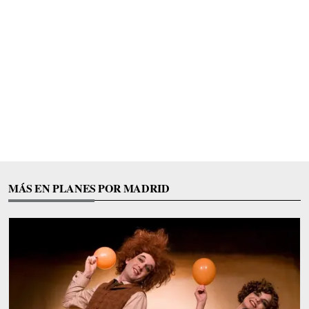
MÁS EN PLANES POR MADRID