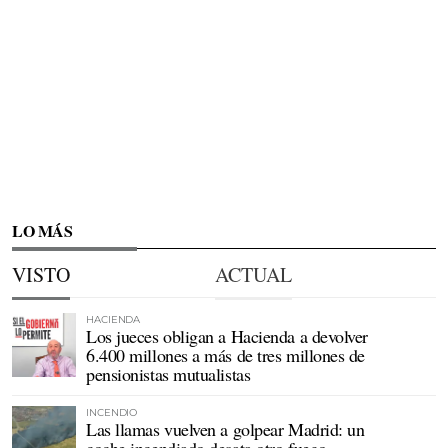
LO MÁS
VISTO
ACTUAL
HACIENDA
Los jueces obligan a Hacienda a devolver
6.400 millones a más de tres millones de
pensionistas mutualistas
INCENDIO
Las llamas vuelven a golpear Madrid: un