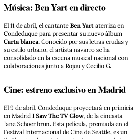
Música: Ben Yart en directo
El 11 de abril, el cantante
Ben Yart
aterriza en
Condeduque para presentar su nuevo álbum
Carta blanca
. Conocido por sus letras crudas y
su estilo urbano, el artista navarro se ha
consolidado en la escena musical nacional con
colaboraciones junto a Rojuu y Cecilio G.
Cine: estreno exclusivo en Madrid
El 9 de abril, Condeduque proyectará en primicia
en Madrid
I Saw The TV Glow
, de la cineasta
Jane Schoenbrun. Esta película, premiada en el
Festival Internacional de Cine de Seattle, es un