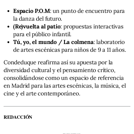
Espacio P.O.M
: un punto de encuentro para
la danza del futuro.
(Re)vuelta al patio
: propuestas interactivas
para el público infantil.
Tú, yo, el mundo / La colmena
: laboratorio
de artes escénicas para niños de 9 a 11 años.
Condeduque reafirma así su apuesta por la
diversidad cultural y el pensamiento crítico,
consolidándose como un espacio de referencia
en Madrid para las artes escénicas, la música, el
cine y el arte contemporáneo.
REDACCIÓN