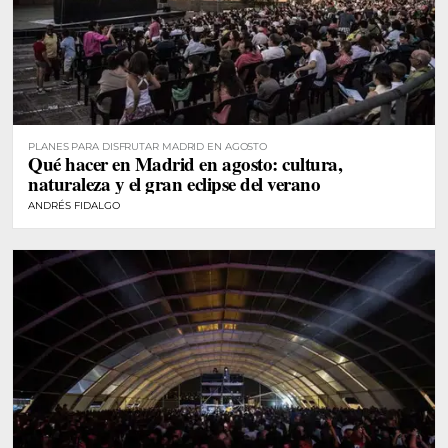
PLANES PARA DISFRUTAR MADRID EN AGOSTO
Qué hacer en Madrid en agosto: cultura,
naturaleza y el gran eclipse del verano
ANDRÉS FIDALGO