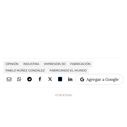
OPINIÓN
INDUSTRIA
IMPRESIÓN 3D
FABRICACIÓN
PABLO NÚÑEZ GONZÁLEZ
FABRICANDO EL MUNDO
Agregar a Google