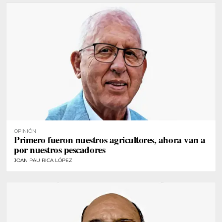
OPINIÓN
Primero fueron nuestros agricultores, ahora van a
por nuestros pescadores
JOAN PAU RICA LÓPEZ