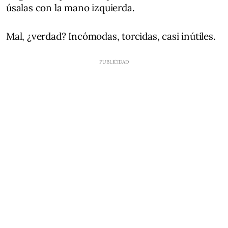
úsalas con la mano izquierda.
Mal, ¿verdad? Incómodas, torcidas, casi inútiles.