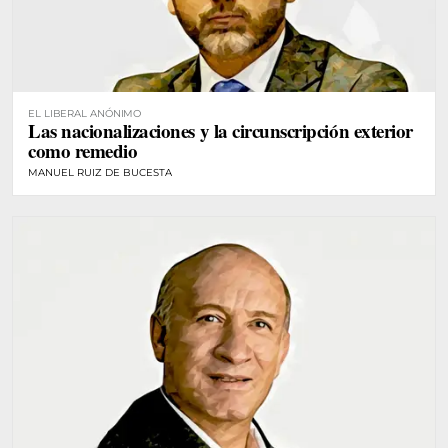
EL LIBERAL ANÓNIMO
Las nacionalizaciones y la circunscripción exterior
como remedio
MANUEL RUIZ DE BUCESTA