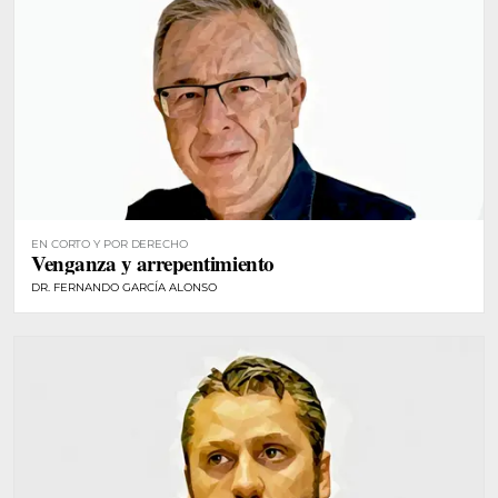
EN CORTO Y POR DERECHO
Venganza y arrepentimiento
DR. FERNANDO GARCÍA ALONSO