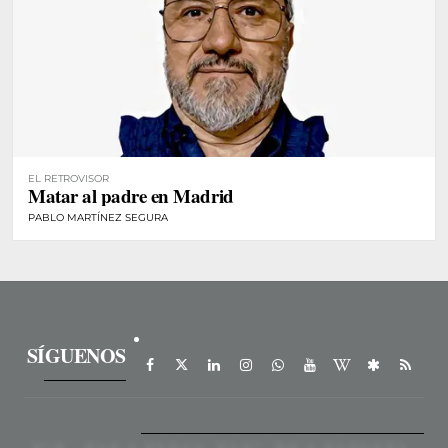
EL RETROVISOR
Matar al padre en Madrid
PABLO MARTÍNEZ SEGURA
SÍGUENOS