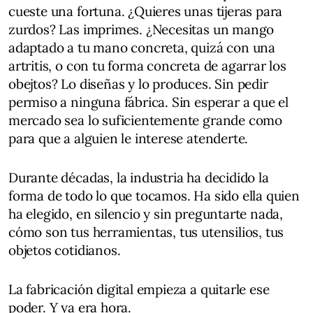
cueste una fortuna. ¿Quieres unas tijeras para
zurdos? Las imprimes. ¿Necesitas un mango
adaptado a tu mano concreta, quizá con una
artritis, o con tu forma concreta de agarrar los
obejtos? Lo diseñas y lo produces. Sin pedir
permiso a ninguna fábrica. Sin esperar a que el
mercado sea lo suficientemente grande como
para que a alguien le interese atenderte.
Durante décadas, la industria ha decidido la
forma de todo lo que tocamos. Ha sido ella quien
ha elegido, en silencio y sin preguntarte nada,
cómo son tus herramientas, tus utensilios, tus
objetos cotidianos.
La fabricación digital empieza a quitarle ese
poder. Y ya era hora.