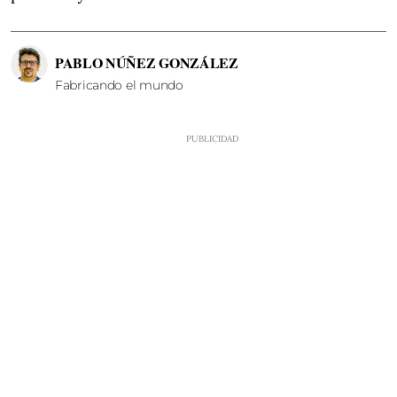
PABLO NÚÑEZ GONZÁLEZ
Fabricando el mundo