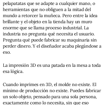
pelapatatas que se adapte a cualquier mano, o
herramientas que no obliguen a la mitad del
mundo a retorcer la muñeca. Pero entre la idea
brillante y el objeto en la tienda hay un muro
enorme que se llama proceso industrial. La
industria no pregunta qué necesita el usuario.
Pregunta qué puede fabricar su maquinaria sin
perder dinero. Y el diseñador acaba plegándose a
eso.
La impresión 3D es una patada en la mesa a toda
esa lógica.
Cuando imprimes en 3D, el molde no existe. El
mínimo de producción no existe. Puedes fabricar
un solo objeto, pensado para una sola persona,
exactamente como lo necesita, sin que eso