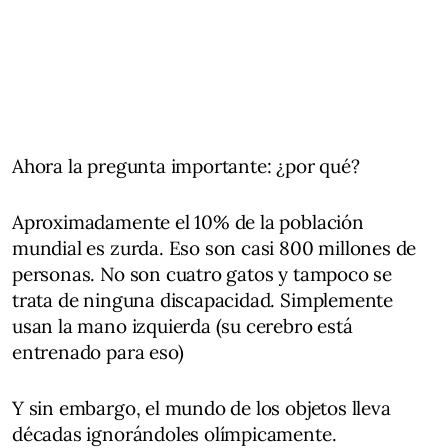
Ahora la pregunta importante: ¿por qué?
Aproximadamente el 10% de la población
mundial es zurda. Eso son casi 800 millones de
personas. No son cuatro gatos y tampoco se
trata de ninguna discapacidad. Simplemente
usan la mano izquierda (su cerebro está
entrenado para eso)
Y sin embargo, el mundo de los objetos lleva
décadas ignorándoles olímpicamente.