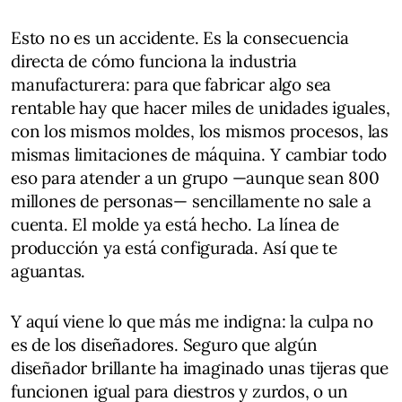
Esto no es un accidente. Es la consecuencia
directa de cómo funciona la industria
manufacturera: para que fabricar algo sea
rentable hay que hacer miles de unidades iguales,
con los mismos moldes, los mismos procesos, las
mismas limitaciones de máquina. Y cambiar todo
eso para atender a un grupo —aunque sean 800
millones de personas— sencillamente no sale a
cuenta. El molde ya está hecho. La línea de
producción ya está configurada. Así que te
aguantas.
Y aquí viene lo que más me indigna: la culpa no
es de los diseñadores. Seguro que algún
diseñador brillante ha imaginado unas tijeras que
funcionen igual para diestros y zurdos, o un