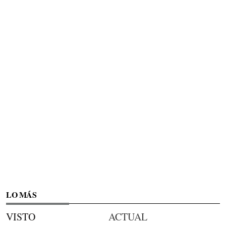
LO MÁS
VISTO
ACTUAL