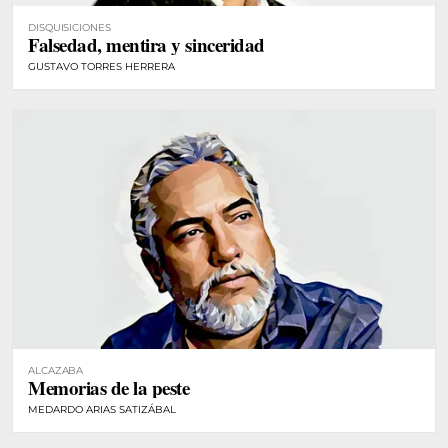
DISQUISICIONES
Falsedad, mentira y sinceridad
GUSTAVO TORRES HERRERA
ALCAZABA
Memorias de la peste
MEDARDO ARIAS SATIZÁBAL