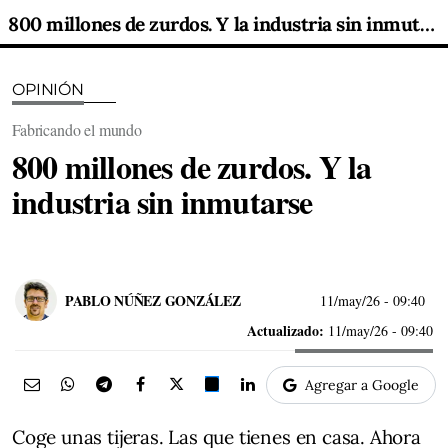
800 millones de zurdos. Y la industria sin inmutarse
OPINIÓN
Fabricando el mundo
800 millones de zurdos. Y la
industria sin inmutarse
PABLO NÚÑEZ GONZÁLEZ
11/may/26
- 09:40
Actualizado:
11/may/26 - 09:40
Agregar a Google
Coge unas tijeras. Las que tienes en casa. Ahora