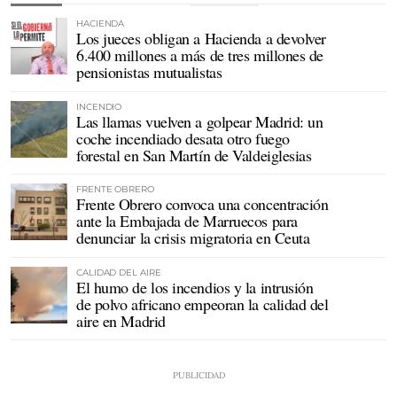
HACIENDA
Los jueces obligan a Hacienda a devolver
6.400 millones a más de tres millones de
pensionistas mutualistas
INCENDIO
Las llamas vuelven a golpear Madrid: un
coche incendiado desata otro fuego
forestal en San Martín de Valdeiglesias
FRENTE OBRERO
Frente Obrero convoca una concentración
ante la Embajada de Marruecos para
denunciar la crisis migratoria en Ceuta
CALIDAD DEL AIRE
El humo de los incendios y la intrusión
de polvo africano empeoran la calidad del
aire en Madrid