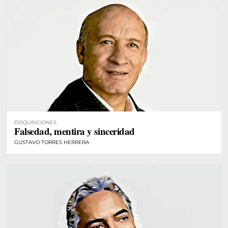
DISQUISICIONES
Falsedad, mentira y sinceridad
GUSTAVO TORRES HERRERA