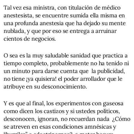
Tal vez esa ministra, con titulación de médico
anestesista, se encuentre sumida ella misma en
una profunda anestesia que ha dejado su mente
nublada, y que por eso se entrega a arruinar
cientos de negocios.
O sea es la muy saludable sanidad que practica a
tiempo completo, probablemente no ha tenido ni
un minuto para darse cuenta que la publicidad,
no tiene ¡ya quisiera! el poder arrollador que le
atribuye en su desconocimiento.
Y es que al final, los experimentos con gaseosa
como dicen los castizos y si ustedes políticos,
desconocen, ignoran, no recuerdan nada ¿Cómo
se atreven en esas condiciones amnésicas y