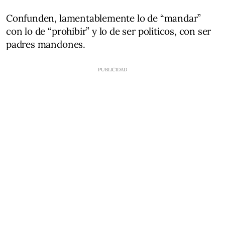
Confunden, lamentablemente lo de “mandar”
con lo de “prohibir” y lo de ser políticos, con ser
padres mandones.