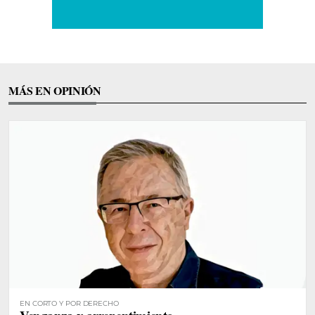
MÁS EN OPINIÓN
EN CORTO Y POR DERECHO