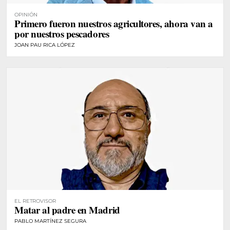
OPINIÓN
Primero fueron nuestros agricultores, ahora van a
por nuestros pescadores
JOAN PAU RICA LÓPEZ
EL RETROVISOR
Matar al padre en Madrid
PABLO MARTÍNEZ SEGURA