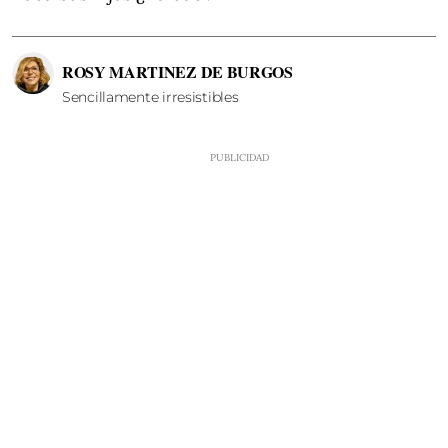
ROSY MARTINEZ DE BURGOS
Sencillamente irresistibles