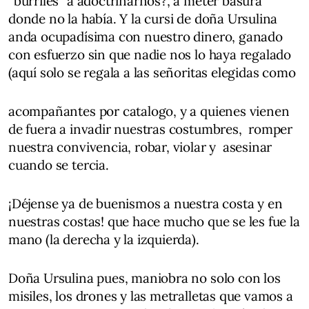
“burriles” a adoctrinarnos?, a meter basura
donde no la había. Y la cursi de doña Ursulina
anda ocupadísima con nuestro dinero, ganado
con esfuerzo sin que nadie nos lo haya regalado
(aquí solo se regala a las señoritas elegidas como
acompañantes por catalogo, y a quienes vienen
de fuera a invadir nuestras costumbres, romper
nuestra convivencia, robar, violar y asesinar
cuando se tercia.
¡Déjense ya de buenismos a nuestra costa y en
nuestras costas! que hace mucho que se les fue la
mano (la derecha y la izquierda).
Doña Ursulina pues, maniobra no solo con los
misiles, los drones y las metralletas que vamos a