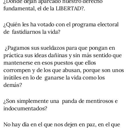
¿Dónde dejan aparcado nuestro derecho
fundamental, el de la LIBERTAD?.
¿Quién les ha votado con el programa electoral
de fastidiarnos la vida?
¿Pagamos sus sueldazos para que pongan en
práctica sus ideas dañinas y sin más sentido que
mantenerse en esos puestos que ellos
corrompen y de los que abusan, porque son unos
inútiles en lo de ganarse la vida como los
demás?
¿Son simplemente una panda de mentirosos e
indocumentados?
No hay día en el que nos dejen en paz, en el que