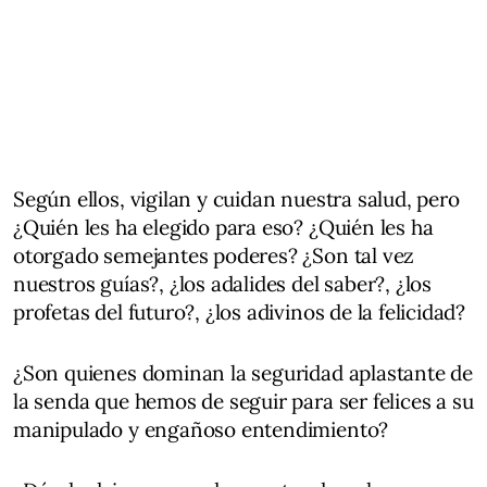
Según ellos, vigilan y cuidan nuestra salud, pero
¿Quién les ha elegido para eso? ¿Quién les ha
otorgado semejantes poderes? ¿Son tal vez
nuestros guías?, ¿los adalides del saber?, ¿los
profetas del futuro?, ¿los adivinos de la felicidad?
¿Son quienes dominan la seguridad aplastante de
la senda que hemos de seguir para ser felices a su
manipulado y engañoso entendimiento?