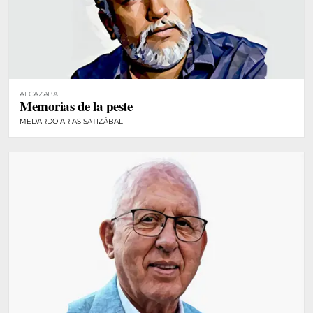
ALCAZABA
Memorias de la peste
MEDARDO ARIAS SATIZÁBAL