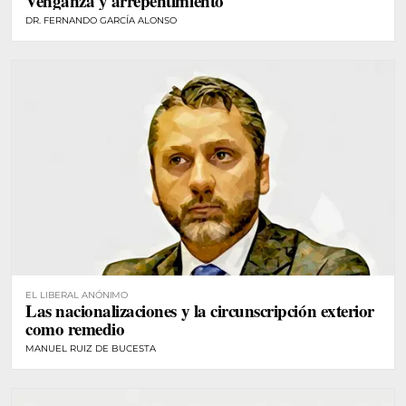
Venganza y arrepentimiento
DR. FERNANDO GARCÍA ALONSO
EL LIBERAL ANÓNIMO
Las nacionalizaciones y la circunscripción exterior
como remedio
MANUEL RUIZ DE BUCESTA