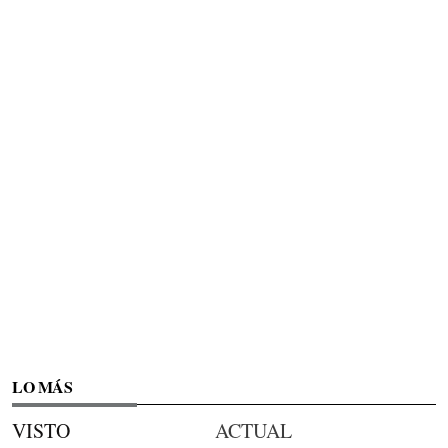
LO MÁS
VISTO
ACTUAL