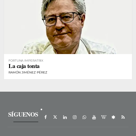
FORTUNA IMPERATRIX
La caja tonta
RAMÓN JIMÉNEZ PÉREZ
SÍGUENOS