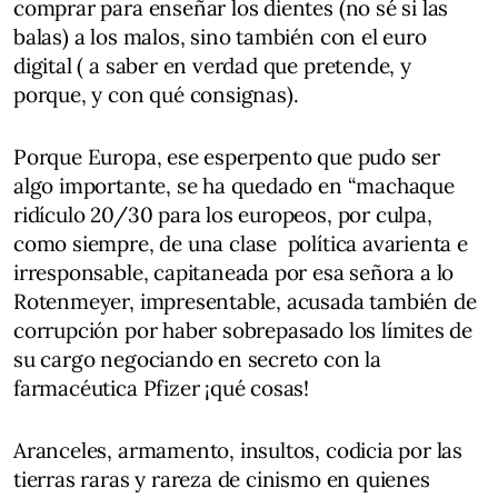
comprar para enseñar los dientes (no sé si las
balas) a los malos, sino también con el euro
digital ( a saber en verdad que pretende, y
porque, y con qué consignas).
Porque Europa, ese esperpento que pudo ser
algo importante, se ha quedado en “machaque
ridículo 20/30 para los europeos, por culpa,
como siempre, de una clase política avarienta e
irresponsable, capitaneada por esa señora a lo
Rotenmeyer, impresentable, acusada también de
corrupción por haber sobrepasado los límites de
su cargo negociando en secreto con la
farmacéutica Pfizer ¡qué cosas!
Aranceles, armamento, insultos, codicia por las
tierras raras y rareza de cinismo en quienes