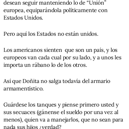
desean seguir manteniendo lo de “Unión”
europea, equiparándola políticamente con
Estados Unidos.
Pero aquí los Estados no están unidos.
Los americanos sienten que son un país, y los
europeos van cada cual por su lado, y a unos les
importa un rábano lo de los otros.
Así que Doñita no salga todavía del armario
armamentístico.
Guárdese los tanques y piense primero usted y
sus secuaces (gánense el sueldo por una vez al
menos), quien va a manejarlos, que no sean para
nada sus hijos ¿verdad?