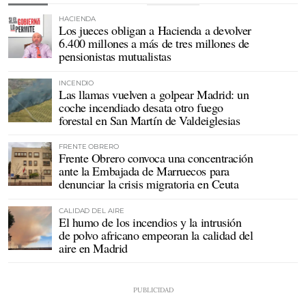
HACIENDA
Los jueces obligan a Hacienda a devolver
6.400 millones a más de tres millones de
pensionistas mutualistas
INCENDIO
Las llamas vuelven a golpear Madrid: un
coche incendiado desata otro fuego
forestal en San Martín de Valdeiglesias
FRENTE OBRERO
Frente Obrero convoca una concentración
ante la Embajada de Marruecos para
denunciar la crisis migratoria en Ceuta
CALIDAD DEL AIRE
El humo de los incendios y la intrusión
de polvo africano empeoran la calidad del
aire en Madrid