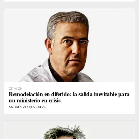
OPINIÓN
Remodelación en diferido: la salida inevitable para
un ministerio en crisis
ANDRÉS ZORITA CALVO