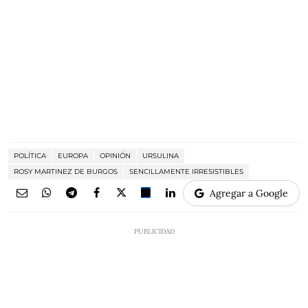
POLÍTICA
EUROPA
OPINIÓN
URSULINA
ROSY MARTINEZ DE BURGOS
SENCILLAMENTE IRRESISTIBLES
Agregar a Google