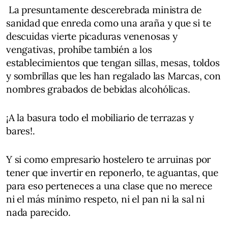
La presuntamente descerebrada ministra de
sanidad que enreda como una araña y que si te
descuidas vierte picaduras venenosas y
vengativas, prohíbe también a los
establecimientos que tengan sillas, mesas, toldos
y sombrillas que les han regalado las Marcas, con
nombres grabados de bebidas alcohólicas.
¡A la basura todo el mobiliario de terrazas y
bares!.
Y si como empresario hostelero te arruinas por
tener que invertir en reponerlo, te aguantas, que
para eso perteneces a una clase que no merece
ni el más mínimo respeto, ni el pan ni la sal ni
nada parecido.