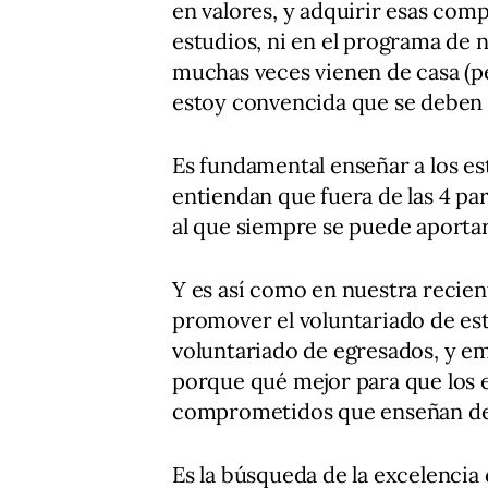
en valores, y adquirir esas com
estudios, ni en el programa de 
muchas veces vienen de casa (p
estoy convencida que se deben
Es fundamental enseñar a los es
entiendan que fuera de las 4 pa
al que siempre se puede aportar
Y es así como en nuestra recie
promover el voluntariado de es
voluntariado de egresados, y e
porque qué mejor para que los 
comprometidos que enseñan des
Es la búsqueda de la excelencia 