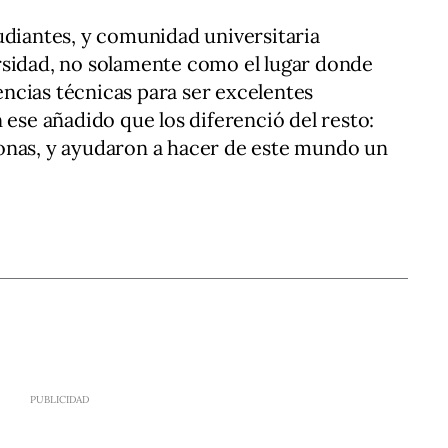
udiantes, y comunidad universitaria
rsidad, no solamente como el lugar donde
ncias técnicas para ser excelentes
 ese añadido que los diferenció del resto:
onas, y ayudaron a hacer de este mundo un