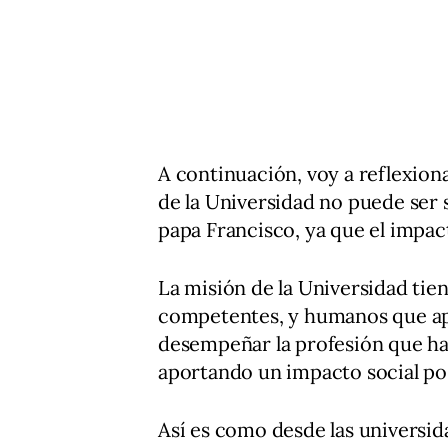
A continuación, voy a reflexion
de la Universidad no puede ser 
papa Francisco, ya que el impact
La misión de la Universidad ti
competentes, y humanos que ap
desempeñar la profesión que ha
aportando un impacto social pos
Así es como desde las universid