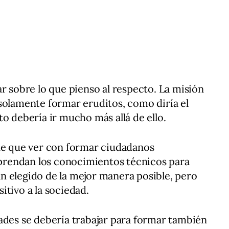
ar sobre lo que pienso al respecto. La misión
solamente formar eruditos, como diría el
o debería ir mucho más allá de ello.
ene que ver con formar ciudadanos
rendan los conocimientos técnicos para
n elegido de la mejor manera posible, pero
itivo a la sociedad.
ades se debería trabajar para formar también