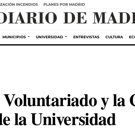
ZACIÓN INCENDIOS
PLANES POR MADRID
MUNICIPIOS
UNIVERSIDAD
ENTREVISTAS
CULTURA
EC
l Voluntariado y la
de la Universidad