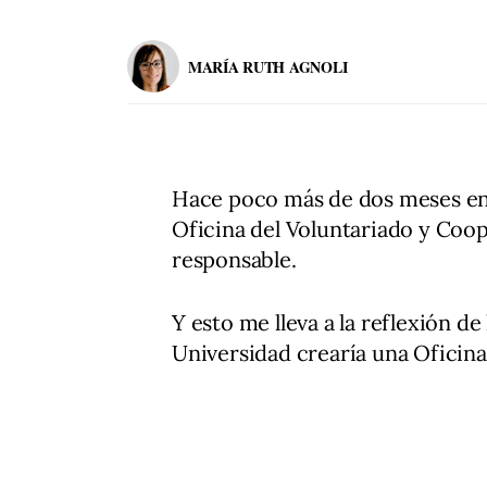
MARÍA RUTH AGNOLI
Hace poco más de dos meses en l
Oficina del Voluntariado y Coop
responsable.
Y esto me lleva a la reflexión d
Universidad crearía una Oficin