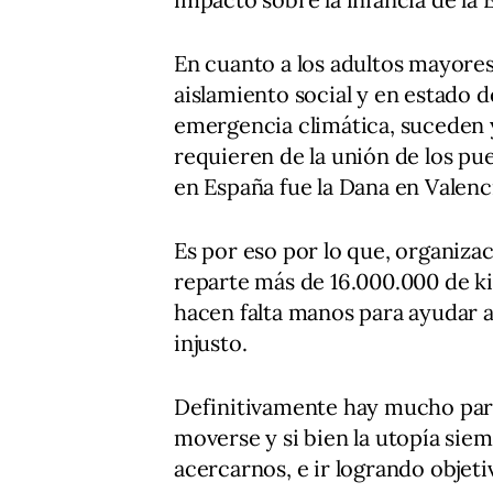
En cuanto a los adultos mayores
aislamiento social y en estado d
emergencia climática, suceden 
requieren de la unión de los pu
en España fue la Dana en Valenc
Es por eso por lo que, organiz
reparte más de 16.000.000 de ki
hacen falta manos para ayudar 
injusto.
Definitivamente hay mucho para
moverse y si bien la utopía siem
acercarnos, e ir logrando objeti