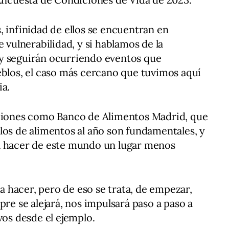
, infinidad de ellos se encuentran en
e vulnerabilidad, y si hablamos de la
y seguirán ocurriendo eventos que
eblos, el caso más cercano que tuvimos aquí
ia.
aciones como Banco de Alimentos Madrid, que
los de alimentos al año son fundamentales, y
a hacer de este mundo un lugar menos
 hacer, pero de eso se trata, de empezar,
pre se alejará, nos impulsará paso a paso a
vos desde el ejemplo.