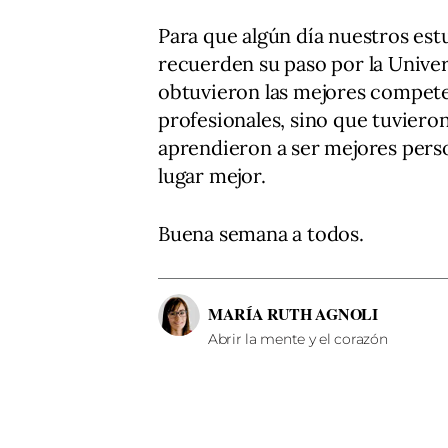
Para que algún día nuestros est
recuerden su paso por la Unive
obtuvieron las mejores compete
profesionales, sino que tuvieron
aprendieron a ser mejores pers
lugar mejor.
Buena semana a todos.
MARÍA RUTH AGNOLI
Abrir la mente y el corazón