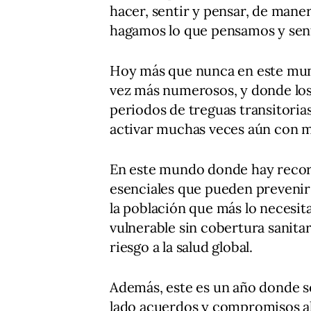
hacer, sentir y pensar, de man
hagamos lo que pensamos y sen
Hoy más que nunca en este mun
vez más numerosos, y donde los 
periodos de treguas transitorias
activar muchas veces aún con 
En este mundo donde hay recor
esenciales que pueden prevenir 
la población que más lo necesit
vulnerable sin cobertura sanitar
riesgo a la salud global.
Además, este es un año donde s
lado acuerdos y compromisos al