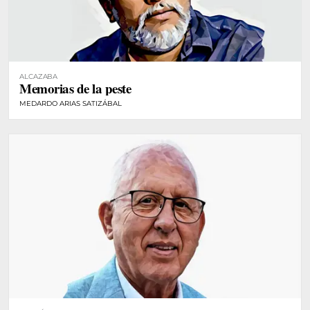
ALCAZABA
Memorias de la peste
MEDARDO ARIAS SATIZÁBAL