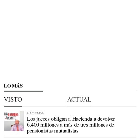
LO MÁS
VISTO
ACTUAL
HACIENDA
Los jueces obligan a Hacienda a devolver
6.400 millones a más de tres millones de
pensionistas mutualistas