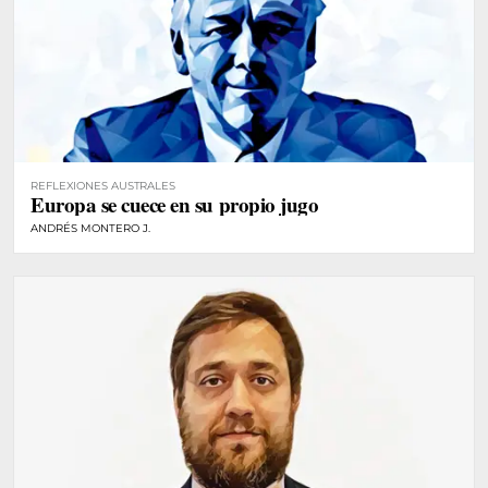
REFLEXIONES AUSTRALES
Europa se cuece en su propio jugo
ANDRÉS MONTERO J.