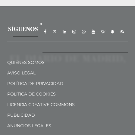
SÍGUENOS
QUIÉNES SOMOS
AVISO LEGAL
POLÍTICA DE PRIVACIDAD
POLÍTICA DE COOKIES
LICENCIA CREATIVE COMMONS
PUBLICIDAD
ANUNCIOS LEGALES