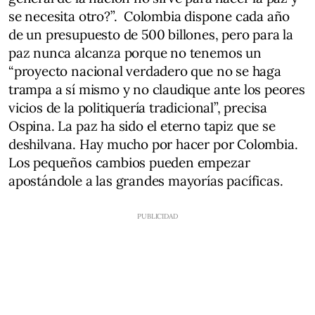
se necesita otro?”. Colombia dispone cada año
de un presupuesto de 500 billones, pero para la
paz nunca alcanza porque no tenemos un
“proyecto nacional verdadero que no se haga
trampa a sí mismo y no claudique ante los peores
vicios de la politiquería tradicional”, precisa
Ospina. La paz ha sido el eterno tapiz que se
deshilvana. Hay mucho por hacer por Colombia.
Los pequeños cambios pueden empezar
apostándole a las grandes mayorías pacíficas.