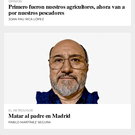
OPINIÓN
Primero fueron nuestros agricultores, ahora van a
por nuestros pescadores
JOAN PAU RICA LÓPEZ
EL RETROVISOR
Matar al padre en Madrid
PABLO MARTÍNEZ SEGURA