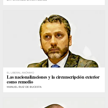
EL LIBERAL ANÓNIMO
Las nacionalizaciones y la circunscripción exterior
como remedio
MANUEL RUIZ DE BUCESTA