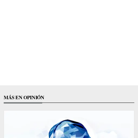
MÁS EN OPINIÓN