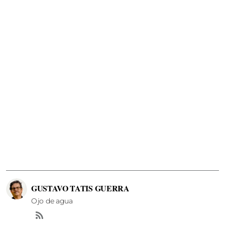
GUSTAVO TATIS GUERRA
Ojo de agua