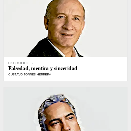
DISQUISICIONES
Falsedad, mentira y sinceridad
GUSTAVO TORRES HERRERA