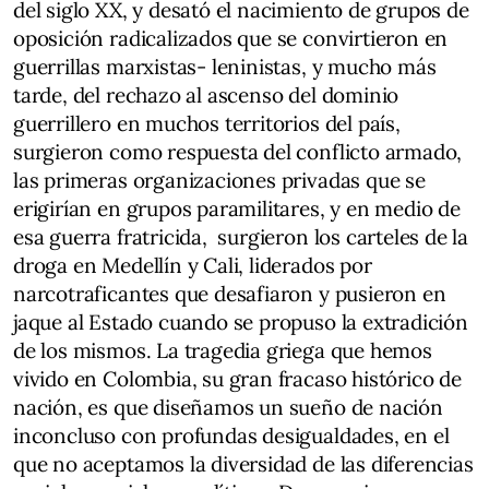
del siglo XX, y desató el nacimiento de grupos de
oposición radicalizados que se convirtieron en
guerrillas marxistas- leninistas, y mucho más
tarde, del rechazo al ascenso del dominio
guerrillero en muchos territorios del país,
surgieron como respuesta del conflicto armado,
las primeras organizaciones privadas que se
erigirían en grupos paramilitares, y en medio de
esa guerra fratricida, surgieron los carteles de la
droga en Medellín y Cali, liderados por
narcotraficantes que desafiaron y pusieron en
jaque al Estado cuando se propuso la extradición
de los mismos. La tragedia griega que hemos
vivido en Colombia, su gran fracaso histórico de
nación, es que diseñamos un sueño de nación
inconcluso con profundas desigualdades, en el
que no aceptamos la diversidad de las diferencias