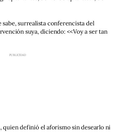
 sabe, surrealista conferencista del
ervención suya, diciendo: <<Voy a ser tan
 quien definió el aforismo sin desearlo ni