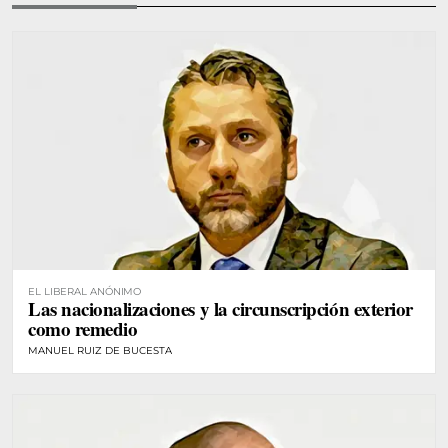
EL LIBERAL ANÓNIMO
Las nacionalizaciones y la circunscripción exterior
como remedio
MANUEL RUIZ DE BUCESTA