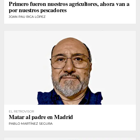
Primero fueron nuestros agricultores, ahora van a
por nuestros pescadores
JOAN PAU RICA LÓPEZ
EL RETROVISOR
Matar al padre en Madrid
PABLO MARTÍNEZ SEGURA