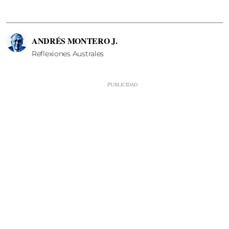
ANDRÉS MONTERO J.
Reflexiones Australes