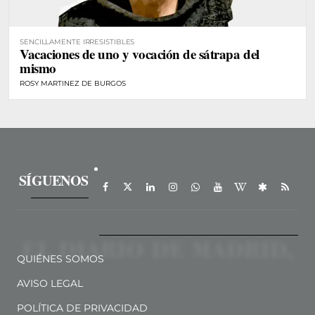
SENCILLAMENTE IRRESISTIBLES
Vacaciones de uno y vocación de sátrapa del
mismo
ROSY MARTINEZ DE BURGOS
SÍGUENOS
QUIÉNES SOMOS
AVISO LEGAL
POLÍTICA DE PRIVACIDAD