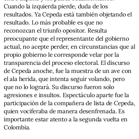
Cuando la izquierda pierde, duda de los
resultados. Ya Cepeda está también objetando el
resultado. Lo más probable es que no
reconozcan el triunfo opositor. Resulta
preocupante que el representante del gobierno
actual, no acepte perder, en circunstancias que al
propio gobierno le corresponde velar por la
transparencia del proceso electoral. El discurso
de Cepeda anoche, fue la muestra de un ave con
el ala herida, que intenta seguir volando, pero
que no lo logrará. Su discurso fueron solo
agresiones e insultos. Espectáculo aparte fue la
participación de la compañera de lista de Cepeda,
quien vociferaba de manera desenfrenada. Es
importante estar atento a la segunda vuelta en
Colombia.