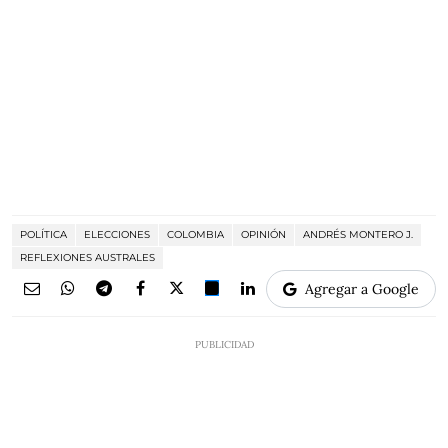
POLÍTICA
ELECCIONES
COLOMBIA
OPINIÓN
ANDRÉS MONTERO J.
REFLEXIONES AUSTRALES
Agregar a Google