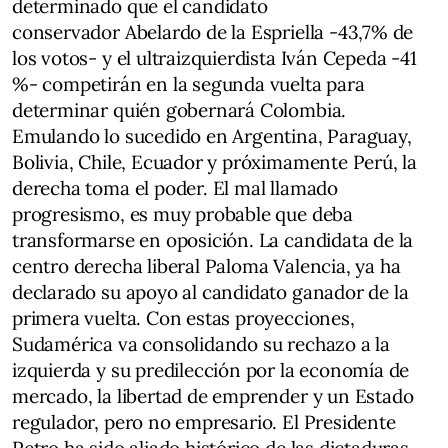
determinado que el candidato
conservador Abelardo de la Espriella -43,7% de
los votos- y el ultraizquierdista Iván Cepeda -41
%- competirán en la segunda vuelta para
determinar quién gobernará Colombia.
Emulando lo sucedido en Argentina, Paraguay,
Bolivia, Chile, Ecuador y próximamente Perú, la
derecha toma el poder. El mal llamado
progresismo, es muy probable que deba
transformarse en oposición. La candidata de la
centro derecha liberal Paloma Valencia, ya ha
declarado su apoyo al candidato ganador de la
primera vuelta. Con estas proyecciones,
Sudamérica va consolidando su rechazo a la
izquierda y su predilección por la economía de
mercado, la libertad de emprender y un Estado
regulador, pero no empresario. El Presidente