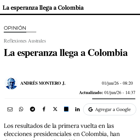
La esperanza llega a Colombia
OPINIÓN
Reflexiones Australes
La esperanza llega a Colombia
ANDRÉS MONTERO J.
01/jun/26
- 08:20
Actualizado:
01/jun/26 - 14:37
Agregar a Google
Los resultados de la primera vuelta en las
elecciones presidenciales en Colombia, han