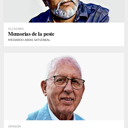
ALCAZABA
Memorias de la peste
MEDARDO ARIAS SATIZÁBAL
OPINIÓN