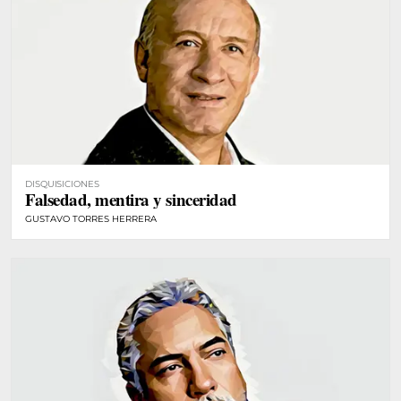
DISQUISICIONES
Falsedad, mentira y sinceridad
GUSTAVO TORRES HERRERA