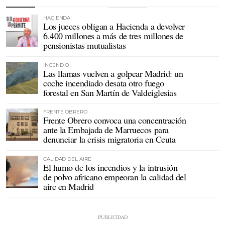
HACIENDA
Los jueces obligan a Hacienda a devolver
6.400 millones a más de tres millones de
pensionistas mutualistas
INCENDIO
Las llamas vuelven a golpear Madrid: un
coche incendiado desata otro fuego
forestal en San Martín de Valdeiglesias
FRENTE OBRERO
Frente Obrero convoca una concentración
ante la Embajada de Marruecos para
denunciar la crisis migratoria en Ceuta
CALIDAD DEL AIRE
El humo de los incendios y la intrusión
de polvo africano empeoran la calidad del
aire en Madrid