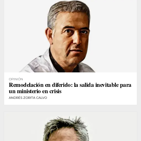
OPINIÓN
Remodelación en diferido: la salida inevitable para
un ministerio en crisis
ANDRÉS ZORITA CALVO