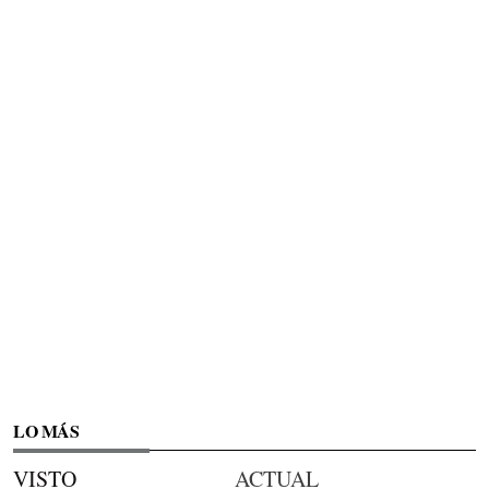
LO MÁS
VISTO
ACTUAL