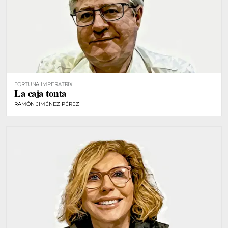
FORTUNA IMPERATRIX
La caja tonta
RAMÓN JIMÉNEZ PÉREZ