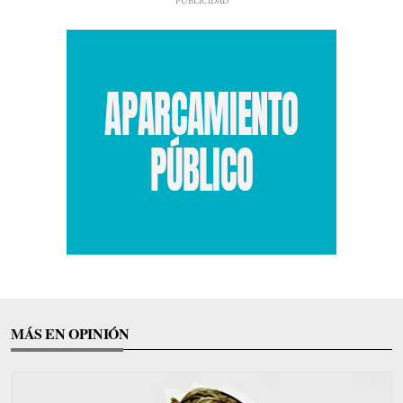
MÁS EN OPINIÓN