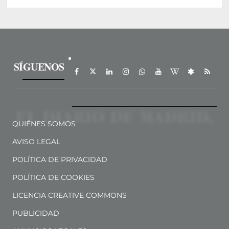
SÍGUENOS
QUIÉNES SOMOS
AVISO LEGAL
POLÍTICA DE PRIVACIDAD
POLÍTICA DE COOKIES
LICENCIA CREATIVE COMMONS
PUBLICIDAD