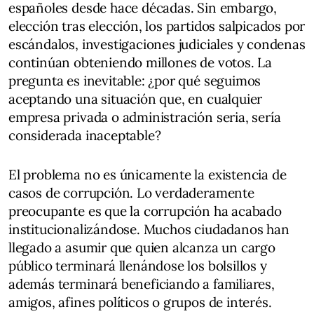
españoles desde hace décadas. Sin embargo,
elección tras elección, los partidos salpicados por
escándalos, investigaciones judiciales y condenas
continúan obteniendo millones de votos. La
pregunta es inevitable: ¿por qué seguimos
aceptando una situación que, en cualquier
empresa privada o administración seria, sería
considerada inaceptable?
El problema no es únicamente la existencia de
casos de corrupción. Lo verdaderamente
preocupante es que la corrupción ha acabado
institucionalizándose. Muchos ciudadanos han
llegado a asumir que quien alcanza un cargo
público terminará llenándose los bolsillos y
además terminará beneficiando a familiares,
amigos, afines políticos o grupos de interés.