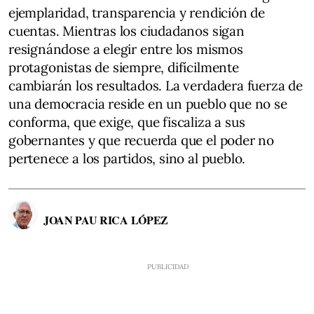
ejemplaridad, transparencia y rendición de
cuentas. Mientras los ciudadanos sigan
resignándose a elegir entre los mismos
protagonistas de siempre, difícilmente
cambiarán los resultados. La verdadera fuerza de
una democracia reside en un pueblo que no se
conforma, que exige, que fiscaliza a sus
gobernantes y que recuerda que el poder no
pertenece a los partidos, sino al pueblo.
JOAN PAU RICA LÓPEZ