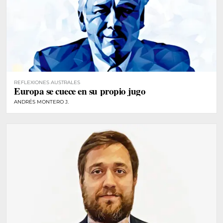
REFLEXIONES AUSTRALES
Europa se cuece en su propio jugo
ANDRÉS MONTERO J.