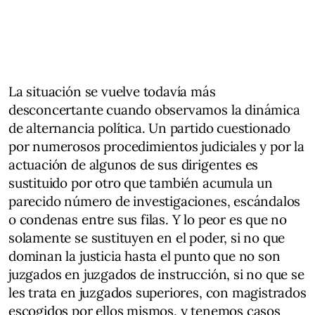
La situación se vuelve todavía más
desconcertante cuando observamos la dinámica
de alternancia política. Un partido cuestionado
por numerosos procedimientos judiciales y por la
actuación de algunos de sus dirigentes es
sustituido por otro que también acumula un
parecido número de investigaciones, escándalos
o condenas entre sus filas. Y lo peor es que no
solamente se sustituyen en el poder, si no que
dominan la justicia hasta el punto que no son
juzgados en juzgados de instrucción, si no que se
les trata en juzgados superiores, con magistrados
escogidos por ellos mismos, y tenemos casos