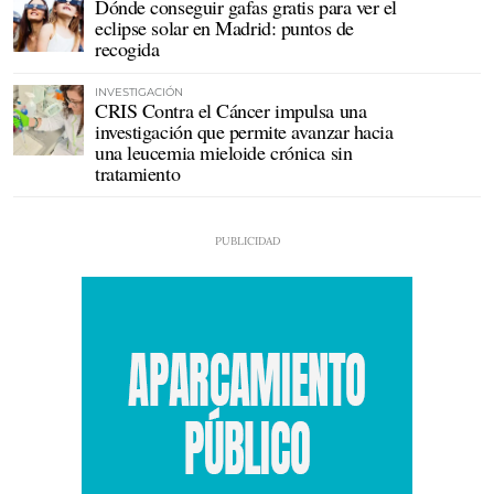
Dónde conseguir gafas gratis para ver el
eclipse solar en Madrid: puntos de
recogida
INVESTIGACIÓN
CRIS Contra el Cáncer impulsa una
investigación que permite avanzar hacia
una leucemia mieloide crónica sin
tratamiento