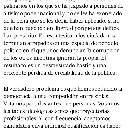
palmarios en los que se ha juzgado a personas de
altísimo poder nacional y no se les ha exonerado
de la pena que se les debía haber aplicado, si no
que han quedado en libertad porque sus delitos
han prescrito. En esta tesitura los ciudadanos
terminan atrapados en una especie de péndulo
político en el que unos denuncian la corrupción
de los otros mientras ignoran la propia. El
resultado es un desmesurado hastío y una
creciente pérdida de credibilidad de la política.
El verdadero problema es que hemos reducido la
democracia a una competición entre siglas.
Votamos partidos antes que personas. Votamos
lealtades ideológicas antes que trayectorias
profesionales. Y, con frecuencia, aceptamos
candidatos cuya principal cualificación es haber