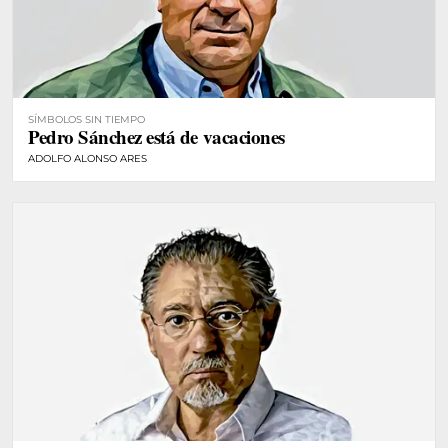
SÍMBOLOS SIN TIEMPO
Pedro Sánchez está de vacaciones
ADOLFO ALONSO ARES