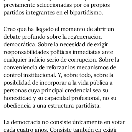
previamente seleccionadas por os propios
partidos integrantes en el bipartidismo.
Creo que ha llegado el momento de abrir un
debate profundo sobre la regeneración
democrática. Sobre la necesidad de exigir
responsabilidades políticas inmediatas ante
cualquier indicio serio de corrupción. Sobre la
conveniencia de reforzar los mecanismos de
control institucional. Y, sobre todo, sobre la
posibilidad de incorporar a la vida pública a
personas cuya principal credencial sea su
honestidad y su capacidad profesional, no su
obediencia a una estructura partidista.
La democracia no consiste únicamente en votar
cada cuatro años. Consiste también en exigir