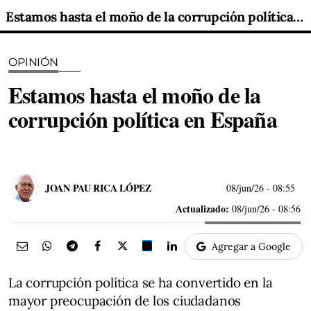
Estamos hasta el moño de la corrupción política en España
OPINIÓN
Estamos hasta el moño de la
corrupción política en España
JOAN PAU RICA LÓPEZ
08/jun/26
- 08:55
Actualizado:
08/jun/26 - 08:56
Agregar a Google
La corrupción política se ha convertido en la
mayor preocupación de los ciudadanos