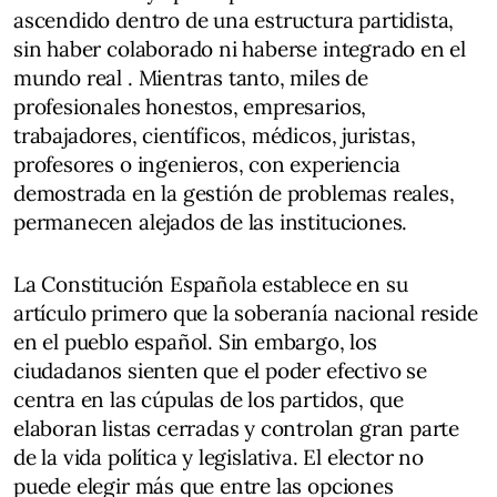
ascendido dentro de una estructura partidista,
sin haber colaborado ni haberse integrado en el
mundo real . Mientras tanto, miles de
profesionales honestos, empresarios,
trabajadores, científicos, médicos, juristas,
profesores o ingenieros, con experiencia
demostrada en la gestión de problemas reales,
permanecen alejados de las instituciones.
La Constitución Española establece en su
artículo primero que la soberanía nacional reside
en el pueblo español. Sin embargo, los
ciudadanos sienten que el poder efectivo se
centra en las cúpulas de los partidos, que
elaboran listas cerradas y controlan gran parte
de la vida política y legislativa. El elector no
puede elegir más que entre las opciones