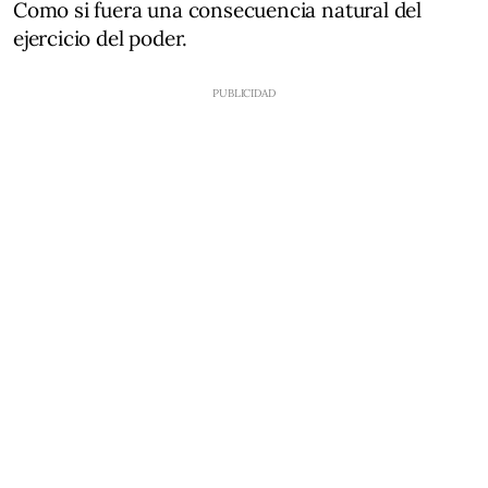
Como si fuera una consecuencia natural del
ejercicio del poder.