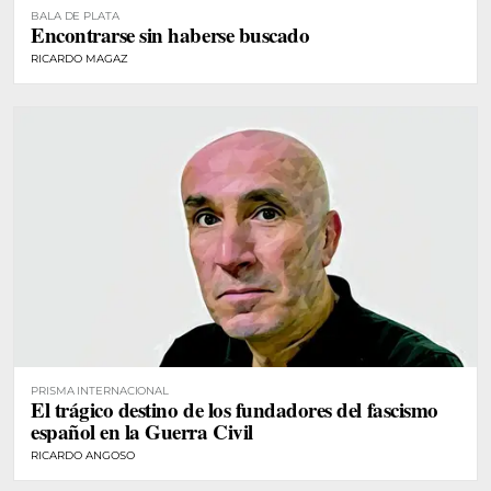
BALA DE PLATA
Encontrarse sin haberse buscado
RICARDO MAGAZ
PRISMA INTERNACIONAL
El trágico destino de los fundadores del fascismo
español en la Guerra Civil
RICARDO ANGOSO