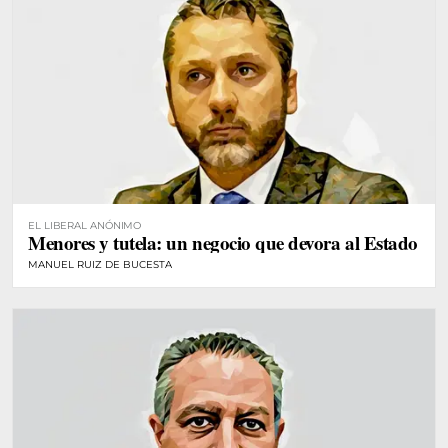
EL LIBERAL ANÓNIMO
Menores y tutela: un negocio que devora al Estado
MANUEL RUIZ DE BUCESTA