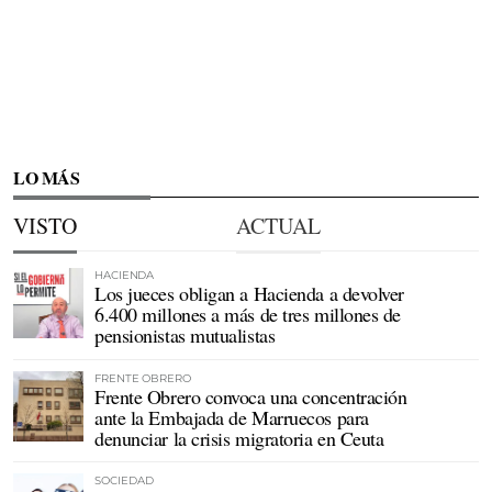
LO MÁS
VISTO
ACTUAL
HACIENDA
Los jueces obligan a Hacienda a devolver
6.400 millones a más de tres millones de
pensionistas mutualistas
FRENTE OBRERO
Frente Obrero convoca una concentración
ante la Embajada de Marruecos para
denunciar la crisis migratoria en Ceuta
SOCIEDAD