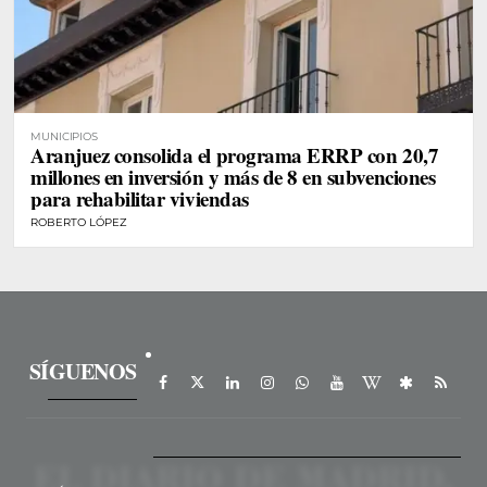
MUNICIPIOS
Aranjuez consolida el programa ERRP con 20,7
millones en inversión y más de 8 en subvenciones
para rehabilitar viviendas
ROBERTO LÓPEZ
SÍGUENOS