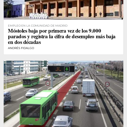
EMPLEO EN LA COMUNIDAD DE MADRID
Móstoles baja por primera vez de los 9.000
parados y registra la cifra de desempleo más baja
en dos décadas
ANDRÉS FIDALGO