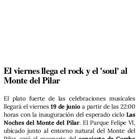
El viernes llega el rock y el 'soul' al
Monte del Pilar
El plato fuerte de las celebraciones musicales
llegará el viernes
19 de junio
a partir de las 22:00
horas con la inauguración del esperado ciclo
Las
Noches del Monte del Pilar
. El Parque Felipe VI,
ubicado junto al entorno natural del Monte del
Pilar, será el escenario del
concierto de Combo