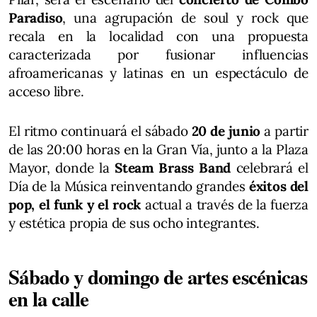
Paradiso
, una agrupación de soul y rock que
recala en la localidad con una propuesta
caracterizada por fusionar influencias
afroamericanas y latinas en un espectáculo de
acceso libre.
El ritmo continuará el sábado
20 de junio
a partir
de las 20:00 horas en la Gran Vía, junto a la Plaza
Mayor, donde la
Steam Brass Band
celebrará el
Día de la Música reinventando grandes
éxitos del
pop, el funk y el rock
actual a través de la fuerza
y estética propia de sus ocho integrantes.
Sábado y domingo de artes escénicas
en la calle