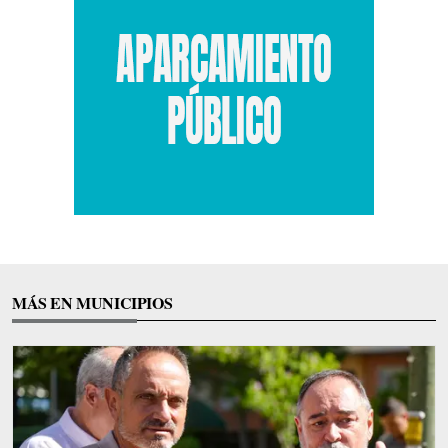
MÁS EN MUNICIPIOS