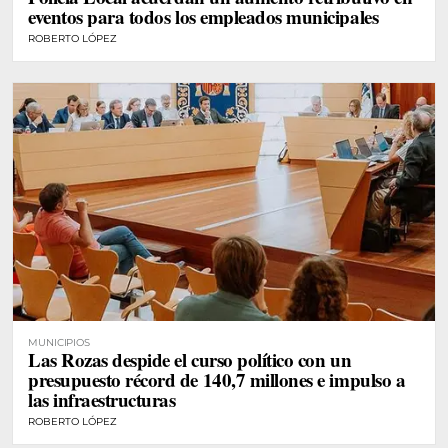
eventos para todos los empleados municipales
ROBERTO LÓPEZ
MUNICIPIOS
Las Rozas despide el curso político con un
presupuesto récord de 140,7 millones e impulso a
las infraestructuras
ROBERTO LÓPEZ