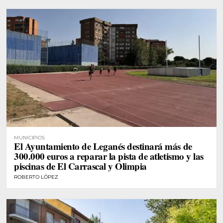
MUNICIPIOS
El Ayuntamiento de Leganés destinará más de
300.000 euros a reparar la pista de atletismo y las
piscinas de El Carrascal y Olimpia
ROBERTO LÓPEZ