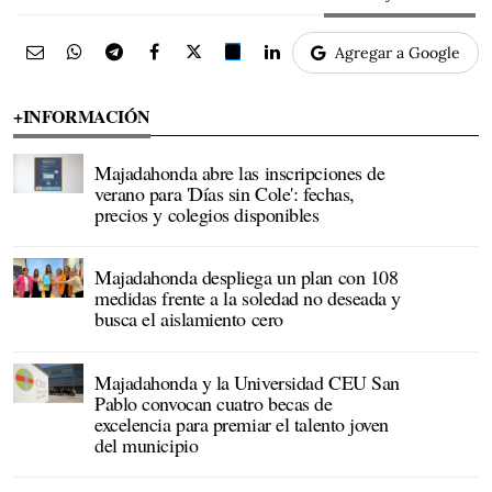
Agregar a Google
+INFORMACIÓN
Majadahonda abre las inscripciones de
verano para 'Días sin Cole': fechas,
precios y colegios disponibles
Majadahonda despliega un plan con 108
medidas frente a la soledad no deseada y
busca el aislamiento cero
Majadahonda y la Universidad CEU San
Pablo convocan cuatro becas de
excelencia para premiar el talento joven
del municipio