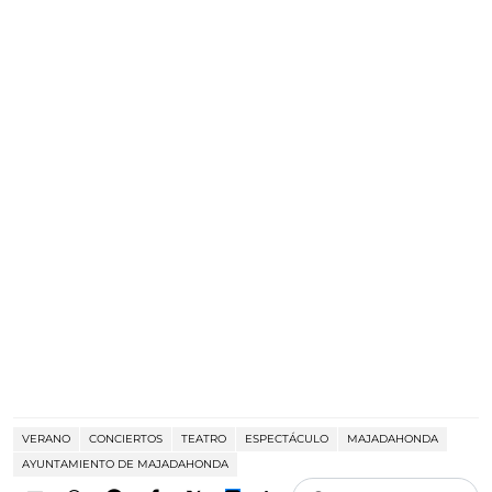
VERANO
CONCIERTOS
TEATRO
ESPECTÁCULO
MAJADAHONDA
AYUNTAMIENTO DE MAJADAHONDA