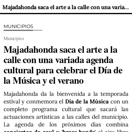
Majadahonda saca el arte a la calle con una variada agenda cultural para celebrar el Día de la Música y el verano
MUNICIPIOS
Municipios
Majadahonda saca el arte a la
calle con una variada agenda
cultural para celebrar el Día de
la Música y el verano
Majadahonda da la bienvenida a la temporada
estival y conmemora el
Día de la Música
con un
completo programa cultural que sacará las
actuaciones artísticas a las calles del municipio.
La agenda de los próximos días combina