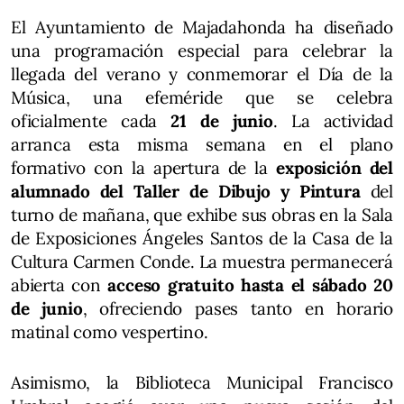
El Ayuntamiento de Majadahonda ha diseñado
una programación especial para celebrar la
llegada del verano y conmemorar el Día de la
Música, una efeméride que se celebra
oficialmente cada
21 de junio
. La actividad
arranca esta misma semana en el plano
formativo con la apertura de la
exposición del
alumnado del Taller de Dibujo y Pintura
del
turno de mañana, que exhibe sus obras en la Sala
de Exposiciones Ángeles Santos de la Casa de la
Cultura Carmen Conde. La muestra permanecerá
abierta con
acceso gratuito hasta el sábado 20
de junio
, ofreciendo pases tanto en horario
matinal como vespertino.
Asimismo, la Biblioteca Municipal Francisco