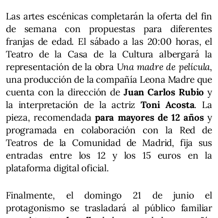
Las artes escénicas completarán la oferta del fin
de semana con propuestas para diferentes
franjas de edad. El sábado a las 20:00 horas, el
Teatro de la Casa de la Cultura albergará la
representación de la obra
Una madre de película
,
una producción de la compañía Leona Madre que
cuenta con la dirección de
Juan Carlos Rubio
y
la interpretación de la actriz
Toni Acosta
. La
pieza, recomendada
para mayores de 12 años
y
programada en colaboración con la Red de
Teatros de la Comunidad de Madrid, fija sus
entradas entre los 12 y los 15 euros en la
plataforma digital oficial.
Finalmente, el domingo 21 de junio el
protagonismo se trasladará al público familiar