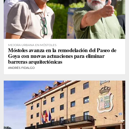
MEJORA URBANA EN MÓSTOLES
Móstoles avanza en la remodelación del Paseo de
Goya con nuevas actuaciones para eliminar
barreras arquitectónicas
ANDRÉS FIDALGO