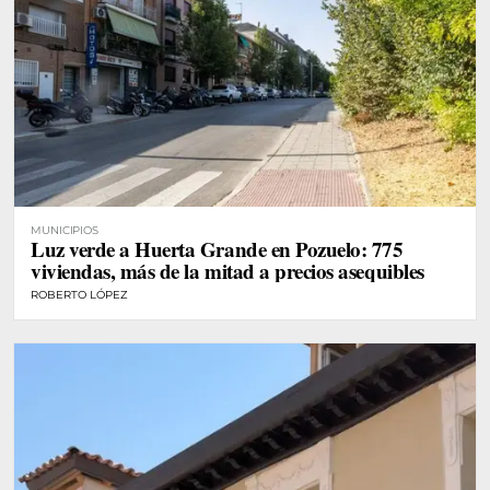
MUNICIPIOS
Luz verde a Huerta Grande en Pozuelo: 775
viviendas, más de la mitad a precios asequibles
ROBERTO LÓPEZ