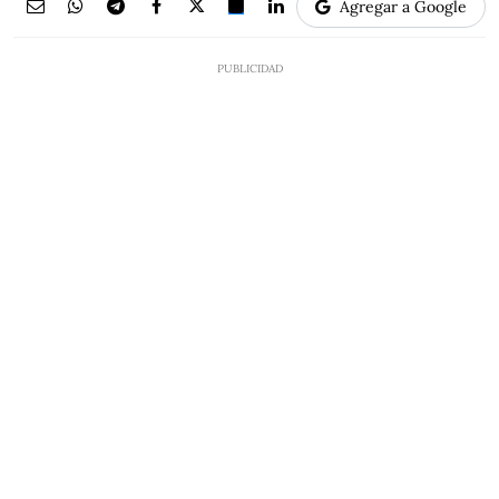
Agregar a Google