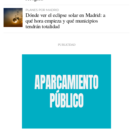
PLANES POR MADRID
Dónde ver el eclipse solar en Madrid: a
qué hora empieza y qué municipios
tendrán totalidad