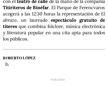
con el
teatro de calle
de la mano de la compañía
Titiriteros de Binéfar
. El Parque de Ferencvaros
acogerá a las 12:30 horas la representación de
El
abrazo
, un laureado
espectáculo gratuito de
títeres
que combina folclore, música electrónica
y literatura popular en una cita apta para todos
los públicos.
ROBERTO LÓPEZ