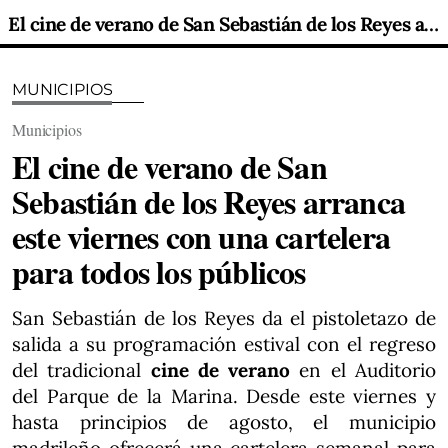
El cine de verano de San Sebastián de los Reyes arranca este viernes con una cartelera para todos los públicos
MUNICIPIOS
Municipios
El cine de verano de San
Sebastián de los Reyes arranca
este viernes con una cartelera
para todos los públicos
San Sebastián de los Reyes da el pistoletazo de
salida a su programación estival con el regreso
del tradicional
cine de verano
en el Auditorio
del Parque de la Marina. Desde este viernes y
hasta principios de agosto, el municipio