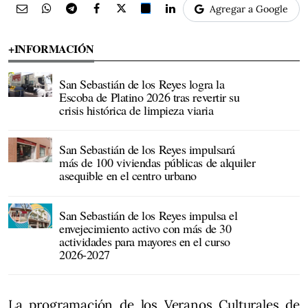
Agregar a Google
+INFORMACIÓN
San Sebastián de los Reyes logra la
Escoba de Platino 2026 tras revertir su
crisis histórica de limpieza viaria
San Sebastián de los Reyes impulsará
más de 100 viviendas públicas de alquiler
asequible en el centro urbano
San Sebastián de los Reyes impulsa el
envejecimiento activo con más de 30
actividades para mayores en el curso
2026-2027
La programación de los Veranos Culturales de