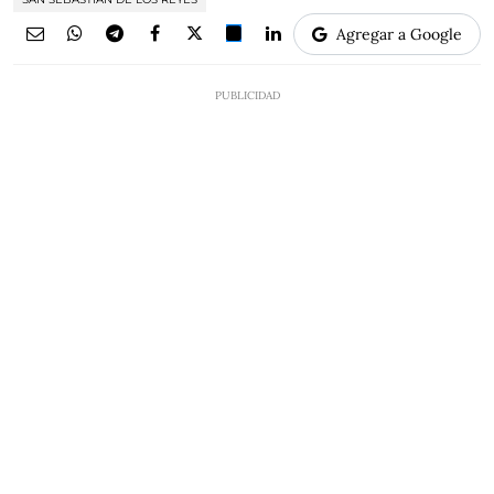
Agregar a Google