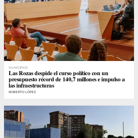
MUNICIPIOS
Las Rozas despide el curso político con un
presupuesto récord de 140,7 millones e impulso a
las infraestructuras
ROBERTO LÓPEZ