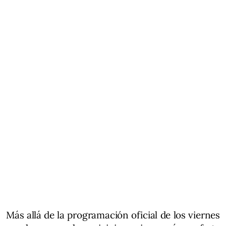
Más allá de la programación oficial de los viernes