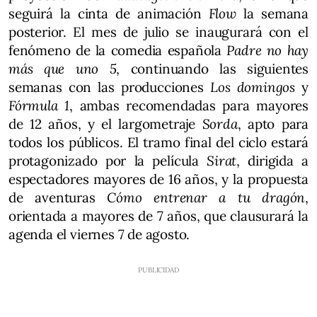
seguirá la cinta de animación
Flow
la semana
posterior. El mes de julio se inaugurará con el
fenómeno de la comedia española
Padre no hay
más que uno 5
, continuando las siguientes
semanas con las producciones
Los domingos
y
Fórmula 1
, ambas recomendadas para mayores
de 12 años, y el largometraje
Sorda
, apto para
todos los públicos. El tramo final del ciclo estará
protagonizado por la película
Sirat
, dirigida a
espectadores mayores de 16 años, y la propuesta
de aventuras
Cómo entrenar a tu dragón
,
orientada a mayores de 7 años, que clausurará la
agenda el viernes 7 de agosto.