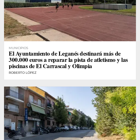
MUNICIPIOS
El Ayuntamiento de Leganés destinará más de
300.000 euros a reparar la pista de atletismo y las
piscinas de El Carrascal y Olimpia
ROBERTO LÓPEZ