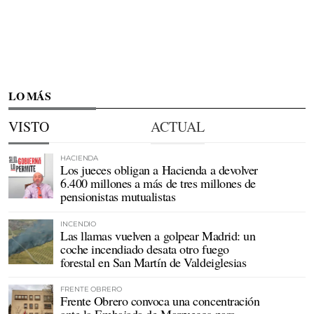
LO MÁS
VISTO
ACTUAL
HACIENDA
Los jueces obligan a Hacienda a devolver
6.400 millones a más de tres millones de
pensionistas mutualistas
INCENDIO
Las llamas vuelven a golpear Madrid: un
coche incendiado desata otro fuego
forestal en San Martín de Valdeiglesias
FRENTE OBRERO
Frente Obrero convoca una concentración