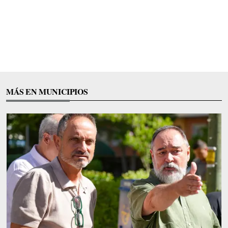
MÁS EN MUNICIPIOS