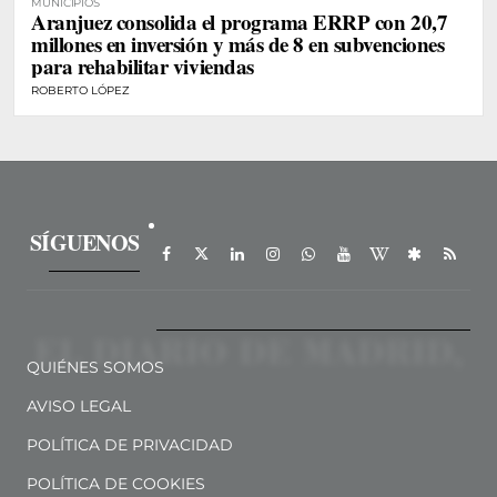
MUNICIPIOS
Aranjuez consolida el programa ERRP con 20,7
millones en inversión y más de 8 en subvenciones
para rehabilitar viviendas
ROBERTO LÓPEZ
SÍGUENOS
QUIÉNES SOMOS
AVISO LEGAL
POLÍTICA DE PRIVACIDAD
POLÍTICA DE COOKIES