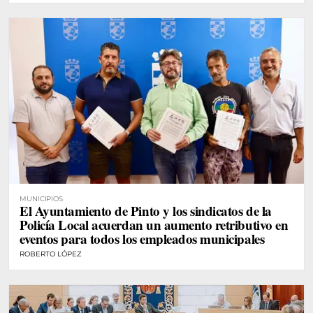
MUNICIPIOS
El Ayuntamiento de Pinto y los sindicatos de la
Policía Local acuerdan un aumento retributivo en
eventos para todos los empleados municipales
ROBERTO LÓPEZ