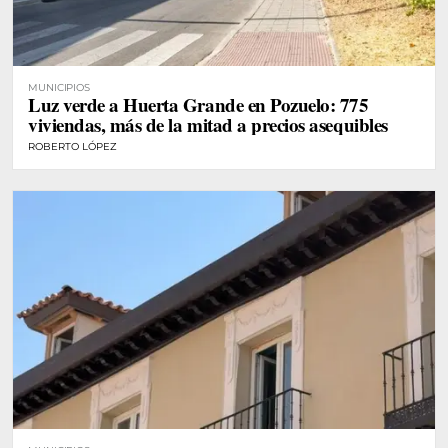
MUNICIPIOS
Luz verde a Huerta Grande en Pozuelo: 775
viviendas, más de la mitad a precios asequibles
ROBERTO LÓPEZ