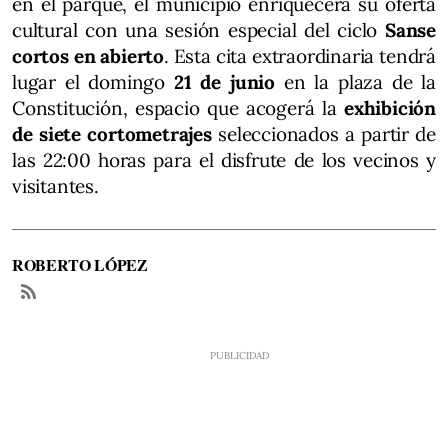
en el parque, el municipio enriquecerá su oferta
cultural con una sesión especial del ciclo
Sanse
cortos en abierto
. Esta cita extraordinaria tendrá
lugar el domingo
21 de junio
en la plaza de la
Constitución, espacio que acogerá la
exhibición
de siete cortometrajes
seleccionados a partir de
las 22:00 horas para el disfrute de los vecinos y
visitantes.
ROBERTO LÓPEZ