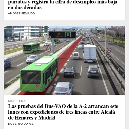
parados y registra la cifra de desempleo más baja
en dos décadas
ANDRÉS FIDALGO
MUNICIPIOS
Las pruebas del Bus-VAO de la A-2 arrancan este
lunes con expediciones de tres líneas entre Alcalá
de Henares y Madrid
ROBERTO LÓPEZ