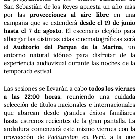
San Sebastián de los Reyes apuesta un año más
por las
proyecciones al aire libre
en una
campaña que se extenderá
desde el 19 de junio
hasta el 7 de agosto
. El escenario elegido para
albergar las distintas citas cinematográficas será
el
Auditorio del Parque de la Marina
, un
entorno natural idóneo para disfrutar de la
experiencia audiovisual durante las noches de la
temporada estival.
Las sesiones se llevarán a cabo
todos los viernes
a las 22:00 horas
, reuniendo una cuidada
selección de títulos nacionales e internacionales
que abarcan desde grandes éxitos familiares
hasta estrenos recientes de la gran pantalla. La
andadura comenzará este mismo viernes con la
proyección de
Paddington en Perú
, a la que