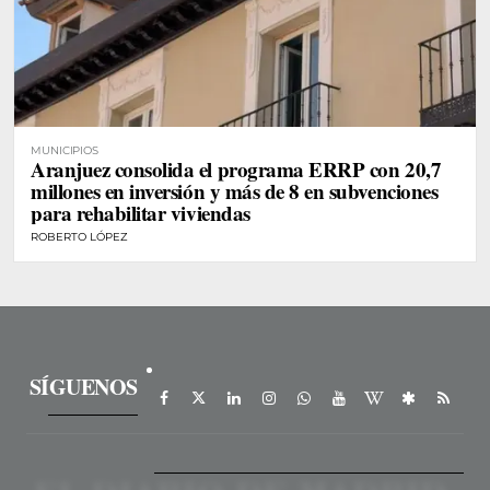
MUNICIPIOS
Aranjuez consolida el programa ERRP con 20,7
millones en inversión y más de 8 en subvenciones
para rehabilitar viviendas
ROBERTO LÓPEZ
SÍGUENOS