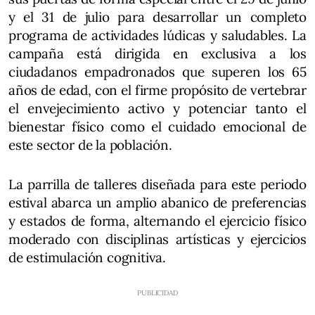
y el 31 de julio para desarrollar un completo
programa de actividades lúdicas y saludables. La
campaña está dirigida en exclusiva a los
ciudadanos empadronados que superen los 65
años de edad, con el firme propósito de vertebrar
el envejecimiento activo y potenciar tanto el
bienestar físico como el cuidado emocional de
este sector de la población.
La parrilla de talleres diseñada para este periodo
estival abarca un amplio abanico de preferencias
y estados de forma, alternando el ejercicio físico
moderado con disciplinas artísticas y ejercicios
de estimulación cognitiva.