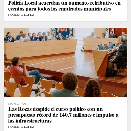
Policía Local acuerdan un aumento retributivo en
eventos para todos los empleados municipales
ROBERTO LÓPEZ
MUNICIPIOS
Las Rozas despide el curso político con un
presupuesto récord de 140,7 millones e impulso a
las infraestructuras
ROBERTO LÓPEZ