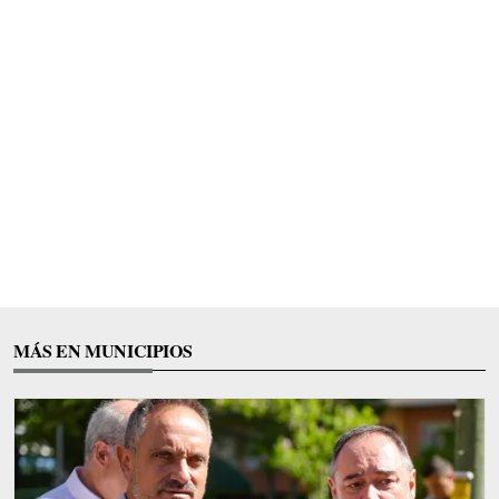
MÁS EN MUNICIPIOS