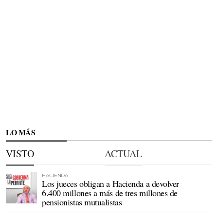
LO MÁS
VISTO
ACTUAL
HACIENDA
Los jueces obligan a Hacienda a devolver
6.400 millones a más de tres millones de
pensionistas mutualistas