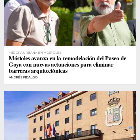
MEJORA URBANA EN MÓSTOLES
Móstoles avanza en la remodelación del Paseo de
Goya con nuevas actuaciones para eliminar
barreras arquitectónicas
ANDRÉS FIDALGO