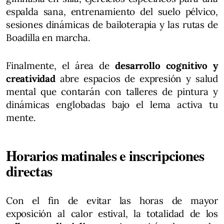
espalda sana, entrenamiento del suelo pélvico,
sesiones dinámicas de bailoterapia y las rutas de
Boadilla en marcha.
Finalmente, el área de
desarrollo cognitivo y
creatividad
abre espacios de expresión y salud
mental que contarán con talleres de pintura y
dinámicas englobadas bajo el lema activa tu
mente.
Horarios matinales e inscripciones
directas
Con el fin de evitar las horas de mayor
exposición al calor estival, la totalidad de los