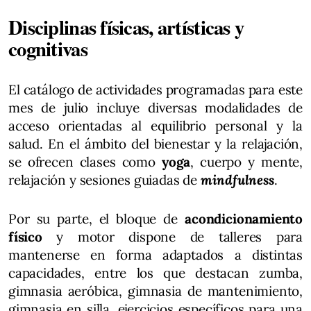
Disciplinas físicas, artísticas y
cognitivas
El catálogo de actividades programadas para este
mes de julio incluye diversas modalidades de
acceso orientadas al equilibrio personal y la
salud. En el ámbito del bienestar y la relajación,
se ofrecen clases como
yoga
, cuerpo y mente,
relajación y sesiones guiadas de
mindfulness
.
Por su parte, el bloque de
acondicionamiento
físico
y motor dispone de talleres para
mantenerse en forma adaptados a distintas
capacidades, entre los que destacan zumba,
gimnasia aeróbica, gimnasia de mantenimiento,
gimnasia en silla, ejercicios específicos para una