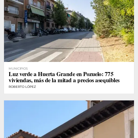
MUNICIPIOS
Luz verde a Huerta Grande en Pozuelo: 775
viviendas, más de la mitad a precios asequibles
ROBERTO LÓPEZ