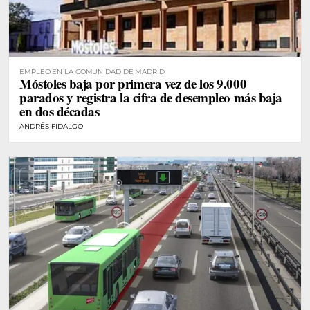
EMPLEO EN LA COMUNIDAD DE MADRID
Móstoles baja por primera vez de los 9.000
parados y registra la cifra de desempleo más baja
en dos décadas
ANDRÉS FIDALGO