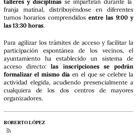
talleres y disciplinas
se impartirán durante la
franja matinal, distribuyéndose en diferentes
turnos horarios comprendidos
entre las 9:00 y
las 13:30 horas
.
Para agilizar los trámites de acceso y facilitar la
participación espontánea de los vecinos, el
ayuntamiento ha establecido un sistema de
acceso directo:
las inscripciones se podrán
formalizar el mismo día
en el que se celebre la
actividad elegida, acudiendo presencialmente a
cualquiera de los dos centros de mayores
organizadores.
ROBERTO LÓPEZ