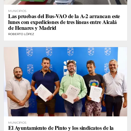
MUNICIPIOS
Las pruebas del Bus-VAO de la A-2 arrancan este
lunes con expediciones de tres líneas entre Alcalá
de Henares y Madrid
ROBERTO LÓPEZ
MUNICIPIOS
El Ayuntamiento de Pinto y los sindicatos de la