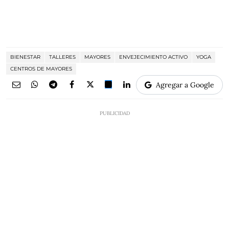
BIENESTAR
TALLERES
MAYORES
ENVEJECIMIENTO ACTIVO
YOGA
CENTROS DE MAYORES
Agregar a Google