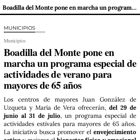
Boadilla del Monte pone en marcha un programa especial de actividades de verano para mayores de 65 años
MUNICIPIOS
Municipios
Boadilla del Monte pone en
marcha un programa especial de
actividades de verano para
mayores de 65 años
Los centros de mayores Juan González de
Uzqueta y María de Vera ofrecerán,
del 29 de
junio al 31 de julio
, un programa especial de
actividades estivales para mayores de 65 años.
La iniciativa busca promover el
envejecimiento