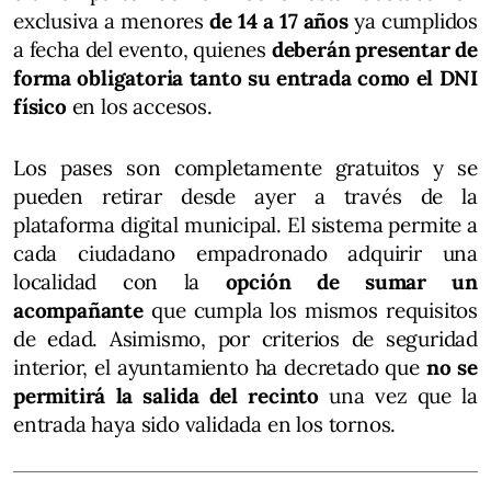
exclusiva a menores
de 14 a 17 años
ya cumplidos
a fecha del evento, quienes
deberán presentar de
forma obligatoria tanto su entrada como el DNI
físico
en los accesos.
Los pases son completamente gratuitos y se
pueden retirar desde ayer a través de la
plataforma digital municipal. El sistema permite a
cada ciudadano empadronado adquirir una
localidad con la
opción de sumar un
acompañante
que cumpla los mismos requisitos
de edad. Asimismo, por criterios de seguridad
interior, el ayuntamiento ha decretado que
no se
permitirá la salida del recinto
una vez que la
entrada haya sido validada en los tornos.