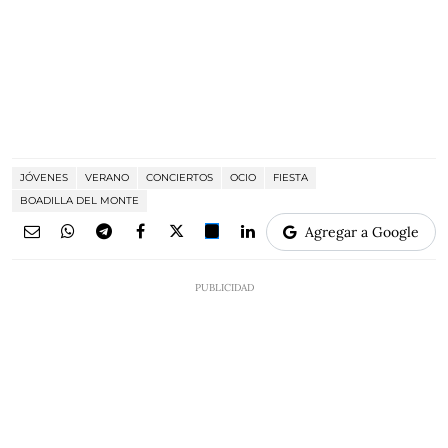
JÓVENES
VERANO
CONCIERTOS
OCIO
FIESTA
BOADILLA DEL MONTE
Agregar a Google