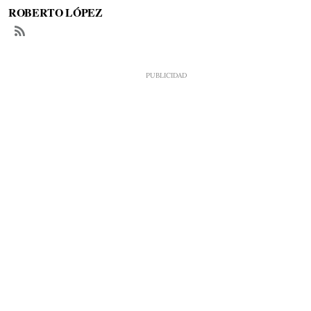
ROBERTO LÓPEZ