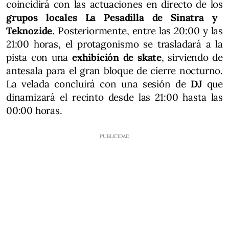
coincidirá con las actuaciones en directo de los
grupos locales La Pesadilla de Sinatra y
Teknozide
. Posteriormente, entre las 20:00 y las
21:00 horas, el protagonismo se trasladará a la
pista con una
exhibición de skate
, sirviendo de
antesala para el gran bloque de cierre nocturno.
La velada concluirá con una sesión de
DJ
que
dinamizará el recinto desde las 21:00 hasta las
00:00 horas.