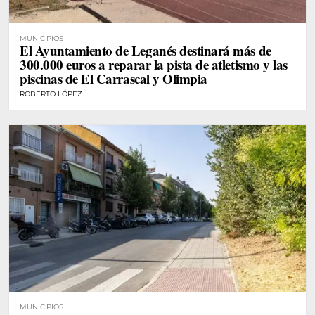
MUNICIPIOS
El Ayuntamiento de Leganés destinará más de
300.000 euros a reparar la pista de atletismo y las
piscinas de El Carrascal y Olimpia
ROBERTO LÓPEZ
MUNICIPIOS