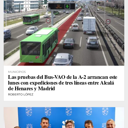
MUNICIPIOS
Las pruebas del Bus-VAO de la A-2 arrancan este
lunes con expediciones de tres líneas entre Alcalá
de Henares y Madrid
ROBERTO LÓPEZ