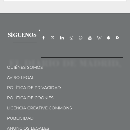
SÍGUENOS
QUIÉNES SOMOS
AVISO LEGAL
POLÍTICA DE PRIVACIDAD
POLÍTICA DE COOKIES
LICENCIA CREATIVE COMMONS
PUBLICIDAD
ANUNCIOS LEGALES