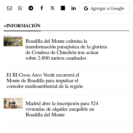
Agregar a Google
+INFORMACIÓN
Boadilla del Monte culmina la
transformación paisajística de la glorieta
de Condesa de Chinchón tras actuar
sobre 2.800 metros cuadrados
El III Cross Arco Verde recorrerá el
Monte de Boadilla para impulsar el
corredor medioambiental de la región
Madrid abre la inscripción para 524
viviendas de alquiler asequible en
Boadilla del Monte