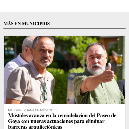
MÁS EN MUNICIPIOS
MEJORA URBANA EN MÓSTOLES
Móstoles avanza en la remodelación del Paseo de
Goya con nuevas actuaciones para eliminar
barreras arquitectónicas