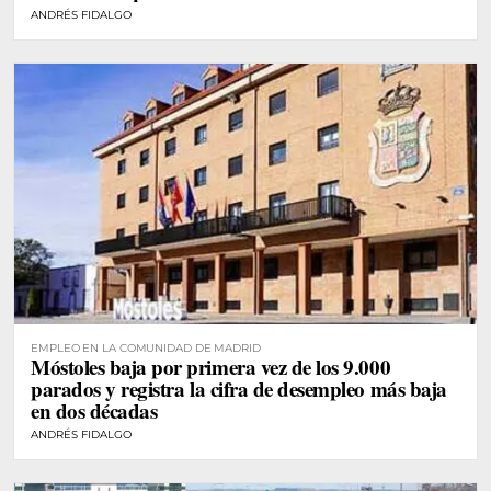
ANDRÉS FIDALGO
EMPLEO EN LA COMUNIDAD DE MADRID
Móstoles baja por primera vez de los 9.000
parados y registra la cifra de desempleo más baja
en dos décadas
ANDRÉS FIDALGO