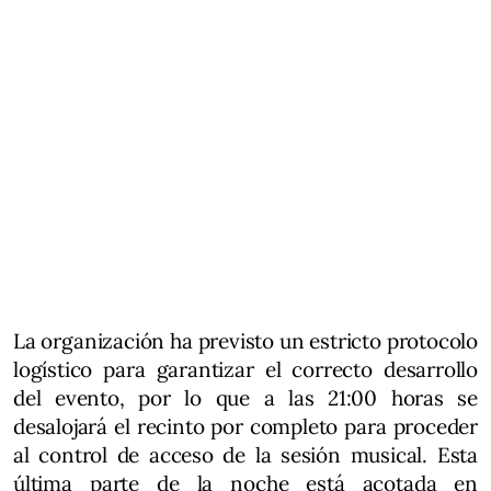
La organización ha previsto un estricto protocolo
logístico para garantizar el correcto desarrollo
del evento, por lo que a las 21:00 horas se
desalojará el recinto por completo para proceder
al control de acceso de la sesión musical. Esta
última parte de la noche está acotada en