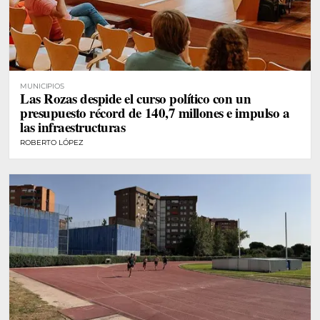
MUNICIPIOS
Las Rozas despide el curso político con un
presupuesto récord de 140,7 millones e impulso a
las infraestructuras
ROBERTO LÓPEZ