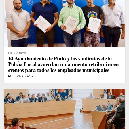
MUNICIPIOS
El Ayuntamiento de Pinto y los sindicatos de la
Policía Local acuerdan un aumento retributivo en
eventos para todos los empleados municipales
ROBERTO LÓPEZ