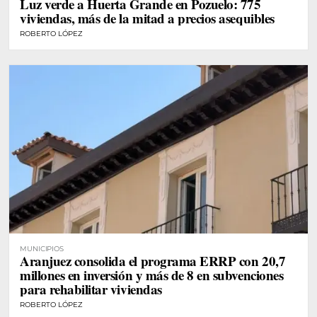
Luz verde a Huerta Grande en Pozuelo: 775
viviendas, más de la mitad a precios asequibles
ROBERTO LÓPEZ
MUNICIPIOS
Aranjuez consolida el programa ERRP con 20,7
millones en inversión y más de 8 en subvenciones
para rehabilitar viviendas
ROBERTO LÓPEZ