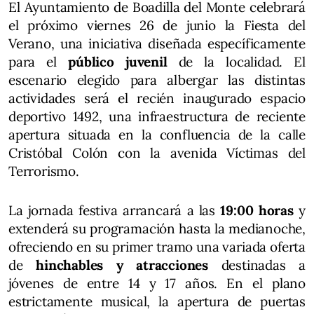
El Ayuntamiento de Boadilla del Monte celebrará
el próximo viernes 26 de junio la Fiesta del
Verano, una iniciativa diseñada específicamente
para el
público juvenil
de la localidad. El
escenario elegido para albergar las distintas
actividades será el recién inaugurado espacio
deportivo 1492, una infraestructura de reciente
apertura situada en la confluencia de la calle
Cristóbal Colón con la avenida Víctimas del
Terrorismo.
La jornada festiva arrancará a las
19:00 horas
y
extenderá su programación hasta la medianoche,
ofreciendo en su primer tramo una variada oferta
de
hinchables y atracciones
destinadas a
jóvenes de entre 14 y 17 años. En el plano
estrictamente musical, la apertura de puertas