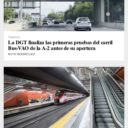
TRÁFICO
La DGT finaliza las primeras pruebas del carril
Bus-VAO de la A-2 antes de su apertura
RUTH RODRÍGUEZ