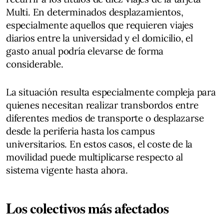
Multi. En determinados desplazamientos,
especialmente aquellos que requieren viajes
diarios entre la universidad y el domicilio, el
gasto anual podría elevarse de forma
considerable.
La situación resulta especialmente compleja para
quienes necesitan realizar transbordos entre
diferentes medios de transporte o desplazarse
desde la periferia hasta los campus
universitarios. En estos casos, el coste de la
movilidad puede multiplicarse respecto al
sistema vigente hasta ahora.
Los colectivos más afectados