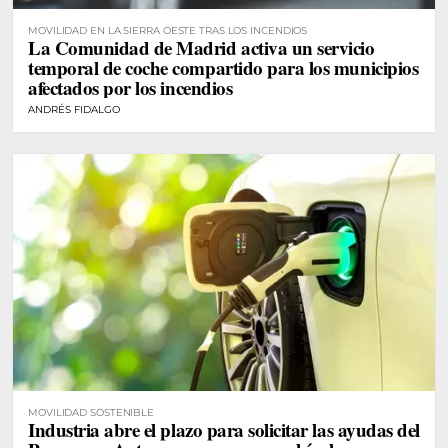
MOVILIDAD EN LA SIERRA OESTE TRAS LOS INCENDIOS
La Comunidad de Madrid activa un servicio
temporal de coche compartido para los municipios
afectados por los incendios
ANDRÉS FIDALGO
MOVILIDAD SOSTENIBLE
Industria abre el plazo para solicitar las ayudas del