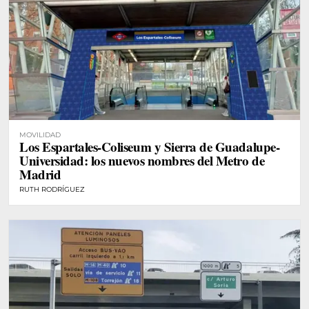
MOVILIDAD
Los Espartales-Coliseum y Sierra de Guadalupe-
Universidad: los nuevos nombres del Metro de
Madrid
RUTH RODRÍGUEZ