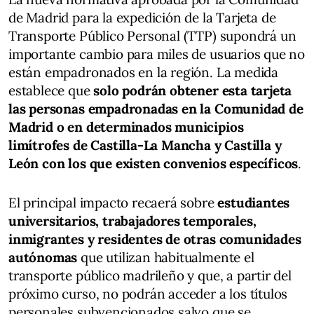
de Madrid para la expedición de la Tarjeta de
Transporte Público Personal (TTP) supondrá un
importante cambio para miles de usuarios que no
están empadronados en la región. La medida
establece que
solo podrán obtener esta tarjeta
las personas empadronadas en la Comunidad de
Madrid o en determinados municipios
limítrofes de Castilla-La Mancha y Castilla y
León con los que existen convenios específicos
.
El principal impacto recaerá sobre
estudiantes
universitarios, trabajadores temporales,
inmigrantes y residentes de otras comunidades
autónomas
que utilizan habitualmente el
transporte público madrileño y que, a partir del
próximo curso, no podrán acceder a los títulos
personales subvencionados salvo que se