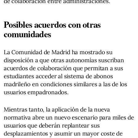
de colaboración entre administraciones.
Posibles acuerdos con otras
comunidades
La Comunidad de Madrid ha mostrado su
disposición a que otras autonomías suscriban
acuerdos de colaboración que permitan a sus
estudiantes acceder al sistema de abonos
madrileño en condiciones similares a las de los
usuarios empadronados.
Mientras tanto, la aplicación de la nueva
normativa abre un nuevo escenario para miles de
usuarios que deberán replantear sus
desplazamientos y asumir un mayor coste de