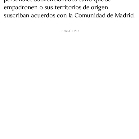
empadronen o sus territorios de origen
suscriban acuerdos con la Comunidad de Madrid.