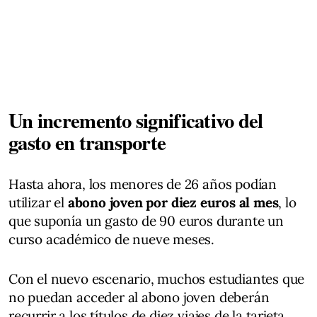
Un incremento significativo del
gasto en transporte
Hasta ahora, los menores de 26 años podían
utilizar el
abono joven por diez euros al mes
, lo
que suponía un gasto de 90 euros durante un
curso académico de nueve meses.
Con el nuevo escenario, muchos estudiantes que
no puedan acceder al abono joven deberán
recurrir a los títulos de diez viajes de la tarjeta