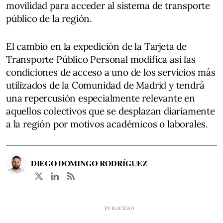
movilidad para acceder al sistema de transporte
público de la región.
El cambio en la expedición de la Tarjeta de
Transporte Público Personal modifica así las
condiciones de acceso a uno de los servicios más
utilizados de la Comunidad de Madrid y tendrá
una repercusión especialmente relevante en
aquellos colectivos que se desplazan diariamente
a la región por motivos académicos o laborales.
DIEGO DOMINGO RODRÍGUEZ