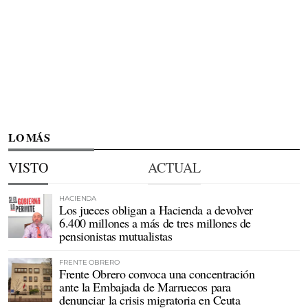
LO MÁS
VISTO
ACTUAL
HACIENDA
Los jueces obligan a Hacienda a devolver
6.400 millones a más de tres millones de
pensionistas mutualistas
FRENTE OBRERO
Frente Obrero convoca una concentración
ante la Embajada de Marruecos para
denunciar la crisis migratoria en Ceuta