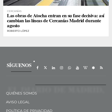
CERCANÍAS
Las obras de Atocha entran en su fase decisiva: así
cambian las líneas de Cercanías Madrid durante
agosto
ROBERTO LÓPEZ
SÍGUENOS
QUIÉNES SOMOS
AVISO LEGAL
POLÍTICA DE PRIVACIDAD