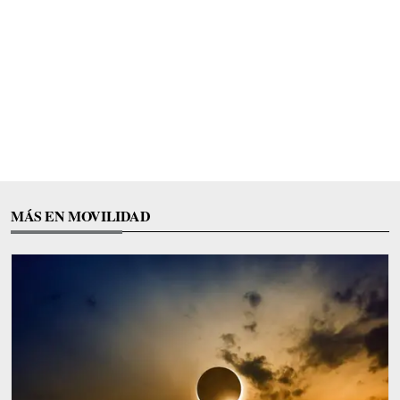
MÁS EN MOVILIDAD