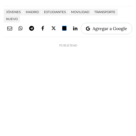
JÓVENES
MADRID
ESTUDIANTES
MOVILIDAD
TRANSPORTE
NUEVO
Agregar a Google