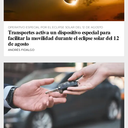
OPERATIVO ESPECIAL POR EL ECLIPSE SOLAR DEL 12 DE AGOSTO
Transportes activa un dispositivo especial para
facilitar la movilidad durante el eclipse solar del 12
de agosto
ANDRÉS FIDALGO