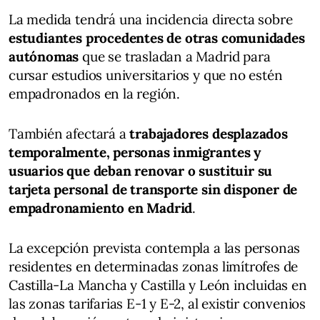
La medida tendrá una incidencia directa sobre
estudiantes procedentes de otras comunidades
autónomas
que se trasladan a Madrid para
cursar estudios universitarios y que no estén
empadronados en la región.
También afectará a
trabajadores desplazados
temporalmente, personas inmigrantes y
usuarios que deban renovar o sustituir su
tarjeta personal de transporte sin disponer de
empadronamiento en Madrid
.
La excepción prevista contempla a las personas
residentes en determinadas zonas limítrofes de
Castilla-La Mancha y Castilla y León incluidas en
las zonas tarifarias E-1 y E-2, al existir convenios