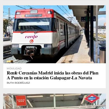
MOVILIDAD
Renfe Cercanías Madrid inicia las obras del Plan
A Punto en la estación Galapagar-La Navata
RUTH RODRÍGUEZ