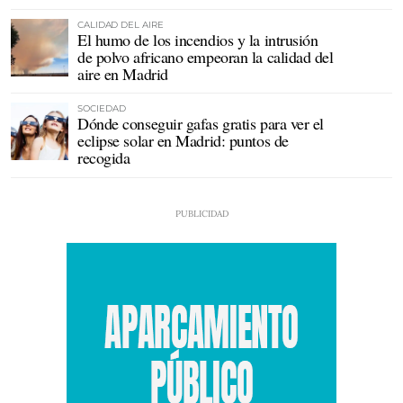
CALIDAD DEL AIRE
El humo de los incendios y la intrusión
de polvo africano empeoran la calidad del
aire en Madrid
SOCIEDAD
Dónde conseguir gafas gratis para ver el
eclipse solar en Madrid: puntos de
recogida