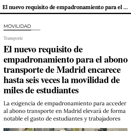
El nuevo requisito de empadronamiento para el abono transporte de Madrid encarece hasta seis veces la movilidad de miles de estudiantes
MOVILIDAD
Transporte
El nuevo requisito de
empadronamiento para el abono
transporte de Madrid encarece
hasta seis veces la movilidad de
miles de estudiantes
La exigencia de empadronamiento para acceder
al abono transporte en Madrid elevará de forma
notable el gasto de estudiantes y trabajadores