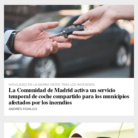
MOVILIDAD EN LA SIERRA OESTE TRAS LOS INCENDIOS
La Comunidad de Madrid activa un servicio
temporal de coche compartido para los municipios
afectados por los incendios
ANDRÉS FIDALGO