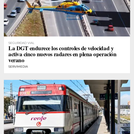
SEGURIDAD VIAL
La DGT endurece los controles de velocidad y
activa cinco nuevos radares en plena operación
verano
SERVIMEDIA