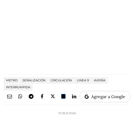
METRO
SEÑALIZACIÓN
CIRCULACIÓN
LINEA 9
AVERÍA
INTERRUMPIDA
Agregar a Google