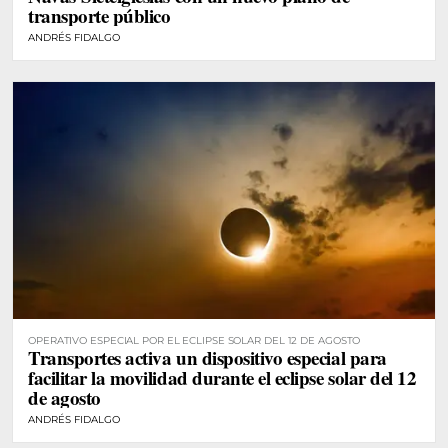
transporte público
ANDRÉS FIDALGO
OPERATIVO ESPECIAL POR EL ECLIPSE SOLAR DEL 12 DE AGOSTO
Transportes activa un dispositivo especial para
facilitar la movilidad durante el eclipse solar del 12
de agosto
ANDRÉS FIDALGO