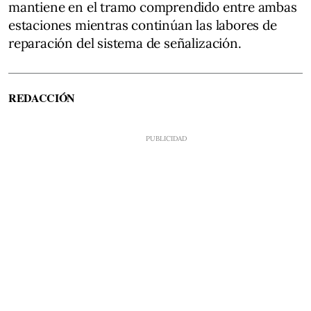
mantiene en el tramo comprendido entre ambas
estaciones mientras continúan las labores de
reparación del sistema de señalización.
REDACCIÓN