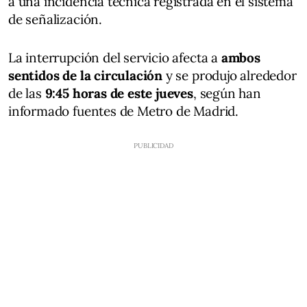
a una incidencia técnica registrada en el sistema
de señalización.
La interrupción del servicio afecta a
ambos
sentidos de la circulación
y se produjo alrededor
de las
9:45 horas de este jueves
, según han
informado fuentes de Metro de Madrid.