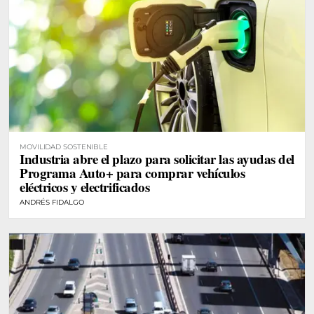
MOVILIDAD SOSTENIBLE
Industria abre el plazo para solicitar las ayudas del
Programa Auto+ para comprar vehículos
eléctricos y electrificados
ANDRÉS FIDALGO