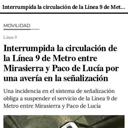
Interrumpida la circulación de la Línea 9 de Metro entre Mirasierra y Paco de Lucía por una avería en la señalización
MOVILIDAD
Línea 9
Interrumpida la circulación de
la Línea 9 de Metro entre
Mirasierra y Paco de Lucía por
una avería en la señalización
Una incidencia en el sistema de señalización
obliga a suspender el servicio de la Línea 9 de
Metro entre Mirasierra y Paco de Lucía