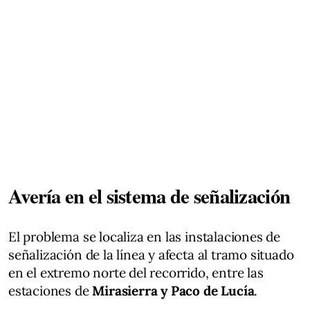
Avería en el sistema de señalización
El problema se localiza en las instalaciones de
señalización de la línea y afecta al tramo situado
en el extremo norte del recorrido, entre las
estaciones de
Mirasierra y Paco de Lucía
.