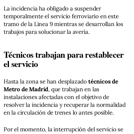
La incidencia ha obligado a suspender
temporalmente el servicio ferroviario en este
tramo de la Línea 9 mientras se desarrollan los
trabajos para solucionar la avería.
Técnicos trabajan para restablecer
el servicio
Hasta la zona se han desplazado
técnicos de
Metro de Madrid
, que trabajan en las
instalaciones afectadas con el objetivo de
resolver la incidencia y recuperar la normalidad
en la circulación de trenes lo antes posible.
Por el momento, la interrupción del servicio se