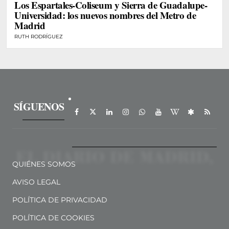
Los Espartales-Coliseum y Sierra de Guadalupe-
Universidad: los nuevos nombres del Metro de
Madrid
RUTH RODRÍGUEZ
SÍGUENOS
QUIÉNES SOMOS
AVISO LEGAL
POLÍTICA DE PRIVACIDAD
POLÍTICA DE COOKIES