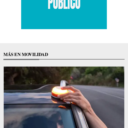
MÁS EN MOVILIDAD