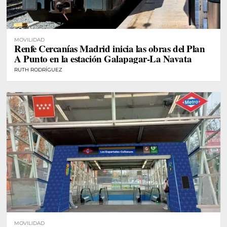
MOVILIDAD
Renfe Cercanías Madrid inicia las obras del Plan
A Punto en la estación Galapagar-La Navata
RUTH RODRÍGUEZ
MOVILIDAD