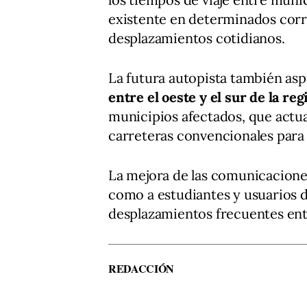
existente en determinados corre
desplazamientos cotidianos.
La futura autopista también asp
entre el oeste y el sur de la reg
municipios afectados, que act
carreteras convencionales para 
La mejora de las comunicaciones
como a estudiantes y usuarios d
desplazamientos frecuentes entr
REDACCIÓN