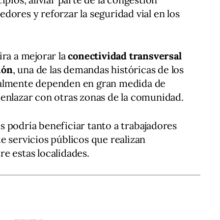
dores y reforzar la seguridad vial en los
ira a mejorar la
conectividad transversal
ión
, una de las demandas históricas de los
ualmente dependen en gran medida de
enlazar con otras zonas de la comunidad.
 podría beneficiar tanto a trabajadores
e servicios públicos que realizan
e estas localidades.