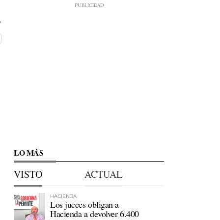
LO MÁS
VISTO
ACTUAL
HACIENDA
Los jueces obligan a
Hacienda a devolver 6.400