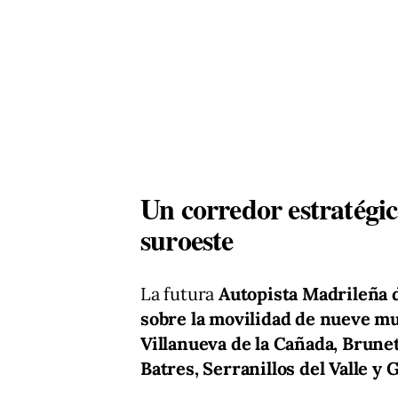
Un corredor estratégi
suroeste
La futura
Autopista Madrileña 
sobre la movilidad de nueve m
Villanueva de la Cañada, Brunet
Batres, Serranillos del Valle y 