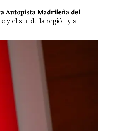
ra Autopista Madrileña del
e y el sur de la región y a