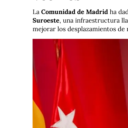
La
Comunidad de Madrid
ha dad
Suroeste
, una infraestructura ll
mejorar los desplazamientos de