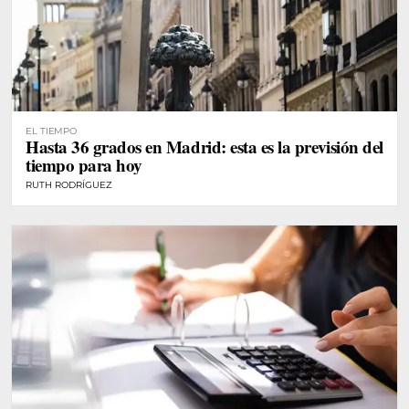
EL TIEMPO
Hasta 36 grados en Madrid: esta es la previsión del
tiempo para hoy
RUTH RODRÍGUEZ