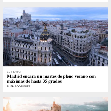
EL TIEMPO
Madrid encara un martes de pleno verano con
máximas de hasta 35 grados
RUTH RODRÍGUEZ