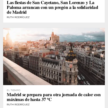
Las fiestas de San Cayetano, San Lorenzo y La
Paloma arrancan con un pregón a la solidaridad
de Madrid
RUTH RODRÍGUEZ
EL TIEMPO
Madrid se prepara para otra jornada de calor con
máximas de hasta 37 ºC
RUTH RODRÍGUEZ