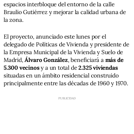
espacios interbloque del entorno de la calle
Braulio Gutiérrez y mejorar la calidad urbana de
la zona.
El proyecto, anunciado este lunes por el
delegado de Políticas de Vivienda y presidente de
la Empresa Municipal de la Vivienda y Suelo de
Madrid,
Álvaro González
, beneficiará a
más de
5.300 vecinos
y a un total de
2.325 viviendas
situadas en un ámbito residencial construido
principalmente entre las décadas de 1960 y 1970.