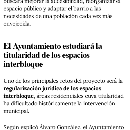
buscará mejorar la accesibilidad, reorganizar el
espacio público y adaptar el barrio a las
necesidades de una población cada vez más
envejecida.
El Ayuntamiento estudiará la
titularidad de los espacios
interbloque
Uno de los principales retos del proyecto será la
regularización jurídica de los espacios
interbloque
, áreas residenciales cuya titularidad
ha dificultado históricamente la intervención
municipal.
Según explicó Álvaro González, el Ayuntamiento