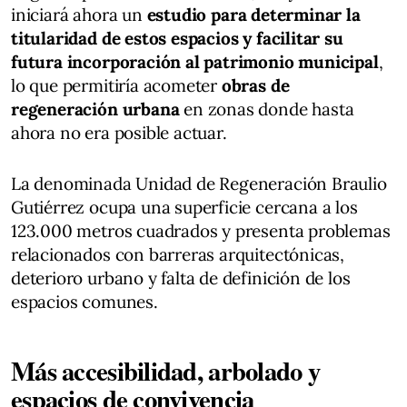
iniciará ahora un
estudio para determinar la
titularidad de estos espacios y facilitar su
futura incorporación al patrimonio municipal
,
lo que permitiría acometer
obras de
regeneración urbana
en zonas donde hasta
ahora no era posible actuar.
La denominada Unidad de Regeneración Braulio
Gutiérrez ocupa una superficie cercana a los
123.000 metros cuadrados y presenta problemas
relacionados con barreras arquitectónicas,
deterioro urbano y falta de definición de los
espacios comunes.
Más accesibilidad, arbolado y
espacios de convivencia