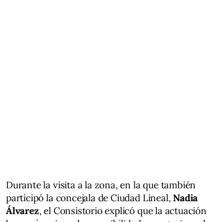
Durante la visita a la zona, en la que también
participó la concejala de Ciudad Lineal,
Nadia
Álvarez
, el Consistorio explicó que la actuación