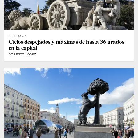
EL TIEMPO
Cielos despejados y máximas de hasta 36 grados
en la capital
ROBERTO LÓPEZ