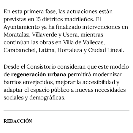
En esta primera fase, las actuaciones están
previstas en 15 distritos madrileños. El
Ayuntamiento ya ha finalizado intervenciones en
Moratalaz, Villaverde y Usera, mientras
continúan las obras en Villa de Vallecas,
Carabanchel, Latina, Hortaleza y Ciudad Lineal.
Desde el Consistorio consideran que este modelo
de
regeneración urbana
permitirá modernizar
barrios envejecidos, mejorar la accesibilidad y
adaptar el espacio público a nuevas necesidades
sociales y demográficas.
REDACCIÓN