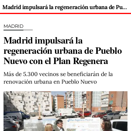
Madrid impulsará la regeneración urbana de Pueblo Nuevo con el Plan Regenera
MADRID
Madrid impulsará la
regeneración urbana de Pueblo
Nuevo con el Plan Regenera
Más de 5.300 vecinos se beneficiarán de la
renovación urbana en Pueblo Nuevo