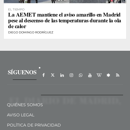
EL TIEMPO
La AEMET mantiene el aviso amarillo en Madrid
pese al descenso de las temperaturas durante la ola
de calor
DIEGO DOMINGO RODRÍGUEZ
SÍGUENOS
QUIÉNES SOMOS
AVISO LEGAL
POLÍTICA DE PRIVACIDAD