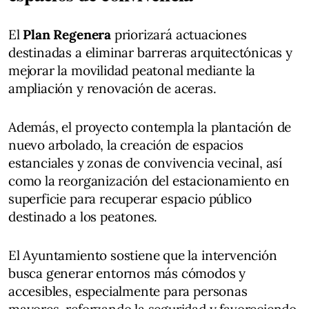
El
Plan Regenera
priorizará actuaciones
destinadas a eliminar barreras arquitectónicas y
mejorar la movilidad peatonal mediante la
ampliación y renovación de aceras.
Además, el proyecto contempla la plantación de
nuevo arbolado, la creación de espacios
estanciales y zonas de convivencia vecinal, así
como la reorganización del estacionamiento en
superficie para recuperar espacio público
destinado a los peatones.
El Ayuntamiento sostiene que la intervención
busca generar entornos más cómodos y
accesibles, especialmente para personas