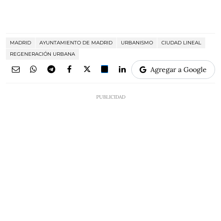
MADRID
AYUNTAMIENTO DE MADRID
URBANISMO
CIUDAD LINEAL
REGENERACIÓN URBANA
Agregar a Google