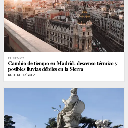
EL TIEMPO
Cambio de tiempo en Madrid: descenso térmico y
posibles lluvias débiles en la Sierra
RUTH RODRÍGUEZ