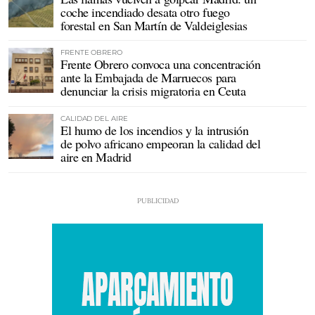
coche incendiado desata otro fuego
forestal en San Martín de Valdeiglesias
FRENTE OBRERO
Frente Obrero convoca una concentración
ante la Embajada de Marruecos para
denunciar la crisis migratoria en Ceuta
CALIDAD DEL AIRE
El humo de los incendios y la intrusión
de polvo africano empeoran la calidad del
aire en Madrid