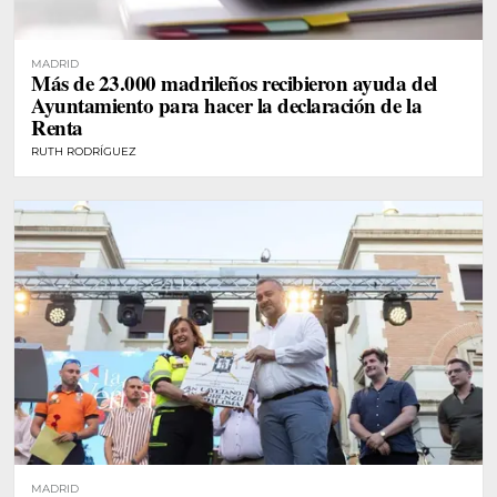
MADRID
Más de 23.000 madrileños recibieron ayuda del
Ayuntamiento para hacer la declaración de la
Renta
RUTH RODRÍGUEZ
MADRID