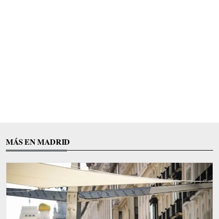
MÁS EN MADRID