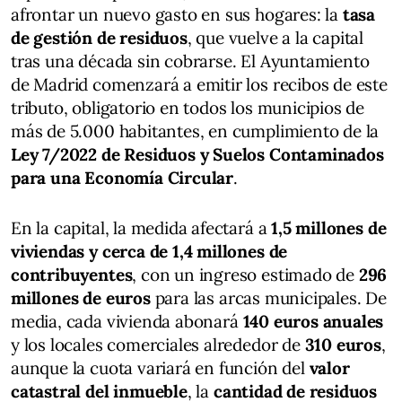
afrontar un nuevo gasto en sus hogares: la
tasa
de gestión de residuos
, que vuelve a la capital
tras una década sin cobrarse. El Ayuntamiento
de Madrid comenzará a emitir los recibos de este
tributo, obligatorio en todos los municipios de
más de 5.000 habitantes, en cumplimiento de la
Ley 7/2022 de Residuos y Suelos Contaminados
para una Economía Circular
.
En la capital, la medida afectará a
1,5 millones de
viviendas y cerca de 1,4 millones de
contribuyentes
, con un ingreso estimado de
296
millones de euros
para las arcas municipales. De
media, cada vivienda abonará
140 euros anuales
y los locales comerciales alrededor de
310 euros
,
aunque la cuota variará en función del
valor
catastral del inmueble
, la
cantidad de residuos