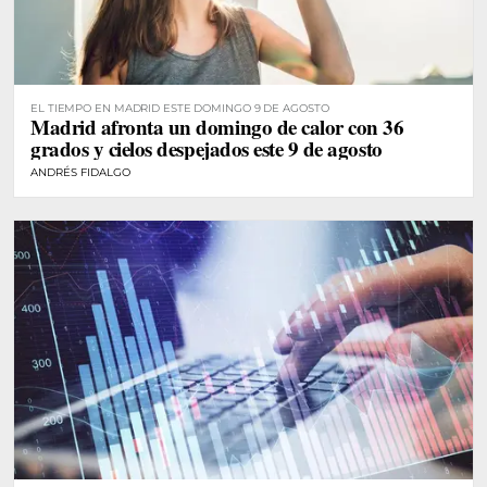
EL TIEMPO EN MADRID ESTE DOMINGO 9 DE AGOSTO
Madrid afronta un domingo de calor con 36
grados y cielos despejados este 9 de agosto
ANDRÉS FIDALGO