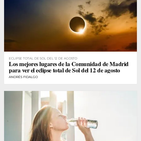
ECLIPSE TOTAL DE SOL DEL 12 DE AGOSTO
Los mejores lugares de la Comunidad de Madrid
para ver el eclipse total de Sol del 12 de agosto
ANDRÉS FIDALGO