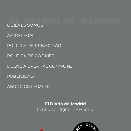
QUIÉNES SOMOS
AVISO LEGAL
POLÍTICA DE PRIVACIDAD
POLÍTICA DE COOKIES
LICENCIA CREATIVE COMMONS
PUBLICIDAD
ANUNCIOS LEGALES
El Diario de Madrid
Periódico Digital de Madrid.