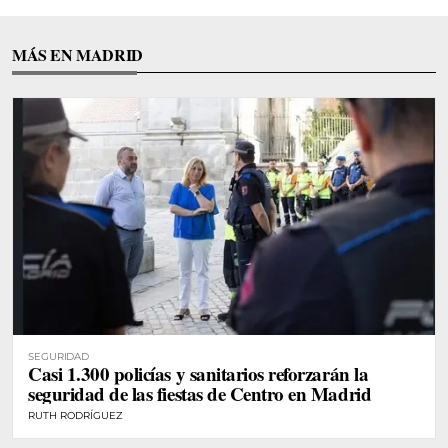
MÁS EN MADRID
SEGURIDAD
Casi 1.300 policías y sanitarios reforzarán la
seguridad de las fiestas de Centro en Madrid
RUTH RODRÍGUEZ