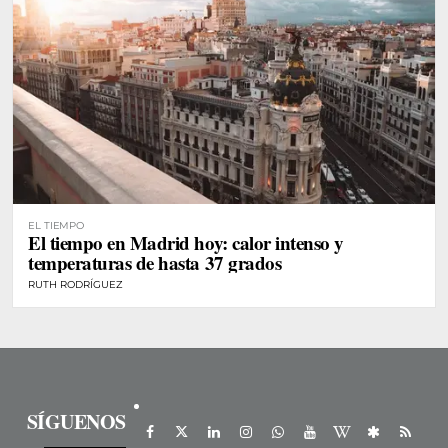
EL TIEMPO
El tiempo en Madrid hoy: calor intenso y
temperaturas de hasta 37 grados
RUTH RODRÍGUEZ
SÍGUENOS