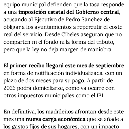
equipo municipal defienden que la tasa responde
a una
imposición estatal del Gobierno central
,
acusando al Ejecutivo de Pedro Sánchez de
obligar a los ayuntamientos a repercutir el coste
real del servicio. Desde Cibeles aseguran que no
comparten ni el fondo ni la forma del tributo,
pero que la ley no deja margen de maniobra.
El
primer recibo llegará este mes de septiembre
en forma de notificación individualizada, con un
plazo de dos meses para su pago. A partir de
2026 podrá domiciliarse, como ya ocurre con
otros impuestos municipales como el IBI.
En definitiva, los madrileños afrontan desde este
mes una
nueva carga económica
que se añade a
los gastos fijos de sus hogares, con un impacto