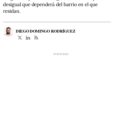
desigual que dependerá del barrio en el que
residan.
DIEGO DOMINGO RODRÍGUEZ