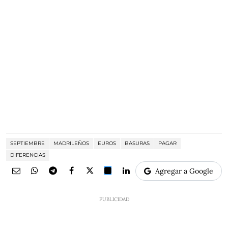
SEPTIEMBRE
MADRILEÑOS
EUROS
BASURAS
PAGAR
DIFERENCIAS
Agregar a Google