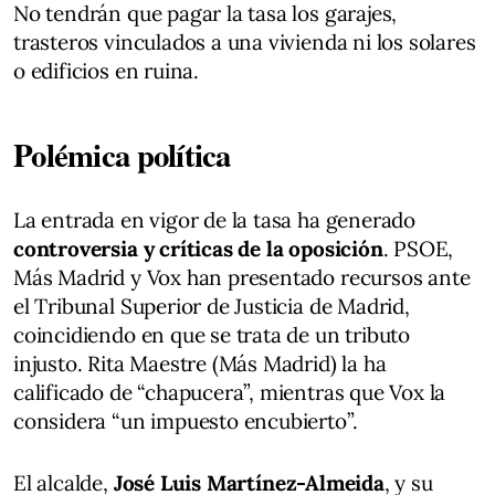
No tendrán que pagar la tasa los garajes,
trasteros vinculados a una vivienda ni los solares
o edificios en ruina.
Polémica política
La entrada en vigor de la tasa ha generado
controversia y críticas de la oposición
. PSOE,
Más Madrid y Vox han presentado recursos ante
el Tribunal Superior de Justicia de Madrid,
coincidiendo en que se trata de un tributo
injusto. Rita Maestre (Más Madrid) la ha
calificado de “chapucera”, mientras que Vox la
considera “un impuesto encubierto”.
El alcalde,
José Luis Martínez-Almeida
, y su