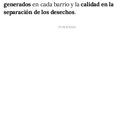
generados
en cada barrio y la
calidad en la
separación de los desechos
.