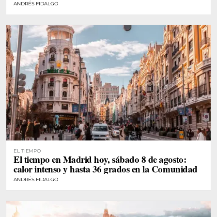
ANDRÉS FIDALGO
EL TIEMPO
El tiempo en Madrid hoy, sábado 8 de agosto:
calor intenso y hasta 36 grados en la Comunidad
ANDRÉS FIDALGO