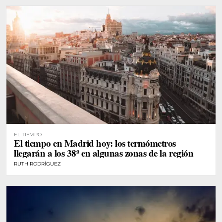
EL TIEMPO
El tiempo en Madrid hoy: los termómetros
llegarán a los 38º en algunas zonas de la región
RUTH RODRÍGUEZ