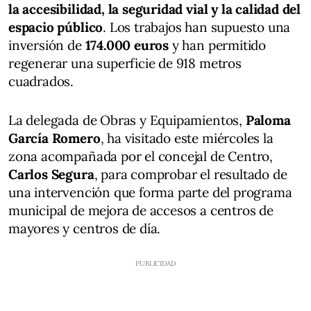
la accesibilidad, la seguridad vial y la calidad del
espacio público
. Los trabajos han supuesto una
inversión de
174.000 euros
y han permitido
regenerar una superficie de 918 metros
cuadrados.
La delegada de Obras y Equipamientos,
Paloma
García Romero
, ha visitado este miércoles la
zona acompañada por el concejal de Centro,
Carlos Segura
, para comprobar el resultado de
una intervención que forma parte del programa
municipal de mejora de accesos a centros de
mayores y centros de día.