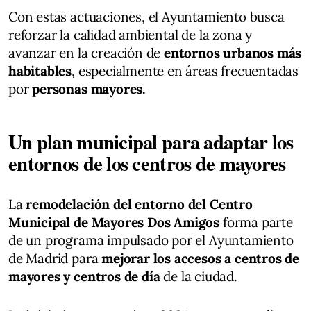
Con estas actuaciones, el Ayuntamiento busca
reforzar la calidad ambiental de la zona y
avanzar en la creación de
entornos urbanos más
habitables
, especialmente en áreas frecuentadas
por
personas mayores.
Un plan municipal para adaptar los
entornos de los centros de mayores
La
remodelación del entorno del Centro
Municipal de Mayores Dos Amigos
forma parte
de un programa impulsado por el Ayuntamiento
de Madrid para
mejorar los accesos a centros de
mayores y centros de día
de la ciudad.