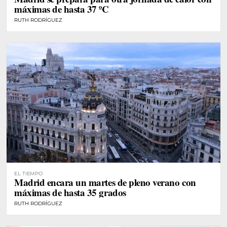
máximas de hasta 37 ºC
RUTH RODRÍGUEZ
EL TIEMPO
Madrid encara un martes de pleno verano con
máximas de hasta 35 grados
RUTH RODRÍGUEZ