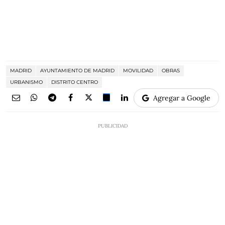
MADRID
AYUNTAMIENTO DE MADRID
MOVILIDAD
OBRAS
URBANISMO
DISTRITO CENTRO
Agregar a Google