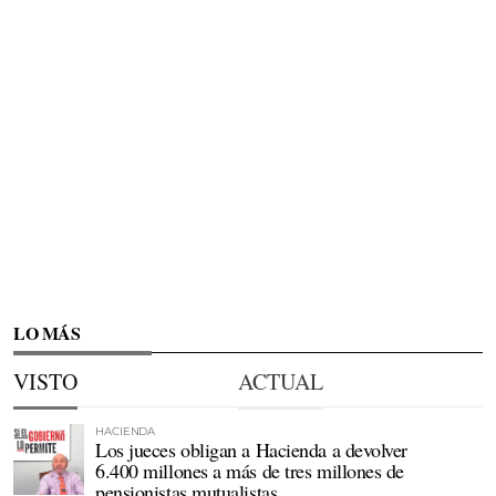
LO MÁS
VISTO
ACTUAL
HACIENDA
Los jueces obligan a Hacienda a devolver
6.400 millones a más de tres millones de
pensionistas mutualistas