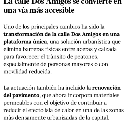
La calle Dos Amigos se convierte en
una vía más accesible
Uno de los principales cambios ha sido la
transformación de la calle Dos Amigos en una
plataforma única
, una solución urbanística que
elimina barreras físicas entre aceras y calzada
para favorecer el tránsito de peatones,
especialmente de personas mayores o con
movilidad reducida.
La actuación también ha incluido la
renovación
del pavimento
, que ahora incorpora materiales
permeables con el objetivo de contribuir a
reducir el efecto isla de calor en una de las zonas
más densamente urbanizadas de la capital.