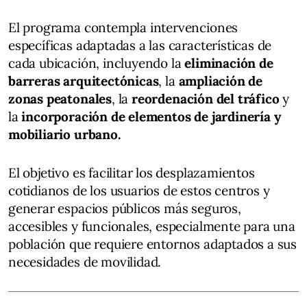
El programa contempla intervenciones
específicas adaptadas a las características de
cada ubicación, incluyendo la
eliminación de
barreras arquitectónicas
, la
ampliación de
zonas peatonales
, la
reordenación del tráfico
y
la
incorporación de elementos de jardinería y
mobiliario urbano.
El objetivo es facilitar los desplazamientos
cotidianos de los usuarios de estos centros y
generar espacios públicos más seguros,
accesibles y funcionales, especialmente para una
población que requiere entornos adaptados a sus
necesidades de movilidad.