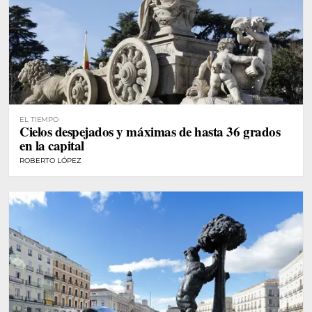
EL TIEMPO
Cielos despejados y máximas de hasta 36 grados
en la capital
ROBERTO LÓPEZ