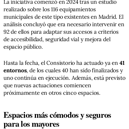
La iniciativa comenzó en 2024 tras un estudio
realizado sobre los 116 equipamientos
municipales de este tipo existentes en Madrid. El
análisis concluyó que era necesario intervenir en
92 de ellos para adaptar sus accesos a criterios
de accesibilidad, seguridad vial y mejora del
espacio público.
Hasta la fecha, el Consistorio ha actuado ya en
41
entornos
, de los cuales 40 han sido finalizados y
uno continúa en ejecución. Además, está previsto
que nuevas actuaciones comiencen
próximamente en otros cinco espacios.
Espacios más cómodos y seguros
para los mayores