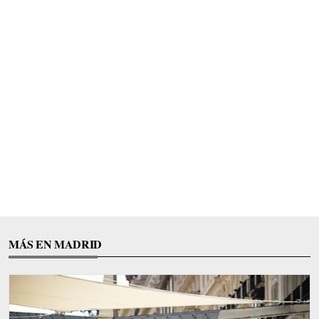
MÁS EN MADRID