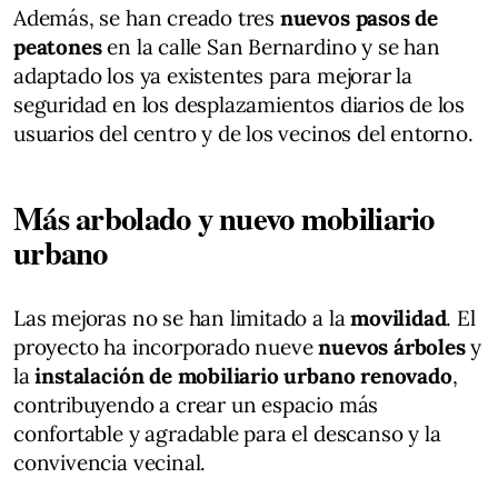
Además, se han creado tres
nuevos pasos de
peatones
en la calle San Bernardino y se han
adaptado los ya existentes para mejorar la
seguridad en los desplazamientos diarios de los
usuarios del centro y de los vecinos del entorno.
Más arbolado y nuevo mobiliario
urbano
Las mejoras no se han limitado a la
movilidad
. El
proyecto ha incorporado nueve
nuevos árboles
y
la
instalación de mobiliario urbano renovado
,
contribuyendo a crear un espacio más
confortable y agradable para el descanso y la
convivencia vecinal.