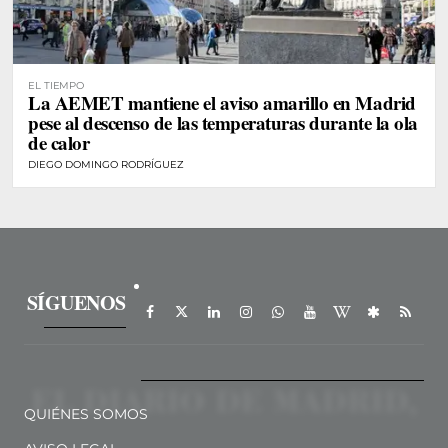
EL TIEMPO
La AEMET mantiene el aviso amarillo en Madrid
pese al descenso de las temperaturas durante la ola
de calor
DIEGO DOMINGO RODRÍGUEZ
SÍGUENOS
QUIÉNES SOMOS