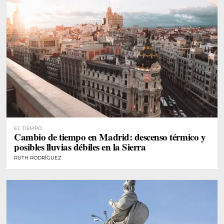
EL TIEMPO
Cambio de tiempo en Madrid: descenso térmico y
posibles lluvias débiles en la Sierra
RUTH RODRÍGUEZ