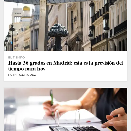
EL TIEMPO
Hasta 36 grados en Madrid: esta es la previsión del
tiempo para hoy
RUTH RODRÍGUEZ