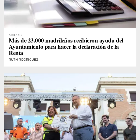
MADRID
Más de 23.000 madrileños recibieron ayuda del
Ayuntamiento para hacer la declaración de la
Renta
RUTH RODRÍGUEZ