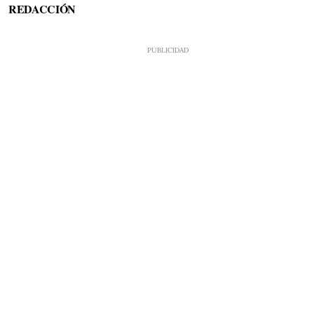
REDACCIÓN