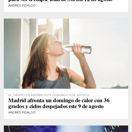
ANDRÉS FIDALGO
EL TIEMPO EN MADRID ESTE DOMINGO 9 DE AGOSTO
Madrid afronta un domingo de calor con 36
grados y cielos despejados este 9 de agosto
ANDRÉS FIDALGO