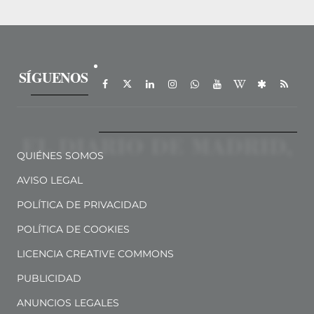
SÍGUENOS
QUIÉNES SOMOS
AVISO LEGAL
POLÍTICA DE PRIVACIDAD
POLÍTICA DE COOKIES
LICENCIA CREATIVE COMMONS
PUBLICIDAD
ANUNCIOS LEGALES