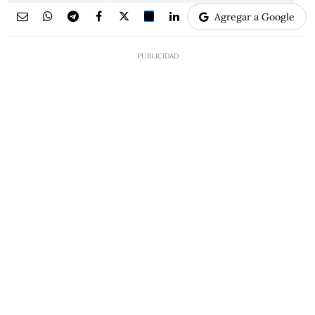
Agregar a Google