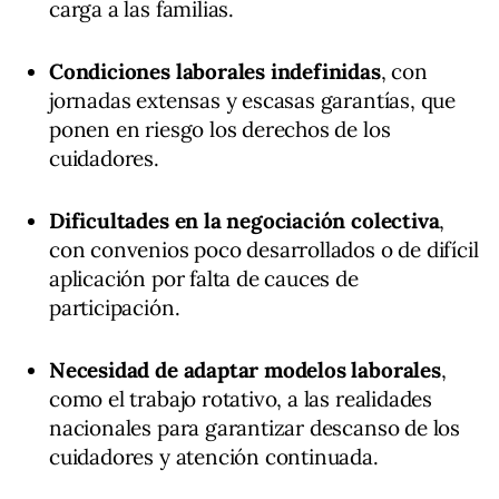
carga a las familias.
Condiciones laborales indefinidas
, con
jornadas extensas y escasas garantías, que
ponen en riesgo los derechos de los
cuidadores.
Dificultades en la negociación colectiva
,
con convenios poco desarrollados o de difícil
aplicación por falta de cauces de
participación.
Necesidad de adaptar modelos laborales
,
como el trabajo rotativo, a las realidades
nacionales para garantizar descanso de los
cuidadores y atención continuada.