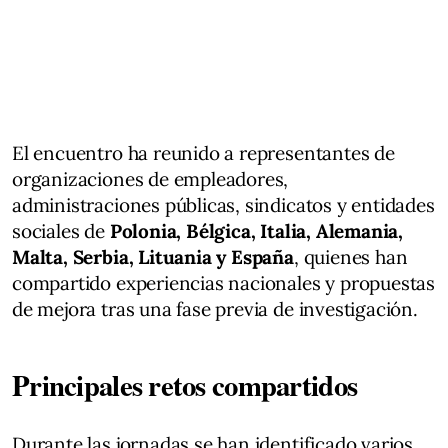
El encuentro ha reunido a representantes de
organizaciones de empleadores,
administraciones públicas, sindicatos y entidades
sociales de
Polonia, Bélgica, Italia, Alemania,
Malta, Serbia, Lituania y España
, quienes han
compartido experiencias nacionales y propuestas
de mejora tras una fase previa de investigación.
Principales retos compartidos
Durante las jornadas se han identificado varios