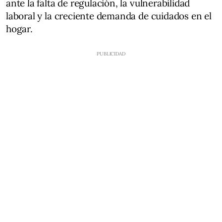
ante la falta de regulación, la vulnerabilidad
laboral y la creciente demanda de cuidados en el
hogar.