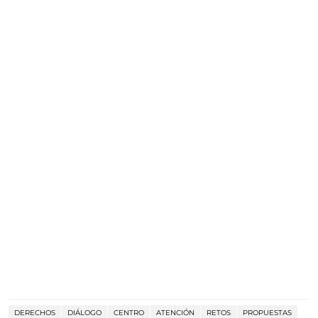
DERECHOS
DIÁLOGO
CENTRO
ATENCIÓN
RETOS
PROPUESTAS