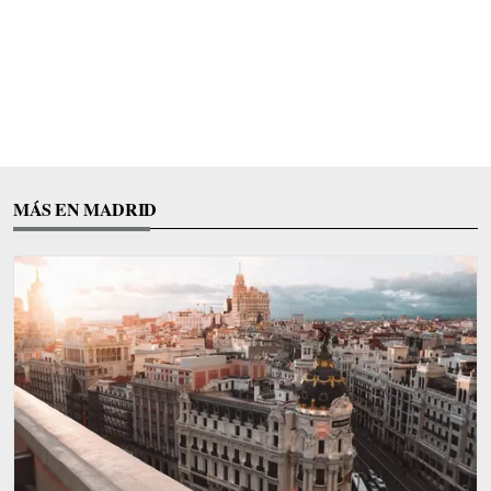
MÁS EN MADRID