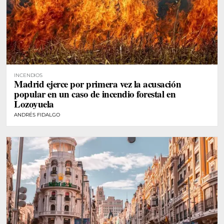
INCENDIOS
Madrid ejerce por primera vez la acusación
popular en un caso de incendio forestal en
Lozoyuela
ANDRÉS FIDALGO