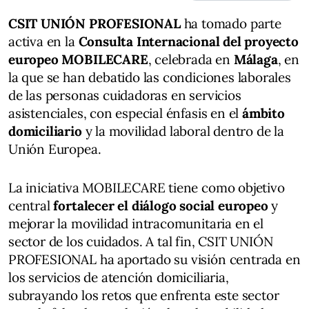
CSIT UNIÓN PROFESIONAL
ha tomado parte
activa en la
Consulta Internacional del proyecto
europeo MOBILECARE
, celebrada en
Málaga
, en
la que se han debatido las condiciones laborales
de las personas cuidadoras en servicios
asistenciales, con especial énfasis en el
ámbito
domiciliario
y la movilidad laboral dentro de la
Unión Europea.
La iniciativa MOBILECARE tiene como objetivo
central
fortalecer el diálogo social europeo
y
mejorar la movilidad intracomunitaria en el
sector de los cuidados. A tal fin, CSIT UNIÓN
PROFESIONAL ha aportado su visión centrada en
los servicios de atención domiciliaria,
subrayando los retos que enfrenta este sector