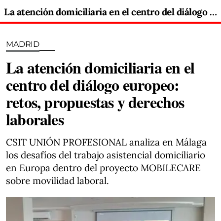
La atención domiciliaria en el centro del diálogo europeo: retos, propuestas y derechos laborales
MADRID
La atención domiciliaria en el
centro del diálogo europeo:
retos, propuestas y derechos
laborales
CSIT UNIÓN PROFESIONAL analiza en Málaga
los desafíos del trabajo asistencial domiciliario
en Europa dentro del proyecto MOBILECARE
sobre movilidad laboral.