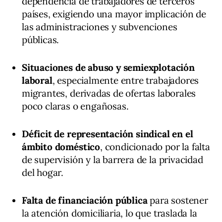
dependencia de trabajadores de terceros
países, exigiendo una mayor implicación de
las administraciones y subvenciones
públicas.
Situaciones de abuso y semiexplotación
laboral
, especialmente entre trabajadores
migrantes, derivadas de ofertas laborales
poco claras o engañosas.
Déficit de representación sindical en el
ámbito doméstico
, condicionado por la falta
de supervisión y la barrera de la privacidad
del hogar.
Falta de financiación pública
para sostener
la atención domiciliaria, lo que traslada la