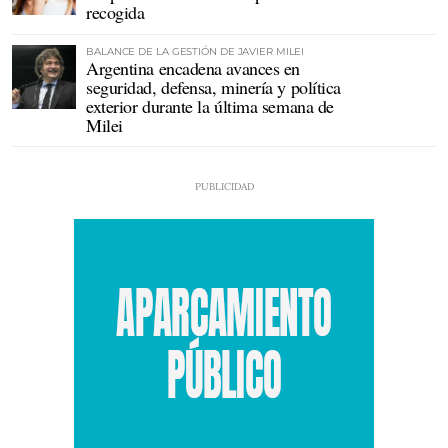
recogida
BALANCE DE LA GESTIÓN DE JAVIER MILEI
Argentina encadena avances en
seguridad, defensa, minería y política
exterior durante la última semana de
Milei