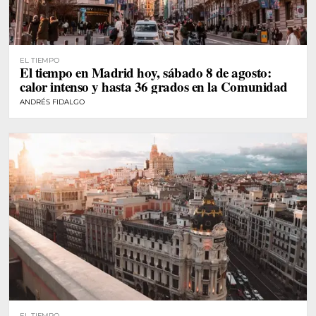
EL TIEMPO
El tiempo en Madrid hoy, sábado 8 de agosto:
calor intenso y hasta 36 grados en la Comunidad
ANDRÉS FIDALGO
EL TIEMPO