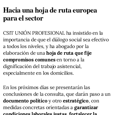
Hacia una hoja de ruta europea
para el sector
CSIT UNIÓN PROFESIONAL ha insistido en la
importancia de que el diálogo social sea efectivo
a todos los niveles, y ha abogado por la
elaboración de una
hoja de ruta que fije
compromisos comunes
en torno a la
dignificación del trabajo asistencial,
especialmente en los domicilios.
En los próximos días se presentarán las
conclusiones de la consulta, que darán paso a un
documento político
y otro
estratégico
, con
medidas concretas orientadas a
garantizar
condiciones laborales justas, fortalecer la