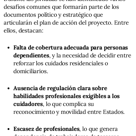
desafíos comunes que formarán parte de los
documentos político y estratégico que
articularán el plan de acción del proyecto. Entre
ellos, destacan:
Falta de cobertura adecuada para personas
dependientes
, y la necesidad de decidir entre
reforzar los cuidados residenciales o
domiciliarios.
Ausencia de regulación clara sobre
habilidades profesionales exigibles a los
cuidadores
, lo que complica su
reconocimiento y movilidad entre Estados.
Escasez de profesionales
, lo que genera