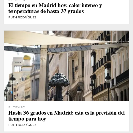
El tiempo en Madrid hoy: calor intenso y
temperaturas de hasta 37 grados
RUTH RODRÍGUEZ
EL TIEMPO
Hasta 36 grados en Madrid: esta es la previsión del
tiempo para hoy
RUTH RODRÍGUEZ