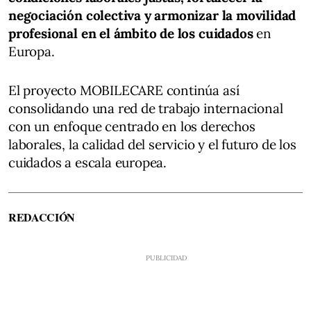
negociación colectiva y armonizar la movilidad
profesional en el ámbito de los cuidados
en
Europa.
El proyecto MOBILECARE continúa así
consolidando una red de trabajo internacional
con un enfoque centrado en los derechos
laborales, la calidad del servicio y el futuro de los
cuidados a escala europea.
REDACCIÓN