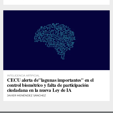
INTELIGENCIA ARTIFICIAL
CECU alerta de"lagunas importantes" en el
control biométrico y falta de participación
ciudadana en la nueva Ley de IA
JAVIER MENÉNDEZ SÁNCHEZ