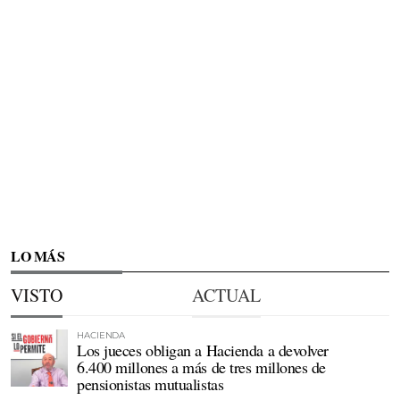
LO MÁS
VISTO
ACTUAL
HACIENDA
Los jueces obligan a Hacienda a devolver
6.400 millones a más de tres millones de
pensionistas mutualistas