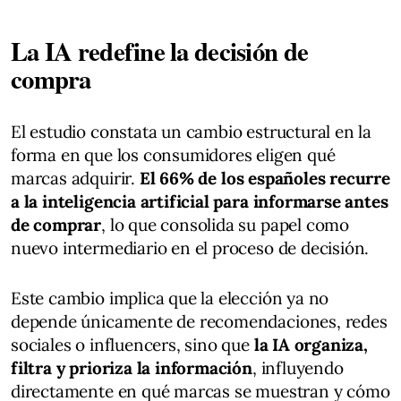
La IA redefine la decisión de
compra
El estudio constata un cambio estructural en la
forma en que los consumidores eligen qué
marcas adquirir.
El 66% de los españoles recurre
a la inteligencia artificial para informarse antes
de comprar
, lo que consolida su papel como
nuevo intermediario en el proceso de decisión.
Este cambio implica que la elección ya no
depende únicamente de recomendaciones, redes
sociales o influencers, sino que
la IA organiza,
filtra y prioriza la información
, influyendo
directamente en qué marcas se muestran y cómo