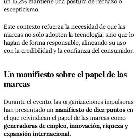
un 15,2% mantiene una postura de rechazo o
escepticismo.
Este contexto refuerza la necesidad de que las
marcas no solo adopten la tecnología, sino que lo
hagan de forma responsable, alineando su uso
con la credibilidad y la confianza del consumidor.
Un manifiesto sobre el papel de las
marcas
Durante el evento, las organizaciones impulsoras
han presentado un
manifiesto de diez puntos
en
el que reivindican el papel de las marcas como
generadoras de empleo, innovación, riqueza y
expansión internacional
.