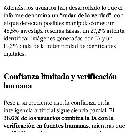
Además, los usuarios han desarrollado lo que el
informe denomina un
“radar de la verdad”
, con
el que detectan posibles manipulaciones: un
48,5% investiga reseñas falsas, un 27,2% intenta
identificar imágenes generadas con IA y un
15,3% duda de la autenticidad de identidades
digitales.
Confianza limitada y verificación
humana
Pese a su creciente uso, la confianza en la
inteligencia artificial sigue siendo parcial.
El
38,6% de los usuarios combina la IA con la
verificación en fuentes humanas
, mientras que