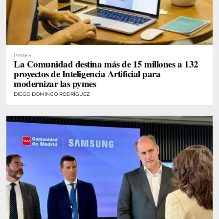
PYMES
La Comunidad destina más de 15 millones a 132
proyectos de Inteligencia Artificial para
modernizar las pymes
DIEGO DOMINGO RODRÍGUEZ