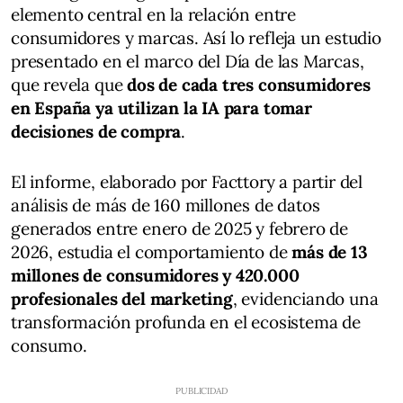
elemento central en la relación entre
consumidores y marcas. Así lo refleja un estudio
presentado en el marco del Día de las Marcas,
que revela que
dos de cada tres consumidores
en España ya utilizan la IA para tomar
decisiones de compra
.
El informe, elaborado por Facttory a partir del
análisis de más de 160 millones de datos
generados entre enero de 2025 y febrero de
2026, estudia el comportamiento de
más de 13
millones de consumidores y 420.000
profesionales del marketing
, evidenciando una
transformación profunda en el ecosistema de
consumo.