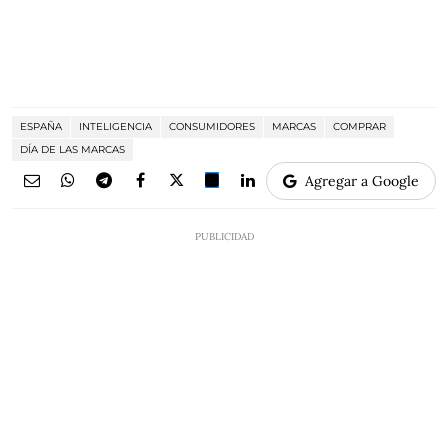
ESPAÑA
INTELIGENCIA
CONSUMIDORES
MARCAS
COMPRAR
DÍA DE LAS MARCAS
Agregar a Google