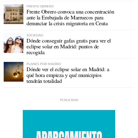
FRENTE OBRERO
Frente Obrero convoca una concentración
ante la Embajada de Marruecos para
denunciar la crisis migratoria en Ceuta
SOCIEDAD
Dónde conseguir gafas gratis para ver el
eclipse solar en Madrid: puntos de
recogida
PLANES POR MADRID
Dónde ver el eclipse solar en Madrid: a
qué hora empieza y qué municipios
tendrán totalidad