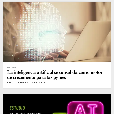
PYMES
La inteligencia artificial se consolida como motor
de crecimiento para las pymes
DIEGO DOMINGO RODRÍGUEZ