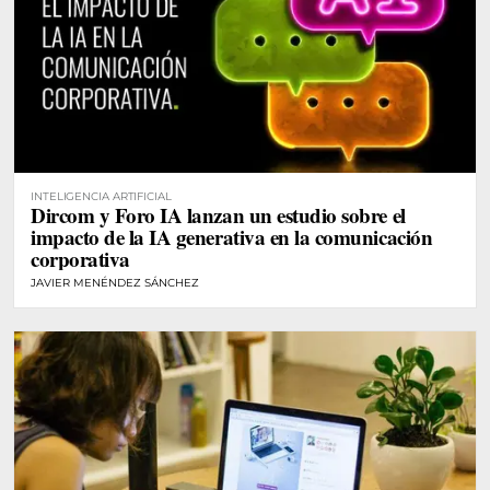
INTELIGENCIA ARTIFICIAL
Dircom y Foro IA lanzan un estudio sobre el
impacto de la IA generativa en la comunicación
corporativa
JAVIER MENÉNDEZ SÁNCHEZ