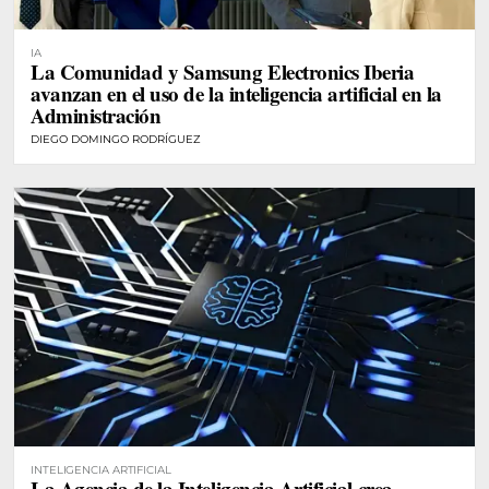
IA
La Comunidad y Samsung Electronics Iberia
avanzan en el uso de la inteligencia artificial en la
Administración
DIEGO DOMINGO RODRÍGUEZ
INTELIGENCIA ARTIFICIAL
La Agencia de la Inteligencia Artificial crea