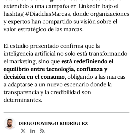
extendido a una campaña en LinkedIn bajo el
hashtag #DiadelasMarcas, donde organizaciones
y expertos han compartido su visión sobre el
valor estratégico de las marcas.
El estudio presentado confirma que la
inteligencia artificial no solo está transformando
el marketing, sino que
está redefiniendo el
equilibrio entre tecnología, confianza y
decisión en el consumo
, obligando a las marcas
a adaptarse a un nuevo escenario donde la
transparencia y la credibilidad son
determinantes.
DIEGO DOMINGO RODRÍGUEZ