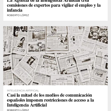
comisiones de expertos para vigilar el empleo y la
infancia
ROBERTO LÓPEZ
INTELIGENCIA ARTIFICIAL
Casi la mitad de los medios de comunicación
españoles imponen restricciones de acceso a la
Inteligencia Artificial
ROBERTO LÓPEZ