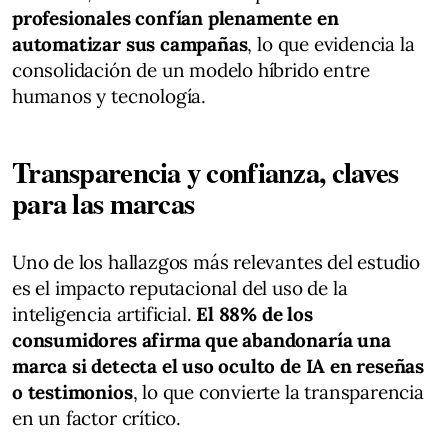
profesionales confían plenamente en
automatizar sus campañas
, lo que evidencia la
consolidación de un modelo híbrido entre
humanos y tecnología.
Transparencia y confianza, claves
para las marcas
Uno de los hallazgos más relevantes del estudio
es el impacto reputacional del uso de la
inteligencia artificial.
El 88% de los
consumidores afirma que abandonaría una
marca si detecta el uso oculto de IA en reseñas
o testimonios
, lo que convierte la transparencia
en un factor crítico.