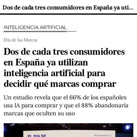
Dos de cada tres consumidores en España ya utilizan inteligencia artificial para decidir qué marcas comprar
INTELIGENCIA ARTIFICIAL
Día de las Marcas
Dos de cada tres consumidores
en España ya utilizan
inteligencia artificial para
decidir qué marcas comprar
Un estudio revela que el 66% de los españoles
usa IA para comprar y que el 88% abandonaría
marcas que oculten su uso