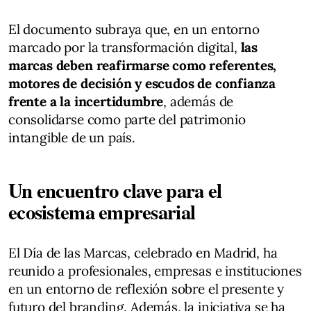
El documento subraya que, en un entorno
marcado por la transformación digital,
las
marcas deben reafirmarse como referentes,
motores de decisión y escudos de confianza
frente a la incertidumbre
, además de
consolidarse como parte del patrimonio
intangible de un país.
Un encuentro clave para el
ecosistema empresarial
El Día de las Marcas, celebrado en Madrid, ha
reunido a profesionales, empresas e instituciones
en un entorno de reflexión sobre el presente y
futuro del branding. Además, la iniciativa se ha