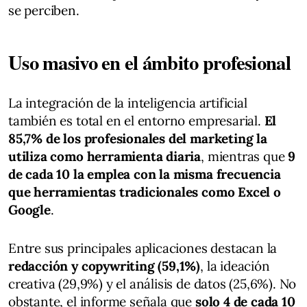
se perciben.
Uso masivo en el ámbito profesional
La integración de la inteligencia artificial
también es total en el entorno empresarial.
El
85,7% de los profesionales del marketing la
utiliza como herramienta diaria
, mientras que
9
de cada 10 la emplea con la misma frecuencia
que herramientas tradicionales como Excel o
Google
.
Entre sus principales aplicaciones destacan la
redacción y copywriting (59,1%)
, la ideación
creativa (29,9%) y el análisis de datos (25,6%). No
obstante, el informe señala que
solo 4 de cada 10