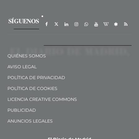
SÍGUENOS
QUIÉNES SOMOS
AVISO LEGAL
POLÍTICA DE PRIVACIDAD
POLÍTICA DE COOKIES
LICENCIA CREATIVE COMMONS
PUBLICIDAD
ANUNCIOS LEGALES