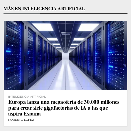
MÁS EN INTELIGENCIA ARTIFICIAL
INTELIGENCIA ARTIFICIAL
Europa lanza una megaoferta de 30.000 millones
para crear siete gigafactorías de IA a las que
aspira España
ROBERTO LÓPEZ