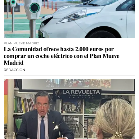
PLAN MUEVE MADRID
La Comunidad ofrece hasta 2.000 euros por
comprar un coche eléctrico con el Plan Mueve
Madrid
REDACCIÓN