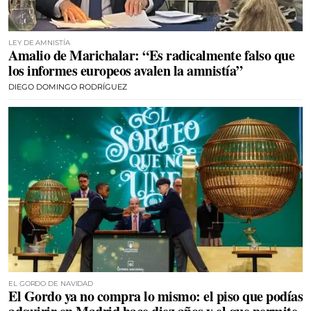
LEY DE AMNISTÍA
Amalio de Marichalar: “Es radicalmente falso que
los informes europeos avalen la amnistía”
DIEGO DOMINGO RODRÍGUEZ
EL GORDO DE NAVIDAD
El Gordo ya no compra lo mismo: el piso que podías