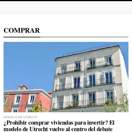
COMPRAR
MODELO DE UTRECHT
¿Prohibir comprar viviendas para invertir? El
modelo de Utrecht vuelve al centro del debate