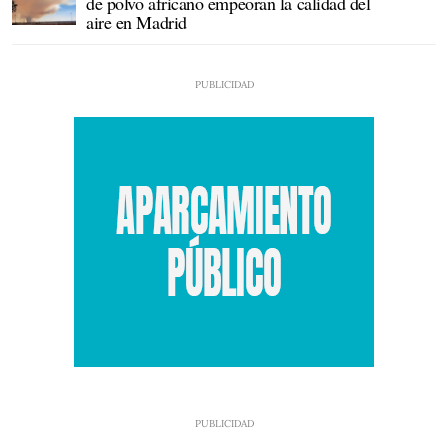
de polvo africano empeoran la calidad del
aire en Madrid