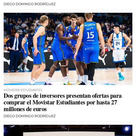
DIEGO DOMINGO RODRÍGUEZ
MOVISTAR ESTUDIANTES
Dos grupos de inversores presentan ofertas para
comprar el Movistar Estudiantes por hasta 27
millones de euros
DIEGO DOMINGO RODRÍGUEZ