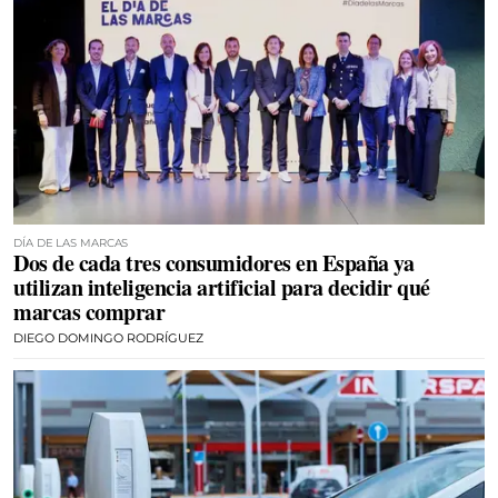
DÍA DE LAS MARCAS
Dos de cada tres consumidores en España ya
utilizan inteligencia artificial para decidir qué
marcas comprar
DIEGO DOMINGO RODRÍGUEZ