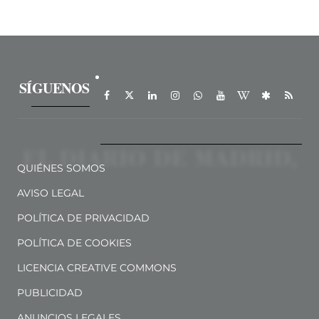
SÍGUENOS
QUIÉNES SOMOS
AVISO LEGAL
POLÍTICA DE PRIVACIDAD
POLÍTICA DE COOKIES
LICENCIA CREATIVE COMMONS
PUBLICIDAD
ANUNCIOS LEGALES