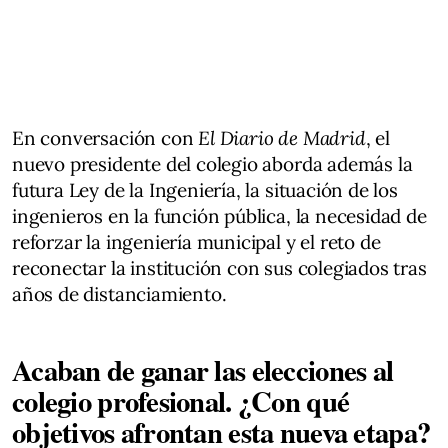
En conversación con
El Diario de Madrid
, el
nuevo presidente del colegio aborda además la
futura Ley de la Ingeniería, la situación de los
ingenieros en la función pública, la necesidad de
reforzar la ingeniería municipal y el reto de
reconectar la institución con sus colegiados tras
años de distanciamiento.
Acaban de ganar las elecciones al
colegio profesional. ¿Con qué
objetivos afrontan esta nueva etapa?