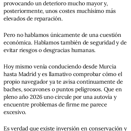
provocando un deterioro mucho mayor y,
posteriormente, unos costes muchísimo más
elevados de reparación.
Pero no hablamos únicamente de una cuestión
económica. Hablamos también de seguridad y de
evitar riesgos o desgracias humanas.
Hoy mismo venía conduciendo desde Murcia
hasta Madrid y es llamativo comprobar cómo el
propio navegador ya te avisa continuamente de
baches, socavones o puntos peligrosos. Que en
pleno año 2026 uno circule por una autovía y
encuentre problemas de firme me parece
excesivo.
Es verdad que existe inversión en conservación y