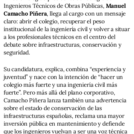
Ingenieros Técnicos de Obras Públicas,
Manuel
Camacho Piñera
, llega al cargo con un mensaje
claro: abrir el colegio, recuperar el peso
institucional de la ingeniería civil y volver a situar
a los profesionales técnicos en el centro del
debate sobre infraestructuras, conservación y
seguridad.
Su candidatura, explica, combina “experiencia y
juventud” y nace con la intención de “hacer un
colegio más fuerte y una ingeniería civil más
fuerte”. Pero más allá del plano corporativo,
Camacho Piñera lanza también una advertencia
sobre el estado de conservación de las
infraestructuras españolas, reclama una mayor
inversión pública en mantenimiento y defiende
que los ingenieros vuelvan a ser una voz técnica