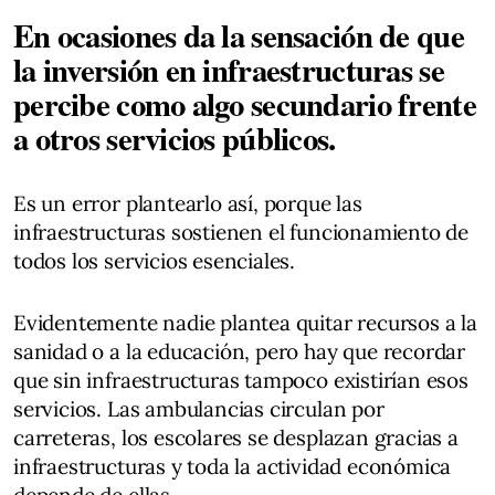
En ocasiones da la sensación de que
la inversión en infraestructuras se
percibe como algo secundario frente
a otros servicios públicos.
Es un error plantearlo así, porque las
infraestructuras sostienen el funcionamiento de
todos los servicios esenciales.
Evidentemente nadie plantea quitar recursos a la
sanidad o a la educación, pero hay que recordar
que sin infraestructuras tampoco existirían esos
servicios. Las ambulancias circulan por
carreteras, los escolares se desplazan gracias a
infraestructuras y toda la actividad económica