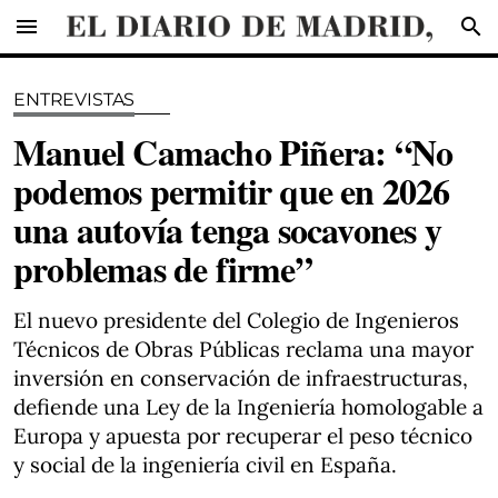
menu
search
ENTREVISTAS
Manuel Camacho Piñera: “No
podemos permitir que en 2026
una autovía tenga socavones y
problemas de firme”
El nuevo presidente del Colegio de Ingenieros
Técnicos de Obras Públicas reclama una mayor
inversión en conservación de infraestructuras,
defiende una Ley de la Ingeniería homologable a
Europa y apuesta por recuperar el peso técnico
y social de la ingeniería civil en España.