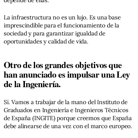
depende de ellas.
La infraestructura no es un lujo. Es una base
imprescindible para el funcionamiento de la
sociedad y para garantizar igualdad de
oportunidades y calidad de vida.
Otro de los grandes objetivos que
han anunciado es impulsar una Ley
de la Ingeniería.
Sí. Vamos a trabajar de la mano del Instituto de
Graduados en Ingeniería e Ingenieros Técnicos
de España (INGITE) porque creemos que España
debe alinearse de una vez con el marco europeo.