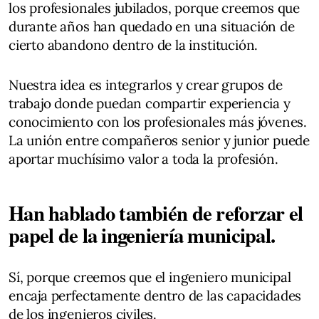
los profesionales jubilados, porque creemos que
durante años han quedado en una situación de
cierto abandono dentro de la institución.
Nuestra idea es integrarlos y crear grupos de
trabajo donde puedan compartir experiencia y
conocimiento con los profesionales más jóvenes.
La unión entre compañeros senior y junior puede
aportar muchísimo valor a toda la profesión.
Han hablado también de reforzar el
papel de la ingeniería municipal.
Sí, porque creemos que el ingeniero municipal
encaja perfectamente dentro de las capacidades
de los ingenieros civiles.