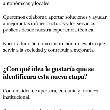
autonómicas y locales.
Queremos colaborar, aportar soluciones y ayudar
a mejorar las infraestructuras y los servicios
públicos desde nuestra experiencia técnica.
Nuestra función como institución no es otra que
servir a la sociedad y contribuir a mejorarla.
¿Con qué idea le gustaría que se
identificara esta nueva etapa?
Con una idea de apertura, cercanía y fortaleza
institucional.