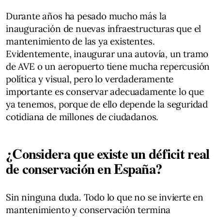
Durante años ha pesado mucho más la
inauguración de nuevas infraestructuras que el
mantenimiento de las ya existentes.
Evidentemente, inaugurar una autovía, un tramo
de AVE o un aeropuerto tiene mucha repercusión
política y visual, pero lo verdaderamente
importante es conservar adecuadamente lo que
ya tenemos, porque de ello depende la seguridad
cotidiana de millones de ciudadanos.
¿Considera que existe un déficit real
de conservación en España?
Sin ninguna duda. Todo lo que no se invierte en
mantenimiento y conservación termina