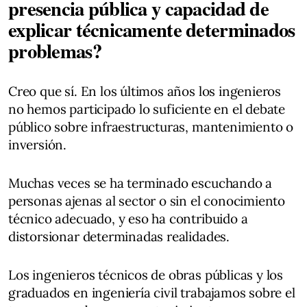
presencia pública y capacidad de
explicar técnicamente determinados
problemas?
Creo que sí. En los últimos años los ingenieros
no hemos participado lo suficiente en el debate
público sobre infraestructuras, mantenimiento o
inversión.
Muchas veces se ha terminado escuchando a
personas ajenas al sector o sin el conocimiento
técnico adecuado, y eso ha contribuido a
distorsionar determinadas realidades.
Los ingenieros técnicos de obras públicas y los
graduados en ingeniería civil trabajamos sobre el