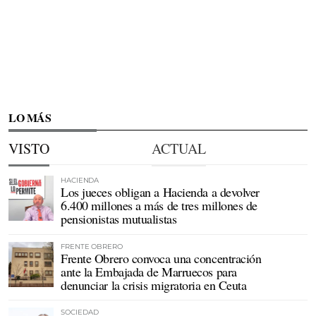
LO MÁS
VISTO
ACTUAL
HACIENDA
Los jueces obligan a Hacienda a devolver
6.400 millones a más de tres millones de
pensionistas mutualistas
FRENTE OBRERO
Frente Obrero convoca una concentración
ante la Embajada de Marruecos para
denunciar la crisis migratoria en Ceuta
SOCIEDAD