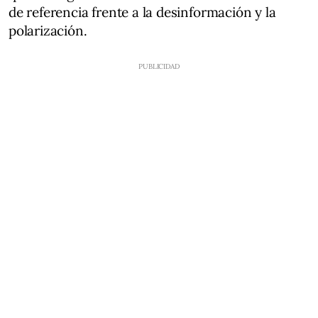
de referencia frente a la desinformación y la
polarización.