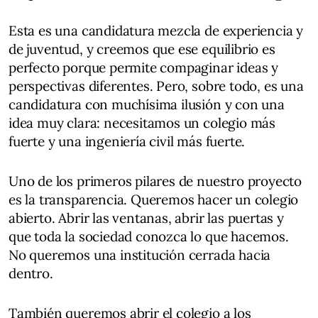
Esta es una candidatura mezcla de experiencia y
de juventud, y creemos que ese equilibrio es
perfecto porque permite compaginar ideas y
perspectivas diferentes. Pero, sobre todo, es una
candidatura con muchísima ilusión y con una
idea muy clara: necesitamos un colegio más
fuerte y una ingeniería civil más fuerte.
Uno de los primeros pilares de nuestro proyecto
es la transparencia. Queremos hacer un colegio
abierto. Abrir las ventanas, abrir las puertas y
que toda la sociedad conozca lo que hacemos.
No queremos una institución cerrada hacia
dentro.
También queremos abrir el colegio a los