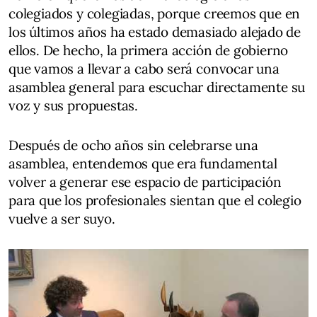
colegiados y colegiadas, porque creemos que en
los últimos años ha estado demasiado alejado de
ellos. De hecho, la primera acción de gobierno
que vamos a llevar a cabo será convocar una
asamblea general para escuchar directamente su
voz y sus propuestas.
Después de ocho años sin celebrarse una
asamblea, entendemos que era fundamental
volver a generar ese espacio de participación
para que los profesionales sientan que el colegio
vuelve a ser suyo.