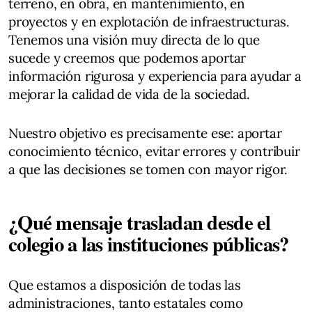
terreno, en obra, en mantenimiento, en
proyectos y en explotación de infraestructuras.
Tenemos una visión muy directa de lo que
sucede y creemos que podemos aportar
información rigurosa y experiencia para ayudar a
mejorar la calidad de vida de la sociedad.
Nuestro objetivo es precisamente ese: aportar
conocimiento técnico, evitar errores y contribuir
a que las decisiones se tomen con mayor rigor.
¿Qué mensaje trasladan desde el
colegio a las instituciones públicas?
Que estamos a disposición de todas las
administraciones, tanto estatales como