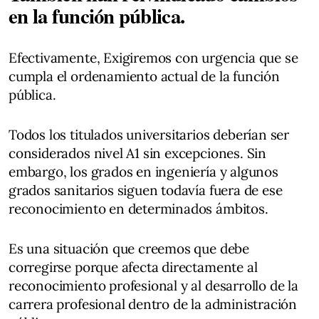
en la función pública.
Efectivamente, Exigiremos con urgencia que se
cumpla el ordenamiento actual de la función
pública.
Todos los titulados universitarios deberían ser
considerados nivel A1 sin excepciones. Sin
embargo, los grados en ingeniería y algunos
grados sanitarios siguen todavía fuera de ese
reconocimiento en determinados ámbitos.
Es una situación que creemos que debe
corregirse porque afecta directamente al
reconocimiento profesional y al desarrollo de la
carrera profesional dentro de la administración