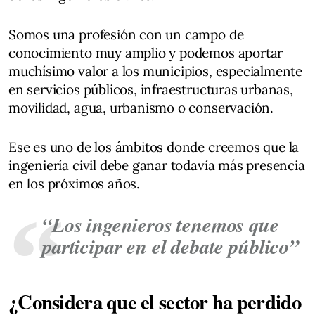
Somos una profesión con un campo de
conocimiento muy amplio y podemos aportar
muchísimo valor a los municipios, especialmente
en servicios públicos, infraestructuras urbanas,
movilidad, agua, urbanismo o conservación.
Ese es uno de los ámbitos donde creemos que la
ingeniería civil debe ganar todavía más presencia
en los próximos años.
“Los ingenieros tenemos que
participar en el debate público”
¿Considera que el sector ha perdido