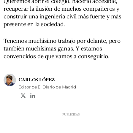
Queremos abrir el colegio, hacerlo accesible,
recuperar la ilusión de muchos compañeros y
construir una ingeniería civil más fuerte y más
presente en la sociedad.
Tenemos muchísimo trabajo por delante, pero
también muchísimas ganas. Y estamos
convencidos de que vamos a conseguirlo.
CARLOS LÓPEZ
Editor de El Diario de Madrid