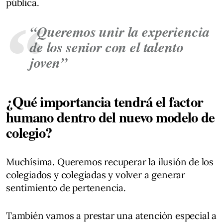
pública.
“Queremos unir la experiencia
de los senior con el talento
joven”
¿Qué importancia tendrá el factor
humano dentro del nuevo modelo de
colegio?
Muchísima. Queremos recuperar la ilusión de los
colegiados y colegiadas y volver a generar
sentimiento de pertenencia.
También vamos a prestar una atención especial a