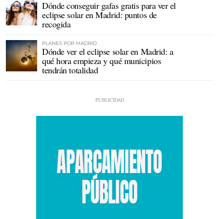
Dónde conseguir gafas gratis para ver el
eclipse solar en Madrid: puntos de
recogida
PLANES POR MADRID
Dónde ver el eclipse solar en Madrid: a
qué hora empieza y qué municipios
tendrán totalidad