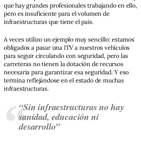
que hay grandes profesionales trabajando en ello,
pero es insuficiente para el volumen de
infraestructuras que tiene el país.
A veces utilizo un ejemplo muy sencillo: estamos
obligados a pasar una ITV a nuestros vehículos
para seguir circulando con seguridad, pero las
carreteras no tienen la dotación de recursos
necesaria para garantizar esa seguridad. Y eso
termina reflejándose en el estado de muchas
infraestructuras.
“Sin infraestructuras no hay
sanidad, educación ni
desarrollo”