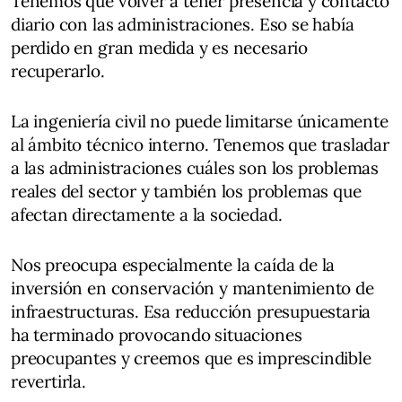
Tenemos que volver a tener presencia y contacto
diario con las administraciones. Eso se había
perdido en gran medida y es necesario
recuperarlo.
La ingeniería civil no puede limitarse únicamente
al ámbito técnico interno. Tenemos que trasladar
a las administraciones cuáles son los problemas
reales del sector y también los problemas que
afectan directamente a la sociedad.
Nos preocupa especialmente la caída de la
inversión en conservación y mantenimiento de
infraestructuras. Esa reducción presupuestaria
ha terminado provocando situaciones
preocupantes y creemos que es imprescindible
revertirla.