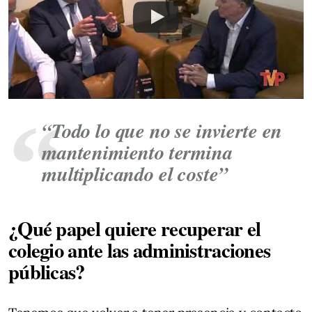
“Todo lo que no se invierte en
mantenimiento termina
multiplicando el coste”
¿Qué papel quiere recuperar el
colegio ante las administraciones
públicas?