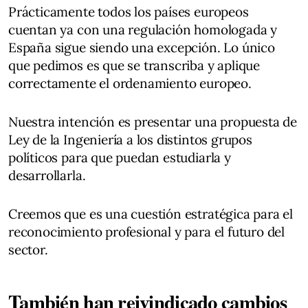
Prácticamente todos los países europeos
cuentan ya con una regulación homologada y
España sigue siendo una excepción. Lo único
que pedimos es que se transcriba y aplique
correctamente el ordenamiento europeo.
Nuestra intención es presentar una propuesta de
Ley de la Ingeniería a los distintos grupos
políticos para que puedan estudiarla y
desarrollarla.
Creemos que es una cuestión estratégica para el
reconocimiento profesional y para el futuro del
sector.
También han reivindicado cambios