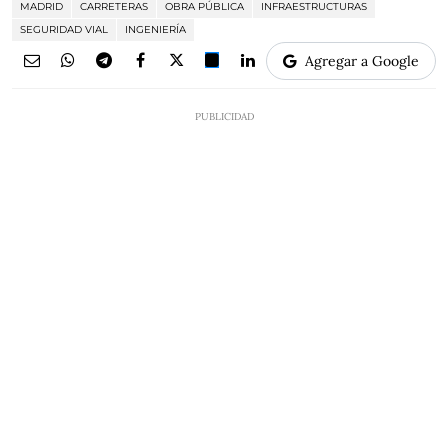
MADRID
CARRETERAS
OBRA PÚBLICA
INFRAESTRUCTURAS
SEGURIDAD VIAL
INGENIERÍA
Agregar a Google