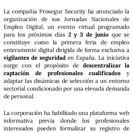
La compañía Prosegur Security ha anunciado la
organización de sus Jornadas Nacionales de
Empleo Digital, un evento virtual programado
para los próximos días
2 y 3 de junio
que se
constituye como la primera feria de empleo
enteramente digital dirigida de forma exclusiva a
vigilantes de seguridad
en España. La iniciativa
surge con el propósito de
descentralizar la
captación de profesionales cualificados
y
adaptar las dinámicas de selección a un entorno
sectorial condicionado por una elevada demanda
de personal.
La corporación ha habilitado una plataforma web
informativa previa donde los profesionales
interesados pueden formalizar su registro de