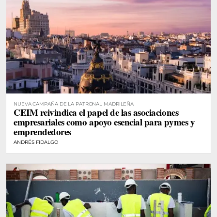
NUEVA CAMPAÑA DE LA PATRONAL MADRILEÑA
CEIM reivindica el papel de las asociaciones
empresariales como apoyo esencial para pymes y
emprendedores
ANDRÉS FIDALGO