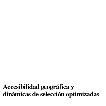
Accesibilidad geográfica y
dinámicas de selección optimizadas