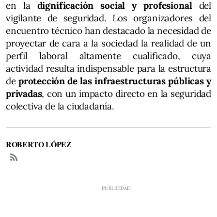
en la
dignificación social y profesional
del
vigilante de seguridad. Los organizadores del
encuentro técnico han destacado la necesidad de
proyectar de cara a la sociedad la realidad de un
perfil laboral altamente cualificado, cuya
actividad resulta indispensable para la estructura
de
protección de las infraestructuras públicas y
privadas
, con un impacto directo en la seguridad
colectiva de la ciudadanía.
ROBERTO LÓPEZ