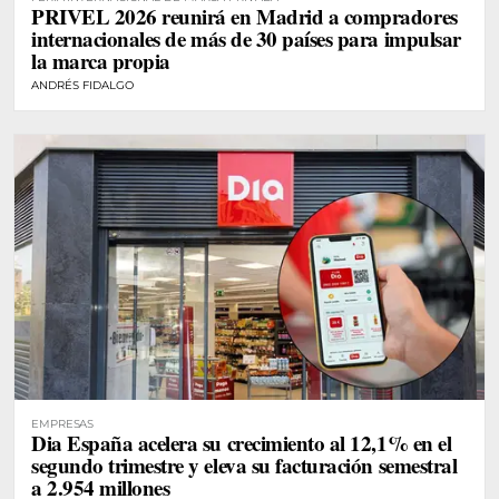
PRIVEL 2026 reunirá en Madrid a compradores
internacionales de más de 30 países para impulsar
la marca propia
ANDRÉS FIDALGO
EMPRESAS
Dia España acelera su crecimiento al 12,1% en el
segundo trimestre y eleva su facturación semestral
a 2.954 millones