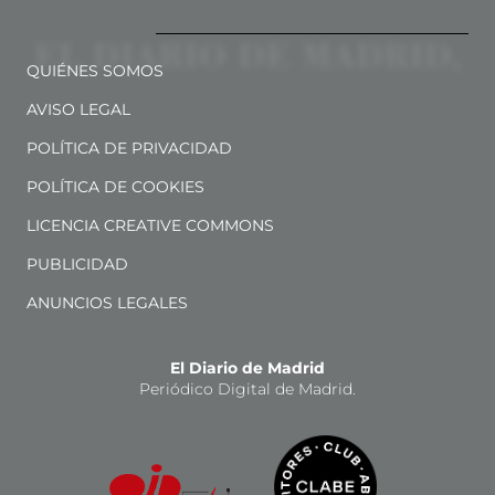
QUIÉNES SOMOS
AVISO LEGAL
POLÍTICA DE PRIVACIDAD
POLÍTICA DE COOKIES
LICENCIA CREATIVE COMMONS
PUBLICIDAD
ANUNCIOS LEGALES
El Diario de Madrid
Periódico Digital de Madrid.