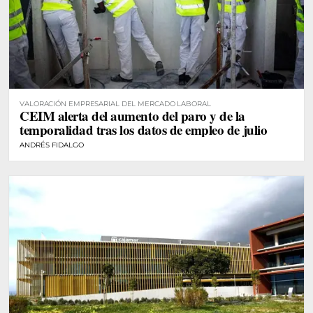
VALORACIÓN EMPRESARIAL DEL MERCADO LABORAL
CEIM alerta del aumento del paro y de la
temporalidad tras los datos de empleo de julio
ANDRÉS FIDALGO