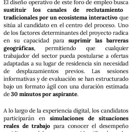
El diseño operativo de este foro de empleo busca
sustituir los canales de reclutamiento
tradicionales por un ecosistema interactivo
que
sitúa al candidato en el centro del proceso. Uno
de los factores determinantes del proyecto radica
en su capacidad para
suprimir las barreras
geográficas
, permitiendo que cualquier
trabajador del sector pueda postularse a ofertas
adaptadas a su lugar de residencia sin necesidad
de desplazamientos previos. Las sesiones
informativas y de evaluación se han estructurado
bajo un formato ágil con una duración estimada
de
30 minutos por aspirante
.
A lo largo de la experiencia digital, los candidatos
participarán en
simulaciones de situaciones
reales de trabajo
para conocer el desempeño