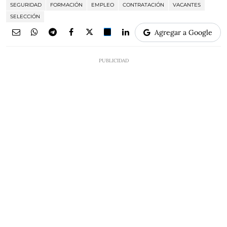
SEGURIDAD
FORMACIÓN
EMPLEO
CONTRATACIÓN
VACANTES
SELECCIÓN
Agregar a Google