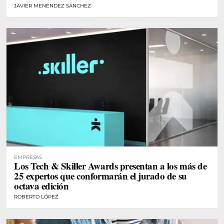
JAVIER MENÉNDEZ SÁNCHEZ
EMPRESAS
Los Tech & Skiller Awards presentan a los más de
25 expertos que conformarán el jurado de su
octava edición
ROBERTO LÓPEZ