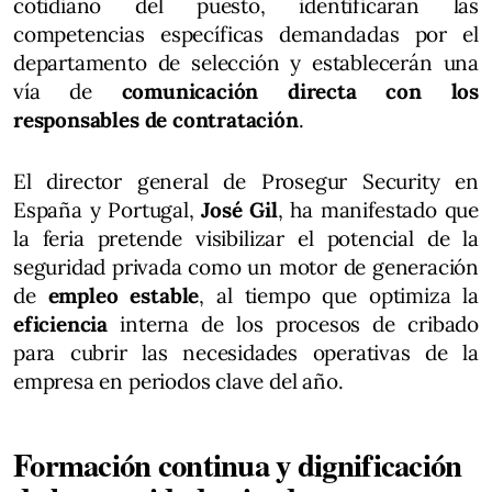
cotidiano del puesto, identificarán las
competencias específicas demandadas por el
departamento de selección y establecerán una
vía de
comunicación directa con los
responsables de contratación
.
El director general de Prosegur Security en
España y Portugal,
José Gil
, ha manifestado que
la feria pretende visibilizar el potencial de la
seguridad privada como un motor de generación
de
empleo estable
, al tiempo que optimiza la
eficiencia
interna de los procesos de cribado
para cubrir las necesidades operativas de la
empresa en periodos clave del año.
Formación continua y dignificación