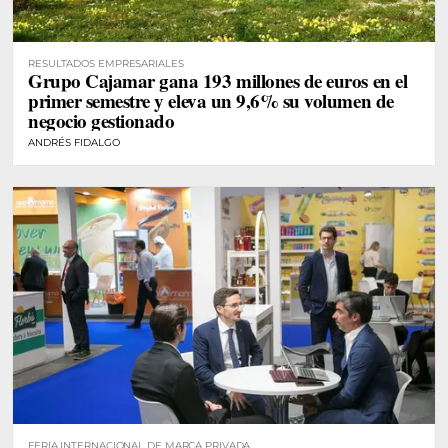
RESULTADOS EMPRESARIALES
Grupo Cajamar gana 193 millones de euros en el
primer semestre y eleva un 9,6% su volumen de
negocio gestionado
ANDRÉS FIDALGO
FERIA INTERNACIONAL DE MARCA PRIVADA