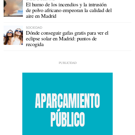
El humo de los incendios y la intrusión
de polvo africano empeoran la calidad del
aire en Madrid
SOCIEDAD
Dónde conseguir gafas gratis para ver el
eclipse solar en Madrid: puntos de
recogida