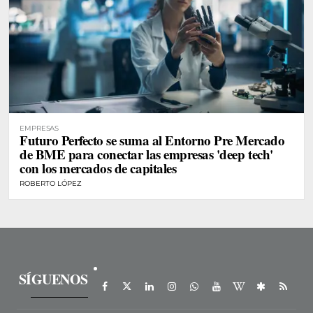
EMPRESAS
Futuro Perfecto se suma al Entorno Pre Mercado
de BME para conectar las empresas 'deep tech'
con los mercados de capitales
ROBERTO LÓPEZ
SÍGUENOS