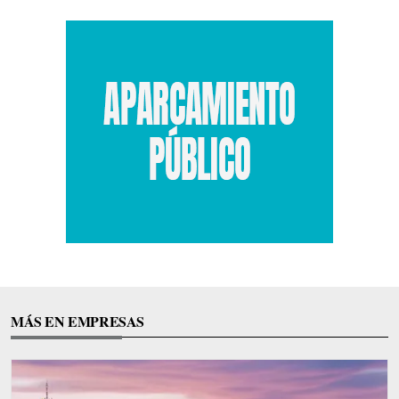
MÁS EN EMPRESAS