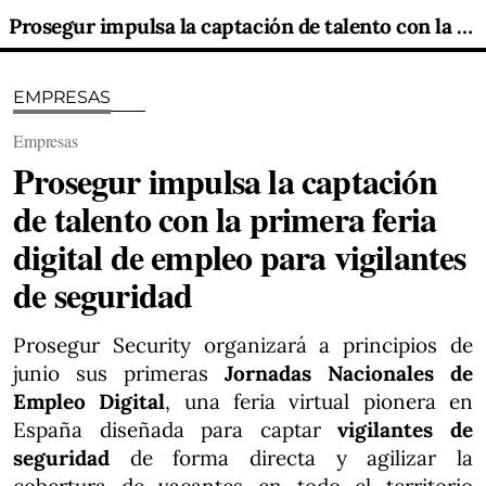
Prosegur impulsa la captación de talento con la primera feria digital de empleo para vigilantes de seguridad
EMPRESAS
Empresas
Prosegur impulsa la captación
de talento con la primera feria
digital de empleo para vigilantes
de seguridad
Prosegur Security organizará a principios de
junio sus primeras
Jornadas Nacionales de
Empleo Digital
, una feria virtual pionera en
España diseñada para captar
vigilantes de
seguridad
de forma directa y agilizar la