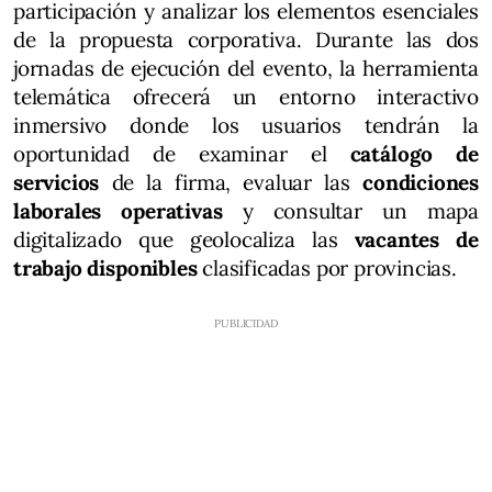
participación y analizar los elementos esenciales
de la propuesta corporativa. Durante las dos
jornadas de ejecución del evento, la herramienta
telemática ofrecerá un entorno interactivo
inmersivo donde los usuarios tendrán la
oportunidad de examinar el
catálogo de
servicios
de la firma, evaluar las
condiciones
laborales operativas
y consultar un mapa
digitalizado que geolocaliza las
vacantes de
trabajo disponibles
clasificadas por provincias.