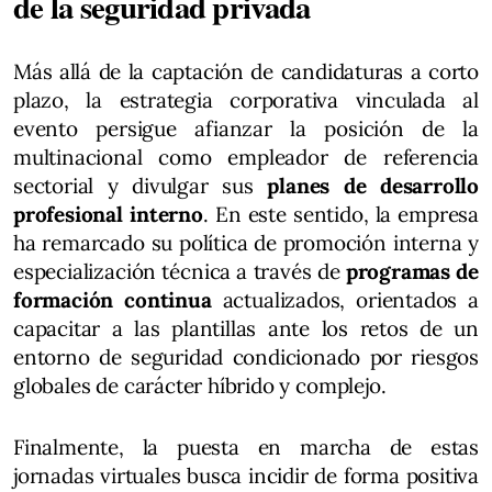
de la seguridad privada
Más allá de la captación de candidaturas a corto
plazo, la estrategia corporativa vinculada al
evento persigue afianzar la posición de la
multinacional como empleador de referencia
sectorial y divulgar sus
planes de desarrollo
profesional interno
. En este sentido, la empresa
ha remarcado su política de promoción interna y
especialización técnica a través de
programas de
formación continua
actualizados, orientados a
capacitar a las plantillas ante los retos de un
entorno de seguridad condicionado por riesgos
globales de carácter híbrido y complejo.
Finalmente, la puesta en marcha de estas
jornadas virtuales busca incidir de forma positiva