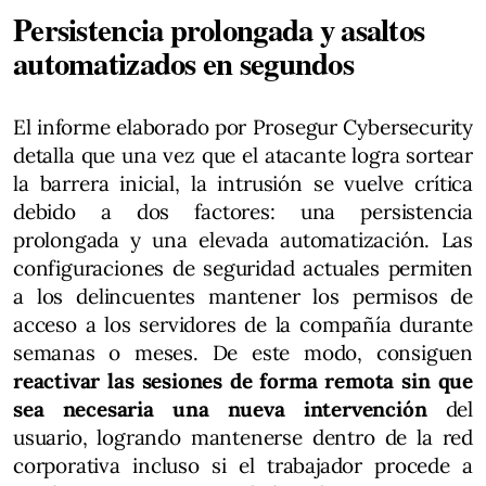
Persistencia prolongada y asaltos
automatizados en segundos
El informe elaborado por Prosegur Cybersecurity
detalla que una vez que el atacante logra sortear
la barrera inicial, la intrusión se vuelve crítica
debido a dos factores: una persistencia
prolongada y una elevada automatización. Las
configuraciones de seguridad actuales permiten
a los delincuentes mantener los permisos de
acceso a los servidores de la compañía durante
semanas o meses. De este modo, consiguen
reactivar las sesiones de forma remota sin que
sea necesaria una nueva intervención
del
usuario, logrando mantenerse dentro de la red
corporativa incluso si el trabajador procede a