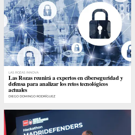
LAS ROZAS INNOVA
Las Rozas reunirá a expertos en ciberseguridad y
defensa para analizar los retos tecnológicos
actuales
DIEGO DOMINGO RODRÍGUEZ