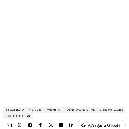
SEGURIDAD
FRAUDE
PHISHING
IDENTIDAD DIGITAL
CIBERATAQUES
FRAUDE DIGITAL
Agregar a Google