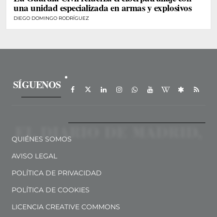
una unidad especializada en armas y explosivos
DIEGO DOMINGO RODRÍGUEZ
SÍGUENOS
QUIÉNES SOMOS
AVISO LEGAL
POLÍTICA DE PRIVACIDAD
POLÍTICA DE COOKIES
LICENCIA CREATIVE COMMONS