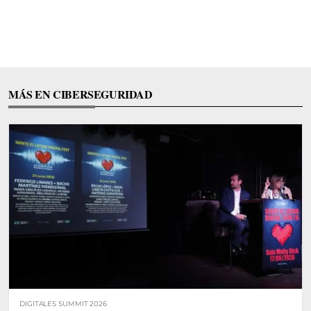
MÁS EN CIBERSEGURIDAD
DIGITALES SUMMIT 2026