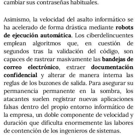
cambiar sus contraseñas habituales.
Asimismo, la velocidad del asalto informático se
ha acelerado de forma drástica mediante
robots
de ejecución automática
. Los ciberdelincuentes
emplean algoritmos que, en cuestión de
segundos tras la validación del código, son
capaces de rastrear masivamente las
bandejas de
correo electrónico
, extraer
documentación
confidencial
y alterar de manera interna las
reglas de los buzones de salida. Para asegurar su
permanencia permanente en la sombra, los
atacantes suelen registrar nuevas aplicaciones
falsas dentro del propio entorno informático de
la empresa, un doble componente de velocidad y
duración que dificulta enormemente las labores
de contención de los ingenieros de sistemas.