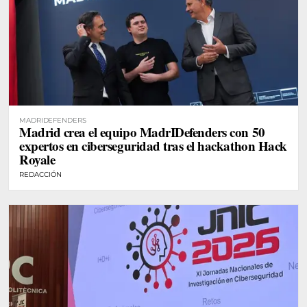
MADRIDEFENDERS
Madrid crea el equipo MadrIDefenders con 50
expertos en ciberseguridad tras el hackathon Hack
Royale
REDACCIÓN