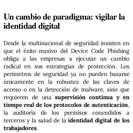
Un cambio de paradigma: vigilar la
identidad digital
Desde la multinacional de seguridad insisten en
que el éxito masivo del Device Code Phishing
obliga a las empresas a ejecutar un cambio
radical en sus estrategias de protección. Los
perímetros de seguridad ya no pueden basarse
únicamente en la robustez de las claves de
acceso o en la detección de malware, sino que
requieren de una
supervisión continua y en
tiempo real de los protocolos de autenticación
,
la auditoría de los permisos concedidos a
terceros y la salud de la
identidad digital de los
trabajadores
.