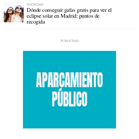
SOCIEDAD
Dónde conseguir gafas gratis para ver el
eclipse solar en Madrid: puntos de
recogida