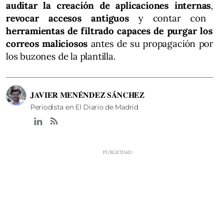
auditar la creación de aplicaciones internas
,
revocar accesos antiguos
y contar con
herramientas de filtrado capaces de purgar los
correos maliciosos
antes de su propagación por
los buzones de la plantilla.
JAVIER MENÉNDEZ SÁNCHEZ
Periodista en El Diario de Madrid