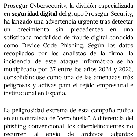
Prosegur Cybersecurity, la división especializada
en
seguridad digital
del grupo Prosegur Security,
ha lanzado una advertencia urgente tras detectar
un crecimiento sin precedentes en una
sofisticada modalidad de fraude digital conocida
como Device Code Phishing. Según los datos
recopilados por los analistas de la firma, la
incidencia de este ataque informático se ha
multiplicado por 37 entre los años 2024 y 2026,
consolidándose como una de las amenazas más
peligrosas y activas para el tejido empresarial e
institucional en España.
La peligrosidad extrema de esta campaña radica
en su naturaleza de "cero huella". A diferencia del
phishing convencional, los ciberdelincuentes no
recurren al envío de archivos adjuntos