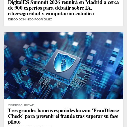
DigitalES Summit 2026 reunirá en Madrid a cerca
de 900 expertos para debatir sobre IA,
ciberseguridad y computación cuántica
DIEGO DOMINGO RODRÍGUEZ
CIBERSEGURIDAD
Tres grandes bancos españoles lanzan 'FrauDfense
Check' para prevenir el fraude tras superar su fase
piloto