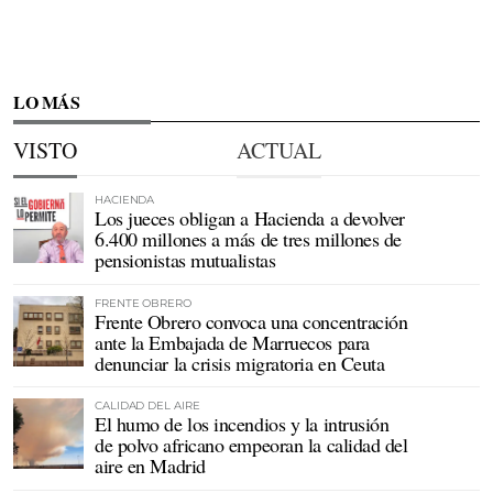
LO MÁS
VISTO
ACTUAL
HACIENDA
Los jueces obligan a Hacienda a devolver
6.400 millones a más de tres millones de
pensionistas mutualistas
FRENTE OBRERO
Frente Obrero convoca una concentración
ante la Embajada de Marruecos para
denunciar la crisis migratoria en Ceuta
CALIDAD DEL AIRE
El humo de los incendios y la intrusión
de polvo africano empeoran la calidad del
aire en Madrid