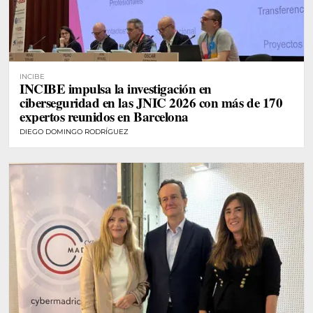
INCIBE
INCIBE impulsa la investigación en
ciberseguridad en las JNIC 2026 con más de 170
expertos reunidos en Barcelona
DIEGO DOMINGO RODRÍGUEZ