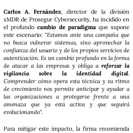
Carlos A. Fernández
, director de la división
xMDR de Prosegur Cybersecurity, ha incidido en
el profundo
cambio de paradigma
que supone
este escenario: "
Estamos ante una campaña que
no busca vulnerar sistemas, sino aprovechar la
confianza del usuario y de los propios servicios de
autenticación. Es un cambio profundo en la forma
de atacar a las empresas y obliga a
reforzar la
vigilancia sobre la identidad digital
.
Comprender cómo opera esta técnica y su ritmo
de crecimiento nos permite anticipar y ayudar a
las organizaciones a protegerse frente a una
amenaza que ya está activa y que seguirá
evolucionando
".
Para mitigar este impacto, la firma recomienda