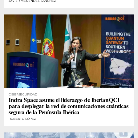
JAVIER MENÉNDEZ SÁNCHEZ
CIBERSEGURIDAD
Indra Space asume el liderazgo de IberianQCI
para desplegar la red de comunicaciones cuánticas
segura de la Península Ibérica
ROBERTO LÓPEZ