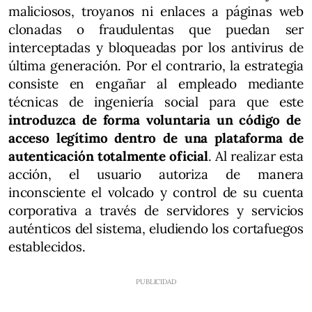
maliciosos, troyanos ni enlaces a páginas web
clonadas o fraudulentas que puedan ser
interceptadas y bloqueadas por los antivirus de
última generación. Por el contrario, la estrategia
consiste en engañar al empleado mediante
técnicas de ingeniería social para que este
introduzca de forma voluntaria un código de
acceso legítimo dentro de una plataforma de
autenticación totalmente oficial
. Al realizar esta
acción, el usuario autoriza de manera
inconsciente el volcado y control de su cuenta
corporativa a través de servidores y servicios
auténticos del sistema, eludiendo los cortafuegos
establecidos.