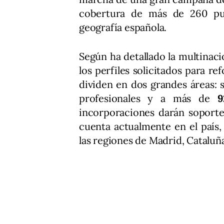
cobertura de más de 260 pue
geografía española.
Según ha detallado la multinac
los perfiles solicitados para r
dividen en dos grandes áreas:
profesionales y a más de
9
incorporaciones darán soporte
cuenta actualmente en el país,
las regiones de Madrid, Cataluñ