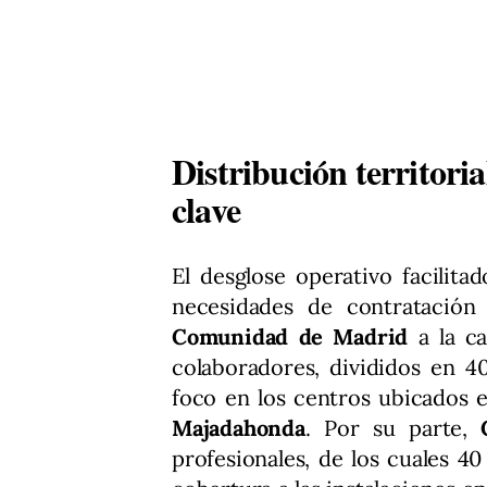
Distribución territoria
clave
El desglose operativo facilita
necesidades de contratación e
Comunidad de Madrid
a la ca
colaboradores, divididos en 4
foco en los centros ubicados
Majadahonda
. Por su parte,
profesionales, de los cuales 4