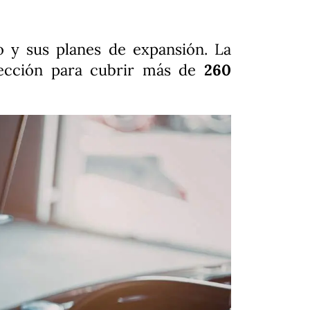
 y sus planes de expansión. La
lección para cubrir más de
260