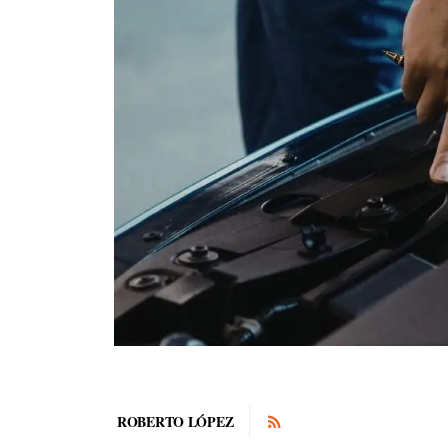
ROBERTO LÓPEZ