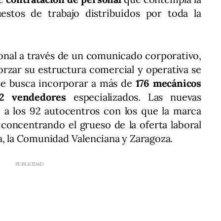
stos de trabajo distribuidos por toda la
ional a través de un comunicado corporativo,
eforzar su estructura comercial y operativa se
 se busca incorporar a más de
176 mecánicos
2 vendedores
especializados. Las nuevas
 a los 92 autocentros con los que la marca
 concentrando el grueso de la oferta laboral
a, la Comunidad Valenciana y Zaragoza.