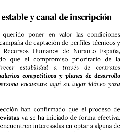
estable y canal de inscripción
 querido poner en valor las condiciones
 campaña de captación de perfiles técnicos y
de Recursos Humanos de Norauto España,
ado que el compromiso prioritario de la
frecer estabilidad a través de contratos
salarios competitivos y planes de desarrollo
ersona encuentre aquí su lugar idóneo para
lección han confirmado que el proceso de
evistas
ya se ha iniciado de forma efectiva.
 encuentren interesadas en optar a alguna de