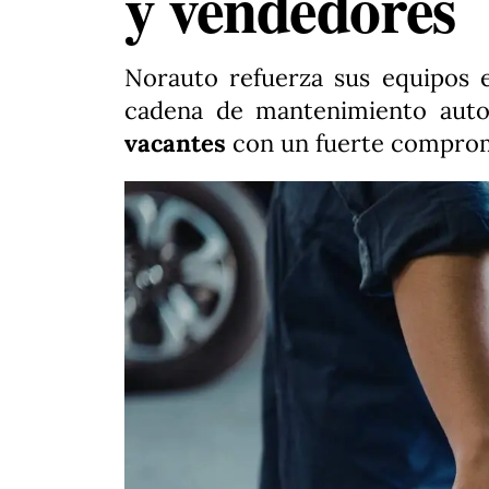
y vendedores
Norauto refuerza sus equipos 
cadena de mantenimiento auto
vacantes
con un fuerte comprom