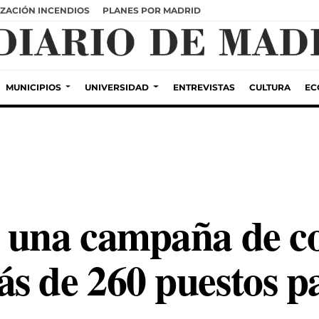
ZACIÓN INCENDIOS
PLANES POR MADRID
MUNICIPIOS
UNIVERSIDAD
ENTREVISTAS
CULTURA
EC
 una campaña de co
s de 260 puestos p