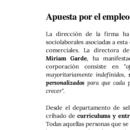
Apuesta por el empleo 
La dirección de la firma ha
sociolaborales asociadas a esta
comerciales. La directora 
Miriam Garde
, ha manifest
corporación consiste en "
o
mayoritariamente indefinidos,
personalizados
para que cada p
crecer
".
Desde el departamento de se
cribado de
currículums y entr
Todas aquellas personas que se