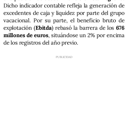
Dicho indicador contable refleja la generación de
excedentes de caja y liquidez por parte del grupo
vacacional. Por su parte, el beneficio bruto de
explotación (
Ebitda
) rebasó la barrera de los
676
millones de euros
, situándose un 2% por encima
de los registros del año previo.