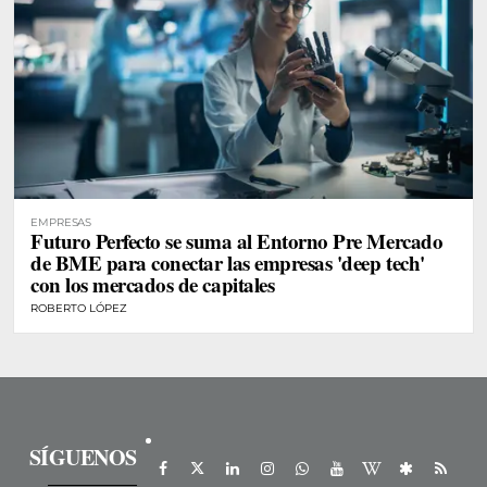
EMPRESAS
Futuro Perfecto se suma al Entorno Pre Mercado
de BME para conectar las empresas 'deep tech'
con los mercados de capitales
ROBERTO LÓPEZ
SÍGUENOS