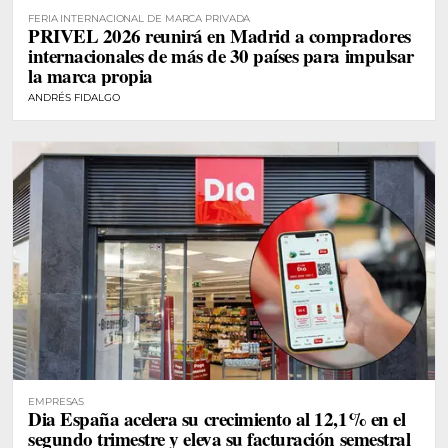
FERIA INTERNACIONAL DE MARCA PRIVADA
PRIVEL 2026 reunirá en Madrid a compradores
internacionales de más de 30 países para impulsar
la marca propia
ANDRÉS FIDALGO
EMPRESAS
Dia España acelera su crecimiento al 12,1% en el
segundo trimestre y eleva su facturación semestral