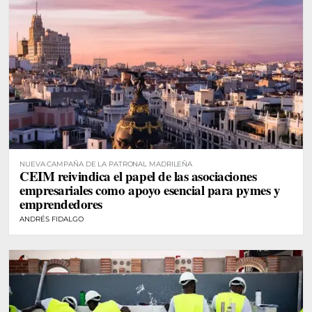
NUEVA CAMPAÑA DE LA PATRONAL MADRILEÑA
CEIM reivindica el papel de las asociaciones
empresariales como apoyo esencial para pymes y
emprendedores
ANDRÉS FIDALGO