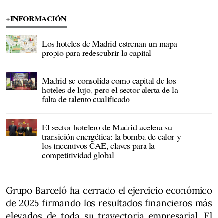
+INFORMACIÓN
Los hoteles de Madrid estrenan un mapa
propio para redescubrir la capital
Madrid se consolida como capital de los
hoteles de lujo, pero el sector alerta de la
falta de talento cualificado
El sector hotelero de Madrid acelera su
transición energética: la bomba de calor y
los incentivos CAE, claves para la
competitividad global
Grupo Barceló ha cerrado el ejercicio económico
de 2025 firmando los resultados financieros más
elevados de toda su trayectoria empresarial. El