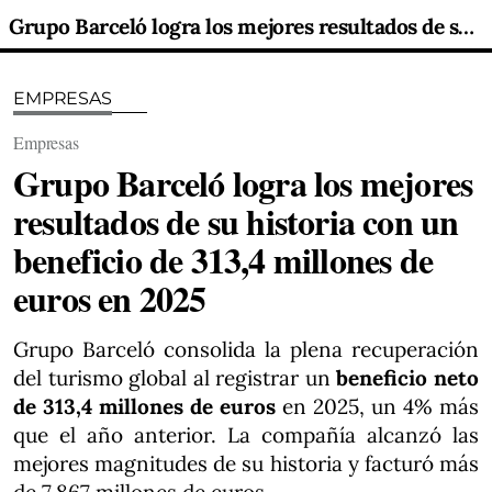
Grupo Barceló logra los mejores resultados de su historia con un beneficio de 313,4 millones de euros en 2025
EMPRESAS
Empresas
Grupo Barceló logra los mejores
resultados de su historia con un
beneficio de 313,4 millones de
euros en 2025
Grupo Barceló consolida la plena recuperación
del turismo global al registrar un
beneficio neto
de 313,4 millones de euros
en 2025, un 4% más
que el año anterior. La compañía alcanzó las
mejores magnitudes de su historia y facturó más