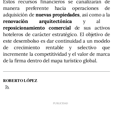
Estos recursos financieros se canalizarán de
manera preferente hacia operaciones de
adquisición de
nuevas propiedades
, así como a la
renovación arquitectónica
y al
reposicionamiento comercial
de sus activos
hoteleros de carácter estratégico. El objetivo de
este desembolso es dar continuidad a un modelo
de crecimiento rentable y selectivo que
incremente la competitividad y el valor de marca
de la firma dentro del mapa turístico global.
ROBERTO LÓPEZ