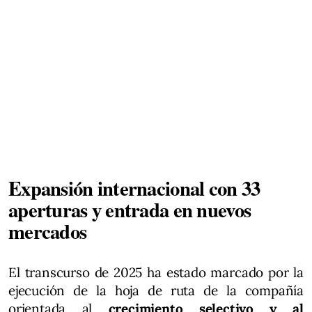
Expansión internacional con 33
aperturas y entrada en nuevos
mercados
El transcurso de 2025 ha estado marcado por la
ejecución de la hoja de ruta de la compañía
orientada al
crecimiento selectivo y al