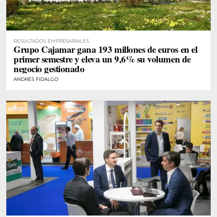
RESULTADOS EMPRESARIALES
Grupo Cajamar gana 193 millones de euros en el
primer semestre y eleva un 9,6% su volumen de
negocio gestionado
ANDRÉS FIDALGO