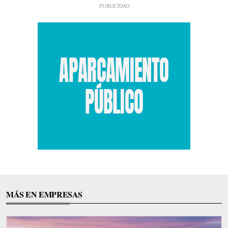
MÁS EN EMPRESAS