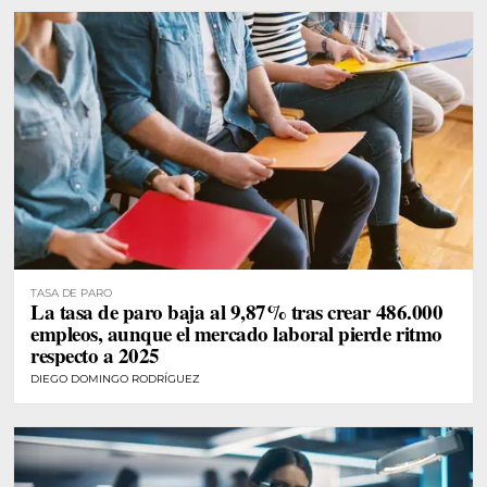
TASA DE PARO
La tasa de paro baja al 9,87% tras crear 486.000
empleos, aunque el mercado laboral pierde ritmo
respecto a 2025
DIEGO DOMINGO RODRÍGUEZ