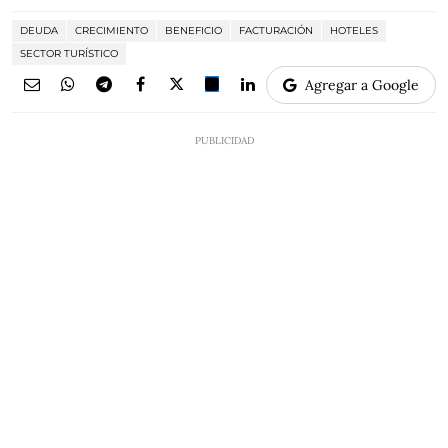
DEUDA
CRECIMIENTO
BENEFICIO
FACTURACIÓN
HOTELES
SECTOR TURÍSTICO
Agregar a Google