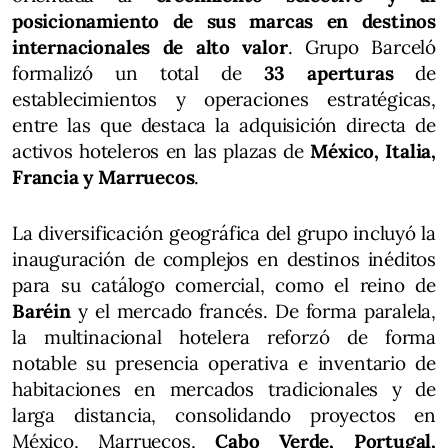
posicionamiento de sus marcas en destinos
internacionales de alto valor
. Grupo Barceló
formalizó un total de
33 aperturas
de
establecimientos y operaciones estratégicas,
entre las que destaca la adquisición directa de
activos hoteleros en las plazas de
México, Italia,
Francia y Marruecos
.
La diversificación geográfica del grupo incluyó la
inauguración de complejos en destinos inéditos
para su catálogo comercial, como el reino de
Baréin
y el mercado francés. De forma paralela,
la multinacional hotelera reforzó de forma
notable su presencia operativa e inventario de
habitaciones en mercados tradicionales y de
larga distancia, consolidando proyectos en
México, Marruecos,
Cabo Verde, Portugal,