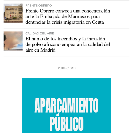
FRENTE OBRERO
Frente Obrero convoca una concentración
ante la Embajada de Marruecos para
denunciar la crisis migratoria en Ceuta
CALIDAD DEL AIRE
El humo de los incendios y la intrusión
de polvo africano empeoran la calidad del
aire en Madrid