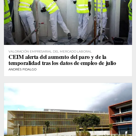
VALORACIÓN EMPRESARIAL DEL MERCADO LABORAL
CEIM alerta del aumento del paro y de la
temporalidad tras los datos de empleo de julio
ANDRÉS FIDALGO