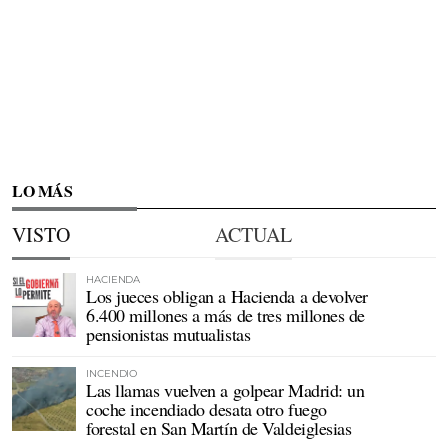
LO MÁS
VISTO
ACTUAL
HACIENDA
Los jueces obligan a Hacienda a devolver
6.400 millones a más de tres millones de
pensionistas mutualistas
INCENDIO
Las llamas vuelven a golpear Madrid: un
coche incendiado desata otro fuego
forestal en San Martín de Valdeiglesias