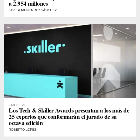
a 2.954 millones
JAVIER MENÉNDEZ SÁNCHEZ
EMPRESAS
Los Tech & Skiller Awards presentan a los más de
25 expertos que conformarán el jurado de su
octava edición
ROBERTO LÓPEZ