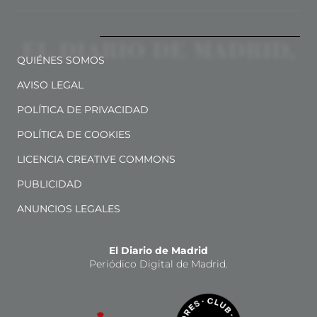
QUIÉNES SOMOS
AVISO LEGAL
POLÍTICA DE PRIVACIDAD
POLÍTICA DE COOKIES
LICENCIA CREATIVE COMMONS
PUBLICIDAD
ANUNCIOS LEGALES
El Diario de Madrid
Periódico Digital de Madrid.