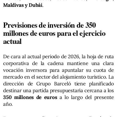
Maldivas y Dubái
.
Previsiones de inversión de 350
millones de euros para el ejercicio
actual
De cara al actual periodo de 2026, la hoja de ruta
corporativa de la cadena mantiene una clara
vocación inversora para apuntalar su cuota de
mercado en el sector del alojamiento turístico. La
dirección de Grupo Barceló tiene planificado
destinar una partida presupuestaria cercana a los
350 millones de euros
a lo largo del presente
año.