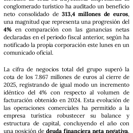
conglomerado turístico ha auditado un beneficio
neto consolidado de
313,4 millones de euros
,
una magnitud que representa una progresión del
4%
en comparación con las ganancias netas
declaradas en el periodo fiscal anterior, según ha
notificado la propia corporación este lunes en un
comunicado oficial.
La cifra de negocios total del grupo superó la
cota de los 7.867 millones de euros al cierre de
2025, registrando de igual modo un incremento
idéntico del 4% con respecto al volumen de
facturación obtenido en 2024. Esta evolución de
las operaciones comerciales ha permitido a la
empresa turística robustecer su balance y
estructura de capital, concluyendo el año con
una posición de
deuda financiera neta negativa
.