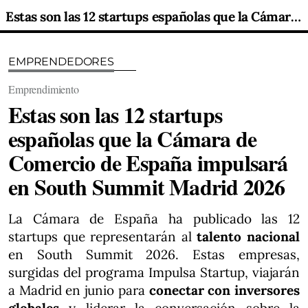
Estas son las 12 startups españolas que la Cámara de Comercio de España impulsará en South Summit Madrid 2026
EMPRENDEDORES
Emprendimiento
Estas son las 12 startups
españolas que la Cámara de
Comercio de España impulsará
en South Summit Madrid 2026
La Cámara de España ha publicado las 12
startups que representarán al
talento nacional
en South Summit 2026. Estas empresas,
surgidas del programa Impulsa Startup, viajarán
a Madrid en junio para
conectar con inversores