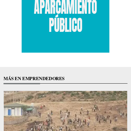
MÁS EN EMPRENDEDORES