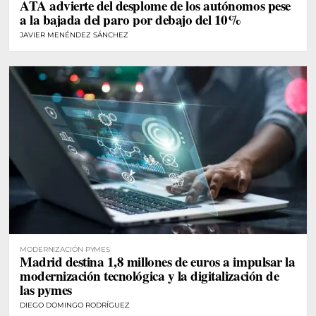
ATA advierte del desplome de los autónomos pese
a la bajada del paro por debajo del 10%
JAVIER MENÉNDEZ SÁNCHEZ
MODERNIZACIÓN PYMES
Madrid destina 1,8 millones de euros a impulsar la
modernización tecnológica y la digitalización de
las pymes
DIEGO DOMINGO RODRÍGUEZ