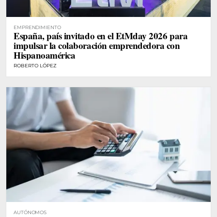
EMPRENDIMIENTO
España, país invitado en el EtMday 2026 para
impulsar la colaboración emprendedora con
Hispanoamérica
ROBERTO LÓPEZ
AUTÓNOMOS