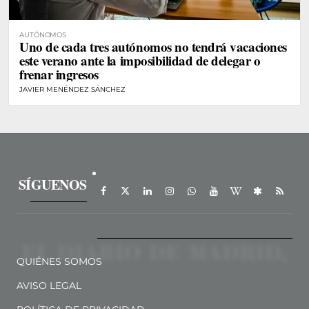
AUTÓNOMOS
Uno de cada tres autónomos no tendrá vacaciones
este verano ante la imposibilidad de delegar o
frenar ingresos
JAVIER MENÉNDEZ SÁNCHEZ
SÍGUENOS
QUIÉNES SOMOS
AVISO LEGAL