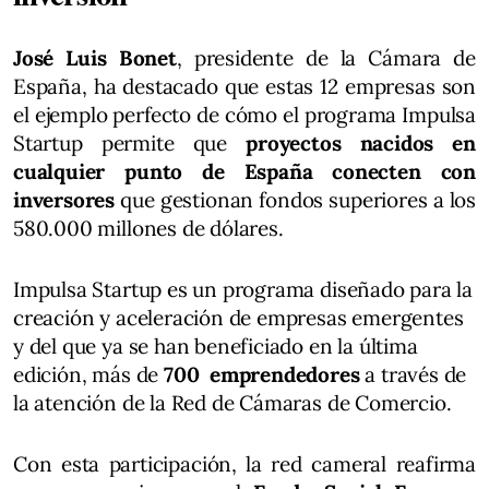
José Luis Bonet
, presidente de la Cámara de
España, ha destacado que estas 12 empresas son
el ejemplo perfecto de cómo el programa Impulsa
Startup permite que
proyectos nacidos en
cualquier punto de España conecten con
inversores
que gestionan fondos superiores a los
580.000 millones de dólares.
Impulsa Startup es un programa diseñado para la
creación y aceleración de empresas emergentes
y del que ya se han beneficiado en la última
edición, más de
700 emprendedores
a través de
la atención de la Red de Cámaras de Comercio.
Con esta participación, la red cameral reafirma