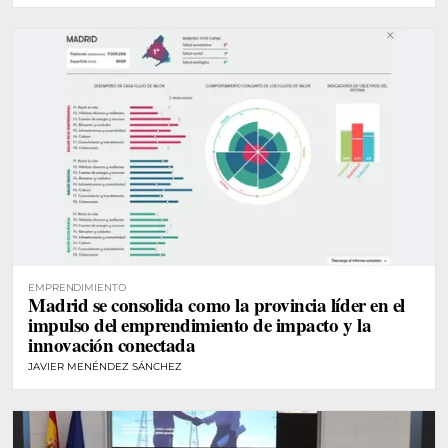
EMPRENDIMIENTO
Madrid se consolida como la provincia líder en el
impulso del emprendimiento de impacto y la
innovación conectada
JAVIER MENÉNDEZ SÁNCHEZ