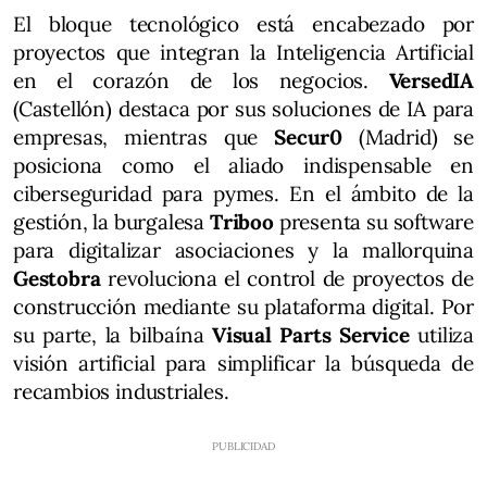
El bloque tecnológico está encabezado por
proyectos que integran la Inteligencia Artificial
en el corazón de los negocios.
VersedIA
(Castellón) destaca por sus soluciones de IA para
empresas, mientras que
Secur0
(Madrid) se
posiciona como el aliado indispensable en
ciberseguridad para pymes. En el ámbito de la
gestión, la burgalesa
Triboo
presenta su software
para digitalizar asociaciones y la mallorquina
Gestobra
revoluciona el control de proyectos de
construcción mediante su plataforma digital. Por
su parte, la bilbaína
Visual Parts Service
utiliza
visión artificial para simplificar la búsqueda de
recambios industriales.