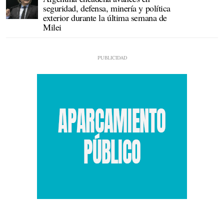
seguridad, defensa, minería y política
exterior durante la última semana de
Milei