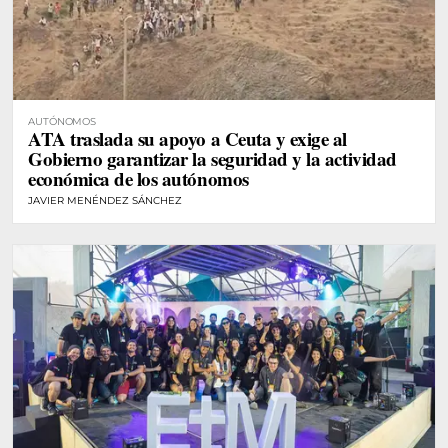
AUTÓNOMOS
ATA traslada su apoyo a Ceuta y exige al
Gobierno garantizar la seguridad y la actividad
económica de los autónomos
JAVIER MENÉNDEZ SÁNCHEZ