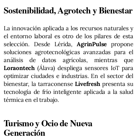
Sostenibilidad, Agrotech y Bienestar
La innovación aplicada a los recursos naturales y
el entorno laboral es otro de los pilares de esta
selección. Desde Lérida,
AgrinPulse
propone
soluciones agrotecnológicas avanzadas para el
análisis de datos agrícolas, mientras que
Loraontech
(Álava) despliega sensores IoT para
optimizar ciudades e industrias. En el sector del
bienestar, la tarraconense
Livefresh
presenta su
tecnología de frío inteligente aplicada a la salud
térmica en el trabajo.
Turismo y Ocio de Nueva
Generación