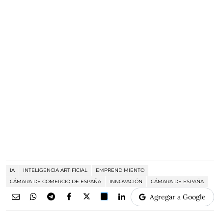
IA
INTELIGENCIA ARTIFICIAL
EMPRENDIMIENTO
CÁMARA DE COMERCIO DE ESPAÑA
INNOVACIÓN
CÁMARA DE ESPAÑA
Agregar a Google