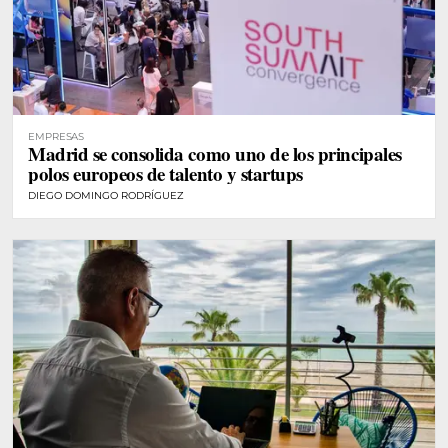
EMPRESAS
Madrid se consolida como uno de los principales
polos europeos de talento y startups
DIEGO DOMINGO RODRÍGUEZ