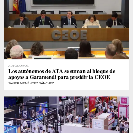
AUTÓNOMOS
Los autónomos de ATA se suman al bloque de
apoyos a Garamendi para presidir la CEOE
JAVIER MENÉNDEZ SÁNCHEZ