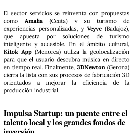
El sector servicios se reinventa con propuestas
como
Amalia
(Ceuta) y su turismo de
experiencias personalizadas, y
Veyve
(Badajoz),
que apuesta por soluciones de turismo
inteligente y accesible. En el ámbito cultural,
Kitok App
(Menorca) utiliza la geolocalización
para que el usuario descubra música en directo
en tiempo real. Finalmente,
3DNewton
(Gerona)
cierra la lista con sus procesos de fabricación 3D
orientados a mejorar la eficiencia de la
producción industrial.
Impulsa Startup: un puente entre el
talento local y los grandes fondos de
inversión