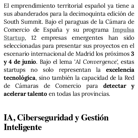
El emprendimiento territorial español ya tiene a
sus abanderados para la decimoquinta edición de
South Summit. Bajo el paraguas de la Cámara de
Comercio de España y su programa
Impulsa
Startup
, 12 empresas emergentes han sido
seleccionadas para presentar sus proyectos en el
escenario internacional de Madrid los próximos
3
y 4 de junio
. Bajo el lema '
AI Convergence
', estas
startups no solo representan la
excelencia
tecnológica
, sino también la capacidad de la Red
de Cámaras de Comercio para
detectar y
acelerar talento
en todas las provincias.
IA, Ciberseguridad y Gestión
Inteligente