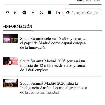
Agregar a Google
+INFORMACIÓN
South Summit celebra 15 años y refuerza
el papel de Madrid como capital europea
de la innovación
South Summit Madrid 2026 generará un
impacto de 42 millones de euros y cerca
de 3.800 empleos
South Summit Madrid 2026 sitúa la
Inteligencia Artificial como el gran motor
de la economía mundial