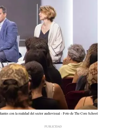
antes con la realidad del sector audiovisual - Foto de The Core School