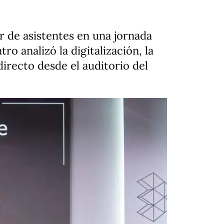
 de asistentes en una jornada
tro analizó la digitalización, la
directo desde el auditorio del