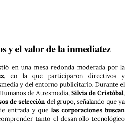
s y el valor de la inmediatez
istió en una mesa redonda moderada por la
ez
, en la que participaron directivos y
smedia y del entorno publicitario. Durante el
s Humanos de Atresmedia,
Silvia de Cristóbal
,
sos de selección
del grupo, señalando que ya
 de entrada y que
las corporaciones buscan
omprender tanto el desarrollo tecnológico