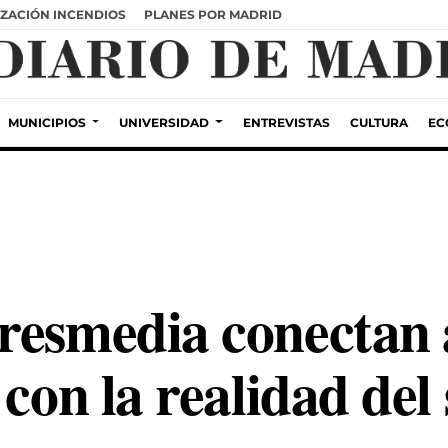
ZACIÓN INCENDIOS
PLANES POR MADRID
MUNICIPIOS
UNIVERSIDAD
ENTREVISTAS
CULTURA
EC
resmedia conectan 
 con la realidad del