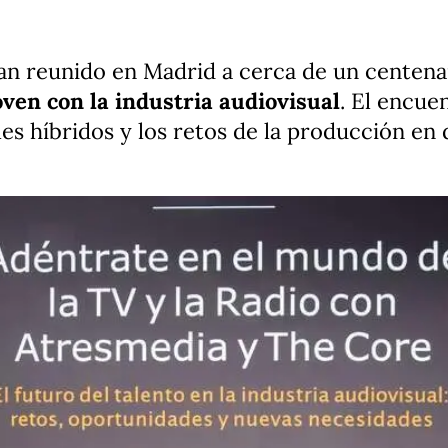
n reunido en Madrid a cerca de un centenar
oven con la industria audiovisual
. El encuen
es híbridos y los retos de la producción en 