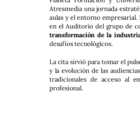
Atresmedia una jornada estratég
aulas y el entorno empresarial.
en el Auditorio del grupo de 
transformación de la industr
desafíos tecnológicos.
La cita sirvió para tomar el pu
y la evolución de las audiencia
tradicionales de acceso al e
profesional.