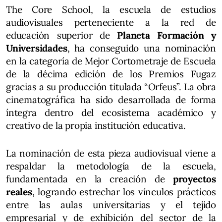
The Core School, la escuela de estudios
audiovisuales perteneciente a la red de
educación superior de
Planeta Formación y
Universidades
, ha conseguido una nominación
en la categoría de Mejor Cortometraje de Escuela
de la décima edición de los Premios Fugaz
gracias a su producción titulada “Orfeus”. La obra
cinematográfica ha sido desarrollada de forma
íntegra dentro del ecosistema académico y
creativo de la propia institución educativa.
La nominación de esta pieza audiovisual viene a
respaldar la metodología de la escuela,
fundamentada en la creación de
proyectos
reales
, logrando estrechar los vínculos prácticos
entre las aulas universitarias y el tejido
empresarial y de exhibición del sector de la