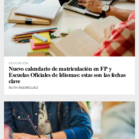
EDUCACIÓN
Nuevo calendario de matriculación en FP y
Escuelas Oficiales de Idiomas: estas son las fechas
clave
RUTH RODRÍGUEZ