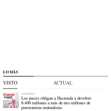
LO MÁS
VISTO
ACTUAL
HACIENDA
Los jueces obligan a Hacienda a devolver
6.400 millones a más de tres millones de
pensionistas mutualistas