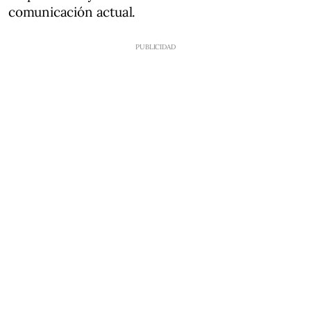
comunicación actual.