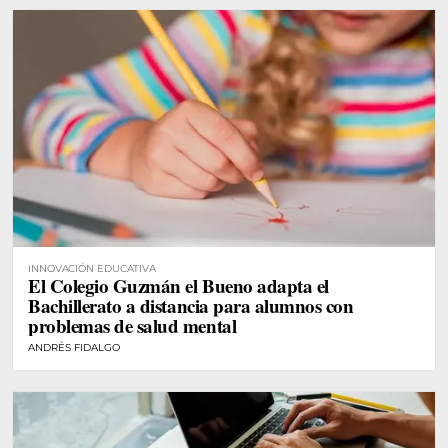
INNOVACIÓN EDUCATIVA
El Colegio Guzmán el Bueno adapta el
Bachillerato a distancia para alumnos con
problemas de salud mental
ANDRÉS FIDALGO