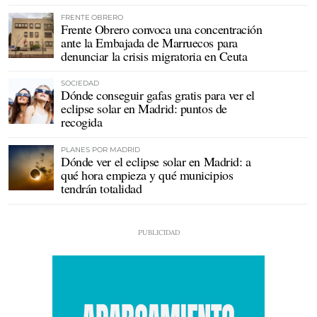
FRENTE OBRERO
Frente Obrero convoca una concentración
ante la Embajada de Marruecos para
denunciar la crisis migratoria en Ceuta
SOCIEDAD
Dónde conseguir gafas gratis para ver el
eclipse solar en Madrid: puntos de
recogida
PLANES POR MADRID
Dónde ver el eclipse solar en Madrid: a
qué hora empieza y qué municipios
tendrán totalidad