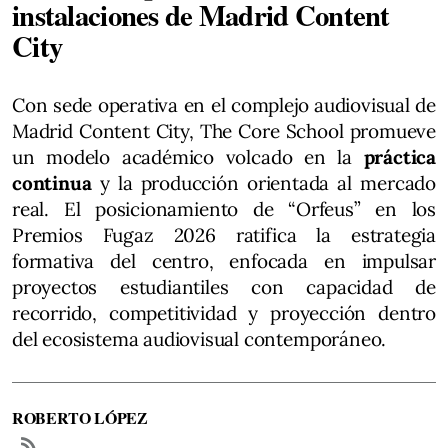
instalaciones de Madrid Content
City
Con sede operativa en el complejo audiovisual de
Madrid Content City, The Core School promueve
un modelo académico volcado en la
práctica
continua
y la producción orientada al mercado
real. El posicionamiento de “Orfeus” en los
Premios Fugaz 2026 ratifica la estrategia
formativa del centro, enfocada en impulsar
proyectos estudiantiles con capacidad de
recorrido, competitividad y proyección dentro
del ecosistema audiovisual contemporáneo.
ROBERTO LÓPEZ