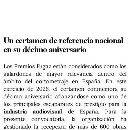
Un certamen de referencia nacional
en su décimo aniversario
Los Premios Fugaz están considerados como los
galardones de mayor relevancia dentro del
ámbito del cortometraje en España. En este
ejercicio de 2026, el certamen conmemora su
décimo aniversario afianzándose como uno de
los principales escaparates de prestigio para la
industria audiovisual
de España. Para la
presente convocatoria, la organización ha
gestionado la recepción de más de 600 obras