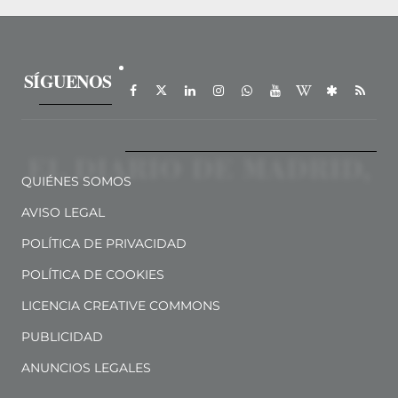
SÍGUENOS
QUIÉNES SOMOS
AVISO LEGAL
POLÍTICA DE PRIVACIDAD
POLÍTICA DE COOKIES
LICENCIA CREATIVE COMMONS
PUBLICIDAD
ANUNCIOS LEGALES