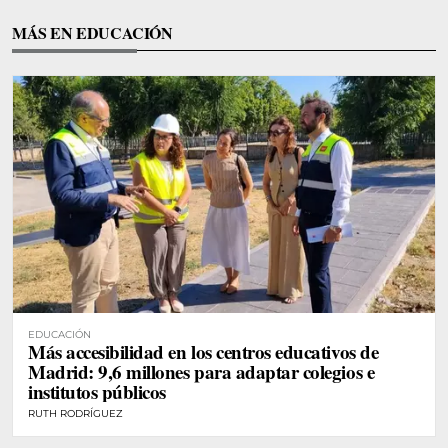
MÁS EN EDUCACIÓN
EDUCACIÓN
Más accesibilidad en los centros educativos de
Madrid: 9,6 millones para adaptar colegios e
institutos públicos
RUTH RODRÍGUEZ