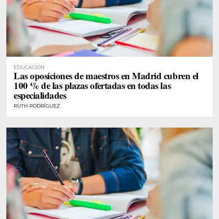
EDUCACIÓN
Las oposiciones de maestros en Madrid cubren el
100 % de las plazas ofertadas en todas las
especialidades
RUTH RODRÍGUEZ