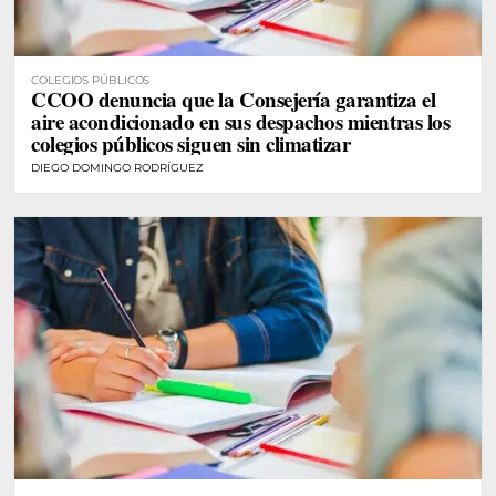
COLEGIOS PÚBLICOS
CCOO denuncia que la Consejería garantiza el
aire acondicionado en sus despachos mientras los
colegios públicos siguen sin climatizar
DIEGO DOMINGO RODRÍGUEZ