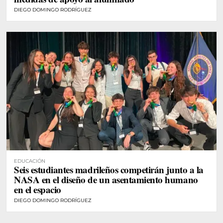
DIEGO DOMINGO RODRÍGUEZ
EDUCACIÓN
Seis estudiantes madrileños competirán junto a la
NASA en el diseño de un asentamiento humano
en el espacio
DIEGO DOMINGO RODRÍGUEZ