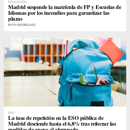
EDUCACIÓN
Madrid suspende la matrícula de FP y Escuelas de
Idiomas por los incendios para garantizar las
plazas
RUTH RODRÍGUEZ
ESO
La tasa de repetición en la ESO pública de
Madrid desciende hasta el 6,8% tras reforzar las
medidas de apoyo al alumnado