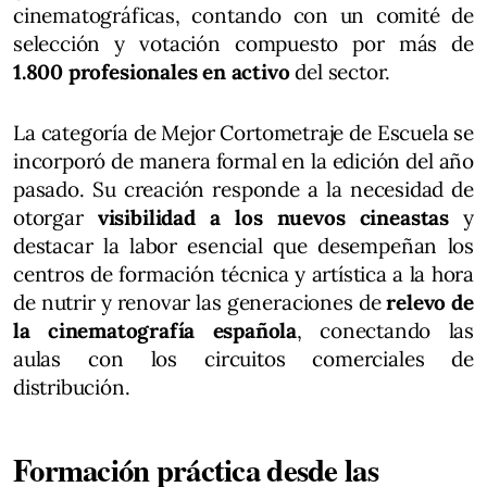
cinematográficas, contando con un comité de
selección y votación compuesto por más de
1.800 profesionales en activo
del sector.
La categoría de Mejor Cortometraje de Escuela se
incorporó de manera formal en la edición del año
pasado. Su creación responde a la necesidad de
otorgar
visibilidad a los nuevos cineastas
y
destacar la labor esencial que desempeñan los
centros de formación técnica y artística a la hora
de nutrir y renovar las generaciones de
relevo de
la cinematografía española
, conectando las
aulas con los circuitos comerciales de
distribución.
Formación práctica desde las