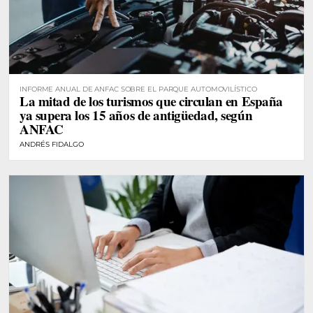
INFORME ANUAL DE ANFAC SOBRE EL PARQUE AUTOMOVILÍSTICO
La mitad de los turismos que circulan en España
ya supera los 15 años de antigüedad, según
ANFAC
ANDRÉS FIDALGO