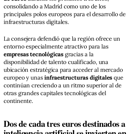
consolidando a Madrid como uno de los
principales polos europeos para el desarrollo de
infraestructuras digitales.
La consejera defendió que la región ofrece un
entorno especialmente atractivo para las
empresas tecnológicas
gracias a la
disponibilidad de talento cualificado, una
ubicación estratégica para acceder al mercado
europeo y unas
infraestructuras digitales
que
continúan creciendo a un ritmo superior al de
otras grandes capitales tecnológicas del
continente.
Dos de cada tres euros destinados a
inteligencia artificial se invierten en