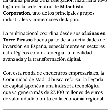
lugar en la sede central de
Mitsubishi
Corporation
, uno de los principales grupos
industriales y comerciales de Japón.
La multinacional coordina desde sus
oficinas en
Torre Picasso
buena parte de sus actividades de
inversión en España, especialmente en sectores
estratégicos como la energía, la movilidad
avanzada y la transformación digital.
Con esta ronda de encuentros empresariales, la
Comunidad de Madrid busca reforzar la llegada
de capital japonés a una industria tecnológica
que ya genera más de 27.400 millones de euros
de valor añadido bruto en la economía regional.