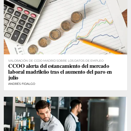
VALORACIÓN DE CCOO MADRID SOBRE LOS DATOS DE EMPLEO
CCOO alerta del estancamiento del mercado
laboral madrileño tras el aumento del paro en
julio
ANDRÉS FIDALGO