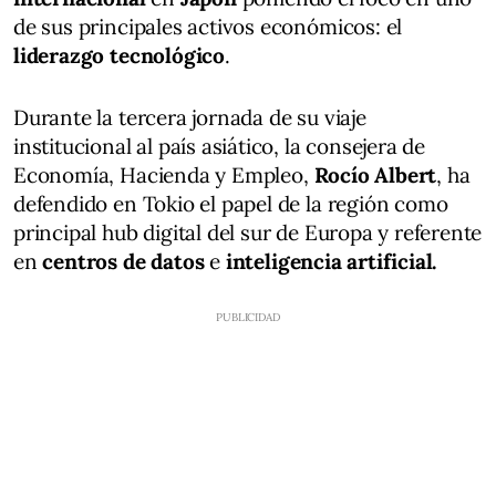
de sus principales activos económicos: el
liderazgo tecnológico
.
Durante la tercera jornada de su viaje
institucional al país asiático, la consejera de
Economía, Hacienda y Empleo,
Rocío Albert
, ha
defendido en Tokio el papel de la región como
principal hub digital del sur de Europa y referente
en
centros de datos
e
inteligencia artificial.