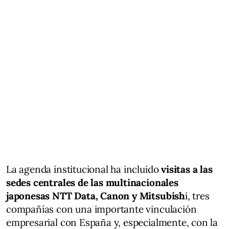
La agenda institucional ha incluido
visitas a las
sedes centrales de las multinacionales
japonesas NTT Data, Canon y Mitsubish
i, tres
compañías con una importante vinculación
empresarial con España y, especialmente, con la