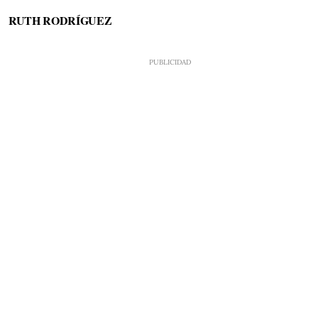
RUTH RODRÍGUEZ