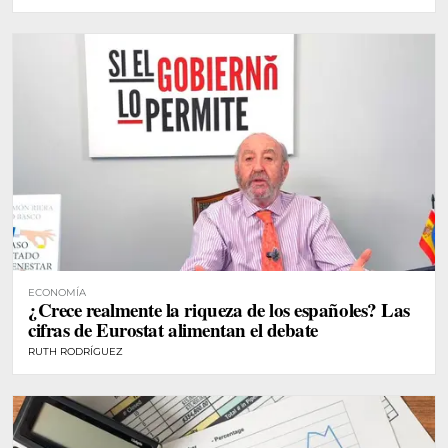
ECONOMÍA
¿Crece realmente la riqueza de los españoles? Las
cifras de Eurostat alimentan el debate
RUTH RODRÍGUEZ