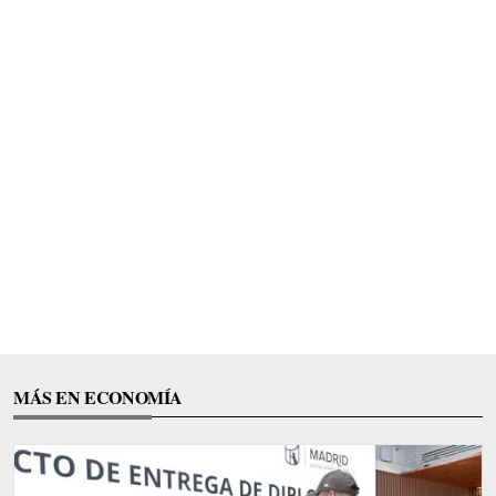
MÁS EN ECONOMÍA