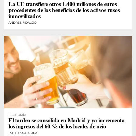
La UE transfiere otros 1.400 millones de euros
procedentes de los beneficios de los activos rusos
inmovilizados
ANDRÉS FIDALGO
ECONOMÍA
El tardeo se consolida en Madrid y ya incrementa
los ingresos del 60 % de los locales de ocio
RUTH RODRÍGUEZ