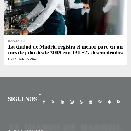
ECONOMÍA
La ciudad de Madrid registra el menor paro en un
mes de julio desde 2008 con 131.527 desempleados
RUTH RODRÍGUEZ
SÍGUENOS