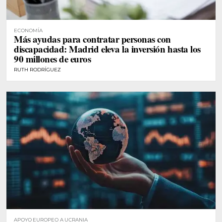
ECONOMÍA
Más ayudas para contratar personas con
discapacidad: Madrid eleva la inversión hasta los
90 millones de euros
RUTH RODRÍGUEZ
APOYO EUROPEO A UCRANIA