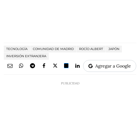
TECNOLOGÍA
COMUNIDAD DE MADRID
ROCÍO ALBERT
JAPÓN
INVERSIÓN EXTRANJERA
Agregar a Google