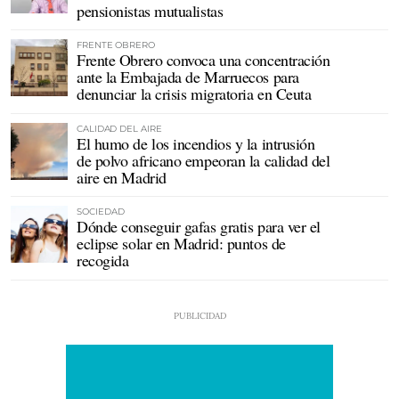
pensionistas mutualistas
FRENTE OBRERO
Frente Obrero convoca una concentración
ante la Embajada de Marruecos para
denunciar la crisis migratoria en Ceuta
CALIDAD DEL AIRE
El humo de los incendios y la intrusión
de polvo africano empeoran la calidad del
aire en Madrid
SOCIEDAD
Dónde conseguir gafas gratis para ver el
eclipse solar en Madrid: puntos de
recogida