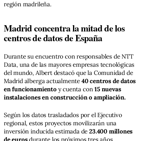
región madrileña.
Madrid concentra la mitad de los
centros de datos de España
Durante su encuentro con responsables de NTT
Data, una de las mayores empresas tecnológicas
del mundo, Albert destacó que la Comunidad de
Madrid alberga actualmente
40 centros de datos
en funcionamiento
y cuenta con
15 nuevas
instalaciones en construcción o ampliación.
Según los datos trasladados por el Ejecutivo
regional, estos proyectos movilizarán una
inversión inducida estimada de
23.400 millones
de euros
durante los próximos tres años,