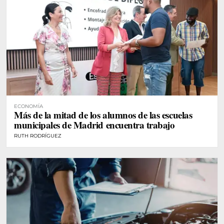
ECONOMÍA
Más de la mitad de los alumnos de las escuelas
municipales de Madrid encuentra trabajo
RUTH RODRÍGUEZ