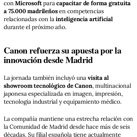
con
Microsoft
para
capacitar de forma gratuita
a 75.000 madrileños
en competencias
relacionadas con la
inteligencia artificial
durante el próximo año.
Canon refuerza su apuesta por la
innovación desde Madrid
La jornada también incluyó una
visita al
showroom tecnológico de Canon
, multinacional
japonesa especializada en imagen, impresión,
tecnología industrial y equipamiento médico.
La compañía mantiene una estrecha relación con
la Comunidad de Madrid desde hace más de seis
décadas. Su filial española tiene actualmente