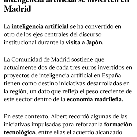
Madrid
La
inteligencia artificial
se ha convertido en
otro de los ejes centrales del discurso
institucional durante la
visita a Japón.
La Comunidad de Madrid sostiene que
actualmente dos de cada tres euros invertidos en
proyectos de inteligencia artificial en España
tienen como destino iniciativas desarrolladas en
la región, un dato que refleja el peso creciente de
este sector dentro de la
economía madrileña.
En este contexto, Albert recordó algunas de las
iniciativas impulsadas para reforzar la
formación
tecnológica,
entre ellas el acuerdo alcanzado