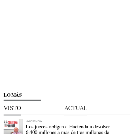
LO MÁS
VISTO
ACTUAL
HACIENDA
Los jueces obligan a Hacienda a devolver
6.400 millones a más de tres millones de