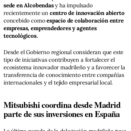
sede en Alcobendas
y ha impulsado
recientemente un
centro de innovación abierto
concebido como
espacio de colaboración entre
empresas, emprendedores y agentes
tecnológicos.
Desde el Gobierno regional consideran que este
tipo de iniciativas contribuyen a fortalecer el
ecosistema innovador madrileño y a favorecer la
transferencia de conocimiento entre compañías
internacionales y el tejido empresarial local.
Mitsubishi coordina desde Madrid
parte de sus inversiones en España
La última parada de la delegación madrileña tuvo