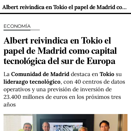
Albert reivindica en Tokio el papel de Madrid como capital tecnológica del sur de Europa
ECONOMÍA
Albert reivindica en Tokio el
papel de Madrid como capital
tecnológica del sur de Europa
La
Comunidad de Madrid
destaca en
Tokio
su
liderazgo tecnológico
, con 40 centros de datos
operativos y una previsión de inversión de
23.400 millones de euros en los próximos tres
años