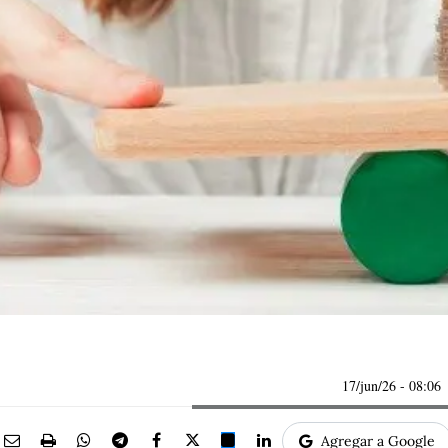
17/jun/26
- 08:06
Agregar a Google