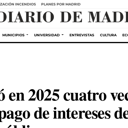
ZACIÓN INCENDIOS
PLANES POR MADRID
MUNICIPIOS
UNIVERSIDAD
ENTREVISTAS
CULTURA
EC
ó en 2025 cuatro ve
pago de intereses d