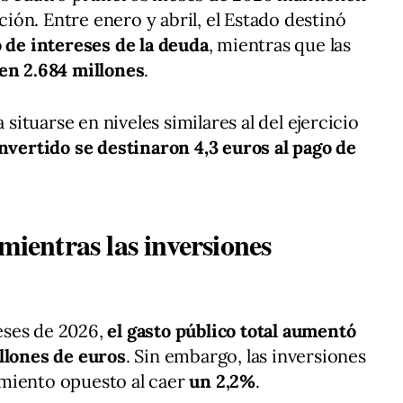
ón. Entre enero y abril, el Estado destinó
o de intereses de la deuda
, mientras que las
 en 2.684 millones
.
 situarse en niveles similares al del ejercicio
nvertido se destinaron 4,3 euros al pago de
mientras las inversiones
eses de 2026,
el gasto público total aumentó
llones de euros
. Sin embargo, las inversiones
miento opuesto al caer
un 2,2%
.