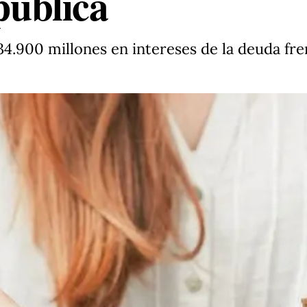
 pública
4.900 millones en intereses de la deuda fren