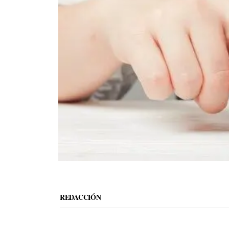
REDACCIÓN