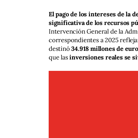
El pago de los intereses de la
significativa de los recursos p
Intervención General de la Admi
correspondientes a 2025 refleja
destinó
34.918 millones de euro
que las
inversiones reales se s