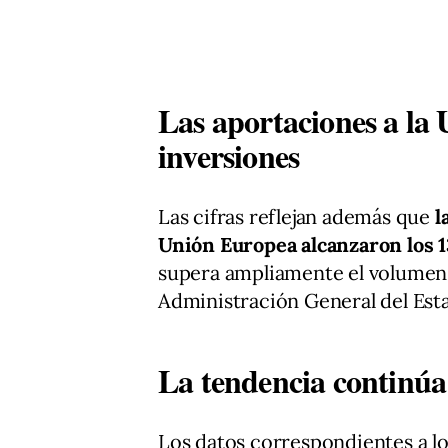
Las aportaciones a la
inversiones
Las cifras reflejan además que
l
Unión Europea alcanzaron los 1
supera ampliamente el volumen t
Administración General del Esta
La tendencia continúa
Los datos correspondientes a 