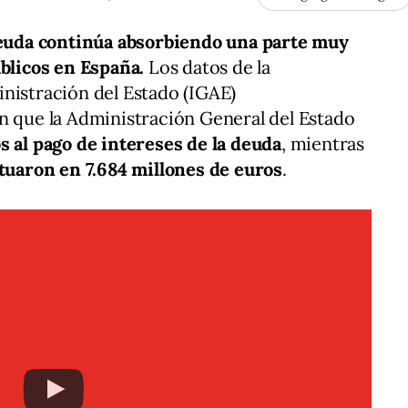
 deuda continúa absorbiendo una parte muy
úblicos en España.
Los datos de la
nistración del Estado (IGAE)
n que la Administración General del Estado
s al pago de intereses de la deuda
, mientras
ituaron en 7.684 millones de euros
.