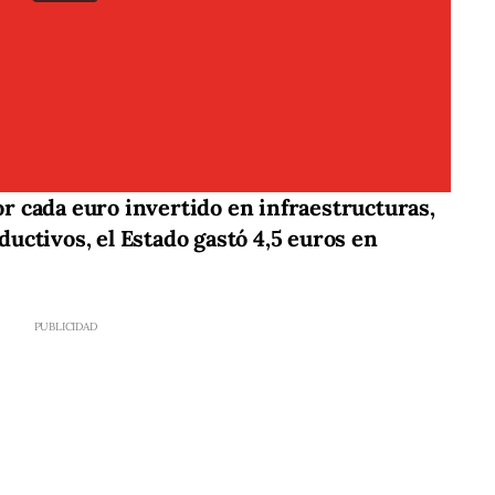
or cada euro invertido en infraestructuras,
uctivos, el Estado gastó 4,5 euros en