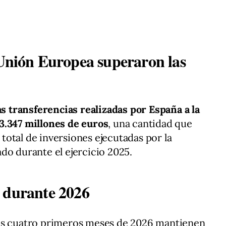
 Unión Europea superaron las
as transferencias realizadas por España a la
3.347 millones de euros
, una cantidad que
otal de inversiones ejecutadas por la
do durante el ejercicio 2025.
 durante 2026
los cuatro primeros meses de 2026 mantienen