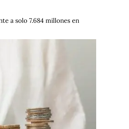
te a solo 7.684 millones en