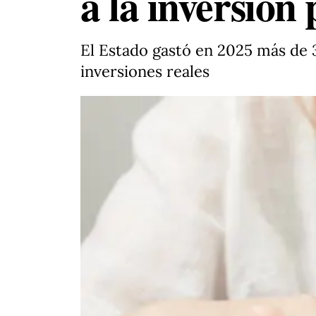
a la inversión
El Estado gastó en 2025 más de 3
inversiones reales