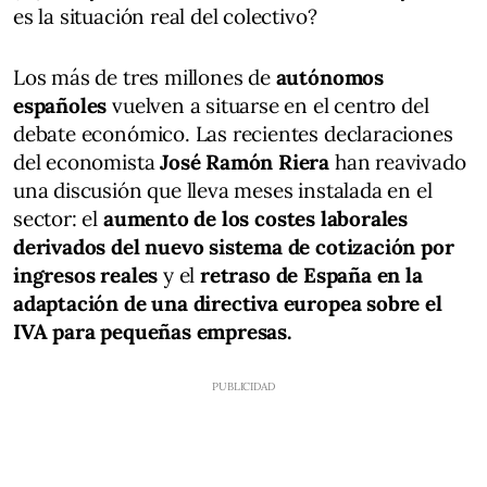
es la situación real del colectivo?
Los más de tres millones de
autónomos
españoles
vuelven a situarse en el centro del
debate económico. Las recientes declaraciones
del economista
José Ramón Riera
han reavivado
una discusión que lleva meses instalada en el
sector: el
aumento de los costes laborales
derivados del nuevo sistema de cotización por
ingresos reales
y el
retraso de España en la
adaptación de una directiva europea sobre el
IVA para pequeñas empresas.