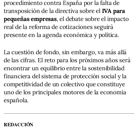
procedimiento contra España por la falta de
transposición de la directiva sobre el
IVA para
pequeñas empresas
, el debate sobre el impacto
real de la reforma de cotizaciones seguirá
presente en la agenda económica y política.
La cuestión de fondo, sin embargo, va más allá
de las cifras. El reto para los próximos años será
encontrar un equilibrio entre la sostenibilidad
financiera del sistema de protección social y la
competitividad de un colectivo que constituye
uno de los principales motores de la economía
española.
REDACCIÓN