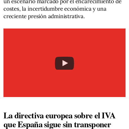
un escenario marcado por el encarecimiento de
costes, la incertidumbre económica y una
creciente presión administrativa.
La directiva europea sobre el IVA
que España sigue sin transponer