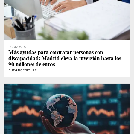
ECONOMÍA
Más ayudas para contratar personas con
discapacidad: Madrid eleva la inversión hasta los
90 millones de euros
RUTH RODRÍGUEZ