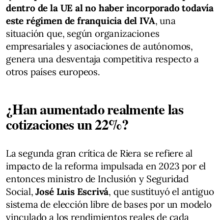
dentro de la UE al no haber incorporado todavía
este régimen de franquicia del IVA
, una
situación que, según organizaciones
empresariales y asociaciones de autónomos,
genera una desventaja competitiva respecto a
otros países europeos.
¿Han aumentado realmente las
cotizaciones un 22%?
La segunda gran crítica de Riera se refiere al
impacto de la reforma impulsada en 2023 por el
entonces ministro de Inclusión y Seguridad
Social,
José Luis Escrivá
, que sustituyó el antiguo
sistema de elección libre de bases por un modelo
vinculado a los rendimientos reales de cada