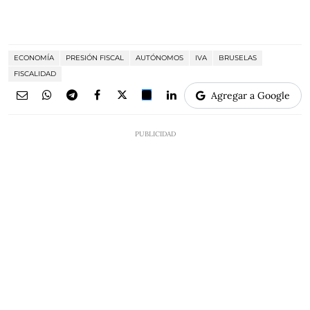
ECONOMÍA
PRESIÓN FISCAL
AUTÓNOMOS
IVA
BRUSELAS
FISCALIDAD
Agregar a Google