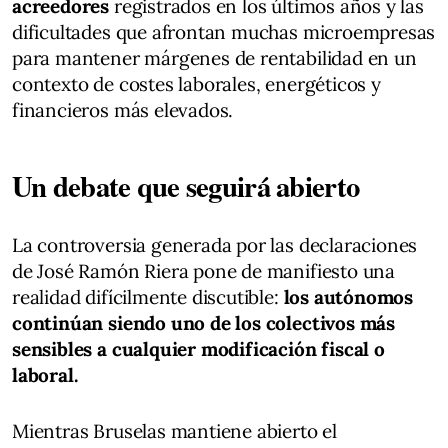
acreedores
registrados en los últimos años y las
dificultades que afrontan muchas microempresas
para mantener márgenes de rentabilidad en un
contexto de costes laborales, energéticos y
financieros más elevados.
Un debate que seguirá abierto
La controversia generada por las declaraciones
de José Ramón Riera pone de manifiesto una
realidad difícilmente discutible:
los autónomos
continúan siendo uno de los colectivos más
sensibles a cualquier modificación fiscal o
laboral.
Mientras Bruselas mantiene abierto el