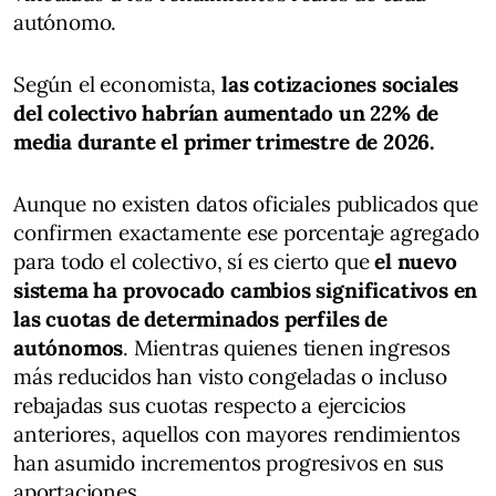
autónomo.
Según el economista,
las cotizaciones sociales
del colectivo habrían aumentado un 22% de
media durante el primer trimestre de 2026.
Aunque no existen datos oficiales publicados que
confirmen exactamente ese porcentaje agregado
para todo el colectivo, sí es cierto que
el nuevo
sistema ha provocado cambios significativos en
las cuotas de determinados perfiles de
autónomos
. Mientras quienes tienen ingresos
más reducidos han visto congeladas o incluso
rebajadas sus cuotas respecto a ejercicios
anteriores, aquellos con mayores rendimientos
han asumido incrementos progresivos en sus
aportaciones.