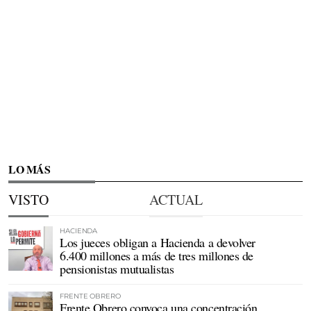
LO MÁS
VISTO
ACTUAL
HACIENDA
Los jueces obligan a Hacienda a devolver
6.400 millones a más de tres millones de
pensionistas mutualistas
FRENTE OBRERO
Frente Obrero convoca una concentración