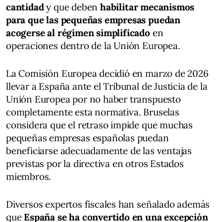
cantidad
y que deben
habilitar mecanismos
para que las pequeñas empresas puedan
acogerse al régimen simplificado
en
operaciones dentro de la Unión Europea.
La Comisión Europea decidió en marzo de 2026
llevar a España ante el Tribunal de Justicia de la
Unión Europea por no haber transpuesto
completamente esta normativa. Bruselas
considera que el retraso impide que muchas
pequeñas empresas españolas puedan
beneficiarse adecuadamente de las ventajas
previstas por la directiva en otros Estados
miembros.
Diversos expertos fiscales han señalado además
que
España se ha convertido en una excepción