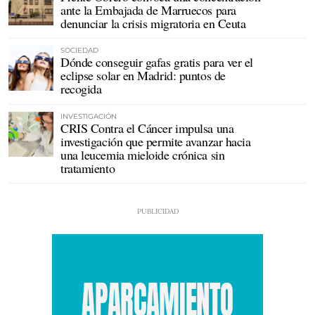
ante la Embajada de Marruecos para
denunciar la crisis migratoria en Ceuta
SOCIEDAD
Dónde conseguir gafas gratis para ver el
eclipse solar en Madrid: puntos de
recogida
INVESTIGACIÓN
CRIS Contra el Cáncer impulsa una
investigación que permite avanzar hacia
una leucemia mieloide crónica sin
tratamiento