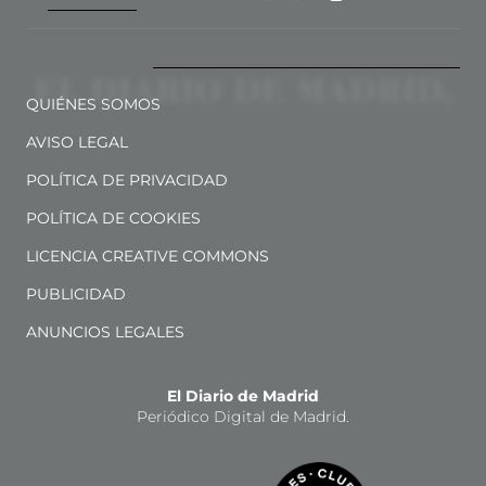
QUIÉNES SOMOS
AVISO LEGAL
POLÍTICA DE PRIVACIDAD
POLÍTICA DE COOKIES
LICENCIA CREATIVE COMMONS
PUBLICIDAD
ANUNCIOS LEGALES
El Diario de Madrid
Periódico Digital de Madrid.