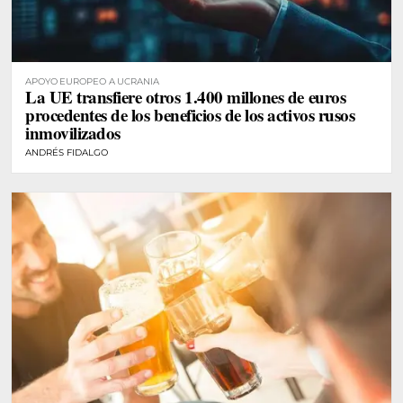
APOYO EUROPEO A UCRANIA
La UE transfiere otros 1.400 millones de euros
procedentes de los beneficios de los activos rusos
inmovilizados
ANDRÉS FIDALGO