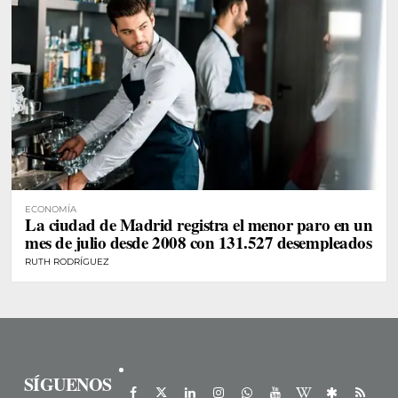
ECONOMÍA
La ciudad de Madrid registra el menor paro en un
mes de julio desde 2008 con 131.527 desempleados
RUTH RODRÍGUEZ
SÍGUENOS