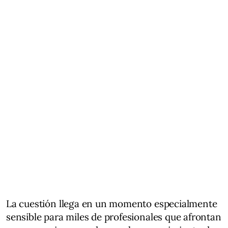
La cuestión llega en un momento especialmente
sensible para miles de profesionales que afrontan