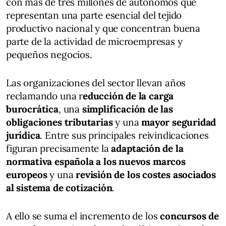
con más de tres millones de autónomos que
representan una parte esencial del tejido
productivo nacional y que concentran buena
parte de la actividad de microempresas y
pequeños negocios.
Las organizaciones del sector llevan años
reclamando una r
educción de la carga
burocrática
, una
simplificación de las
obligaciones tributarias
y una
mayor seguridad
jurídica
. Entre sus principales reivindicaciones
figuran precisamente la
adaptación de la
normativa española a los nuevos marcos
europeos
y una
revisión de los costes asociados
al sistema de cotización
.
A ello se suma el incremento de los
concursos de