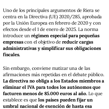
Uno de los principales argumentos de Riera se
centra en la Directiva (UE) 2020/285, aprobada
por la Unión Europea en febrero de 2020 y con
efectos desde el 1 de enero de 2025. La norma
introduce un
régimen especial para pequeñas
empresas
con el objetivo de
reducir cargas
administrativas y simplificar sus obligaciones
fiscales.
Sin embargo, conviene matizar una de las
afirmaciones más repetidas en el debate público.
La directiva no obliga a los Estados miembros a
eliminar el IVA para todos los autónomos que
facturen menos de 85.000 euros al año.
Lo que
establece es que
los países pueden fijar un
umbral nacional de exención de hasta esa