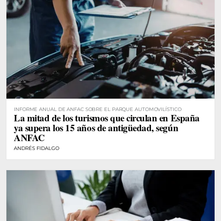
INFORME ANUAL DE ANFAC SOBRE EL PARQUE AUTOMOVILÍSTICO
La mitad de los turismos que circulan en España
ya supera los 15 años de antigüedad, según
ANFAC
ANDRÉS FIDALGO