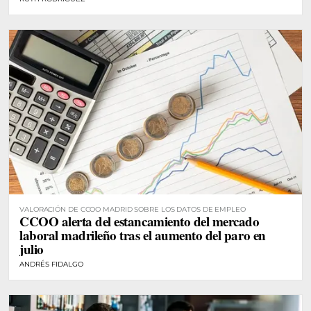
VALORACIÓN DE CCOO MADRID SOBRE LOS DATOS DE EMPLEO
CCOO alerta del estancamiento del mercado
laboral madrileño tras el aumento del paro en
julio
ANDRÉS FIDALGO