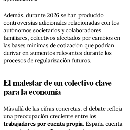
Además, durante 2026 se han producido
controversias adicionales relacionadas con los
autónomos societarios y colaboradores
familiares, colectivos afectados por cambios en
las bases mínimas de cotización que podrían
derivar en aumentos relevantes durante los
procesos de regularización futuros.
El malestar de un colectivo clave
para la economía
Más allá de las cifras concretas, el debate refleja
una preocupación creciente entre los
trabajadores por cuenta propia
. España cuenta