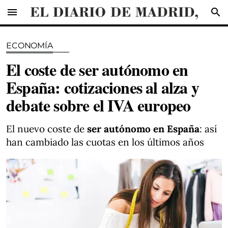
menu
search
ECONOMÍA
El coste de ser autónomo en
España: cotizaciones al alza y
debate sobre el IVA europeo
El nuevo coste de
ser autónomo en España
: así
han cambiado las cuotas en los últimos años