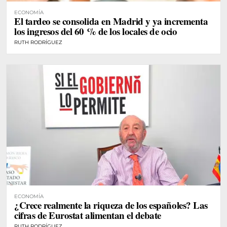
ECONOMÍA
El tardeo se consolida en Madrid y ya incrementa
los ingresos del 60 % de los locales de ocio
RUTH RODRÍGUEZ
ECONOMÍA
¿Crece realmente la riqueza de los españoles? Las
cifras de Eurostat alimentan el debate
RUTH RODRÍGUEZ