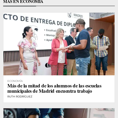
MÁS EN ECONOMÍA
ECONOMÍA
Más de la mitad de los alumnos de las escuelas
municipales de Madrid encuentra trabajo
RUTH RODRÍGUEZ