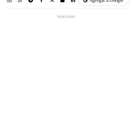
Agregar a Google