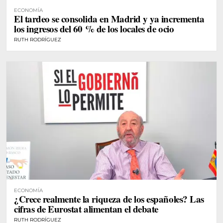
ECONOMÍA
El tardeo se consolida en Madrid y ya incrementa
los ingresos del 60 % de los locales de ocio
RUTH RODRÍGUEZ
ECONOMÍA
¿Crece realmente la riqueza de los españoles? Las
cifras de Eurostat alimentan el debate
RUTH RODRÍGUEZ