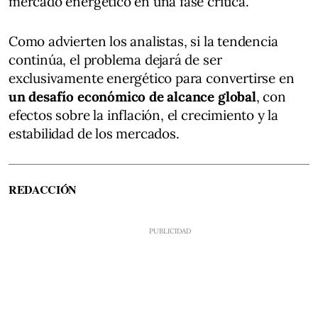
mercado energético en una fase crítica.
Como advierten los analistas, si la tendencia
continúa, el problema dejará de ser
exclusivamente energético para convertirse en
un desafío económico de alcance global
, con
efectos sobre la inflación, el crecimiento y la
estabilidad de los mercados.
REDACCIÓN