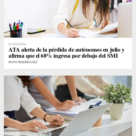
ECONOMÍA
ATA alerta de la pérdida de autónomos en julio y
afirma que el 68% ingresa por debajo del SMI
RUTH RODRÍGUEZ