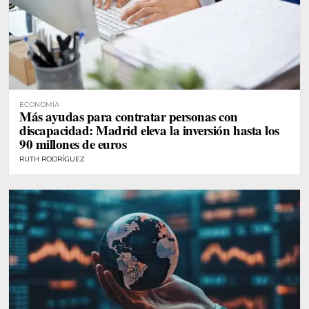
ECONOMÍA
Más ayudas para contratar personas con
discapacidad: Madrid eleva la inversión hasta los
90 millones de euros
RUTH RODRÍGUEZ