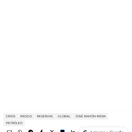
CRISIS
RIESGO
RESERVAS
GLOBAL
JOSÉ RAMÓN RIERA
PETRÓLEO