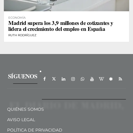
ECONOMÍA
Madrid supera los 3,9 millones de cotizantes y
lidera el crecimiento del empleo en España
RUTH RODRÍGUEZ
SÍGUENOS
QUIÉNES SOMOS
AVISO LEGAL
POLÍTICA DE PRIVACIDAD