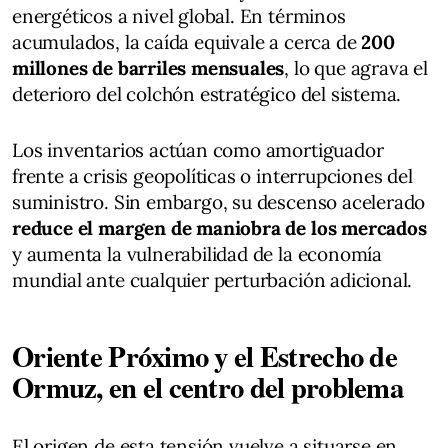
energéticos a nivel global. En términos
acumulados, la caída equivale a cerca de
200
millones de barriles mensuales
, lo que agrava el
deterioro del colchón estratégico del sistema.
Los inventarios actúan como amortiguador
frente a crisis geopolíticas o interrupciones del
suministro. Sin embargo, su descenso acelerado
reduce el margen de maniobra de los mercados
y aumenta la vulnerabilidad de la economía
mundial ante cualquier perturbación adicional.
Oriente Próximo y el Estrecho de
Ormuz, en el centro del problema
El origen de esta tensión vuelve a situarse en