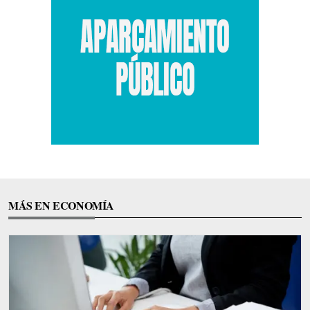
MÁS EN ECONOMÍA