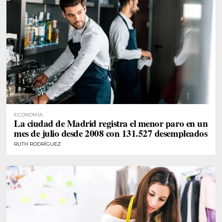
ECONOMÍA
La ciudad de Madrid registra el menor paro en un
mes de julio desde 2008 con 131.527 desempleados
RUTH RODRÍGUEZ