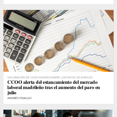
VALORACIÓN DE CCOO MADRID SOBRE LOS DATOS DE EMPLEO
CCOO alerta del estancamiento del mercado
laboral madrileño tras el aumento del paro en
julio
ANDRÉS FIDALGO