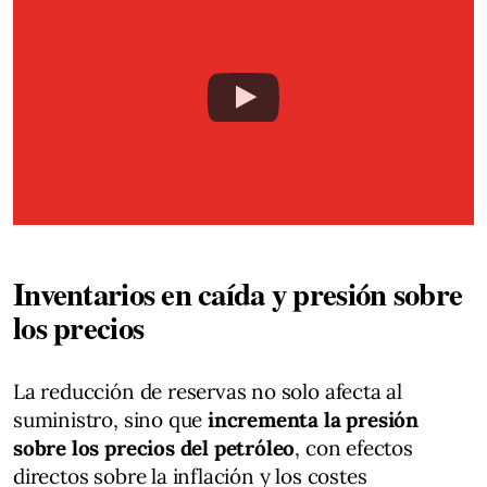
Inventarios en caída y presión sobre
los precios
La reducción de reservas no solo afecta al
suministro, sino que
incrementa la presión
sobre los precios del petróleo
, con efectos
directos sobre la inflación y los costes