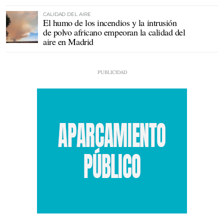
CALIDAD DEL AIRE
El humo de los incendios y la intrusión
de polvo africano empeoran la calidad del
aire en Madrid