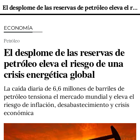
El desplome de las reservas de petróleo eleva el riesgo de una crisis energética global
ECONOMÍA
Petróleo
El desplome de las reservas de
petróleo eleva el riesgo de una
crisis energética global
La caída diaria de 6,6 millones de barriles de
petróleo tensiona el mercado mundial y eleva el
riesgo de inflación, desabastecimiento y crisis
económica