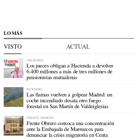
LO MÁS
VISTO
ACTUAL
HACIENDA
Los jueces obligan a Hacienda a devolver
6.400 millones a más de tres millones de
pensionistas mutualistas
INCENDIO
Las llamas vuelven a golpear Madrid: un
coche incendiado desata otro fuego
forestal en San Martín de Valdeiglesias
FRENTE OBRERO
Frente Obrero convoca una concentración
ante la Embajada de Marruecos para
denunciar la crisis migratoria en Ceuta