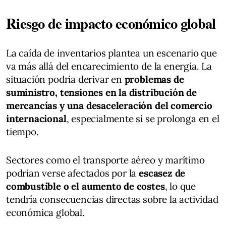
Riesgo de impacto económico global
La caída de inventarios plantea un escenario que
va más allá del encarecimiento de la energía. La
situación podría derivar en
problemas de
suministro, tensiones en la distribución de
mercancías y una desaceleración del comercio
internacional
, especialmente si se prolonga en el
tiempo.
Sectores como el transporte aéreo y marítimo
podrían verse afectados por la
escasez de
combustible o el aumento de costes
, lo que
tendría consecuencias directas sobre la actividad
económica global.