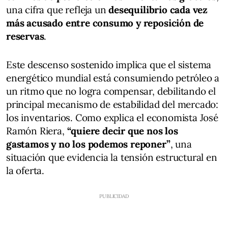
una cifra que refleja un
desequilibrio cada vez
más acusado entre consumo y reposición de
reservas
.
Este descenso sostenido implica que el sistema
energético mundial está consumiendo petróleo a
un ritmo que no logra compensar, debilitando el
principal mecanismo de estabilidad del mercado:
los inventarios. Como explica el economista José
Ramón Riera,
“quiere decir que nos los
gastamos y no los podemos reponer”
, una
situación que evidencia la tensión estructural en
la oferta.