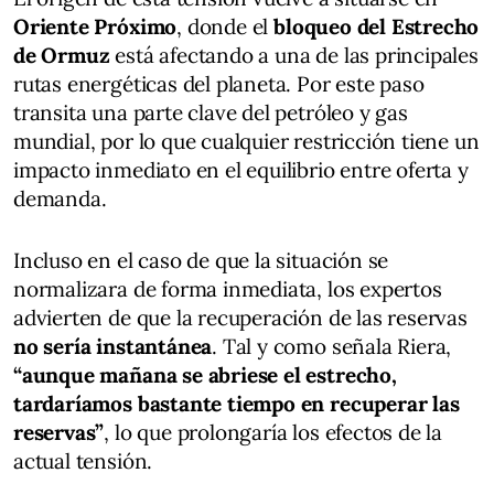
Oriente Próximo
, donde el
bloqueo del Estrecho
de Ormuz
está afectando a una de las principales
rutas energéticas del planeta. Por este paso
transita una parte clave del petróleo y gas
mundial, por lo que cualquier restricción tiene un
impacto inmediato en el equilibrio entre oferta y
demanda.
Incluso en el caso de que la situación se
normalizara de forma inmediata, los expertos
advierten de que la recuperación de las reservas
no sería instantánea
. Tal y como señala Riera,
“aunque mañana se abriese el estrecho,
tardaríamos bastante tiempo en recuperar las
reservas”
, lo que prolongaría los efectos de la
actual tensión.