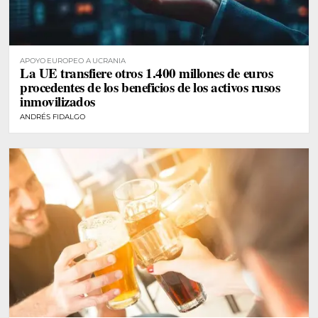
APOYO EUROPEO A UCRANIA
La UE transfiere otros 1.400 millones de euros
procedentes de los beneficios de los activos rusos
inmovilizados
ANDRÉS FIDALGO