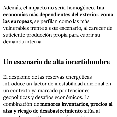
Además, el impacto no sería homogéneo.
Las
economías más dependientes del exterior, como
las europeas
, se perfilan como las más
vulnerables frente a este escenario, al carecer de
suficiente producción propia para cubrir su
demanda interna.
Un escenario de alta incertidumbre
El desplome de las reservas energéticas
introduce un factor de inestabilidad adicional en
un contexto ya marcado por tensiones
geopolíticas y desafíos económicos. La
combinación de
menores inventarios, precios al
alza y riesgo de desabastecimiento
sitúa al