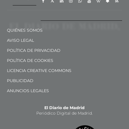
QUIÉNES SOMOS
AVISO LEGAL
POLÍTICA DE PRIVACIDAD
POLÍTICA DE COOKIES
LICENCIA CREATIVE COMMONS
PUBLICIDAD
ANUNCIOS LEGALES
El Diario de Madrid
Periódico Digital de Madrid.