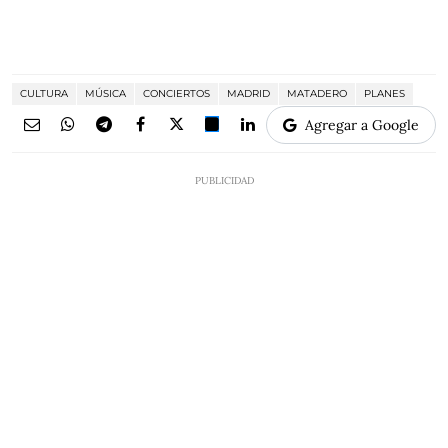
CULTURA
MÚSICA
CONCIERTOS
MADRID
MATADERO
PLANES
Agregar a Google