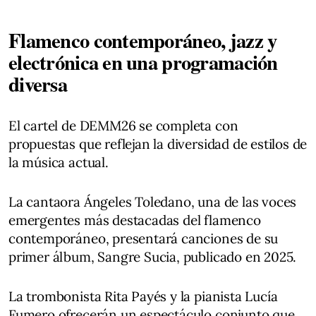
Flamenco contemporáneo, jazz y
electrónica en una programación
diversa
El cartel de DEMM26 se completa con
propuestas que reflejan la diversidad de estilos de
la música actual.
La cantaora Ángeles Toledano, una de las voces
emergentes más destacadas del flamenco
contemporáneo, presentará canciones de su
primer álbum, Sangre Sucia, publicado en 2025.
La trombonista Rita Payés y la pianista Lucía
Fumero ofrecerán un espectáculo conjunto que