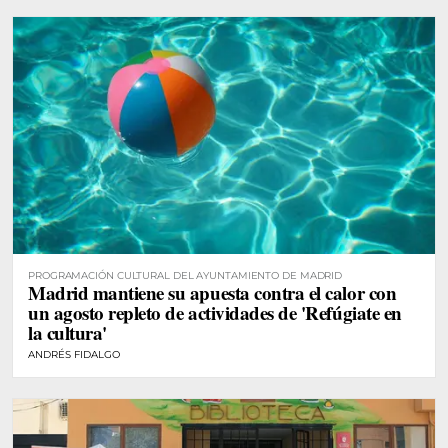
PROGRAMACIÓN CULTURAL DEL AYUNTAMIENTO DE MADRID
Madrid mantiene su apuesta contra el calor con
un agosto repleto de actividades de 'Refúgiate en
la cultura'
ANDRÉS FIDALGO