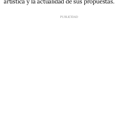
artística y la actualidad de sus propuestas.