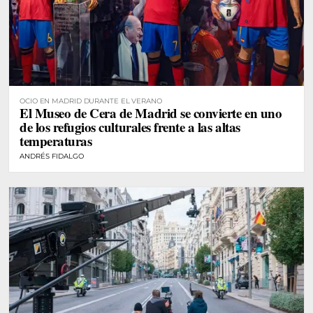
OCIO EN MADRID DURANTE EL VERANO
El Museo de Cera de Madrid se convierte en uno
de los refugios culturales frente a las altas
temperaturas
ANDRÉS FIDALGO