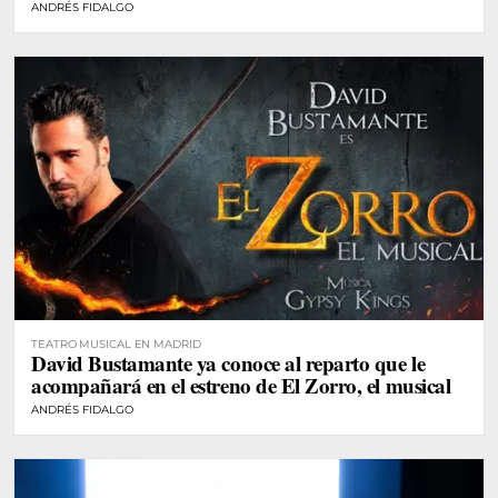
ANDRÉS FIDALGO
TEATRO MUSICAL EN MADRID
David Bustamante ya conoce al reparto que le
acompañará en el estreno de El Zorro, el musical
ANDRÉS FIDALGO