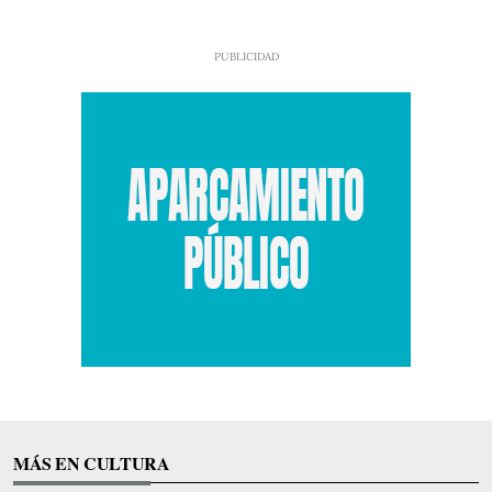
MÁS EN CULTURA