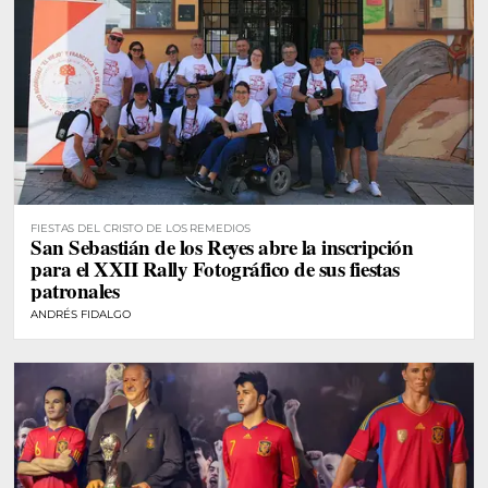
FIESTAS DEL CRISTO DE LOS REMEDIOS
San Sebastián de los Reyes abre la inscripción
para el XXII Rally Fotográfico de sus fiestas
patronales
ANDRÉS FIDALGO