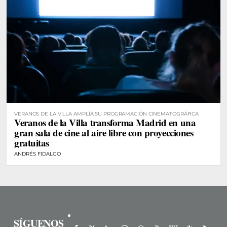
VERANOS DE LA VILLA AMPLÍA SU PROGRAMACIÓN CINEMATOGRÁFICA
Veranos de la Villa transforma Madrid en una
gran sala de cine al aire libre con proyecciones
gratuitas
ANDRÉS FIDALGO
SÍGUENOS