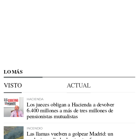
LO MÁS
VISTO
ACTUAL
HACIENDA
Los jueces obligan a Hacienda a devolver
6.400 millones a más de tres millones de
pensionistas mutualistas
INCENDIO
Las llamas vuelven a golpear Madrid: un