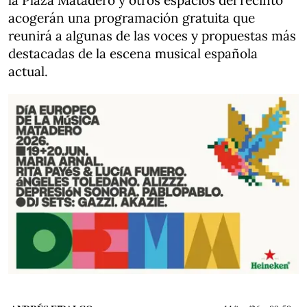
la Plaza Matadero y otros espacios del recinto
acogerán una programación gratuita que
reunirá a algunas de las voces y propuestas más
destacadas de la escena musical española
actual.