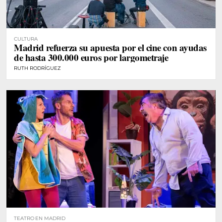
CULTURA
Madrid refuerza su apuesta por el cine con ayudas
de hasta 300.000 euros por largometraje
RUTH RODRÍGUEZ
TEATRO EN MADRID