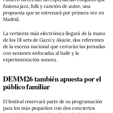
fusiona jazz, folk y canción de autor, una
propuesta que se estrenará por primera vez en
Madrid.
La vertiente más electrónica llegará de la mano
de los DJ sets de Gazzi y Akazie, dos referentes
de la escena nacional que cerrarán las jornadas
con sesiones enfocadas al baile y la
experimentación sonora.
DEMM26 también apuesta por el
público familiar
El festival reservará parte de su programación
para los más pequeños con dos conciertos