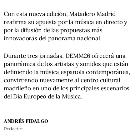
Con esta nueva edición, Matadero Madrid
reafirma su apuesta por la música en directo y
por la difusión de las propuestas más
innovadoras del panorama nacional.
Durante tres jornadas, DEMM26 ofrecerá una
panorámica de los artistas y sonidos que están
definiendo la música española contemporánea,
convirtiendo nuevamente al centro cultural
madrileño en uno de los principales escenarios
del Día Europeo de la Música.
ANDRÉS FIDALGO
Redactor