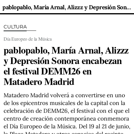
pablopablo, María Arnal, Alizzz y Depresión Sonora encabezan el festival DEMM26 en Matadero Madrid
CULTURA
Día Europeo de la Música
pablopablo, María Arnal, Alizzz
y Depresión Sonora encabezan
el festival DEMM26 en
Matadero Madrid
Matadero Madrid volverá a convertirse en uno
de los epicentros musicales de la capital con la
celebración de DEMM26, el festival con el que el
centro de creación contemporánea conmemora
el Día Europeo de la Música. Del 19 al 21 de junio,