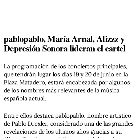
pablopablo, María Arnal, Alizzz y
Depresión Sonora lideran el cartel
La programación de los conciertos principales,
que tendrán lugar los días 19 y 20 de junio en la
Plaza Matadero, estará encabezada por algunos
de los nombres más relevantes de la música
española actual.
Entre ellos destaca pablopablo, nombre artístico
de Pablo Drexler, considerado una de las grandes
revelaciones de los últimos años gracias a su