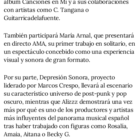
álbum Canciones en Mi y a sus colaboraciones
con artistas como C. Tangana o
Guitarricadelafuente.
También participará María Arnal, que presentará
en directo AMA, su primer trabajo en solitario, en
un espectáculo concebido como una experiencia
visual y sonora de gran formato.
Por su parte, Depresión Sonora, proyecto
liderado por Marcos Crespo, llevará al escenario
su característico universo de post-punk y pop
oscuro, mientras que Alizzz demostrará una vez
más por qué es uno de los productores y artistas
más influyentes del panorama musical español
tras haber trabajado con figuras como Rosalía,
Amaia, Aitana o Becky G.