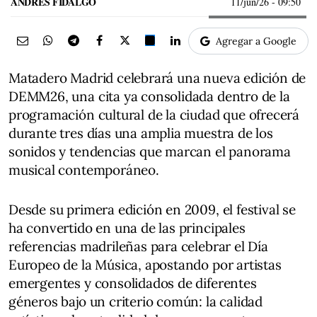
ANDRÉS FIDALGO
11/jun/26
- 09:50
Agregar a Google
Matadero Madrid celebrará una nueva edición de
DEMM26, una cita ya consolidada dentro de la
programación cultural de la ciudad que ofrecerá
durante tres días una amplia muestra de los
sonidos y tendencias que marcan el panorama
musical contemporáneo.
Desde su primera edición en 2009, el festival se
ha convertido en una de las principales
referencias madrileñas para celebrar el Día
Europeo de la Música, apostando por artistas
emergentes y consolidados de diferentes
géneros bajo un criterio común: la calidad