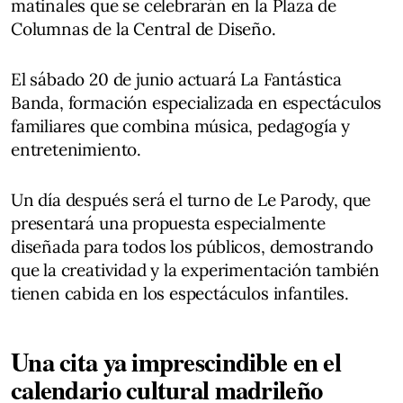
matinales que se celebrarán en la Plaza de
Columnas de la Central de Diseño.
El sábado 20 de junio actuará La Fantástica
Banda, formación especializada en espectáculos
familiares que combina música, pedagogía y
entretenimiento.
Un día después será el turno de Le Parody, que
presentará una propuesta especialmente
diseñada para todos los públicos, demostrando
que la creatividad y la experimentación también
tienen cabida en los espectáculos infantiles.
Una cita ya imprescindible en el
calendario cultural madrileño