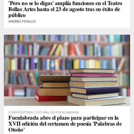
'Pero no se lo digas' amplía funciones en el Teatro
Bellas Artes hasta el 23 de agosto tras su éxito de
público
ANDRÉS FIDALGO
CONVOCATORIA CULTURAL EN FUENLABRADA
Fuenlabrada abre el plazo para participar en la
XVII edición del certamen de poesía 'Palabras de
Otoño'