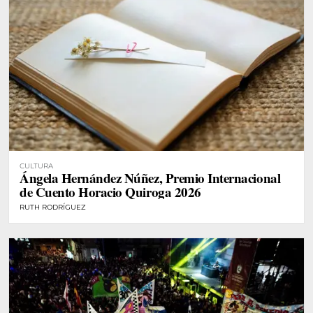
CULTURA
Ángela Hernández Núñez, Premio Internacional
de Cuento Horacio Quiroga 2026
RUTH RODRÍGUEZ