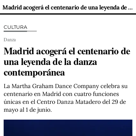
Madrid acogerá el centenario de una leyenda de la danza contemporánea
CULTURA
Danza
Madrid acogerá el centenario de
una leyenda de la danza
contemporánea
La Martha Graham Dance Company celebra su
centenario en Madrid con cuatro funciones
únicas en el Centro Danza Matadero del 29 de
mayo al 1 de junio.