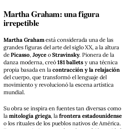
Martha Graham: una figura
irrepetible
Martha Graham
está considerada una de las
grandes figuras del arte del siglo XX, a la altura
de
Picasso
,
Joyce
o
Stravinsky
. Pionera de la
danza moderna, creó
181 ballets
y una técnica
propia basada en la
contracción y la relajación
del cuerpo, que transformó el lenguaje del
movimiento y revolucionó la escena artística
mundial.
Su obra se inspira en fuentes tan diversas como
la
mitología griega
, la
frontera estadounidense
o los rituales de los pueblos nativos de América.