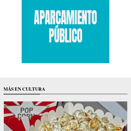
MÁS EN CULTURA