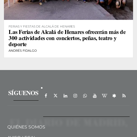
FERIAS Y FIESTAS DE ALCALÁ DE HENARES
Las Ferias de Alcalá de Henares ofrecerán más de
300 actividades con conciertos, peñas, teatro y
deporte
ANDRÉS FIDALGO
SÍGUENOS
QUIÉNES SOMOS