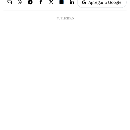
Agregar a Google