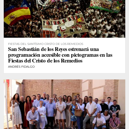
FIESTAS DEL SANTÍSIMO CRISTO DE LOS REMEDIOS
San Sebastián de los Reyes estrenará una
programación accesible con pictogramas en las
Fiestas del Cristo de los Remedios
ANDRÉS FIDALGO