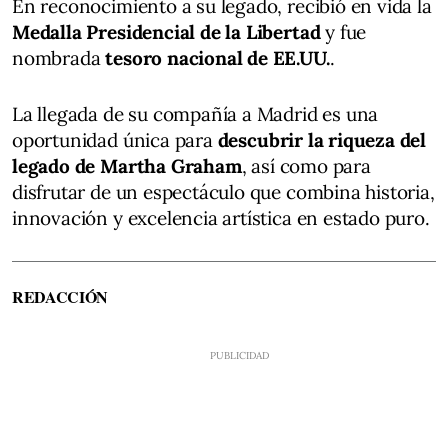
En reconocimiento a su legado, recibió en vida la
Medalla Presidencial de la Libertad
y fue
nombrada
tesoro nacional de EE.UU.
.
La llegada de su compañía a Madrid es una
oportunidad única para
descubrir la riqueza del
legado de Martha Graham
, así como para
disfrutar de un espectáculo que combina historia,
innovación y excelencia artística en estado puro.
REDACCIÓN