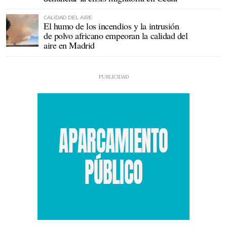
CALIDAD DEL AIRE
El humo de los incendios y la intrusión
de polvo africano empeoran la calidad del
aire en Madrid