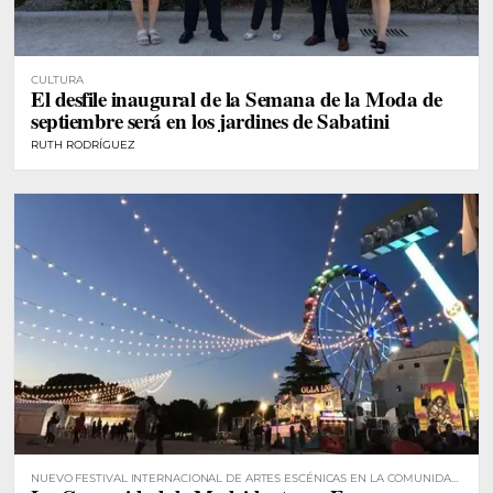
CULTURA
El desfile inaugural de la Semana de la Moda de
septiembre será en los jardines de Sabatini
RUTH RODRÍGUEZ
NUEVO FESTIVAL INTERNACIONAL DE ARTES ESCÉNICAS EN LA COMUNIDAD