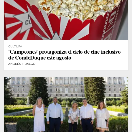
CULTURA
'Campeones' protagoniza el ciclo de cine inclusivo
de CondeDuque este agosto
ANDRÉS FIDALGO