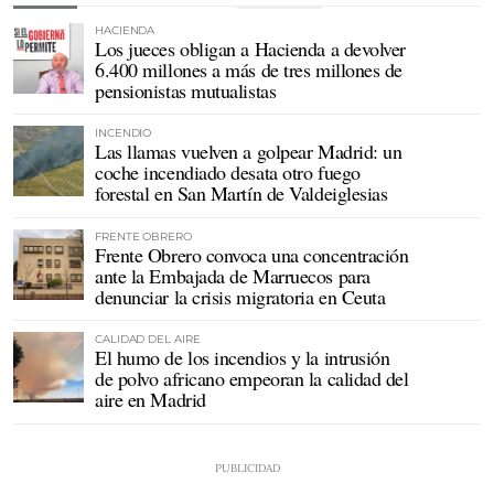
HACIENDA
Los jueces obligan a Hacienda a devolver
6.400 millones a más de tres millones de
pensionistas mutualistas
INCENDIO
Las llamas vuelven a golpear Madrid: un
coche incendiado desata otro fuego
forestal en San Martín de Valdeiglesias
FRENTE OBRERO
Frente Obrero convoca una concentración
ante la Embajada de Marruecos para
denunciar la crisis migratoria en Ceuta
CALIDAD DEL AIRE
El humo de los incendios y la intrusión
de polvo africano empeoran la calidad del
aire en Madrid