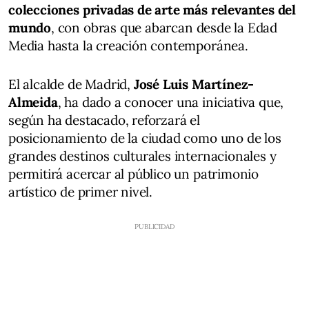
colecciones privadas de arte más relevantes del
mundo
, con obras que abarcan desde la Edad
Media hasta la creación contemporánea.
El alcalde de Madrid,
José Luis Martínez-
Almeida
, ha dado a conocer una iniciativa que,
según ha destacado, reforzará el
posicionamiento de la ciudad como uno de los
grandes destinos culturales internacionales y
permitirá acercar al público un patrimonio
artístico de primer nivel.