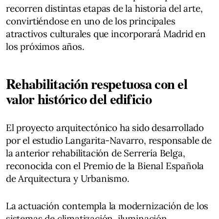
recorren distintas etapas de la historia del arte,
convirtiéndose en uno de los principales
atractivos culturales que incorporará Madrid en
los próximos años.
Rehabilitación respetuosa con el
valor histórico del edificio
El proyecto arquitectónico ha sido desarrollado
por el estudio Langarita-Navarro, responsable de
la anterior rehabilitación de Serrería Belga,
reconocida con el Premio de la Bienal Española
de Arquitectura y Urbanismo.
La actuación contempla la modernización de los
sistemas de climatización, iluminación,