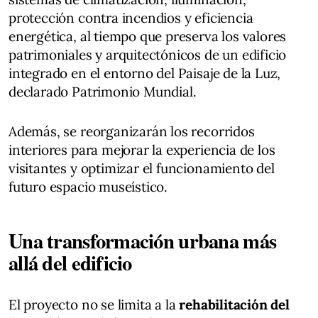
protección contra incendios y eficiencia
energética, al tiempo que preserva los valores
patrimoniales y arquitectónicos de un edificio
integrado en el entorno del Paisaje de la Luz,
declarado Patrimonio Mundial.
Además, se reorganizarán los recorridos
interiores para mejorar la experiencia de los
visitantes y optimizar el funcionamiento del
futuro espacio museístico.
Una transformación urbana más
allá del edificio
El proyecto no se limita a la
rehabilitación del