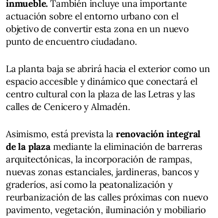
inmueble.
También incluye una importante
actuación sobre el entorno urbano con el
objetivo de convertir esta zona en un nuevo
punto de encuentro ciudadano.
La planta baja se abrirá hacia el exterior como un
espacio accesible y dinámico que conectará el
centro cultural con la plaza de las Letras y las
calles de Cenicero y Almadén.
Asimismo, está prevista la
renovación integral
de la plaza
mediante la eliminación de barreras
arquitectónicas, la incorporación de rampas,
nuevas zonas estanciales, jardineras, bancos y
graderíos, así como la peatonalización y
reurbanización de las calles próximas con nuevo
pavimento, vegetación, iluminación y mobiliario