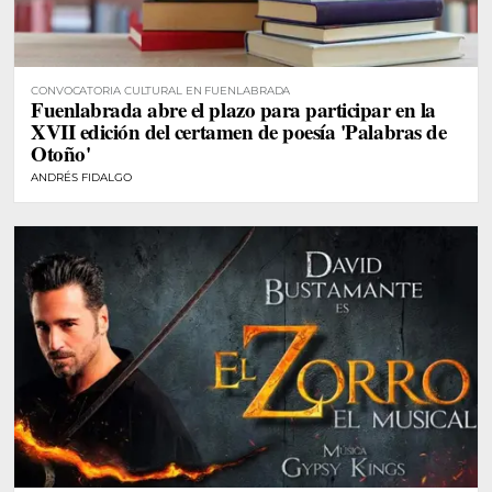
CONVOCATORIA CULTURAL EN FUENLABRADA
Fuenlabrada abre el plazo para participar en la
XVII edición del certamen de poesía 'Palabras de
Otoño'
ANDRÉS FIDALGO