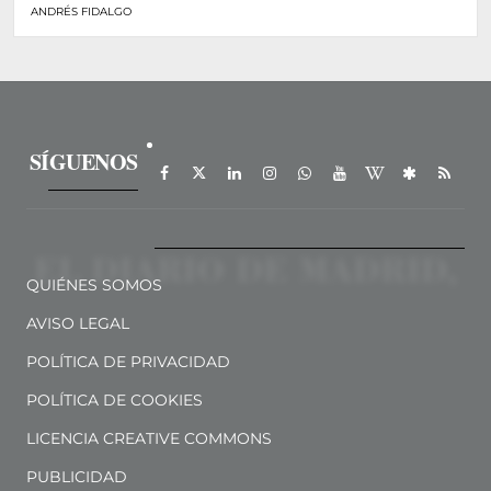
ANDRÉS FIDALGO
SÍGUENOS
QUIÉNES SOMOS
AVISO LEGAL
POLÍTICA DE PRIVACIDAD
POLÍTICA DE COOKIES
LICENCIA CREATIVE COMMONS
PUBLICIDAD