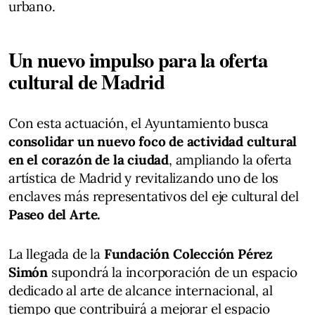
urbano.
Un nuevo impulso para la oferta
cultural de Madrid
Con esta actuación, el Ayuntamiento busca
consolidar un nuevo foco de actividad cultural
en el corazón de la ciudad
, ampliando la oferta
artística de Madrid y revitalizando uno de los
enclaves más representativos del eje cultural del
Paseo del Arte.
La llegada de la
Fundación Colección Pérez
Simón
supondrá la incorporación de un espacio
dedicado al arte de alcance internacional, al
tiempo que contribuirá a mejorar el espacio