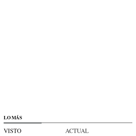
LO MÁS
VISTO
ACTUAL