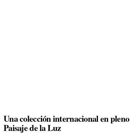
Una colección internacional en pleno
Paisaje de la Luz