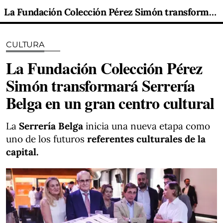
La Fundación Colección Pérez Simón transformará Serrería Belga en un gran centro cultural
CULTURA
La Fundación Colección Pérez
Simón transformará Serrería
Belga en un gran centro cultural
La
Serrería Belga
inicia una nueva etapa como
uno de los futuros
referentes culturales de la
capital.