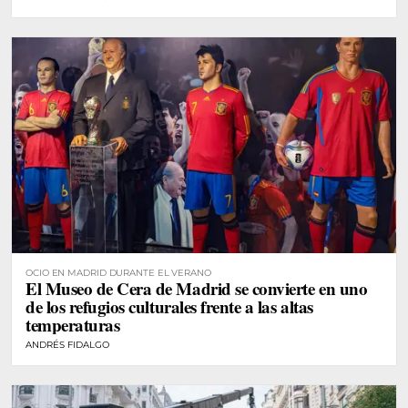
OCIO EN MADRID DURANTE EL VERANO
El Museo de Cera de Madrid se convierte en uno
de los refugios culturales frente a las altas
temperaturas
ANDRÉS FIDALGO