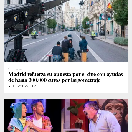
CULTURA
Madrid refuerza su apuesta por el cine con ayudas
de hasta 300.000 euros por largometraje
RUTH RODRÍGUEZ