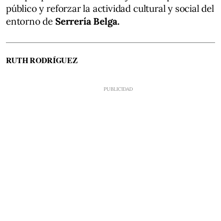
público y reforzar la actividad cultural y social del
entorno de
Serrería Belga.
RUTH RODRÍGUEZ