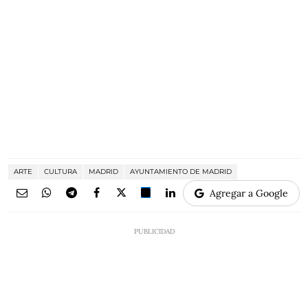
ARTE
CULTURA
MADRID
AYUNTAMIENTO DE MADRID
Agregar a Google