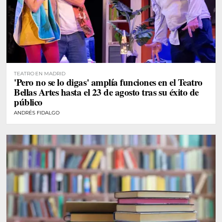
TEATRO EN MADRID
'Pero no se lo digas' amplía funciones en el Teatro
Bellas Artes hasta el 23 de agosto tras su éxito de
público
ANDRÉS FIDALGO