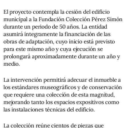
El proyecto contempla la cesión del edificio
municipal a la Fundación Colección Pérez Simón
durante un periodo de 50 años. La entidad
asumirá íntegramente la financiación de las
obras de adaptación, cuyo inicio está previsto
para este mismo año y cuya ejecución se
prolongará aproximadamente durante un año y
medio.
La intervención permitirá adecuar el inmueble a
los estándares museográficos y de conservación
que requiere una colección de esta magnitud,
mejorando tanto los espacios expositivos como
las instalaciones técnicas del edificio.
La colección reúne cientos de piezas que