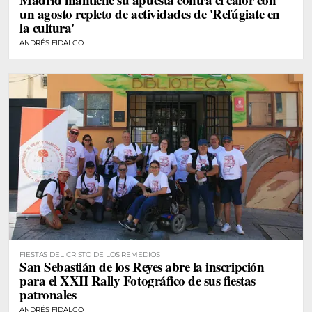
un agosto repleto de actividades de 'Refúgiate en
la cultura'
ANDRÉS FIDALGO
FIESTAS DEL CRISTO DE LOS REMEDIOS
San Sebastián de los Reyes abre la inscripción
para el XXII Rally Fotográfico de sus fiestas
patronales
ANDRÉS FIDALGO