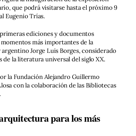
rio, que podrá visitarse hasta el próximo 9
al Eugenio Trías.
 primeras ediciones y documentos
s momentos más importantes de la
or argentino Jorge Luis Borges, considerado
de la literatura universal del siglo XX.
por la Fundación Alejandro Guillermo
osa con la colaboración de las Bibliotecas
.
arquitectura para los más