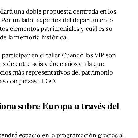
ollará una doble propuesta centrada en los
). Por un lado, expertos del departamento
stos elementos patrimoniales y cuál es su
 de la memoria histórica.
participar en el taller Cuando los VIP son
ños de entre seis y doce años en la que
icios más representativos del patrimonio
es con piezas LEGO.
iona sobre Europa a través del
endrá espacio en la programación gracias al