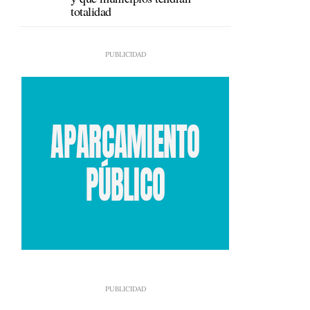
totalidad