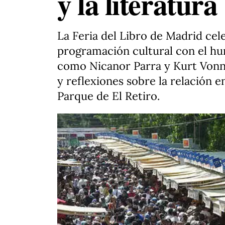
y la literatura
La Feria del Libro de Madrid cele
programación cultural con el hu
como Nicanor Parra y Kurt Vonneg
y reflexiones sobre la relación e
Parque de El Retiro.