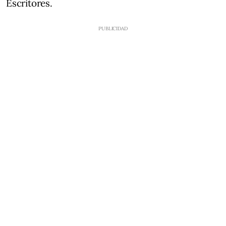
Escritores.