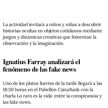
La actividad invitará a niños y niñas a descubrir
historias ocultas en objetos cotidianos mediante
juegos y dinámicas creativas que fomentan la
observación y la imaginación.
Ignatius Farray analizará el
fenómeno de las fake news
Uno de los platos fuertes de la tarde llegará a las
18:30 horas en el Pabellón CaixaBank con la
charla Lo raro es la vida: entre la conspiranoia y
las fake news.