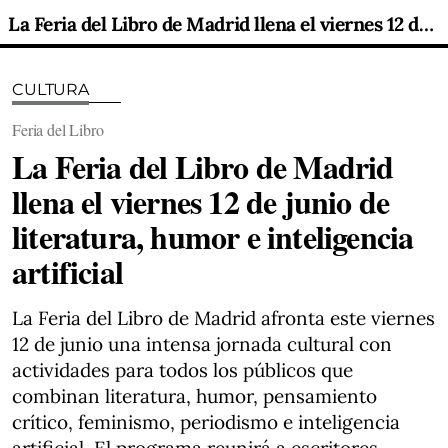
La Feria del Libro de Madrid llena el viernes 12 de junio de literatura, humor e inteligencia artificial
CULTURA
Feria del Libro
La Feria del Libro de Madrid
llena el viernes 12 de junio de
literatura, humor e inteligencia
artificial
La Feria del Libro de Madrid afronta este viernes
12 de junio una intensa jornada cultural con
actividades para todos los públicos que
combinan literatura, humor, pensamiento
crítico, feminismo, periodismo e inteligencia