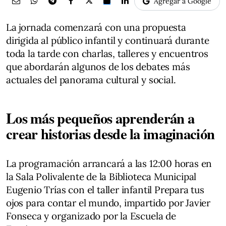
Agregar a Google
La jornada comenzará con una propuesta
dirigida al público infantil y continuará durante
toda la tarde con charlas, talleres y encuentros
que abordarán algunos de los debates más
actuales del panorama cultural y social.
Los más pequeños aprenderán a
crear historias desde la imaginación
La programación arrancará a las 12:00 horas en
la Sala Polivalente de la Biblioteca Municipal
Eugenio Trías con el taller infantil Prepara tus
ojos para contar el mundo, impartido por Javier
Fonseca y organizado por la Escuela de