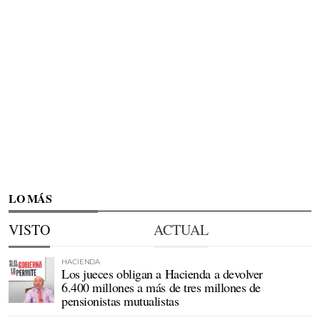
LO MÁS
VISTO
ACTUAL
HACIENDA
Los jueces obligan a Hacienda a devolver
6.400 millones a más de tres millones de
pensionistas mutualistas