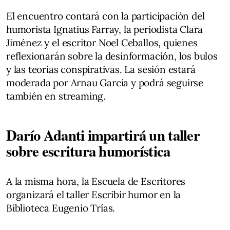
El encuentro contará con la participación del
humorista Ignatius Farray, la periodista Clara
Jiménez y el escritor Noel Ceballos, quienes
reflexionarán sobre la desinformación, los bulos
y las teorías conspirativas. La sesión estará
moderada por Arnau García y podrá seguirse
también en streaming.
Darío Adanti impartirá un taller
sobre escritura humorística
A la misma hora, la Escuela de Escritores
organizará el taller Escribir humor en la
Biblioteca Eugenio Trías.