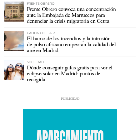
FRENTE OBRERO
Frente Obrero convoca una concentración
ante la Embajada de Marruecos para
denunciar la crisis migratoria en Ceuta
CALIDAD DEL AIRE
El humo de los incendios y la intrusión
de polvo africano empeoran la calidad del
aire en Madrid
SOCIEDAD
Dónde conseguir gafas gratis para ver el
eclipse solar en Madrid: puntos de
recogida