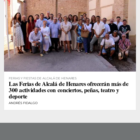
FERIAS Y FIESTAS DE ALCALÁ DE HENARES
Las Ferias de Alcalá de Henares ofrecerán más de
300 actividades con conciertos, peñas, teatro y
deporte
ANDRÉS FIDALGO