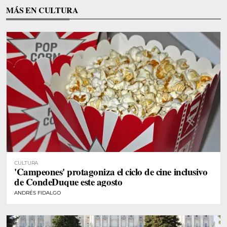
MÁS EN CULTURA
CULTURA
'Campeones' protagoniza el ciclo de cine inclusivo
de CondeDuque este agosto
ANDRÉS FIDALGO