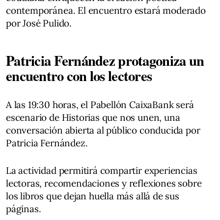
contemporánea. El encuentro estará moderado
por José Pulido.
Patricia Fernández protagoniza un
encuentro con los lectores
A las 19:30 horas, el Pabellón CaixaBank será
escenario de Historias que nos unen, una
conversación abierta al público conducida por
Patricia Fernández.
La actividad permitirá compartir experiencias
lectoras, recomendaciones y reflexiones sobre
los libros que dejan huella más allá de sus
páginas.