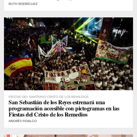
RUTH RODRÍGUEZ
FIESTAS DEL SANTÍSIMO CRISTO DE LOS REMEDIOS
San Sebastián de los Reyes estrenará una
programación accesible con pictogramas en las
Fiestas del Cristo de los Remedios
ANDRÉS FIDALGO