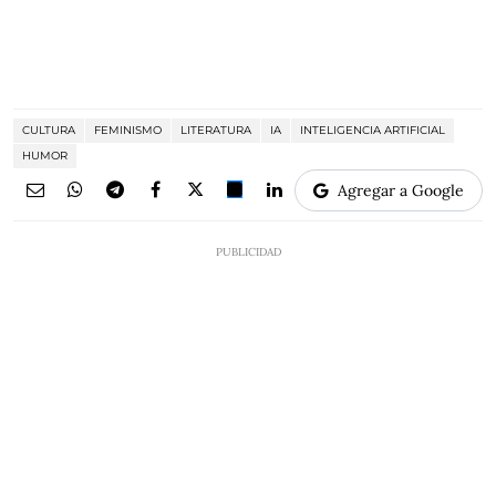
CULTURA
FEMINISMO
LITERATURA
IA
INTELIGENCIA ARTIFICIAL
HUMOR
Agregar a Google