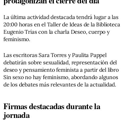
protagonizan el cierre del día
La última actividad destacada tendrá lugar a las
20:00 horas en el Taller de Ideas de la Biblioteca
Eugenio Trías con la charla Deseo, cuerpo y
feminismo.
Las escritoras Sara Torres y Paulita Pappel
debatirán sobre sexualidad, representación del
deseo y pensamiento feminista a partir del libro
Sin sexo no hay feminismo, abordando algunos
de los debates más relevantes de la actualidad.
Firmas destacadas durante la
jornada