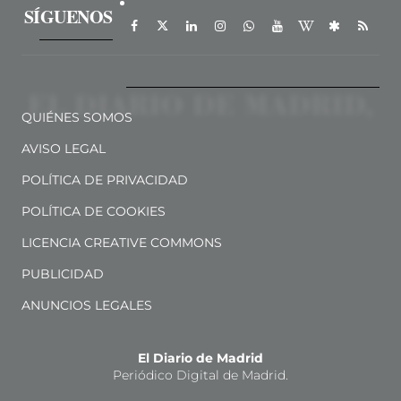
SÍGUENOS
QUIÉNES SOMOS
AVISO LEGAL
POLÍTICA DE PRIVACIDAD
POLÍTICA DE COOKIES
LICENCIA CREATIVE COMMONS
PUBLICIDAD
ANUNCIOS LEGALES
El Diario de Madrid
Periódico Digital de Madrid.