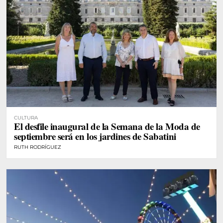
CULTURA
El desfile inaugural de la Semana de la Moda de
septiembre será en los jardines de Sabatini
RUTH RODRÍGUEZ