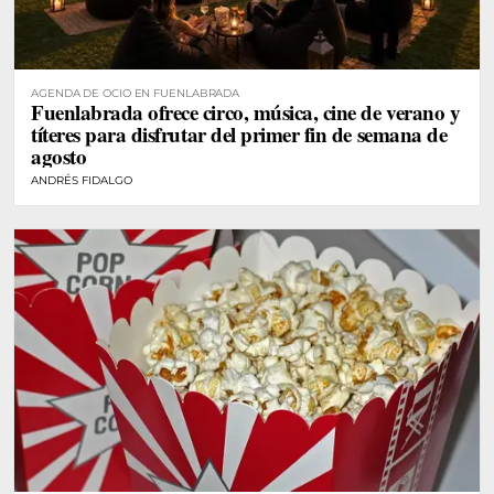
AGENDA DE OCIO EN FUENLABRADA
Fuenlabrada ofrece circo, música, cine de verano y
títeres para disfrutar del primer fin de semana de
agosto
ANDRÉS FIDALGO