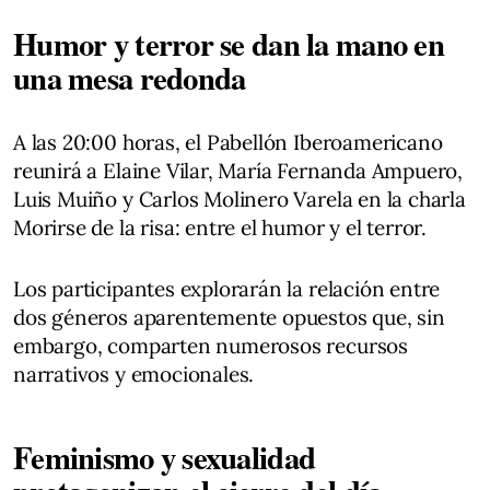
Humor y terror se dan la mano en
una mesa redonda
A las 20:00 horas, el Pabellón Iberoamericano
reunirá a Elaine Vilar, María Fernanda Ampuero,
Luis Muiño y Carlos Molinero Varela en la charla
Morirse de la risa: entre el humor y el terror.
Los participantes explorarán la relación entre
dos géneros aparentemente opuestos que, sin
embargo, comparten numerosos recursos
narrativos y emocionales.
Feminismo y sexualidad