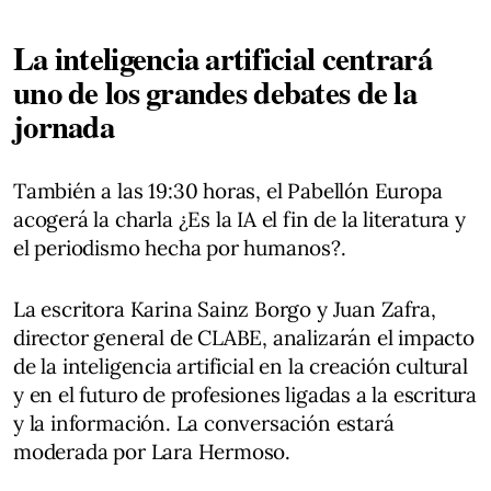
La inteligencia artificial centrará
uno de los grandes debates de la
jornada
También a las 19:30 horas, el Pabellón Europa
acogerá la charla ¿Es la IA el fin de la literatura y
el periodismo hecha por humanos?.
La escritora Karina Sainz Borgo y Juan Zafra,
director general de CLABE, analizarán el impacto
de la inteligencia artificial en la creación cultural
y en el futuro de profesiones ligadas a la escritura
y la información. La conversación estará
moderada por Lara Hermoso.