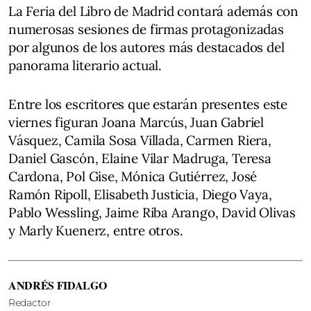
La Feria del Libro de Madrid contará además con
numerosas sesiones de firmas protagonizadas
por algunos de los autores más destacados del
panorama literario actual.
Entre los escritores que estarán presentes este
viernes figuran Joana Marcús, Juan Gabriel
Vásquez, Camila Sosa Villada, Carmen Riera,
Daniel Gascón, Elaine Vilar Madruga, Teresa
Cardona, Pol Gise, Mónica Gutiérrez, José
Ramón Ripoll, Elisabeth Justicia, Diego Vaya,
Pablo Wessling, Jaime Riba Arango, David Olivas
y Marly Kuenerz, entre otros.
ANDRÉS FIDALGO
Redactor