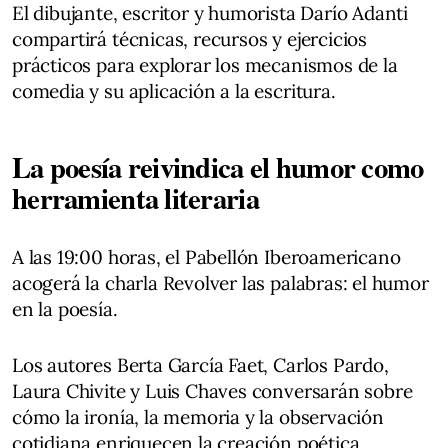
El dibujante, escritor y humorista Darío Adanti
compartirá técnicas, recursos y ejercicios
prácticos para explorar los mecanismos de la
comedia y su aplicación a la escritura.
La poesía reivindica el humor como
herramienta literaria
A las 19:00 horas, el Pabellón Iberoamericano
acogerá la charla Revolver las palabras: el humor
en la poesía.
Los autores Berta García Faet, Carlos Pardo,
Laura Chivite y Luis Chaves conversarán sobre
cómo la ironía, la memoria y la observación
cotidiana enriquecen la creación poética