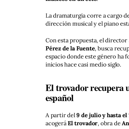
La dramaturgia corre a cargo d
dirección musical y el piano es
Con esta propuesta, el director
Pérez de la Fuente
, busca recup
espacio donde este género ha 
inicios hace casi medio siglo.
El trovador recupera 
español
A partir del
9 de julio y hasta el 
acogerá
El trovador
, obra de
An