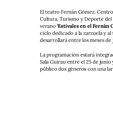
El teatro Fernán Gómez. Centro 
Cultura, Turismo y Deporte del
verano
‘Estivales en el Fernán 
ciclo dedicado a la zarzuela y a
desarrollará entre los meses de j
La programación estará integra
Sala Guirau entre el 25 de junio y
público dos géneros con una lar