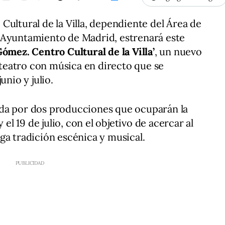
Cultural de la Villa, dependiente del Área de
 Ayuntamiento de Madrid, estrenará este
Gómez. Centro Cultural de la Villa’
, un nuevo
l teatro con música en directo que se
unio y julio.
da por dos producciones que ocuparán la
 el 19 de julio, con el objetivo de acercar al
ga tradición escénica y musical.