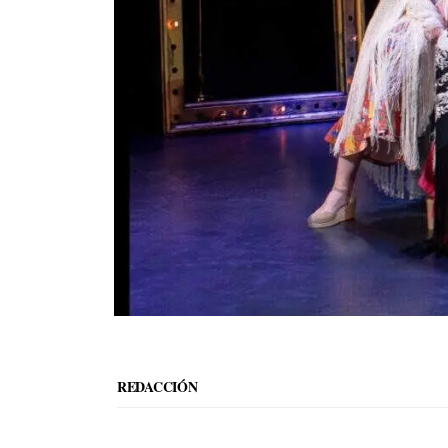
REDACCIÓN