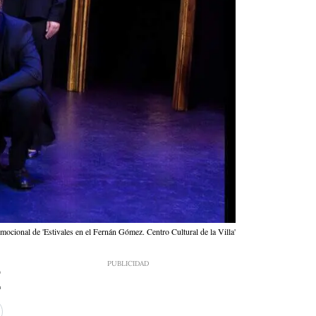
ocional de 'Estivales en el Fernán Gómez. Centro Cultural de la Villa'
9