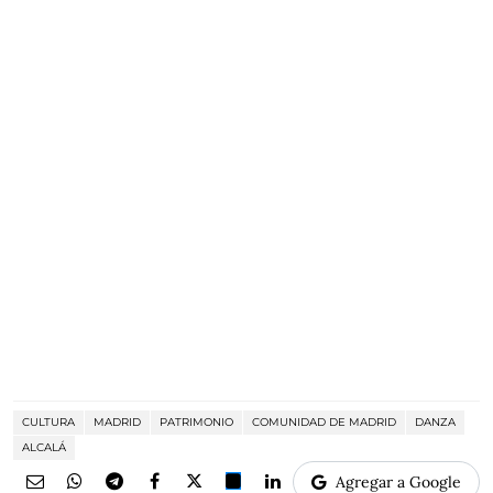
CULTURA
MADRID
PATRIMONIO
COMUNIDAD DE MADRID
DANZA
ALCALÁ
Agregar a Google