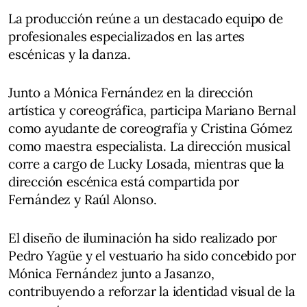
La producción reúne a un destacado equipo de
profesionales especializados en las artes
escénicas y la danza.
Junto a Mónica Fernández en la dirección
artística y coreográfica, participa Mariano Bernal
como ayudante de coreografía y Cristina Gómez
como maestra especialista. La dirección musical
corre a cargo de Lucky Losada, mientras que la
dirección escénica está compartida por
Fernández y Raúl Alonso.
El diseño de iluminación ha sido realizado por
Pedro Yagüe y el vestuario ha sido concebido por
Mónica Fernández junto a Jasanzo,
contribuyendo a reforzar la identidad visual de la