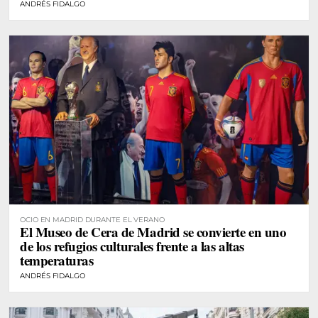
ANDRÉS FIDALGO
OCIO EN MADRID DURANTE EL VERANO
El Museo de Cera de Madrid se convierte en uno
de los refugios culturales frente a las altas
temperaturas
ANDRÉS FIDALGO