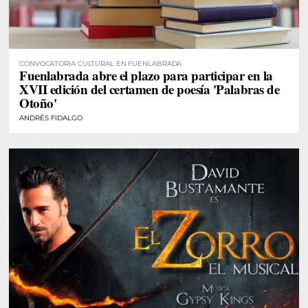
CONVOCATORIA CULTURAL EN FUENLABRADA
Fuenlabrada abre el plazo para participar en la
XVII edición del certamen de poesía 'Palabras de
Otoño'
ANDRÉS FIDALGO