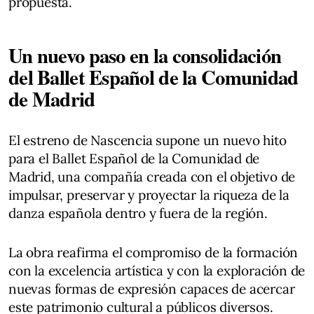
propuesta.
Un nuevo paso en la consolidación
del Ballet Español de la Comunidad
de Madrid
El estreno de Nascencia supone un nuevo hito
para el Ballet Español de la Comunidad de
Madrid, una compañía creada con el objetivo de
impulsar, preservar y proyectar la riqueza de la
danza española dentro y fuera de la región.
La obra reafirma el compromiso de la formación
con la excelencia artística y con la exploración de
nuevas formas de expresión capaces de acercar
este patrimonio cultural a públicos diversos.