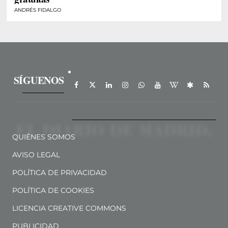
ANDRÉS FIDALGO
SÍGUENOS
QUIÉNES SOMOS
AVISO LEGAL
POLÍTICA DE PRIVACIDAD
POLÍTICA DE COOKIES
LICENCIA CREATIVE COMMONS
PUBLICIDAD