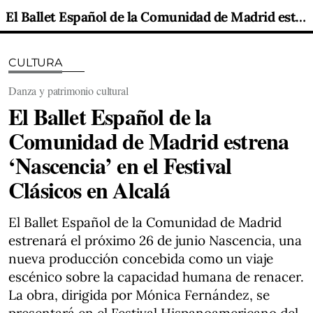
El Ballet Español de la Comunidad de Madrid estrena ‘Nascencia’ en el Festival Clásicos en Alcalá
CULTURA
Danza y patrimonio cultural
El Ballet Español de la
Comunidad de Madrid estrena
‘Nascencia’ en el Festival
Clásicos en Alcalá
El Ballet Español de la Comunidad de Madrid
estrenará el próximo 26 de junio Nascencia, una
nueva producción concebida como un viaje
escénico sobre la capacidad humana de renacer.
La obra, dirigida por Mónica Fernández, se