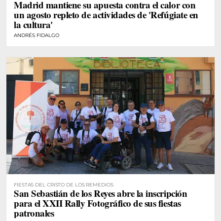
Madrid mantiene su apuesta contra el calor con
un agosto repleto de actividades de 'Refúgiate en
la cultura'
ANDRÉS FIDALGO
FIESTAS DEL CRISTO DE LOS REMEDIOS
San Sebastián de los Reyes abre la inscripción
para el XXII Rally Fotográfico de sus fiestas
patronales