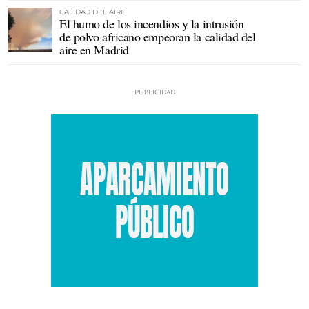
CALIDAD DEL AIRE
El humo de los incendios y la intrusión
de polvo africano empeoran la calidad del
aire en Madrid