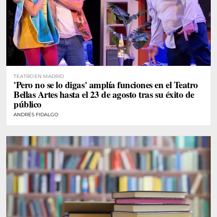
TEATRO EN MADRID
'Pero no se lo digas' amplía funciones en el Teatro
Bellas Artes hasta el 23 de agosto tras su éxito de
público
ANDRÉS FIDALGO