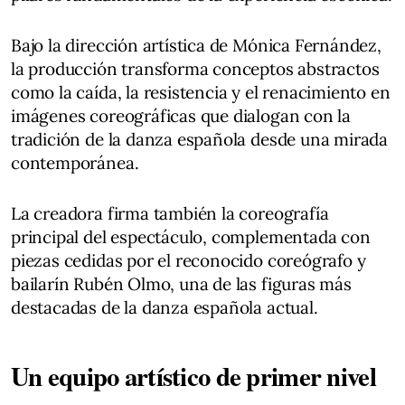
Bajo la dirección artística de Mónica Fernández,
la producción transforma conceptos abstractos
como la caída, la resistencia y el renacimiento en
imágenes coreográficas que dialogan con la
tradición de la danza española desde una mirada
contemporánea.
La creadora firma también la coreografía
principal del espectáculo, complementada con
piezas cedidas por el reconocido coreógrafo y
bailarín Rubén Olmo, una de las figuras más
destacadas de la danza española actual.
Un equipo artístico de primer nivel