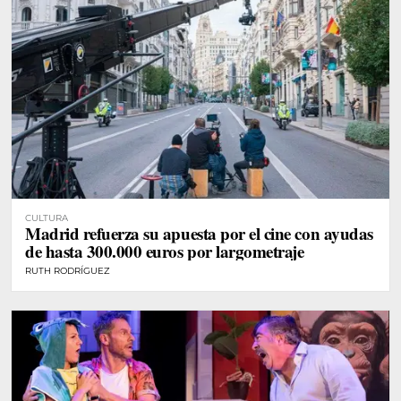
CULTURA
Madrid refuerza su apuesta por el cine con ayudas
de hasta 300.000 euros por largometraje
RUTH RODRÍGUEZ