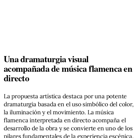
Una dramaturgia visual
acompañada de música flamenca en
directo
La propuesta artística destaca por una potente
dramaturgia basada en el uso simbólico del color,
la iluminación y el movimiento. La música
flamenca interpretada en directo acompaña el
desarrollo de la obra y se convierte en uno de los
pilares fundamentales de la experiencia escénica.