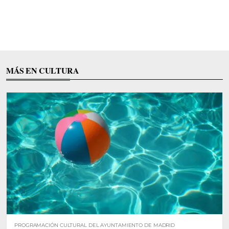
MÁS EN CULTURA
PROGRAMACIÓN CULTURAL DEL AYUNTAMIENTO DE MADRID