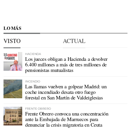
LO MÁS
VISTO
ACTUAL
HACIENDA
Los jueces obligan a Hacienda a devolver
6.400 millones a más de tres millones de
pensionistas mutualistas
INCENDIO
Las llamas vuelven a golpear Madrid: un
coche incendiado desata otro fuego
forestal en San Martín de Valdeiglesias
FRENTE OBRERO
Frente Obrero convoca una concentración
ante la Embajada de Marruecos para
denunciar la crisis migratoria en Ceuta