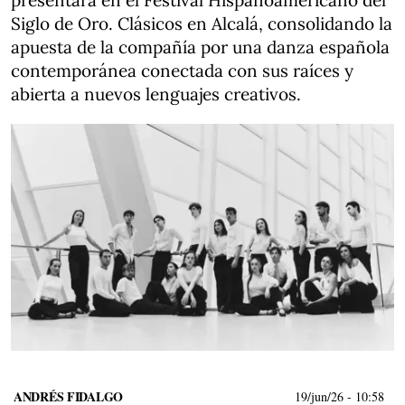
presentará en el Festival Hispanoamericano del
Siglo de Oro. Clásicos en Alcalá, consolidando la
apuesta de la compañía por una danza española
contemporánea conectada con sus raíces y
abierta a nuevos lenguajes creativos.
ANDRÉS FIDALGO
19/jun/26
- 10:58