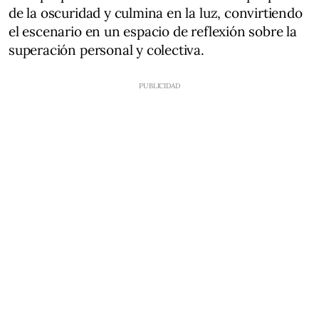
de la oscuridad y culmina en la luz, convirtiendo
el escenario en un espacio de reflexión sobre la
superación personal y colectiva.