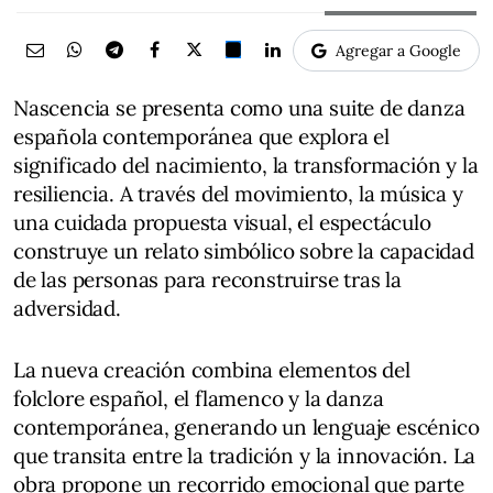
Agregar a Google
Nascencia se presenta como una suite de danza
española contemporánea que explora el
significado del nacimiento, la transformación y la
resiliencia. A través del movimiento, la música y
una cuidada propuesta visual, el espectáculo
construye un relato simbólico sobre la capacidad
de las personas para reconstruirse tras la
adversidad.
La nueva creación combina elementos del
folclore español, el flamenco y la danza
contemporánea, generando un lenguaje escénico
que transita entre la tradición y la innovación. La
obra propone un recorrido emocional que parte