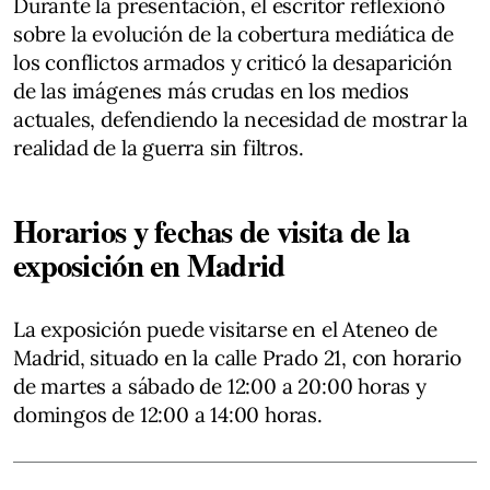
Durante la presentación, el escritor reflexionó
sobre la evolución de la cobertura mediática de
los conflictos armados y criticó la desaparición
de las imágenes más crudas en los medios
actuales, defendiendo la necesidad de mostrar la
realidad de la guerra sin filtros.
Horarios y fechas de visita de la
exposición en Madrid
La exposición puede visitarse en el Ateneo de
Madrid, situado en la calle Prado 21, con horario
de martes a sábado de 12:00 a 20:00 horas y
domingos de 12:00 a 14:00 horas.