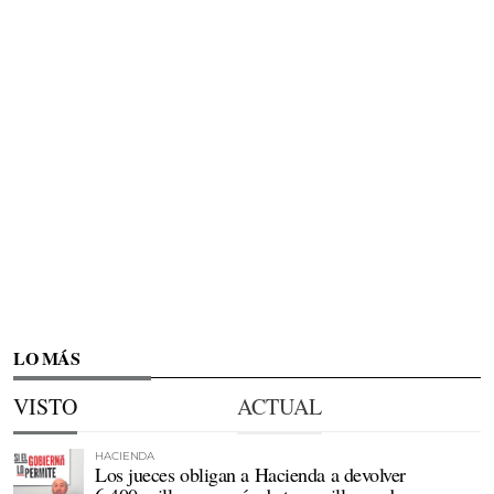
LO MÁS
VISTO
ACTUAL
HACIENDA
Los jueces obligan a Hacienda a devolver