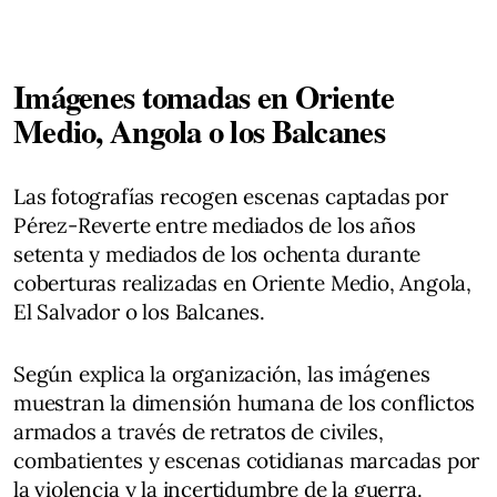
Imágenes tomadas en Oriente
Medio, Angola o los Balcanes
Las fotografías recogen escenas captadas por
Pérez-Reverte entre mediados de los años
setenta y mediados de los ochenta durante
coberturas realizadas en Oriente Medio, Angola,
El Salvador o los Balcanes.
Según explica la organización, las imágenes
muestran la dimensión humana de los conflictos
armados a través de retratos de civiles,
combatientes y escenas cotidianas marcadas por
la violencia y la incertidumbre de la guerra.