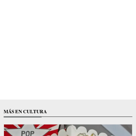
MÁS EN CULTURA