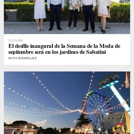
CULTURA
El desfile inaugural de la Semana de la Moda de
septiembre será en los jardines de Sabatini
RUTH RODRÍGUEZ