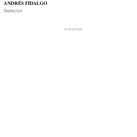
ANDRÉS FIDALGO
Redactor