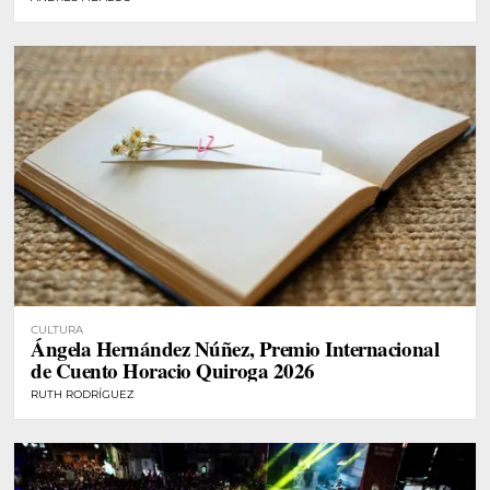
CULTURA
Ángela Hernández Núñez, Premio Internacional
de Cuento Horacio Quiroga 2026
RUTH RODRÍGUEZ