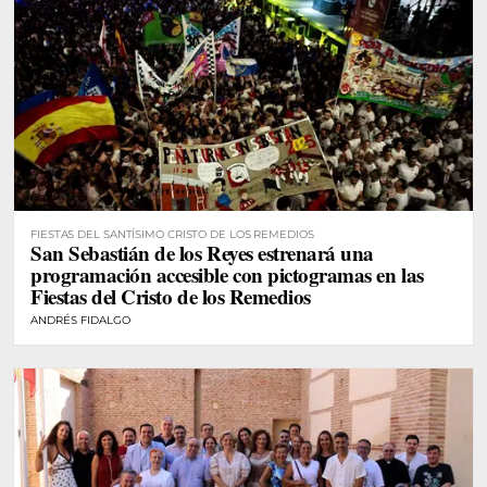
FIESTAS DEL SANTÍSIMO CRISTO DE LOS REMEDIOS
San Sebastián de los Reyes estrenará una
programación accesible con pictogramas en las
Fiestas del Cristo de los Remedios
ANDRÉS FIDALGO