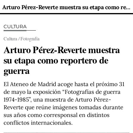
Arturo Pérez-Reverte muestra su etapa como reportero de guerra
CULTURA
Cultura / Fotografía
Arturo Pérez-Reverte muestra
su etapa como reportero de
guerra
El Ateneo de Madrid acoge hasta el próximo 31
de mayo la exposición “Fotografías de guerra
1974-1985”, una muestra de Arturo Pérez-
Reverte que reúne imágenes tomadas durante
sus años como corresponsal en distintos
conflictos internacionales.