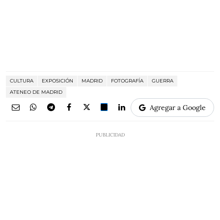
CULTURA
EXPOSICIÓN
MADRID
FOTOGRAFÍA
GUERRA
ATENEO DE MADRID
Agregar a Google