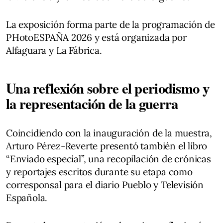
La exposición forma parte de la programación de
PHotoESPAÑA 2026 y está organizada por
Alfaguara y La Fábrica.
Una reflexión sobre el periodismo y
la representación de la guerra
Coincidiendo con la inauguración de la muestra,
Arturo Pérez-Reverte presentó también el libro
“Enviado especial”, una recopilación de crónicas
y reportajes escritos durante su etapa como
corresponsal para el diario Pueblo y Televisión
Española.