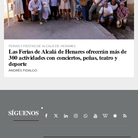
FERIAS Y FIESTAS DE ALCALÁ DE HENARES
Las Ferias de Alcalá de Henares ofrecerán más de
300 actividades con conciertos, peñas, teatro y
deporte
ANDRÉS FIDALGO
SÍGUENOS