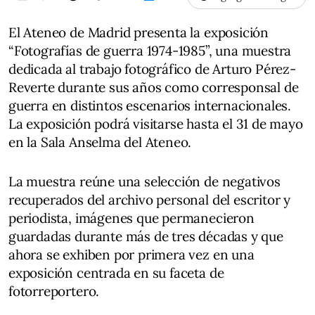
El Ateneo de Madrid presenta la exposición
“Fotografías de guerra 1974-1985”, una muestra
dedicada al trabajo fotográfico de Arturo Pérez-
Reverte durante sus años como corresponsal de
guerra en distintos escenarios internacionales.
La exposición podrá visitarse hasta el 31 de mayo
en la Sala Anselma del Ateneo.
La muestra reúne una selección de negativos
recuperados del archivo personal del escritor y
periodista, imágenes que permanecieron
guardadas durante más de tres décadas y que
ahora se exhiben por primera vez en una
exposición centrada en su faceta de
fotorreportero.