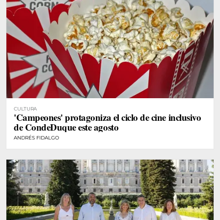
CULTURA
'Campeones' protagoniza el ciclo de cine inclusivo
de CondeDuque este agosto
ANDRÉS FIDALGO