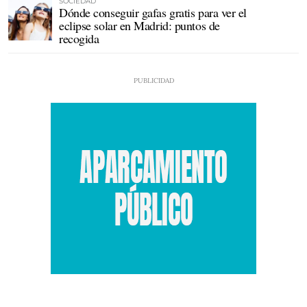
SOCIEDAD
Dónde conseguir gafas gratis para ver el
eclipse solar en Madrid: puntos de
recogida