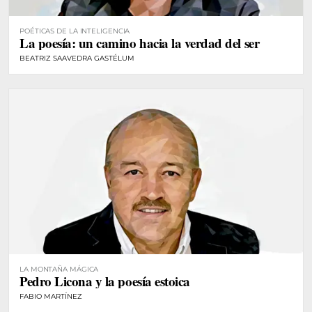
POÉTICAS DE LA INTELIGENCIA
La poesía: un camino hacia la verdad del ser
BEATRIZ SAAVEDRA GASTÉLUM
LA MONTAÑA MÁGICA
Pedro Licona y la poesía estoica
FABIO MARTÍNEZ