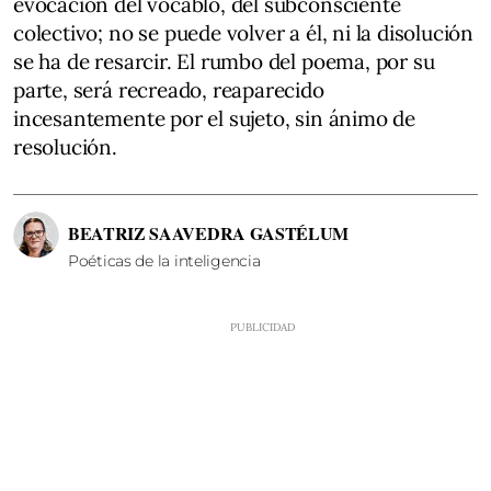
evocación del vocablo, del subconsciente
colectivo; no se puede volver a él, ni la disolución
se ha de resarcir. El rumbo del poema, por su
parte, será recreado, reaparecido
incesantemente por el sujeto, sin ánimo de
resolución.
BEATRIZ SAAVEDRA GASTÉLUM
Poéticas de la inteligencia