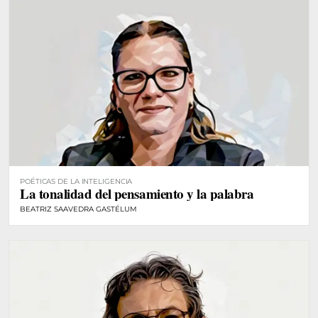
POÉTICAS DE LA INTELIGENCIA
La tonalidad del pensamiento y la palabra
BEATRIZ SAAVEDRA GASTÉLUM