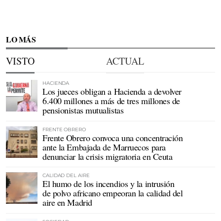
LO MÁS
VISTO
ACTUAL
HACIENDA
Los jueces obligan a Hacienda a devolver
6.400 millones a más de tres millones de
pensionistas mutualistas
FRENTE OBRERO
Frente Obrero convoca una concentración
ante la Embajada de Marruecos para
denunciar la crisis migratoria en Ceuta
CALIDAD DEL AIRE
El humo de los incendios y la intrusión
de polvo africano empeoran la calidad del
aire en Madrid