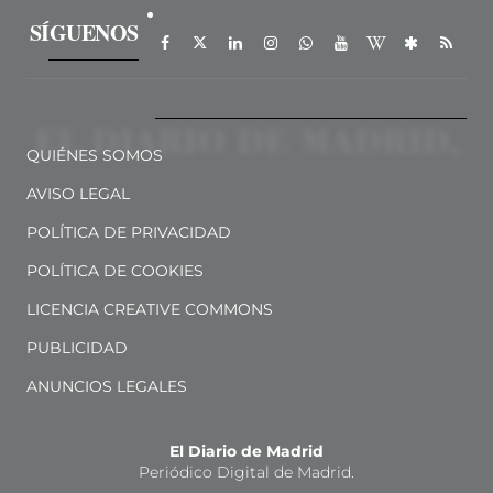
SÍGUENOS
QUIÉNES SOMOS
AVISO LEGAL
POLÍTICA DE PRIVACIDAD
POLÍTICA DE COOKIES
LICENCIA CREATIVE COMMONS
PUBLICIDAD
ANUNCIOS LEGALES
El Diario de Madrid
Periódico Digital de Madrid.