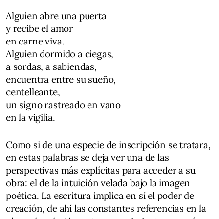
Alguien abre una puerta
y recibe el amor
en carne viva.
Alguien dormido a ciegas,
a sordas, a sabiendas,
encuentra entre su sueño,
centelleante,
un signo rastreado en vano
en la vigilia.
Como si de una especie de inscripción se tratara,
en estas palabras se deja ver una de las
perspectivas más explícitas para acceder a su
obra: el de la intuición velada bajo la imagen
poética. La escritura implica en sí el poder de
creación, de ahí las constantes referencias en la