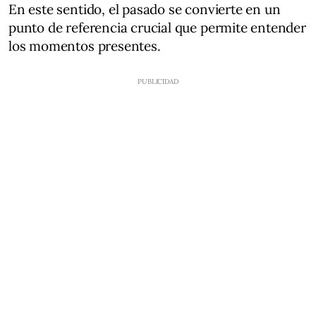
En este sentido, el pasado se convierte en un
punto de referencia crucial que permite entender
los momentos presentes.