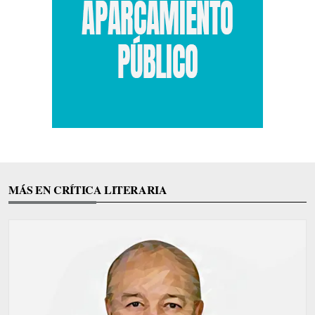
MÁS EN CRÍTICA LITERARIA