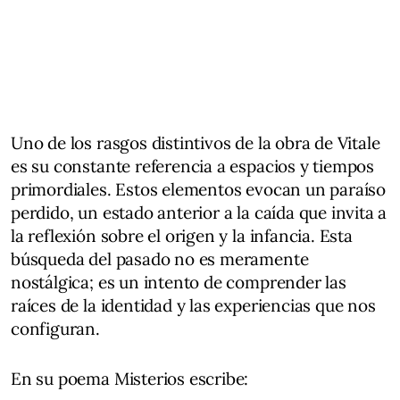
Uno de los rasgos distintivos de la obra de Vitale
es su constante referencia a espacios y tiempos
primordiales. Estos elementos evocan un paraíso
perdido, un estado anterior a la caída que invita a
la reflexión sobre el origen y la infancia. Esta
búsqueda del pasado no es meramente
nostálgica; es un intento de comprender las
raíces de la identidad y las experiencias que nos
configuran.
En su poema Misterios escribe: