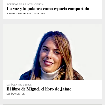
POÉTICAS DE LA INTELIGENCIA
La voz y la palabra como espacio compartido
BEATRIZ SAAVEDRA GASTÉLUM
SOFÍA ENTRE LIBROS
El libro de Miguel, el libro de Jaime
SOFÍA VILCHES