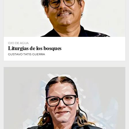
OJO DE AGUA
Liturgias de los bosques
GUSTAVO TATIS GUERRA