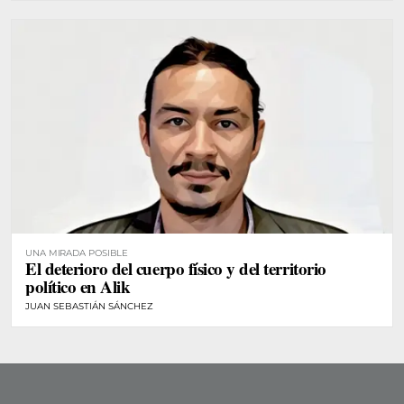
UNA MIRADA POSIBLE
El deterioro del cuerpo físico y del territorio
político en Alik
JUAN SEBASTIÁN SÁNCHEZ