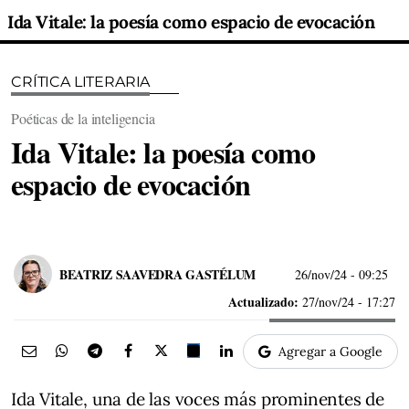
Ida Vitale: la poesía como espacio de evocación
CRÍTICA LITERARIA
Poéticas de la inteligencia
Ida Vitale: la poesía como
espacio de evocación
BEATRIZ SAAVEDRA GASTÉLUM
26/nov/24
- 09:25
Actualizado:
27/nov/24 - 17:27
Agregar a Google
Ida Vitale, una de las voces más prominentes de