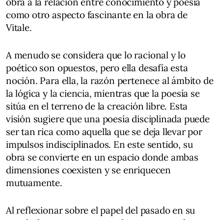
obra a la relación entre conocimiento y poesía
como otro aspecto fascinante en la obra de
Vitale.
A menudo se considera que lo racional y lo
poético son opuestos, pero ella desafía esta
noción. Para ella, la razón pertenece al ámbito de
la lógica y la ciencia, mientras que la poesía se
sitúa en el terreno de la creación libre. Esta
visión sugiere que una poesía disciplinada puede
ser tan rica como aquella que se deja llevar por
impulsos indisciplinados. En este sentido, su
obra se convierte en un espacio donde ambas
dimensiones coexisten y se enriquecen
mutuamente.
Al reflexionar sobre el papel del pasado en su