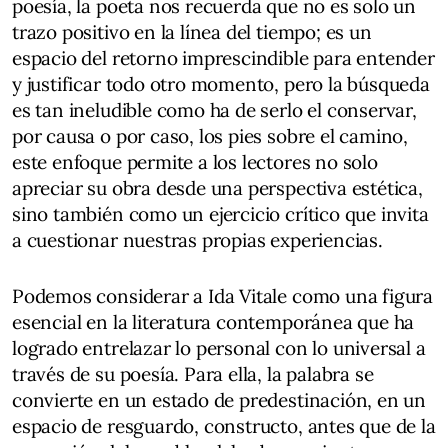
poesía, la poeta nos recuerda que no es solo un
trazo positivo en la línea del tiempo; es un
espacio del retorno imprescindible para entender
y justificar todo otro momento, pero la búsqueda
es tan ineludible como ha de serlo el conservar,
por causa o por caso, los pies sobre el camino,
este enfoque permite a los lectores no solo
apreciar su obra desde una perspectiva estética,
sino también como un ejercicio crítico que invita
a cuestionar nuestras propias experiencias.
Podemos considerar a Ida Vitale como una figura
esencial en la literatura contemporánea que ha
logrado entrelazar lo personal con lo universal a
través de su poesía. Para ella, la palabra se
convierte en un estado de predestinación, en un
espacio de resguardo, constructo, antes que de la