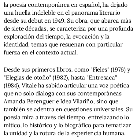
la poesía contemporánea en español, ha dejado
una huella indeleble en el panorama literario
desde su debut en 1949. Su obra, que abarca más
de siete décadas, se caracteriza por una profunda
exploración del tiempo, la evocación y la
identidad, temas que resuenan con particular
fuerza en el contexto actual.
Desde sus primeros libros, como "Fieles" (1976) y
"Elegías de otoño" (1982), hasta "Entresaca"
(1984), Vitale ha sabido articular una voz poética
que no solo dialoga con sus contemporáneas
Amanda Berenguer e Idea Vilariño, sino que
también se adentra en cuestiones universales. Su
poesía mira a través del tiempo, entrelazando lo
mítico, lo histórico y lo biográfico para tematizar
la unidad y la rotura de la experiencia humana.