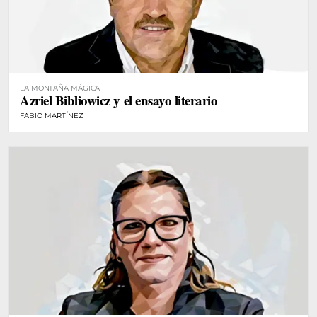
LA MONTAÑA MÁGICA
Azriel Bibliowicz y el ensayo literario
FABIO MARTÍNEZ