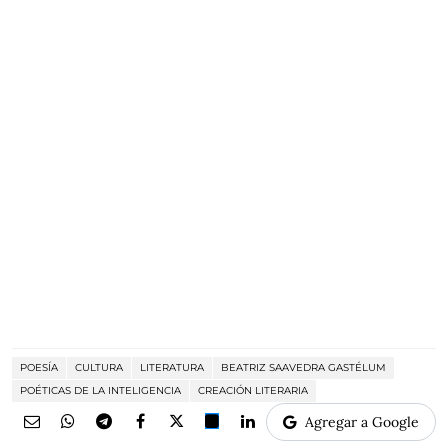
POESÍA
CULTURA
LITERATURA
BEATRIZ SAAVEDRA GASTÉLUM
POÉTICAS DE LA INTELIGENCIA
CREACIÓN LITERARIA
Agregar a Google