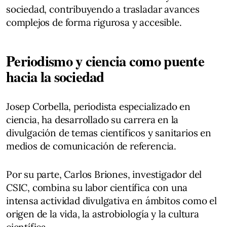
sociedad, contribuyendo a trasladar avances
complejos de forma rigurosa y accesible.
Periodismo y ciencia como puente
hacia la sociedad
Josep Corbella, periodista especializado en
ciencia, ha desarrollado su carrera en la
divulgación de temas científicos y sanitarios en
medios de comunicación de referencia.
Por su parte, Carlos Briones, investigador del
CSIC, combina su labor científica con una
intensa actividad divulgativa en ámbitos como el
origen de la vida, la astrobiología y la cultura