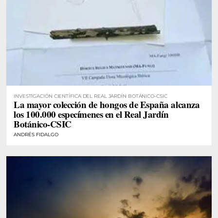
INVESTIGACIÓN CIENTÍFICA DEL REAL JARDÍN BOTÁNICO-CSIC
La mayor colección de hongos de España alcanza
los 100.000 especímenes en el Real Jardín
Botánico-CSIC
ANDRÉS FIDALGO