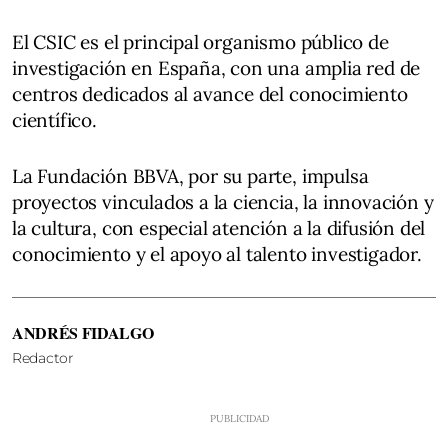
El CSIC es el principal organismo público de
investigación en España, con una amplia red de
centros dedicados al avance del conocimiento
científico.
La Fundación BBVA, por su parte, impulsa
proyectos vinculados a la ciencia, la innovación y
la cultura, con especial atención a la difusión del
conocimiento y el apoyo al talento investigador.
ANDRÉS FIDALGO
Redactor