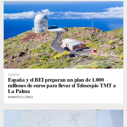
CIENCIA
España y el BEI preparan un plan de 1.000
millones de euros para llevar el Telescopio TMT a
La Palma
ROBERTO LÓPEZ