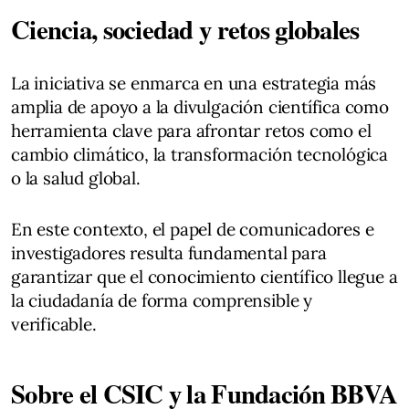
Ciencia, sociedad y retos globales
La iniciativa se enmarca en una estrategia más
amplia de apoyo a la divulgación científica como
herramienta clave para afrontar retos como el
cambio climático, la transformación tecnológica
o la salud global.
En este contexto, el papel de comunicadores e
investigadores resulta fundamental para
garantizar que el conocimiento científico llegue a
la ciudadanía de forma comprensible y
verificable.
Sobre el CSIC y la Fundación BBVA