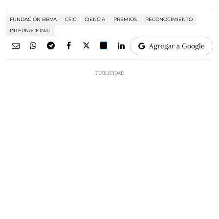
FUNDACIÓN BBVA
CSIC
CIENCIA
PREMIOS
RECONOCIMIENTO
INTERNACIONAL
Agregar a Google