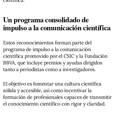
científica.
Un programa consolidado de
impulso a la comunicación científica
Estos reconocimientos forman parte del
programa de impulso a la comunicación
científica promovido por el CSIC y la Fundación
BBVA, que incluye premios y ayudas dirigidos
tanto a periodistas como a investigadores.
El objetivo es fomentar una cultura científica
sólida y accesible, así como incentivar la
formación de profesionales capaces de transmitir
el conocimiento científico con rigor y claridad.