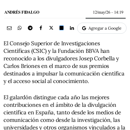
ANDRÉS FIDALGO
12/may/26
- 14:19
Agregar a Google
El Consejo Superior de Investigaciones
Científicas (CSIC) y la Fundación BBVA han
reconocido a los divulgadores Josep Corbella y
Carlos Briones en el marco de sus premios
destinados a impulsar la comunicación científica
y el acceso social al conocimiento.
El galardón distingue cada año las mejores
contribuciones en el ámbito de la divulgación
científica en España, tanto desde los medios de
comunicación como desde la investigación, las
universidades y otros organismos vinculados a la