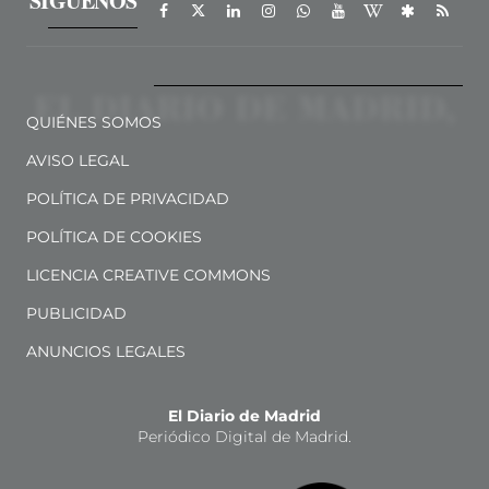
SÍGUENOS
QUIÉNES SOMOS
AVISO LEGAL
POLÍTICA DE PRIVACIDAD
POLÍTICA DE COOKIES
LICENCIA CREATIVE COMMONS
PUBLICIDAD
ANUNCIOS LEGALES
El Diario de Madrid
Periódico Digital de Madrid.