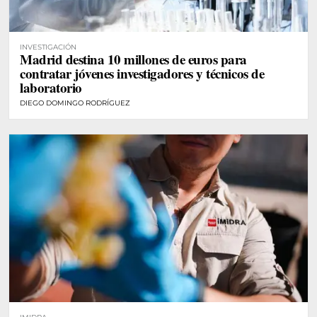
INVESTIGACIÓN
Madrid destina 10 millones de euros para
contratar jóvenes investigadores y técnicos de
laboratorio
DIEGO DOMINGO RODRÍGUEZ