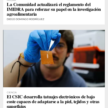
IMIDRA
La Comunidad actualizará el reglamento del
IMIDRA para reforzar su papel en la investigación
agroalimentaria
DIEGO DOMINGO RODRÍGUEZ
CIENCIA
El CSIC desarrolla tatuajes electrónicos de bajo
coste capaces de adaptarse a la piel, tejidos y otras
superficies