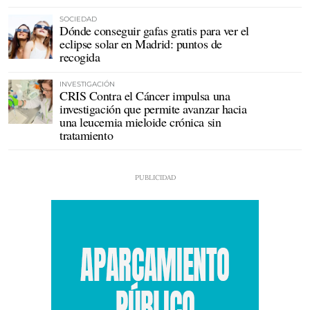
SOCIEDAD
Dónde conseguir gafas gratis para ver el
eclipse solar en Madrid: puntos de
recogida
INVESTIGACIÓN
CRIS Contra el Cáncer impulsa una
investigación que permite avanzar hacia
una leucemia mieloide crónica sin
tratamiento