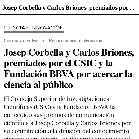
Josep Corbella y Carlos Briones, premiados por el CSIC y la Fundación BBVA por acercar la ciencia al público
CIENCIA E INNOVACIÓN
Ciencia y divulgación | Reconocimiento internacional
Josep Corbella y Carlos Briones,
premiados por el CSIC y la
Fundación BBVA por acercar la
ciencia al público
El Consejo Superior de Investigaciones
Científicas (CSIC) y la Fundación BBVA han
concedido sus premios de comunicación
científica a Josep Corbella y Carlos Briones por
su contribución a la difusión del conocimiento