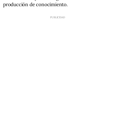
producción de conocimiento.