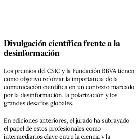
Divulgación científica frente a la
desinformación
Los premios del CSIC y la Fundación BBVA tienen
como objetivo reforzar la importancia de la
comunicación científica en un contexto marcado
por la desinformación, la polarización y los
grandes desafíos globales.
En ediciones anteriores, el jurado ha subrayado
el papel de estos profesionales como
intermediarios clave entre la ciencia y la