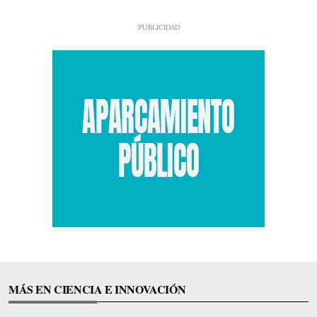
MÁS EN CIENCIA E INNOVACIÓN