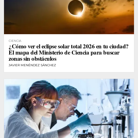
CIENCIA
¿Cómo ver el eclipse solar total 2026 en tu ciudad?
El mapa del Ministerio de Ciencia para buscar
zonas sin obstáculos
JAVIER MENÉNDEZ SÁNCHEZ