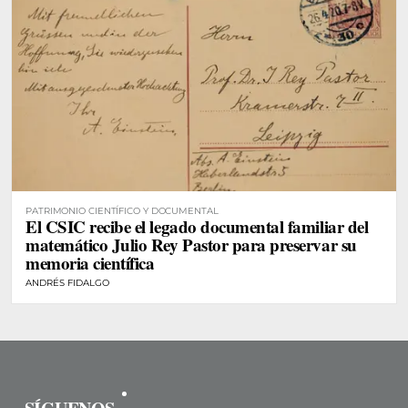
PATRIMONIO CIENTÍFICO Y DOCUMENTAL
El CSIC recibe el legado documental familiar del
matemático Julio Rey Pastor para preservar su
memoria científica
ANDRÉS FIDALGO