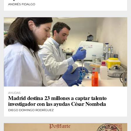
ANDRÉS FIDALGO
AYUDAS
Madrid destina 23 millones a captar talento
investigador con las ayudas César Nombela
DIEGO DOMINGO RODRÍGUEZ