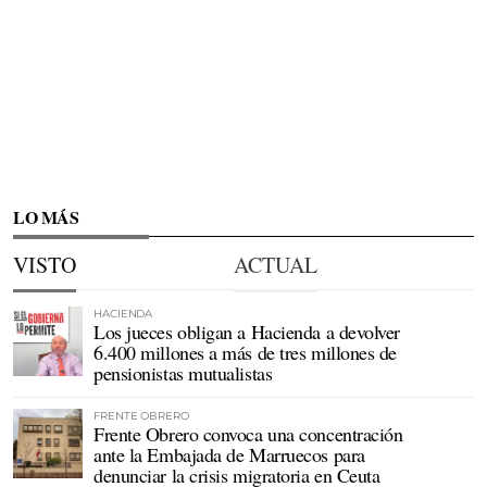
LO MÁS
VISTO
ACTUAL
HACIENDA
Los jueces obligan a Hacienda a devolver
6.400 millones a más de tres millones de
pensionistas mutualistas
FRENTE OBRERO
Frente Obrero convoca una concentración
ante la Embajada de Marruecos para
denunciar la crisis migratoria en Ceuta