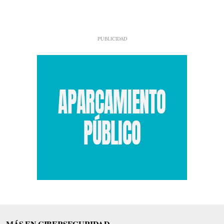
MÁS EN CIBERSEGURIDAD