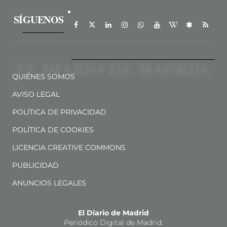
SÍGUENOS
QUIÉNES SOMOS
AVISO LEGAL
POLÍTICA DE PRIVACIDAD
POLÍTICA DE COOKIES
LICENCIA CREATIVE COMMONS
PUBLICIDAD
ANUNCIOS LEGALES
El Diario de Madrid
Periódico Digital de Madrid.