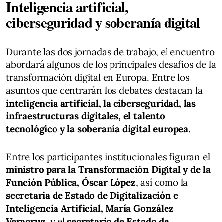
Inteligencia artificial,
ciberseguridad y soberanía digital
Durante las dos jornadas de trabajo, el encuentro
abordará algunos de los principales desafíos de la
transformación digital en Europa. Entre los
asuntos que centrarán los debates destacan la
inteligencia artificial, la ciberseguridad, las
infraestructuras digitales, el talento
tecnológico y la soberanía digital europea
.
Entre los participantes institucionales figuran el
ministro para la Transformación Digital y de la
Función Pública, Óscar López
, así como la
secretaria de Estado de Digitalización e
Inteligencia Artificial, María González
Veracruz
, y el
secretario de Estado de