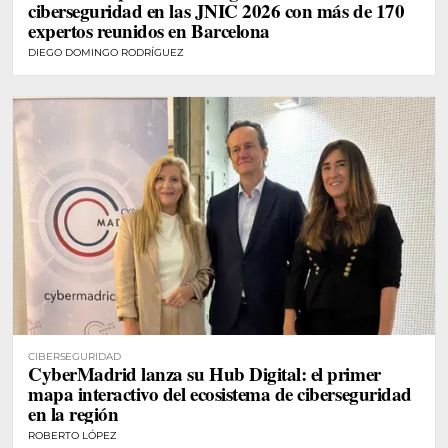
ciberseguridad en las JNIC 2026 con más de 170
expertos reunidos en Barcelona
DIEGO DOMINGO RODRÍGUEZ
CIBERSEGURIDAD
CyberMadrid lanza su Hub Digital: el primer
mapa interactivo del ecosistema de ciberseguridad
en la región
ROBERTO LÓPEZ