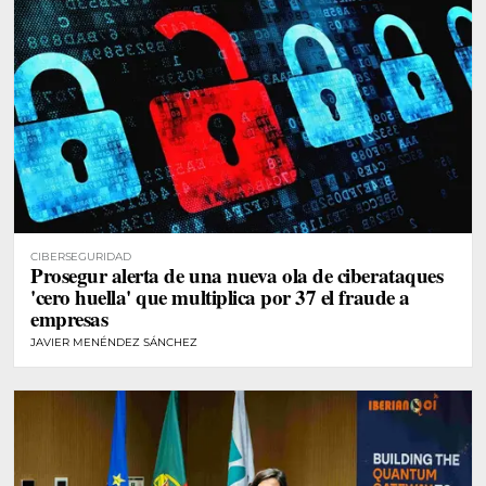
CIBERSEGURIDAD
Prosegur alerta de una nueva ola de ciberataques
'cero huella' que multiplica por 37 el fraude a
empresas
JAVIER MENÉNDEZ SÁNCHEZ