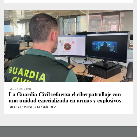
GUARDIA CIVIL
La Guardia Civil refuerza el ciberpatrullaje con
una unidad especializada en armas y explosivos
DIEGO DOMINGO RODRÍGUEZ