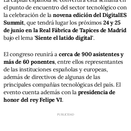
el punto de encuentro del sector tecnológico con
la celebración de la
novena edición del DigitalES
Summit
, que tendrá lugar los próximos
24 y 25
de junio en la Real Fábrica de Tapices de Madrid
bajo el lema
'Siente el latido digital'
.
El congreso reunirá a
cerca de 900 asistentes y
más de 60 ponentes
, entre ellos representantes
de las instituciones españolas y europeas,
además de directivos de algunas de las
principales compañías tecnológicas del país. El
evento cuenta además con la
presidencia de
honor del rey Felipe VI
.