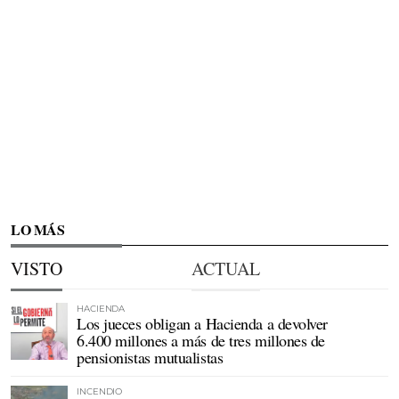
LO MÁS
VISTO
ACTUAL
HACIENDA
Los jueces obligan a Hacienda a devolver
6.400 millones a más de tres millones de
pensionistas mutualistas
INCENDIO