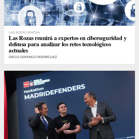
LAS ROZAS INNOVA
Las Rozas reunirá a expertos en ciberseguridad y
defensa para analizar los retos tecnológicos
actuales
DIEGO DOMINGO RODRÍGUEZ