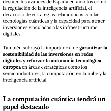
destacó los avances de España en ámbitos como
la regulación de la inteligencia artificial, el
desarrollo de estrategias relacionadas con las
tecnologías cuánticas y la capacidad para atraer
inversiones vinculadas a las infraestructuras
digitales.
También subrayó la importancia de
garantizar la
sostenibilidad de las inversiones en redes
digitales y reforzar la autonomía tecnológica
europea
en áreas estratégicas como los
semiconductores, la computación en la nube y la
inteligencia artificial.
La computación cuántica tendrá un
papel destacado