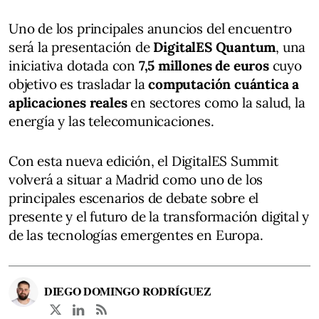
Uno de los principales anuncios del encuentro
será la presentación de
DigitalES Quantum
, una
iniciativa dotada con
7,5 millones de euros
cuyo
objetivo es trasladar la
computación cuántica a
aplicaciones reales
en sectores como la salud, la
energía y las telecomunicaciones.
Con esta nueva edición, el DigitalES Summit
volverá a situar a Madrid como uno de los
principales escenarios de debate sobre el
presente y el futuro de la transformación digital y
de las tecnologías emergentes en Europa.
DIEGO DOMINGO RODRÍGUEZ