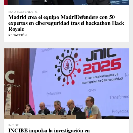
MADRIDEFENDERS
Madrid crea el equipo MadrIDefenders con 50
expertos en ciberseguridad tras el hackathon Hack
Royale
REDACCIÓN
INCIBE
INCIBE impulsa la investigación en