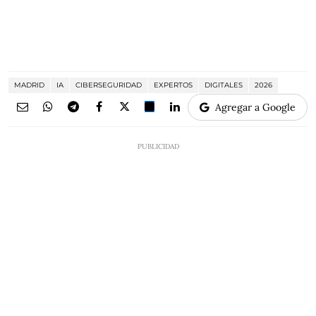
MADRID
IA
CIBERSEGURIDAD
EXPERTOS
DIGITALES
2026
Agregar a Google