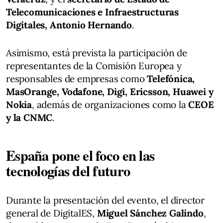
Telecomunicaciones e Infraestructuras
Digitales, Antonio Hernando
.
Asimismo, está prevista la participación de
representantes de la Comisión Europea y
responsables de empresas como
Telefónica,
MasOrange, Vodafone, Digi, Ericsson, Huawei y
Nokia
, además de organizaciones como la
CEOE
y la CNMC
.
España pone el foco en las
tecnologías del futuro
Durante la presentación del evento, el director
general de DigitalES,
Miguel Sánchez Galindo
,