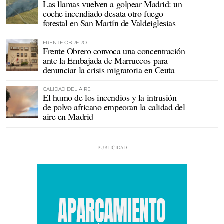
Las llamas vuelven a golpear Madrid: un
coche incendiado desata otro fuego
forestal en San Martín de Valdeiglesias
FRENTE OBRERO
Frente Obrero convoca una concentración
ante la Embajada de Marruecos para
denunciar la crisis migratoria en Ceuta
CALIDAD DEL AIRE
El humo de los incendios y la intrusión
de polvo africano empeoran la calidad del
aire en Madrid