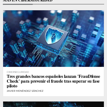
CIBERSEGURIDAD
Tres grandes bancos españoles lanzan 'FrauDfense
Check' para prevenir el fraude tras superar su fase
piloto
JAVIER MENÉNDEZ SÁNCHEZ