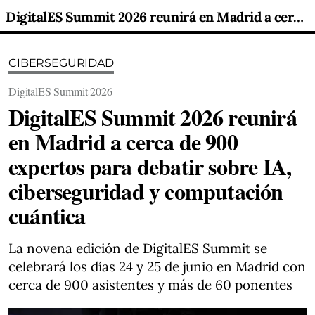
DigitalES Summit 2026 reunirá en Madrid a cerca de 900 expertos para debatir sobre IA, ciberseguridad y computación cuántica
CIBERSEGURIDAD
DigitalES Summit 2026
DigitalES Summit 2026 reunirá
en Madrid a cerca de 900
expertos para debatir sobre IA,
ciberseguridad y computación
cuántica
La novena edición de DigitalES Summit se
celebrará los días 24 y 25 de junio en Madrid con
cerca de 900 asistentes y más de 60 ponentes