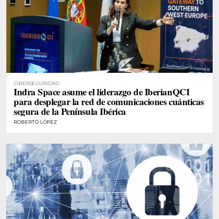
CIBERSEGURIDAD
Indra Space asume el liderazgo de IberianQCI
para desplegar la red de comunicaciones cuánticas
segura de la Península Ibérica
ROBERTO LÓPEZ