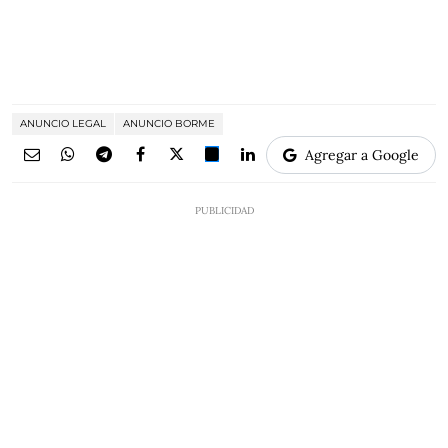
ANUNCIO LEGAL
ANUNCIO BORME
Agregar a Google