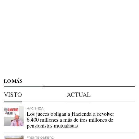
LO MÁS
VISTO
ACTUAL
HACIENDA
Los jueces obligan a Hacienda a devolver
6.400 millones a más de tres millones de
pensionistas mutualistas
FRENTE OBRERO