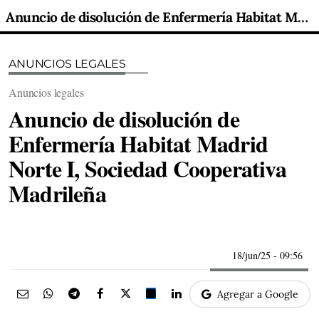
Anuncio de disolución de Enfermería Habitat Madrid Norte I, Sociedad Cooperativa Madrileña
ANUNCIOS LEGALES
Anuncios legales
Anuncio de disolución de
Enfermería Habitat Madrid
Norte I, Sociedad Cooperativa
Madrileña
18/jun/25
- 09:56
Agregar a Google