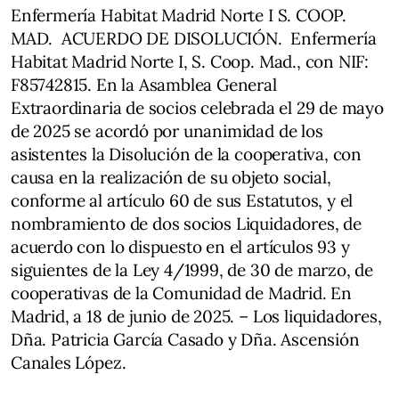
Enfermería Habitat Madrid Norte I S. COOP.
MAD. ACUERDO DE DISOLUCIÓN. Enfermería
Habitat Madrid Norte I, S. Coop. Mad., con NIF:
F85742815. En la Asamblea General
Extraordinaria de socios celebrada el 29 de mayo
de 2025 se acordó por unanimidad de los
asistentes la Disolución de la cooperativa, con
causa en la realización de su objeto social,
conforme al artículo 60 de sus Estatutos, y el
nombramiento de dos socios Liquidadores, de
acuerdo con lo dispuesto en el artículos 93 y
siguientes de la Ley 4/1999, de 30 de marzo, de
cooperativas de la Comunidad de Madrid. En
Madrid, a 18 de junio de 2025. – Los liquidadores,
Dña. Patricia García Casado y Dña. Ascensión
Canales López.