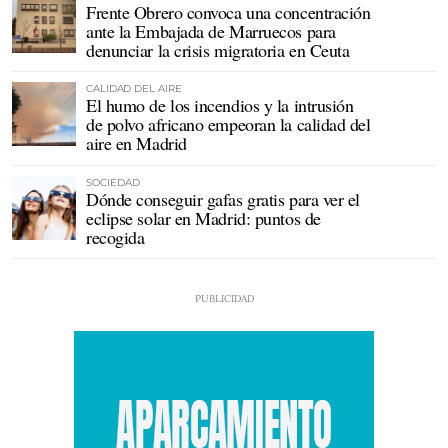
Frente Obrero convoca una concentración
ante la Embajada de Marruecos para
denunciar la crisis migratoria en Ceuta
CALIDAD DEL AIRE
El humo de los incendios y la intrusión
de polvo africano empeoran la calidad del
aire en Madrid
SOCIEDAD
Dónde conseguir gafas gratis para ver el
eclipse solar en Madrid: puntos de
recogida