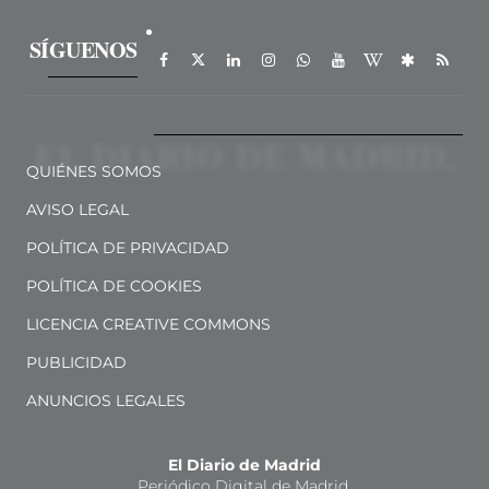
SÍGUENOS
QUIÉNES SOMOS
AVISO LEGAL
POLÍTICA DE PRIVACIDAD
POLÍTICA DE COOKIES
LICENCIA CREATIVE COMMONS
PUBLICIDAD
ANUNCIOS LEGALES
El Diario de Madrid
Periódico Digital de Madrid.