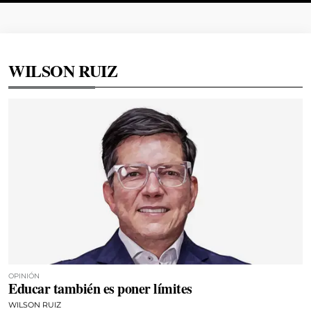
WILSON RUIZ
OPINIÓN
Educar también es poner límites
WILSON RUIZ