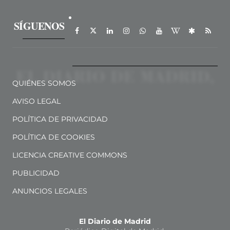
SÍGUENOS
QUIÉNES SOMOS
AVISO LEGAL
POLÍTICA DE PRIVACIDAD
POLÍTICA DE COOKIES
LICENCIA CREATIVE COMMONS
PUBLICIDAD
ANUNCIOS LEGALES
El Diario de Madrid