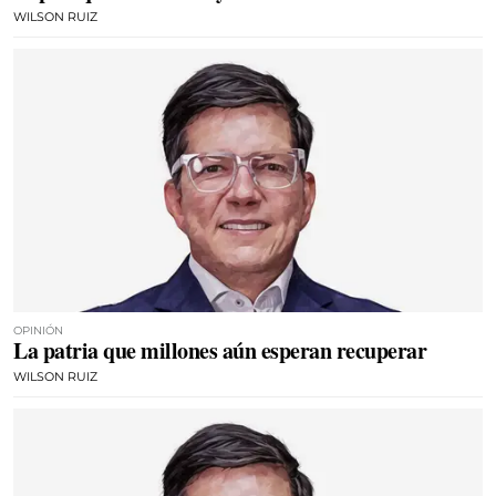
WILSON RUIZ
OPINIÓN
La patria que millones aún esperan recuperar
WILSON RUIZ