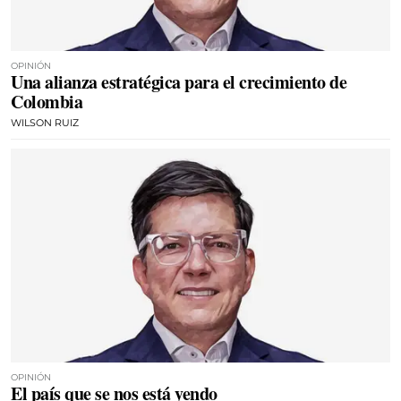
OPINIÓN
Una alianza estratégica para el crecimiento de
Colombia
WILSON RUIZ
OPINIÓN
El país que se nos está yendo