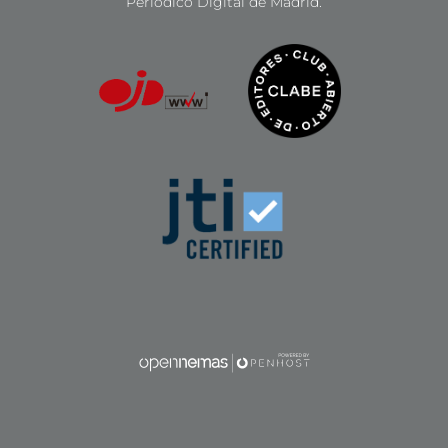
Periódico Digital de Madrid.