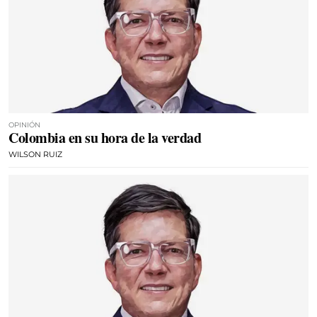
OPINIÓN
Colombia en su hora de la verdad
WILSON RUIZ