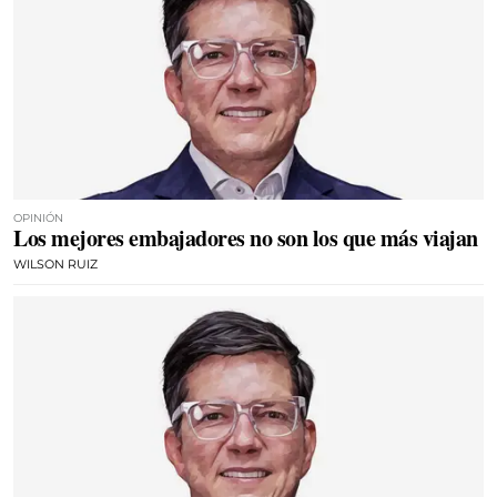
OPINIÓN
Los mejores embajadores no son los que más viajan
WILSON RUIZ