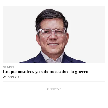
OPINIÓN
Lo que nosotros ya sabemos sobre la guerra
WILSON RUIZ