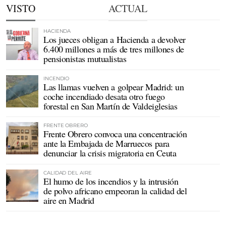
VISTO
ACTUAL
HACIENDA
Los jueces obligan a Hacienda a devolver
6.400 millones a más de tres millones de
pensionistas mutualistas
INCENDIO
Las llamas vuelven a golpear Madrid: un
coche incendiado desata otro fuego
forestal en San Martín de Valdeiglesias
FRENTE OBRERO
Frente Obrero convoca una concentración
ante la Embajada de Marruecos para
denunciar la crisis migratoria en Ceuta
CALIDAD DEL AIRE
El humo de los incendios y la intrusión
de polvo africano empeoran la calidad del
aire en Madrid