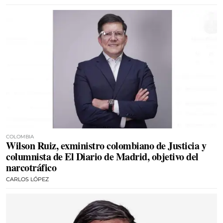
COLOMBIA
Wilson Ruiz, exministro colombiano de Justicia y
columnista de El Diario de Madrid, objetivo del
narcotráfico
CARLOS LÓPEZ