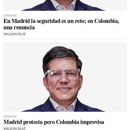
OPINIÓN
En Madrid la seguridad es un reto; en Colombia,
una renuncia
WILSON RUIZ
OPINIÓN
Madrid protesta pero Colombia improvisa
WILSON RUIZ