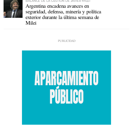
BALANCE DE LA GESTIÓN DE JAVIER MILEI
Argentina encadena avances en
seguridad, defensa, minería y política
exterior durante la última semana de
Milei