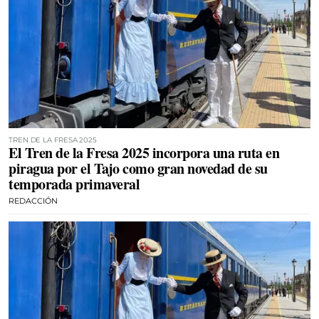
TREN DE LA FRESA 2025
El Tren de la Fresa 2025 incorpora una ruta en
piragua por el Tajo como gran novedad de su
temporada primaveral
REDACCIÓN