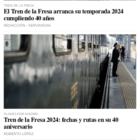
TREN DE LA FRESA
El Tren de la Fresa arranca su temporada 2024
cumpliendo 40 años
REDACCIÓN - SERVIMEDIA
PLANES POR MADRID
Tren de la Fresa 2024: fechas y rutas en su 40
aniversario
ROBERTO LÓPEZ