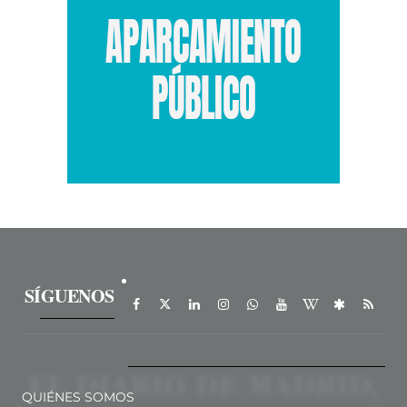
SÍGUENOS
QUIÉNES SOMOS