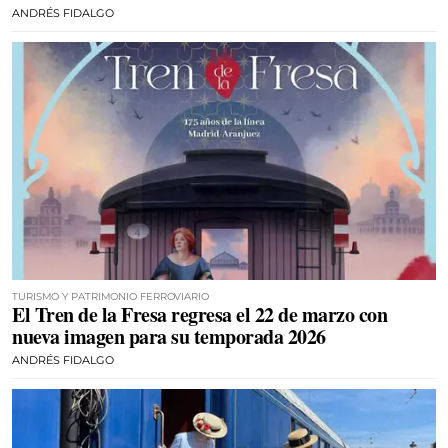
ANDRÉS FIDALGO
TURISMO Y PATRIMONIO FERROVIARIO
El Tren de la Fresa regresa el 22 de marzo con
nueva imagen para su temporada 2026
ANDRÉS FIDALGO