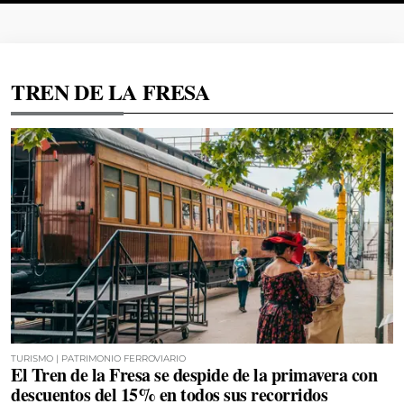
TREN DE LA FRESA
TURISMO | PATRIMONIO FERROVIARIO
El Tren de la Fresa se despide de la primavera con
descuentos del 15% en todos sus recorridos