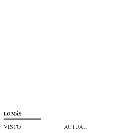
LO MÁS
VISTO
ACTUAL