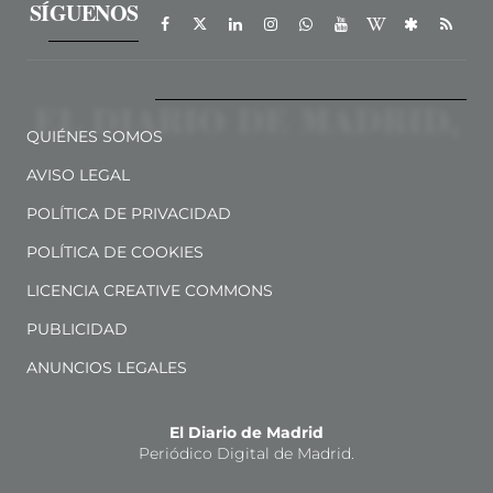
SÍGUENOS
QUIÉNES SOMOS
AVISO LEGAL
POLÍTICA DE PRIVACIDAD
POLÍTICA DE COOKIES
LICENCIA CREATIVE COMMONS
PUBLICIDAD
ANUNCIOS LEGALES
El Diario de Madrid
Periódico Digital de Madrid.