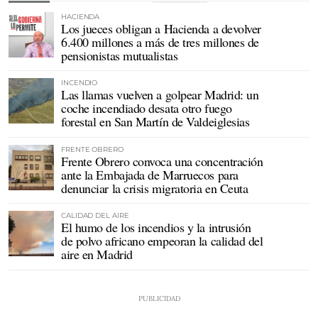
HACIENDA
Los jueces obligan a Hacienda a devolver
6.400 millones a más de tres millones de
pensionistas mutualistas
INCENDIO
Las llamas vuelven a golpear Madrid: un
coche incendiado desata otro fuego
forestal en San Martín de Valdeiglesias
FRENTE OBRERO
Frente Obrero convoca una concentración
ante la Embajada de Marruecos para
denunciar la crisis migratoria en Ceuta
CALIDAD DEL AIRE
El humo de los incendios y la intrusión
de polvo africano empeoran la calidad del
aire en Madrid