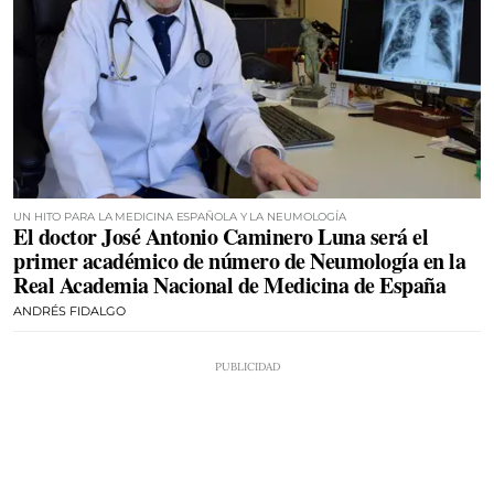
UN HITO PARA LA MEDICINA ESPAÑOLA Y LA NEUMOLOGÍA
El doctor José Antonio Caminero Luna será el
primer académico de número de Neumología en la
Real Academia Nacional de Medicina de España
ANDRÉS FIDALGO