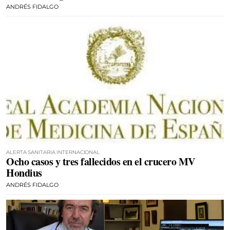
ANDRÉS FIDALGO
ALERTA SANITARIA INTERNACIONAL
Ocho casos y tres fallecidos en el crucero MV
Hondius
ANDRÉS FIDALGO