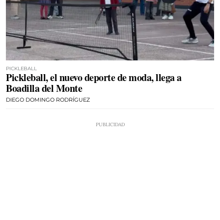
PICKLEBALL
Pickleball, el nuevo deporte de moda, llega a
Boadilla del Monte
DIEGO DOMINGO RODRÍGUEZ