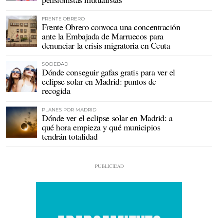
FRENTE OBRERO
Frente Obrero convoca una concentración
ante la Embajada de Marruecos para
denunciar la crisis migratoria en Ceuta
SOCIEDAD
Dónde conseguir gafas gratis para ver el
eclipse solar en Madrid: puntos de
recogida
PLANES POR MADRID
Dónde ver el eclipse solar en Madrid: a
qué hora empieza y qué municipios
tendrán totalidad