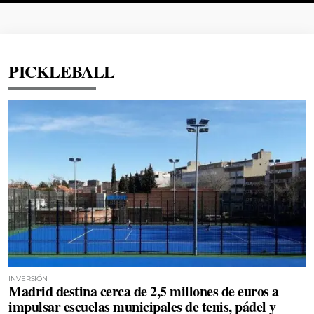
PICKLEBALL
INVERSIÓN
Madrid destina cerca de 2,5 millones de euros a
impulsar escuelas municipales de tenis, pádel y