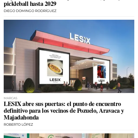
pickleball hasta 2029
DIEGO DOMINGO RODRÍGUEZ
MARCAS
LESIX abre sus puertas: el punto de encuentro
definitivo para los vecinos de Pozuelo, Aravaca y
Majadahonda
ROBERTO LÓPEZ