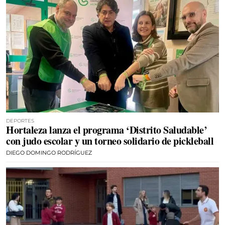
DEPORTES
Hortaleza lanza el programa ‘Distrito Saludable’
con judo escolar y un torneo solidario de pickleball
DIEGO DOMINGO RODRÍGUEZ