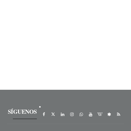
SÍGUENOS